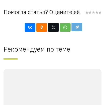
Помогла статья? Оцените её
Рекомендуем по теме