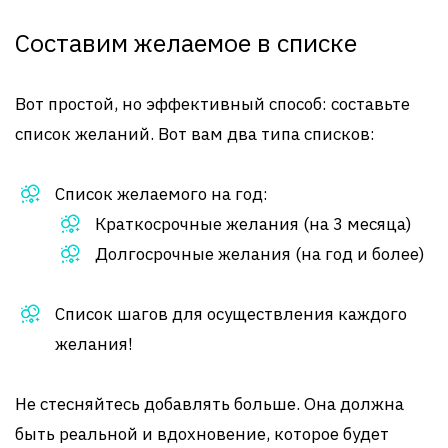
Составим желаемое в списке
Вот простой, но эффективный способ: составьте
список желаний. Вот вам два типа списков:
Список желаемого на год:
Краткосрочные желания (на 3 месяца)
Долгосрочные желания (на год и более)
Список шагов для осуществления каждого
желания!
Не стесняйтесь добавлять больше. Она должна
быть реальной и вдохновение, которое будет