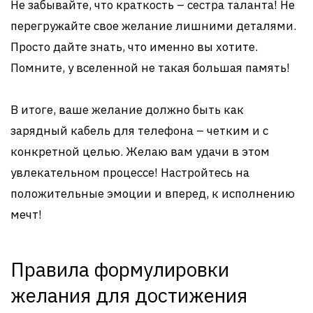
Не забывайте, что краткость – сестра таланта! Не
перегружайте свое желание лишними деталями.
Просто дайте знать, что именно вы хотите.
Помните, у вселенной не такая большая память!
В итоге, ваше желание должно быть как
зарядный кабель для телефона – четким и с
конкретной целью. Желаю вам удачи в этом
увлекательном процессе! Настройтесь на
положительные эмоции и вперед, к исполнению
мечт!
Правила формулировки
желания для достижения