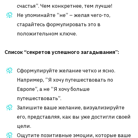
счастья”. Чем конкретнее, тем лучше!
Не упоминайте “не” – желая чего-то,
старайтесь формулировать это в
положительном ключе.
Список “секретов успешного загадывания”:
Сформулируйте желание четко и ясно.
Например, “Я хочу путешествовать по
Европе”, а не “Я хочу больше
путешествовать”.
Запишите ваше желание, визуализируйте
его, представляя, как вы уже достигли своей
цели.
Ощутите позитивные эмоции, которые ваше