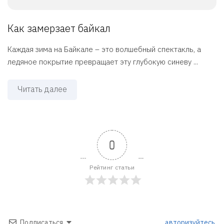
Как замерзает байкал
Каждая зима на Байкале – это волшебный спектакль, а
ледяное покрытие превращает эту глубокую синеву ...
Читать далее
0
Рейтинг статьи
Подписаться
авторизуйтесь