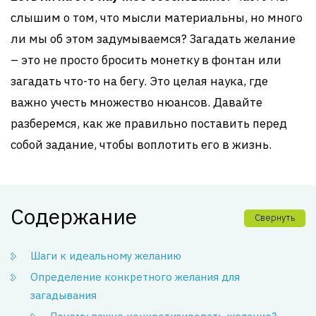
слышим о том, что мысли материальны, но много
ли мы об этом задумываемся? Загадать желание
– это не просто бросить монетку в фонтан или
загадать что-то на бегу. Это целая наука, где
важно учесть множество нюансов. Давайте
разберемся, как же правильно поставить перед
собой задание, чтобы воплотить его в жизнь.
Содержание
Свернуть
Шаги к идеальному желанию
Определение конкретного желания для
загадывания