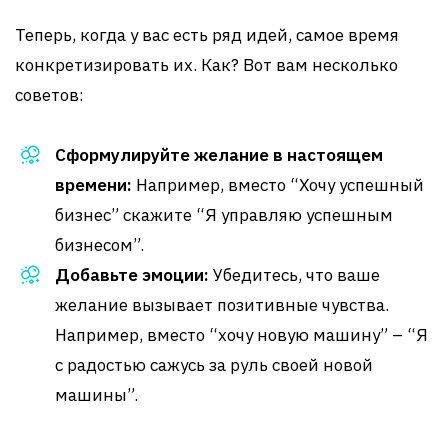
Теперь, когда у вас есть ряд идей, самое время
конкретизировать их. Как? Вот вам несколько
советов:
Сформулируйте желание в настоящем
времени:
Например, вместо “Хочу успешный
бизнес” скажите “Я управляю успешным
бизнесом”.
Добавьте эмоции:
Убедитесь, что ваше
желание вызывает позитивные чувства.
Например, вместо “хочу новую машину” – “Я
с радостью сажусь за руль своей новой
машины”.