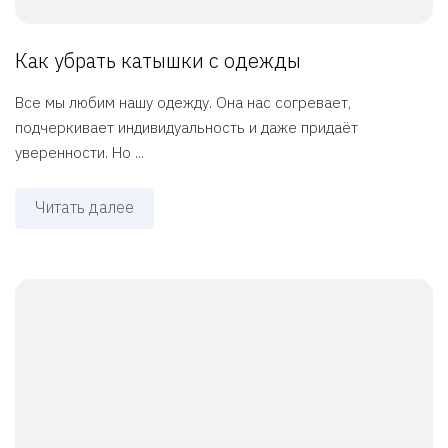
Как убрать катышки с одежды
Все мы любим нашу одежду. Она нас согревает,
подчеркивает индивидуальность и даже придаёт
уверенности. Но ...
Читать далее