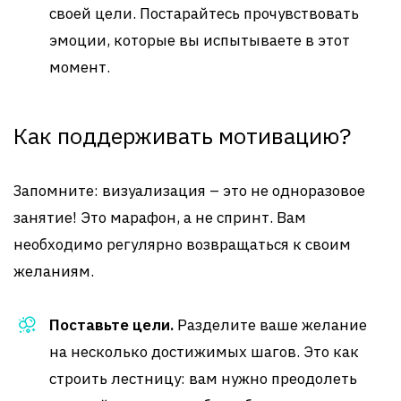
своей цели. Постарайтесь прочувствовать
эмоции, которые вы испытываете в этот
момент.
Как поддерживать мотивацию?
Запомните: визуализация – это не одноразовое
занятие! Это марафон, а не спринт. Вам
необходимо регулярно возвращаться к своим
желаниям.
Поставьте цели.
Разделите ваше желание
на несколько достижимых шагов. Это как
строить лестницу: вам нужно преодолеть