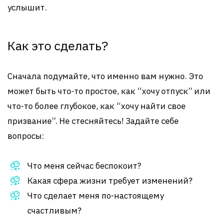
услышит.
Как это сделать?
Сначала подумайте, что именно вам нужно. Это
может быть что-то простое, как “хочу отпуск” или
что-то более глубокое, как “хочу найти свое
призвание”. Не стесняйтесь! Задайте себе
вопросы:
Что меня сейчас беспокоит?
Какая сфера жизни требует изменений?
Что сделает меня по-настоящему
счастливым?