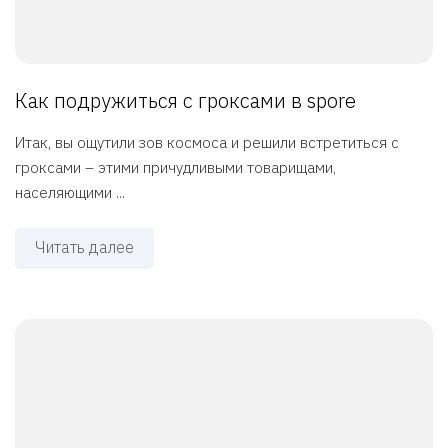
Как подружиться с гроксами в spore
Итак, вы ощутили зов космоса и решили встретиться с
гроксами – этими причудливыми товарищами,
населяющими ...
Читать далее