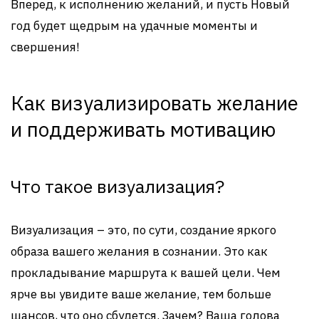
Вперед, к исполнению желаний, и пусть Новый
год будет щедрым на удачные моменты и
свершения!
Как визуализировать желание
и поддерживать мотивацию
Что такое визуализация?
Визуализация – это, по сути, создание яркого
образа вашего желания в сознании. Это как
прокладывание маршрута к вашей цели. Чем
ярче вы увидите ваше желание, тем больше
шансов, что оно сбудется. Зачем? Ваша голова