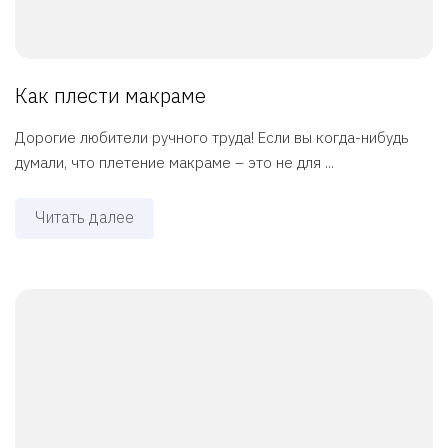
Как плести макраме
Дорогие любители ручного труда! Если вы когда-нибудь
думали, что плетение макраме – это не для ...
Читать далее