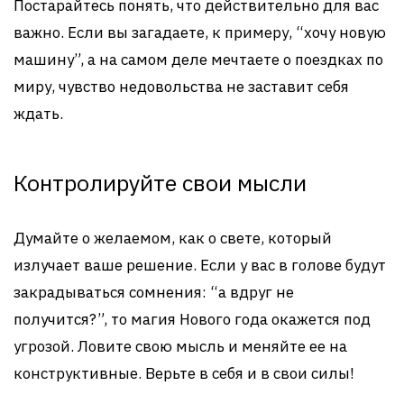
Постарайтесь понять, что действительно для вас
важно. Если вы загадаете, к примеру, “хочу новую
машину”, а на самом деле мечтаете о поездках по
миру, чувство недовольства не заставит себя
ждать.
Контролируйте свои мысли
Думайте о желаемом, как о свете, который
излучает ваше решение. Если у вас в голове будут
закрадываться сомнения: “а вдруг не
получится?”, то магия Нового года окажется под
угрозой. Ловите свою мысль и меняйте ее на
конструктивные. Верьте в себя и в свои силы!