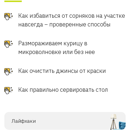
Как избавиться от сорняков на участке
навсегда – проверенные способы
Размораживаем курицу в
микроволновке или без нее
Как очистить джинсы от краски
Как правильно сервировать стол
Лайфхаки