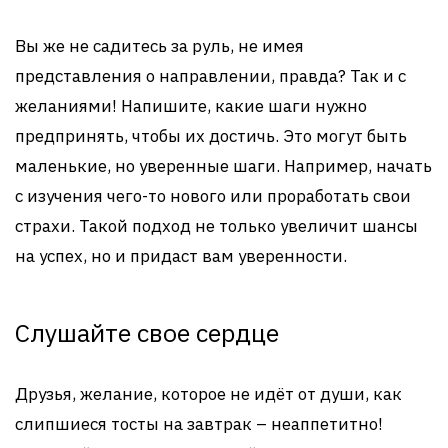
Вы же не садитесь за руль, не имея
представления о направлении, правда? Так и с
желаниями! Напишите, какие шаги нужно
предпринять, чтобы их достичь. Это могут быть
маленькие, но уверенные шаги. Например, начать
с изучения чего-то нового или проработать свои
страхи. Такой подход не только увеличит шансы
на успех, но и придаст вам уверенности.
Слушайте свое сердце
Друзья, желание, которое не идёт от души, как
слипшиеся тосты на завтрак – неаппетитно!