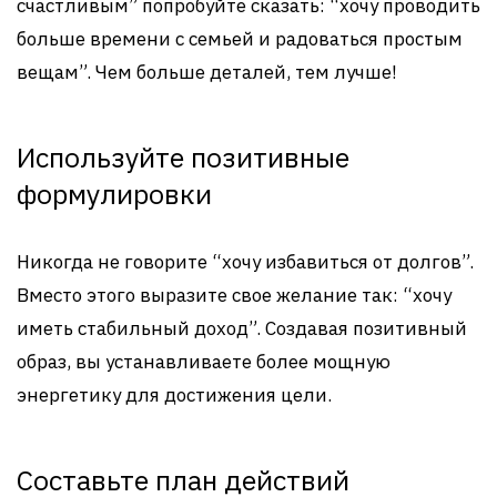
счастливым” попробуйте сказать: “хочу проводить
больше времени с семьей и радоваться простым
вещам”. Чем больше деталей, тем лучше!
Используйте позитивные
формулировки
Никогда не говорите “хочу избавиться от долгов”.
Вместо этого выразите свое желание так: “хочу
иметь стабильный доход”. Создавая позитивный
образ, вы устанавливаете более мощную
энергетику для достижения цели.
Составьте план действий