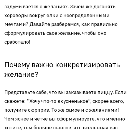
задумывается о желаниях. Зачем же догонять
хороводы вокруг елки с неопределенными
мечтами? Давайте разберемся, как правильно
сформулировать свое желание, чтобы оно
сработало!
Почему важно конкретизировать
желание?
Представьте себе, что вы заказываете пиццу. Если
скажете: “Хочу что-то вкусненькое”, скорее всего,
получите сюрприз. То же самое и с желаниями!
Чем яснее и четче вы сформулируете, что именно
хотите, тем больше шансов, что вселенная вас