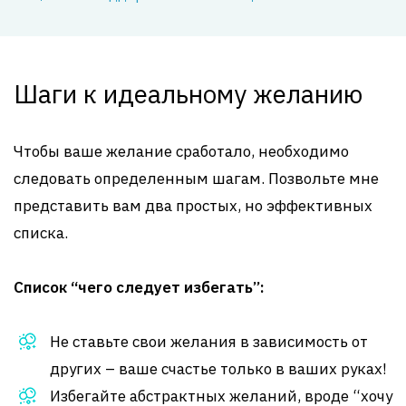
Шаги к идеальному желанию
Чтобы ваше желание сработало, необходимо
следовать определенным шагам. Позвольте мне
представить вам два простых, но эффективных
списка.
Список “чего следует избегать”:
Не ставьте свои желания в зависимость от
других – ваше счастье только в ваших руках!
Избегайте абстрактных желаний, вроде “хочу