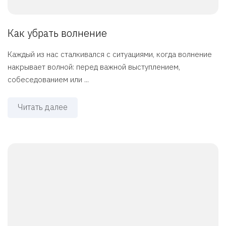
Как убрать волнение
Каждый из нас сталкивался с ситуациями, когда волнение
накрывает волной: перед важной выступлением,
собеседованием или ...
Читать далее