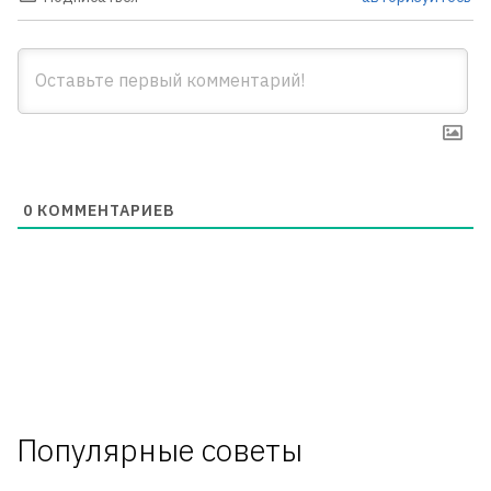
0
КОММЕНТАРИЕВ
Популярные советы