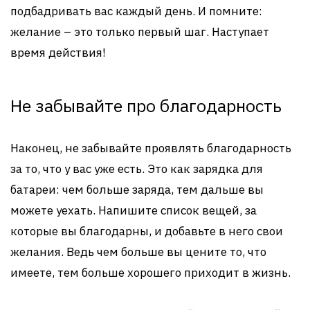
подбадривать вас каждый день. И помните:
желание – это только первый шаг. Наступает
время действия!
Не забывайте про благодарность
Наконец, не забывайте проявлять благодарность
за то, что у вас уже есть. Это как зарядка для
батареи: чем больше заряда, тем дальше вы
можете уехать. Напишите список вещей, за
которые вы благодарны, и добавьте в него свои
желания. Ведь чем больше вы цените то, что
имеете, тем больше хорошего приходит в жизнь.