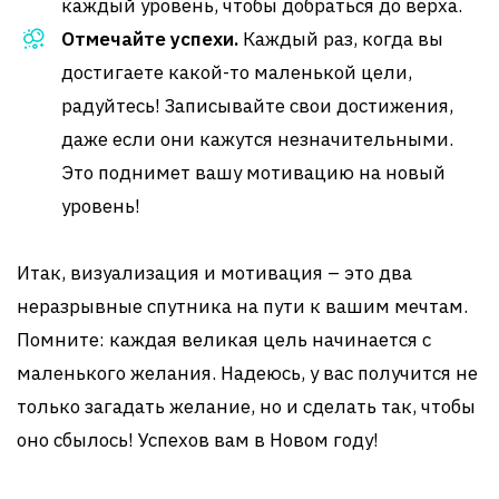
каждый уровень, чтобы добраться до верха.
Отмечайте успехи.
Каждый раз, когда вы
достигаете какой-то маленькой цели,
радуйтесь! Записывайте свои достижения,
даже если они кажутся незначительными.
Это поднимет вашу мотивацию на новый
уровень!
Итак, визуализация и мотивация – это два
неразрывные спутника на пути к вашим мечтам.
Помните: каждая великая цель начинается с
маленького желания. Надеюсь, у вас получится не
только загадать желание, но и сделать так, чтобы
оно сбылось! Успехов вам в Новом году!