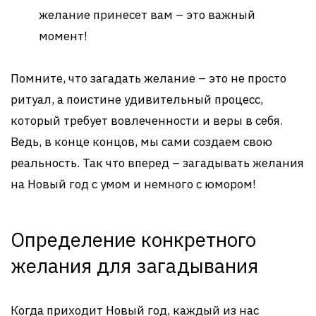
желание принесет вам – это важный
момент!
Помните, что загадать желание – это не просто
ритуал, а поистине удивительный процесс,
который требует вовлеченности и веры в себя.
Ведь, в конце концов, мы сами создаем свою
реальность. Так что вперед – загадывать желания
на Новый год с умом и немного с юмором!
Определение конкретного
желания для загадывания
Когда приходит Новый год, каждый из нас