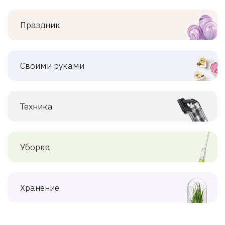
Праздник
Своими руками
Техника
Уборка
Хранение