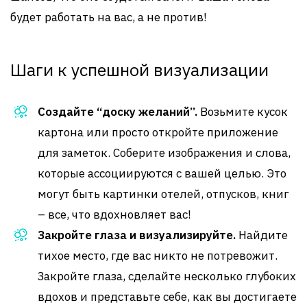
будет работать на вас, а не против!
Шаги к успешной визуализации
Создайте “доску желаний”.
Возьмите кусок
картона или просто откройте приложение
для заметок. Соберите изображения и слова,
которые ассоциируются с вашей целью. Это
могут быть картинки отелей, отпусков, книг
– все, что вдохновляет вас!
Закройте глаза и визуализируйте.
Найдите
тихое место, где вас никто не потревожит.
Закройте глаза, сделайте несколько глубоких
вдохов и представьте себе, как вы достигаете