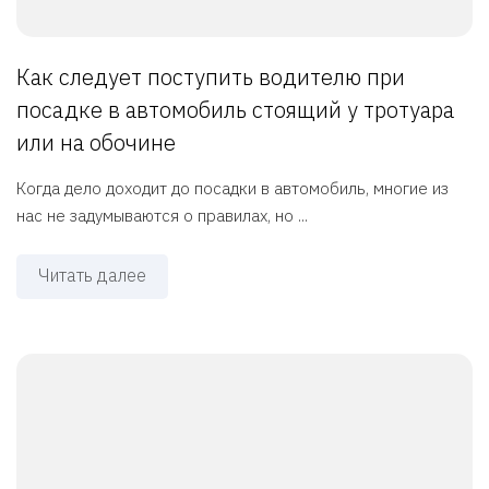
Как следует поступить водителю при
посадке в автомобиль стоящий у тротуара
или на обочине
Когда дело доходит до посадки в автомобиль, многие из
нас не задумываются о правилах, но ...
Читать далее