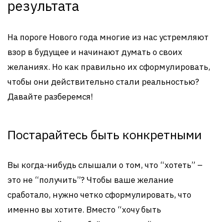
результата
На пороге Нового года многие из нас устремляют
взор в будущее и начинают думать о своих
желаниях. Но как правильно их сформулировать,
чтобы они действительно стали реальностью?
Давайте разберемся!
Постарайтесь быть конкретными
Вы когда-нибудь слышали о том, что “хотеть” –
это не “получить”? Чтобы ваше желание
сработало, нужно четко сформулировать, что
именно вы хотите. Вместо “хочу быть