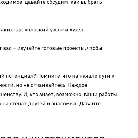
обходимое, давайте обсудим, как выбрать
таких как «плоский узел» и «узел
 вас – изучайте готовые проекты, чтобы
й потенциал? Помните, что на начале пути к
ости, но не отчаивайтесь! Каждое
шенству. И, кто знает, возможно, ваши работы
 на стенах друзей и знакомых. Давайте