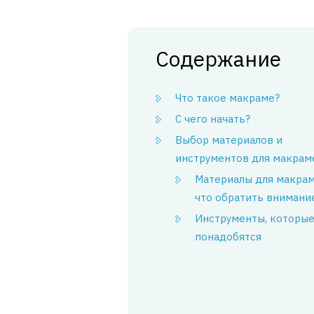
Содержание
Что такое макраме?
С чего начать?
Выбор материалов и
инструментов для макрам
Материалы для макрам
что обратить внимани
Инструменты, которые
понадобятся