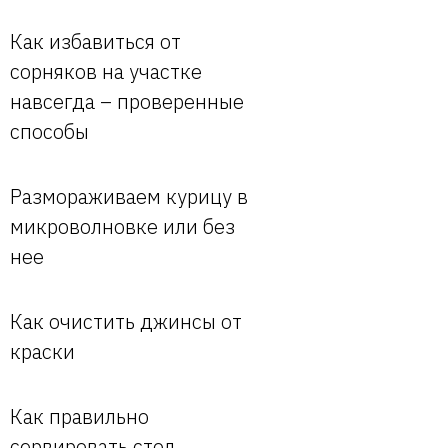
Как избавиться от
сорняков на участке
навсегда – проверенные
способы
Размораживаем курицу в
микроволновке или без
нее
Как очистить джинсы от
краски
Как правильно
сервировать стол