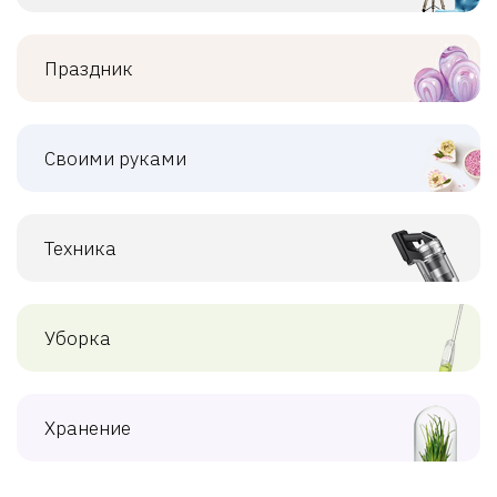
Праздник
Своими руками
Техника
Уборка
Хранение