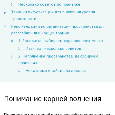
Несколько советов по практике
Техники визуализации для снижения уровня
тревожности
Рекомендации по организации пространства для
расслабления и концентрации
1. Зона уюта: выбираем «правильное» место
Итак, вот несколько советов:
2. Наполнение пространства: декорируем
правильно
Некоторые идейки для декора:
Понимание корней волнения
Прежде чем мы перейдем к способам справляться