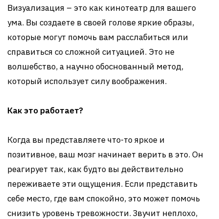
Визуализация – это как кинотеатр для вашего
ума. Вы создаете в своей голове яркие образы,
которые могут помочь вам расслабиться или
справиться со сложной ситуацией. Это не
волшебство, а научно обоснованный метод,
который использует силу воображения.
Как это работает?
Когда вы представляете что-то яркое и
позитивное, ваш мозг начинает верить в это. Он
реагирует так, как будто вы действительно
переживаете эти ощущения. Если представить
себе место, где вам спокойно, это может помочь
снизить уровень тревожности. Звучит неплохо,