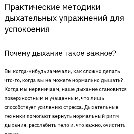
Практические методики
дыхательных упражнений для
успокоения
Почему дыхание такое важное?
Вы когда-нибудь замечали, как сложно делать
что-то, когда вы не можете нормально дышать?
Когда мы нервничаем, наше дыхание становится
поверхностным и учащенным, что лишь
способствует усилению стресса. Дыхательные
техники помогают вернуть нормальный ритм
дыхания, расслабить тело и, что важно, очистить