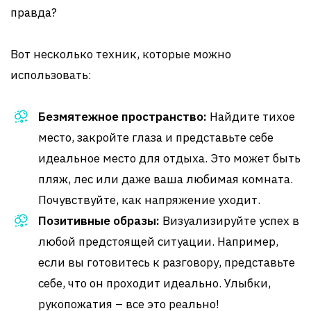
правда?
Вот несколько техник, которые можно
использовать:
Безмятежное пространство:
Найдите тихое
место, закройте глаза и представьте себе
идеальное место для отдыха. Это может быть
пляж, лес или даже ваша любимая комната.
Почувствуйте, как напряжение уходит.
Позитивные образы:
Визуализируйте успех в
любой предстоящей ситуации. Например,
если вы готовитесь к разговору, представьте
себе, что он проходит идеально. Улыбки,
рукопожатия – все это реально!