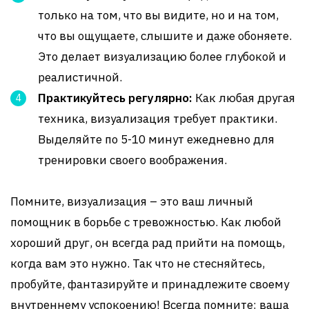
только на том, что вы видите, но и на том,
что вы ощущаете, слышите и даже обоняете.
Это делает визуализацию более глубокой и
реалистичной.
Практикуйтесь регулярно:
Как любая другая
техника, визуализация требует практики.
Выделяйте по 5-10 минут ежедневно для
тренировки своего воображения.
Помните, визуализация – это ваш личный
помощник в борьбе с тревожностью. Как любой
хороший друг, он всегда рад прийти на помощь,
когда вам это нужно. Так что не стесняйтесь,
пробуйте, фантазируйте и принадлежите своему
внутреннему успокоению! Всегда помните: ваша