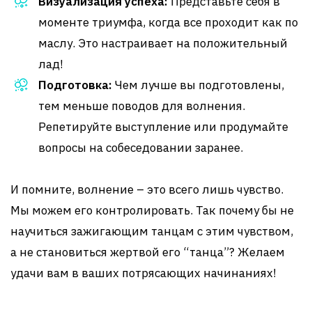
Визуализация успеха:
Представьте себя в
моменте триумфа, когда все проходит как по
маслу. Это настраивает на положительный
лад!
Подготовка:
Чем лучше вы подготовлены,
тем меньше поводов для волнения.
Репетируйте выступление или продумайте
вопросы на собеседовании заранее.
И помните, волнение – это всего лишь чувство.
Мы можем его контролировать. Так почему бы не
научиться зажигающим танцам с этим чувством,
а не становиться жертвой его “танца”? Желаем
удачи вам в ваших потрясающих начинаниях!