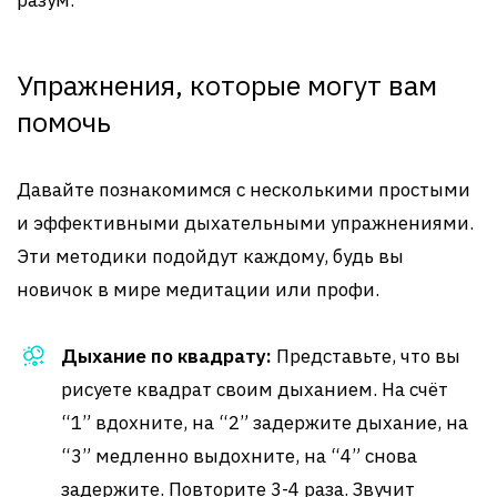
разум.
Упражнения, которые могут вам
помочь
Давайте познакомимся с несколькими простыми
и эффективными дыхательными упражнениями.
Эти методики подойдут каждому, будь вы
новичок в мире медитации или профи.
Дыхание по квадрату:
Представьте, что вы
рисуете квадрат своим дыханием. На счёт
“1” вдохните, на “2” задержите дыхание, на
“3” медленно выдохните, на “4” снова
задержите. Повторите 3-4 раза. Звучит