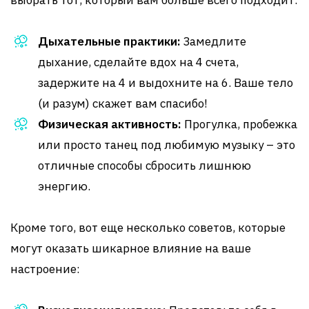
выбрать тот, который вам больше всего подходит:
Дыхательные практики:
Замедлите
дыхание, сделайте вдох на 4 счета,
задержите на 4 и выдохните на 6. Ваше тело
(и разум) скажет вам спасибо!
Физическая активность:
Прогулка, пробежка
или просто танец под любимую музыку – это
отличные способы сбросить лишнюю
энергию.
Кроме того, вот еще несколько советов, которые
могут оказать шикарное влияние на ваше
настроение: