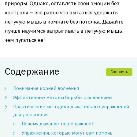
природы. Однако, оставлять свои эмоции без
контроля – все равно что пытаться удержать
летучую мышь в комнате без потолка. Давайте
лучше научимся запрыгивать в летучую мышь,
чем пугаться ее!
Содержание
Свернуть
Понимание корней волнения
Эффективные методы борьбы с волнением
Практические методики дыхательных упражнений
для успокоения
Почему дыхание такое важное?
Упражнения, которые могут вам помочь