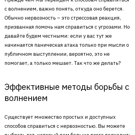
с волнением, важно понять, откуда оно берется.
Обычно нервозность – это стрессовая реакция,
призванная помочь нам справиться с угрозами. Но
давайте будем честными: если у вас тут же
начинается паническая атака только при мысли о
публичном выступлении, вероятно, это не
помогает, а только мешает. Так что же делать?
Эффективные методы борьбы с
волнением
Существует множество простых и доступных
способов справиться с нервозностью. Вы можете