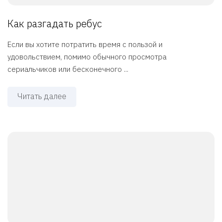
Как разгадать ребус
Если вы хотите потратить время с пользой и
удовольствием, помимо обычного просмотра
сериальчиков или бесконечного ...
Читать далее