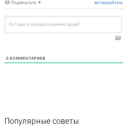
Подписаться
авторизуйтесь
0
КОММЕНТАРИЕВ
Популярные советы