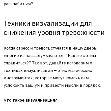
расслабиться?
Техники визуализации для
снижения уровня тревожности
Когда стресс и тревога стучатся в нашу дверь,
многие из нас задумываются: “Как же с этим
справиться?” Так вот, давайте поговорим о
техниках визуализации – этих магических
инструментах, которые могут помочь вам
успокоить ваш ум и привести мысли в порядок.
Что такое визуализация?