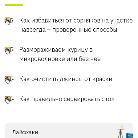
Как избавиться от сорняков на участке
навсегда – проверенные способы
Размораживаем курицу в
микроволновке или без нее
Как очистить джинсы от краски
Как правильно сервировать стол
Лайфхаки