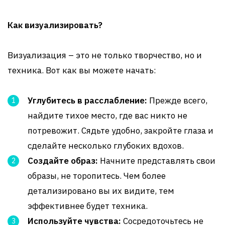
Как визуализировать?
Визуализация – это не только творчество, но и
техника. Вот как вы можете начать:
Углубитесь в расслабление:
Прежде всего,
найдите тихое место, где вас никто не
потревожит. Сядьте удобно, закройте глаза и
сделайте несколько глубоких вдохов.
Создайте образ:
Начните представлять свои
образы, не торопитесь. Чем более
детализировано вы их видите, тем
эффективнее будет техника.
Используйте чувства:
Сосредоточьтесь не