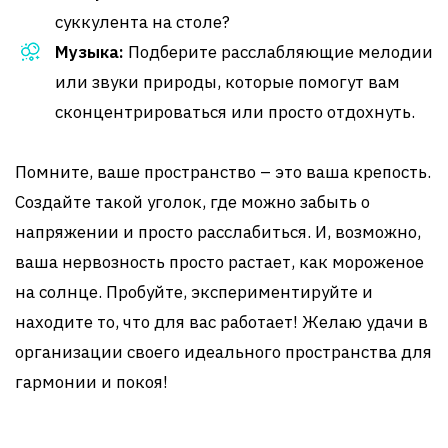
суккулента на столе?
Музыка:
Подберите расслабляющие мелодии
или звуки природы, которые помогут вам
сконцентрироваться или просто отдохнуть.
Помните, ваше пространство – это ваша крепость.
Создайте такой уголок, где можно забыть о
напряжении и просто расслабиться. И, возможно,
ваша нервозность просто растает, как мороженое
на солнце. Пробуйте, экспериментируйте и
находите то, что для вас работает! Желаю удачи в
организации своего идеального пространства для
гармонии и покоя!