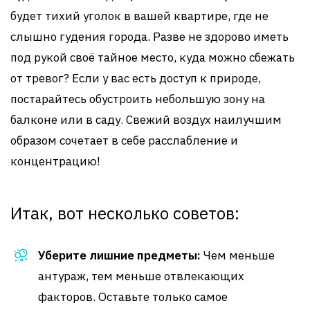
будет тихий уголок в вашей квартире, где не
слышно гудения города. Разве не здорово иметь
под рукой своё тайное место, куда можно сбежать
от тревог? Если у вас есть доступ к природе,
постарайтесь обустроить небольшую зону на
балконе или в саду. Свежий воздух наилучшим
образом сочетает в себе расслабление и
концентрацию!
Итак, вот несколько советов:
Уберите лишние предметы:
Чем меньше
антураж, тем меньше отвлекающих
факторов. Оставьте только самое