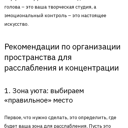
голова – это ваша творческая студия, а
эмоциональный контроль – это настоящее
искусство.
Рекомендации по организации
пространства для
расслабления и концентрации
1. Зона уюта: выбираем
«правильное» место
Первое, что нужно сделать, это определить, где
будет ваша зона для расслабления. Пусть это