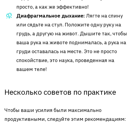
просто, а как же эффективно!
Диафрагмальное дыхание:
Лягте на спину
или сядьте на стул. Положите одну руку на
грудь, а другую на живот. Дышите так, чтобы
ваша рука на животе поднималась, а рука на
груди оставалась на месте. Это не просто
спокойствие, это наука, проведенная на
вашем теле!
Несколько советов по практике
Чтобы ваши усилия были максимально
продуктивными, следуйте этим рекомендациям: