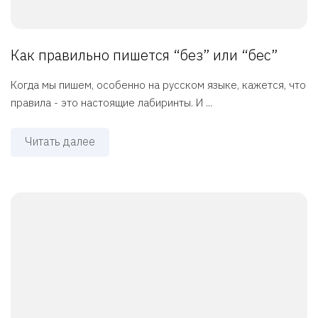
Как правильно пишется “без” или “бес”
Когда мы пишем, особенно на русском языке, кажется, что
правила - это настоящие лабиринты. И ...
Читать далее