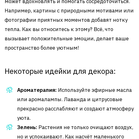
может вдохновлять и помогать сосредоточиться.
Например, картины с природными мотивами или
фотографии приятных моментов добавят нотку
тепла. Как вы относитесь к этому? Всё, что
вызывает положительные эмоции, делает ваше
пространство более уютным!
Некоторые идейки для декора:
Ароматерапия:
Используйте эфирные масла
или аромалампы. Лаванда и цитрусовые
прекрасно расслабляют и создают атмосферу
уюта.
Зелень:
Растения не только очищают воздух,
но и успокаивают. Как насчёт маленького