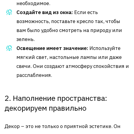
необходимое.
Создайте вид из окна:
Если есть
возможность, поставьте кресло так, чтобы
вам было удобно смотреть на природу или
зелень.
Освещение имеет значение:
Используйте
мягкий свет, настольные лампы или даже
свечи. Они создают атмосферу спокойствия и
расслабления.
2. Наполнение пространства:
декорируем правильно
Декор – это не только о приятной эстетике. Он