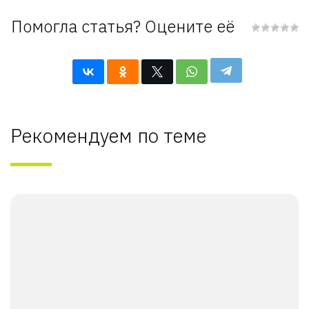
Помогла статья? Оцените её
Рекомендуем по теме