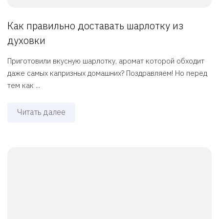
Как правильно доставать шарлотку из
духовки
Приготовили вкусную шарлотку, аромат которой обходит
даже самых капризных домашних? Поздравляем! Но перед
тем как ...
Читать далее