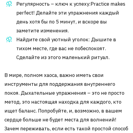
Регулярность – ключ к успеху:Practice makes
perfect! Делайте эти упражнения каждый
день хотя бы по 5 минут, и вскоре вы
заметите изменения.
Найдите свой уютный уголок: Дышите в
тихом месте, где вас не побеспокоят.
Сделайте из этого маленький ритуал.
В мире, полном хаоса, важно иметь свои
инструменты для поддержания внутреннего
покоя. Дыхательные упражнения – это не просто
метод, это настоящая находка для каждого, кто
ищет баланс. Попробуйте, и, возможно, в вашем
сердце больше не будет места для волнений!
Зачем переживать, если есть такой простой способ