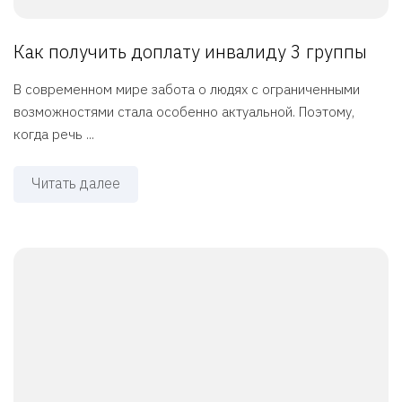
Как получить доплату инвалиду 3 группы
В современном мире забота о людях с ограниченными
возможностями стала особенно актуальной. Поэтому,
когда речь ...
Читать далее