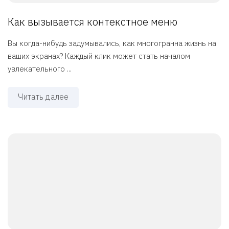
Как вызывается контекстное меню
Вы когда-нибудь задумывались, как многогранна жизнь на
ваших экранах? Каждый клик может стать началом
увлекательного ...
Читать далее