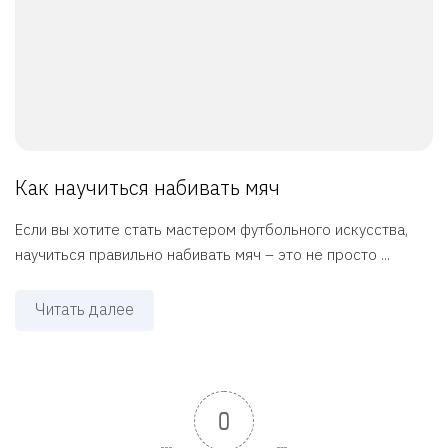
Как научиться набивать мяч
Если вы хотите стать мастером футбольного искусства,
научиться правильно набивать мяч – это не просто ...
Читать далее
0