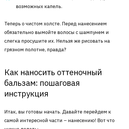
возможных капель.
Теперь о чистом холсте. Перед нанесением
обязательно вымойте волосы с шампунем и
слегка просушите их. Нельзя же рисовать на
грязном полотне, правда?
Как наносить оттеночный
бальзам: пошаговая
инструкция
Итак, вы готовы начать. Давайте перейдем к
самой интересной части – нанесению! Вот что