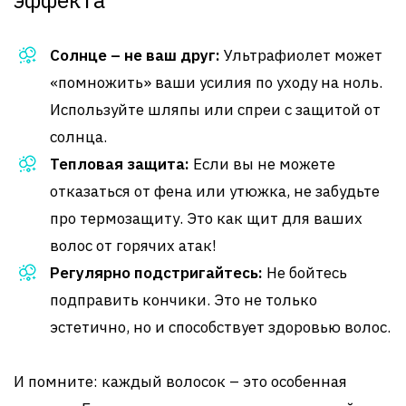
Солнце – не ваш друг:
Ультрафиолет может
«помножить» ваши усилия по уходу на ноль.
Используйте шляпы или спреи с защитой от
солнца.
Тепловая защита:
Если вы не можете
отказаться от фена или утюжка, не забудьте
про термозащиту. Это как щит для ваших
волос от горячих атак!
Регулярно подстригайтесь:
Не бойтесь
подправить кончики. Это не только
эстетично, но и способствует здоровью волос.
И помните: каждый волосок – это особенная