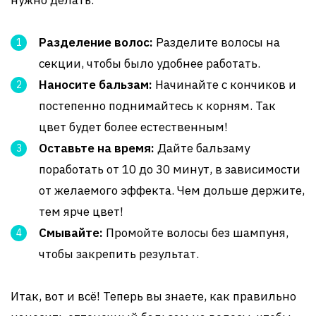
нужно делать:
Разделение волос:
Разделите волосы на
секции, чтобы было удобнее работать.
Наносите бальзам:
Начинайте с кончиков и
постепенно поднимайтесь к корням. Так
цвет будет более естественным!
Оставьте на время:
Дайте бальзаму
поработать от 10 до 30 минут, в зависимости
от желаемого эффекта. Чем дольше держите,
тем ярче цвет!
Смывайте:
Промойте волосы без шампуня,
чтобы закрепить результат.
Итак, вот и всё! Теперь вы знаете, как правильно