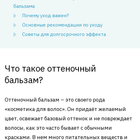
бальзама
Почему уход важен?
Основные рекомендации по уходу
Советы для долгосрочного эффекта
Что такое оттеночный
бальзам?
Оттеночный бальзам – это своего рода
«косметика для волос». Он придаёт желаемый
цвет, освежает базовый оттенок и не повреждает
волосы, как это часто бывает с обычными
красками. В нем много питательных веществ и