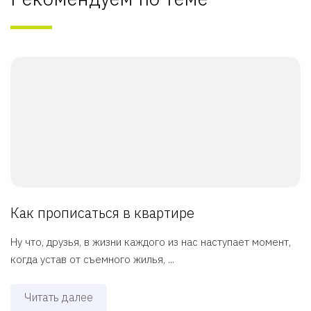
Как прописаться в квартире
Ну что, друзья, в жизни каждого из нас наступает момент,
когда устав от съемного жилья, ...
Читать далее