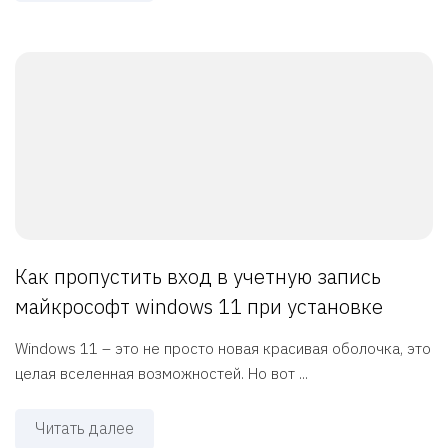
Как пропустить вход в учетную запись
майкрософт windows 11 при установке
Windows 11 – это не просто новая красивая оболочка, это
целая вселенная возможностей. Но вот ...
Читать далее