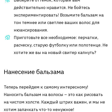
Выберите оттенок, который вам
действительно нравится. Не бойтесь
экспериментировать! Возьмите бальзам на
тон темнее или светлее ваших волос для
нюансирования.
Приготовьте все необходимое: перчатки,
расческу, старую футболку или полотенце. Не
хотите же вы на новый свитер капнуть?
Нанесение бальзама
Теперь перейдем к самому интересному!
Наносить бальзам на волосы – это как рисовать
на чистом холсте. Каждый штрих важен, и мы не
хотим запачкать что-то ненужное!