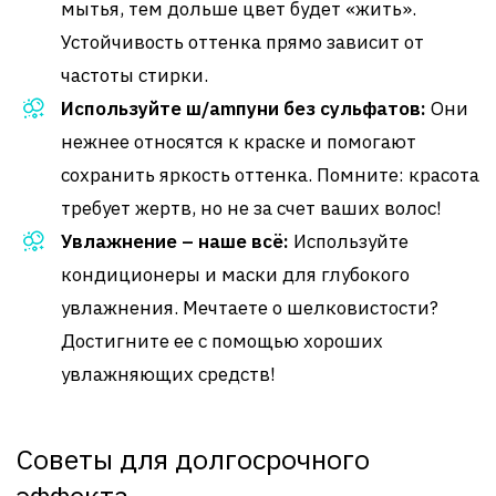
мытья, тем дольше цвет будет «жить».
Устойчивость оттенка прямо зависит от
частоты стирки.
Используйте ш/amпуни без сульфатов:
Они
нежнее относятся к краске и помогают
сохранить яркость оттенка. Помните: красота
требует жертв, но не за счет ваших волос!
Увлажнение – наше всё:
Используйте
кондиционеры и маски для глубокого
увлажнения. Мечтаете о шелковистости?
Достигните ее с помощью хороших
увлажняющих средств!
Советы для долгосрочного
эффекта