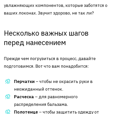
увлажняющих компонентов, которые заботятся о
ваших локонах. Звучит здорово, не так ли?
Несколько важных шагов
перед нанесением
Прежде чем погрузиться в процесс, давайте
подготовимся. Вот что вам понадобится:
Перчатки
– чтобы не окрасить руки в
неожиданный оттенок.
Расческа
– для равномерного
распределения бальзама.
Полотенце
– чтобы защитить одежду от