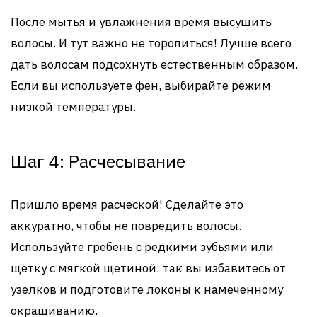
После мытья и увлажнения время высушить
волосы. И тут важно не торопиться! Лучше всего
дать волосам подсохнуть естественным образом.
Если вы используете фен, выбирайте режим
низкой температуры.
Шаг 4: Расчесывание
Пришло время расческой! Сделайте это
аккуратно, чтобы не повредить волосы.
Используйте гребень с редкими зубьями или
щетку с мягкой щетиной: так вы избавитесь от
узелков и подготовите локоны к намеченному
окрашиванию.