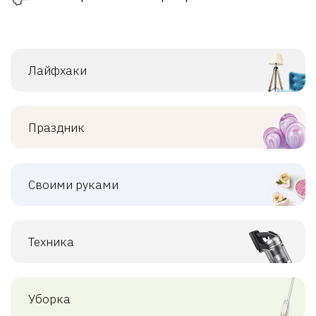
Лайфхаки
Праздник
Своими руками
Техника
Уборка