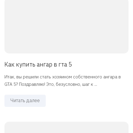
Как купить ангар в гта 5
Итак, вы решили стать хозяином собственного ангара в
GTA 5? Поздравляю! Это, безусловно, шаг к ...
Читать далее