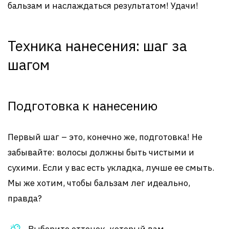
бальзам и наслаждаться результатом! Удачи!
Техника нанесения: шаг за
шагом
Подготовка к нанесению
Первый шаг – это, конечно же, подготовка! Не
забывайте: волосы должны быть чистыми и
сухими. Если у вас есть укладка, лучше ее смыть.
Мы же хотим, чтобы бальзам лег идеально,
правда?