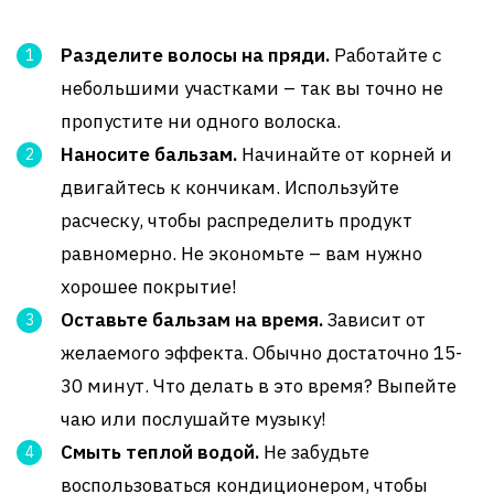
Разделите волосы на пряди.
Работайте с
небольшими участками – так вы точно не
пропустите ни одного волоска.
Наносите бальзам.
Начинайте от корней и
двигайтесь к кончикам. Используйте
расческу, чтобы распределить продукт
равномерно. Не экономьте – вам нужно
хорошее покрытие!
Оставьте бальзам на время.
Зависит от
желаемого эффекта. Обычно достаточно 15-
30 минут. Что делать в это время? Выпейте
чаю или послушайте музыку!
Смыть теплой водой.
Не забудьте
воспользоваться кондиционером, чтобы