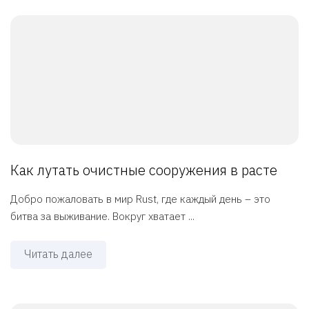
Как лутать очистные сооружения в расте
Добро пожаловать в мир Rust, где каждый день – это
битва за выживание. Вокруг хватает ...
Читать далее