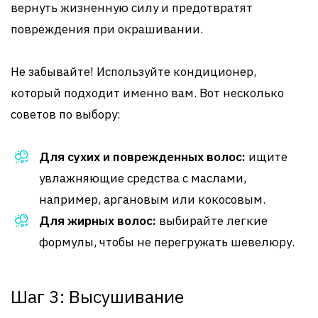
вернуть жизненную силу и предотвратят
повреждения при окрашивании.
Не забывайте! Используйте кондиционер,
который подходит именно вам. Вот несколько
советов по выбору:
Для сухих и поврежденных волос:
ищите
увлажняющие средства с маслами,
например, аргановым или кокосовым.
Для жирных волос:
выбирайте легкие
формулы, чтобы не перегружать шевелюру.
Шаг 3: Высушивание