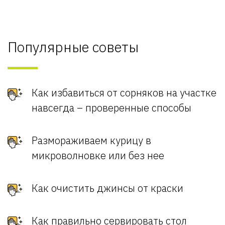
Популярные советы
Как избавиться от сорняков на участке
навсегда – проверенные способы
Размораживаем курицу в
микроволновке или без нее
Как очистить джинсы от краски
Как правильно сервировать стол