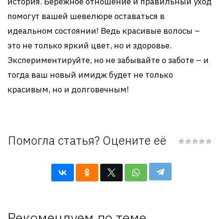
история. Бережное отношение и правильный уход
помогут вашей шевелюре оставаться в
идеальном состоянии! Ведь красивые волосы –
это не только яркий цвет, но и здоровье.
Экспериментируйте, но не забывайте о заботе – и
тогда ваш новый имидж будет не только
красивым, но и долговечным!
Помогла статья? Оцените её
Рекомендуем по теме