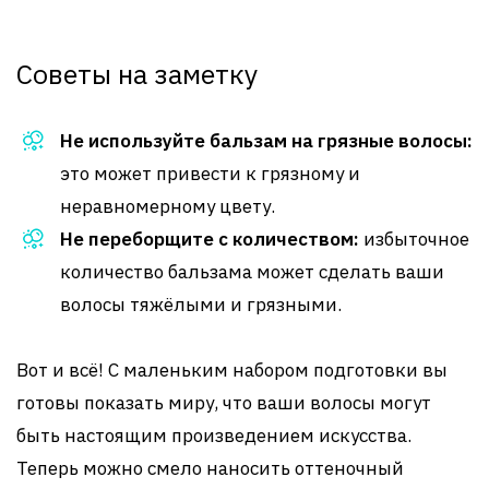
Советы на заметку
Не используйте бальзам на грязные волосы:
это может привести к грязному и
неравномерному цвету.
Не переборщите с количеством:
избыточное
количество бальзама может сделать ваши
волосы тяжёлыми и грязными.
Вот и всё! С маленьким набором подготовки вы
готовы показать миру, что ваши волосы могут
быть настоящим произведением искусства.
Теперь можно смело наносить оттеночный