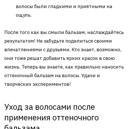
волосы были гладкими и приятными на
ощупь.
После того как вы смыли бальзам, наслаждайтесь
результатом! Не забудьте поделиться своими
впечатлениями с друзьями. Кто знает, возможно,
они тоже решат добавить ярких красок в свою
жизнь. Теперь вы знаете, как правильно наносить
оттеночный бальзам на волосы. Удачи и
творческих экспериментов!
Уход за волосами после
применения оттеночного
бальзама