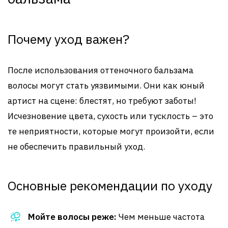
Почему уход важен?
После использования оттеночного бальзама
волосы могут стать уязвимыми. Они как юный
артист на сцене: блестят, но требуют заботы!
Исчезновение цвета, сухость или тусклость – это
те неприятности, которые могут произойти, если
не обеспечить правильный уход.
Основные рекомендации по уходу
Мойте волосы реже:
Чем меньше частота