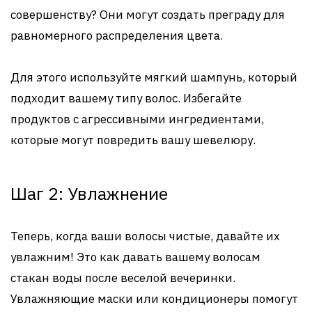
совершенству? Они могут создать преграду для
равномерного распределения цвета.
Для этого используйте мягкий шампунь, который
подходит вашему типу волос. Избегайте
продуктов с агрессивными ингредиентами,
которые могут повредить вашу шевелюру.
Шаг 2: Увлажнение
Теперь, когда ваши волосы чистые, давайте их
увлажним! Это как давать вашему волосам
стакан воды после веселой вечеринки.
Увлажняющие маски или кондиционеры помогут