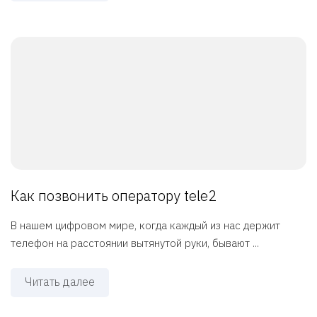
Как позвонить оператору tele2
В нашем цифровом мире, когда каждый из нас держит
телефон на расстоянии вытянутой руки, бывают ...
Читать далее