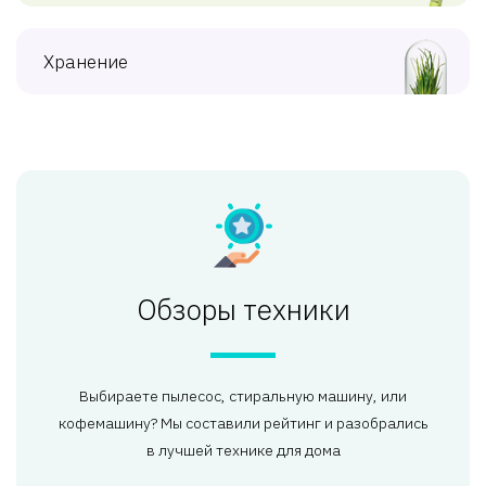
Хранение
Обзоры техники
Выбираете пылесос, стиральную машину, или
кофемашину? Мы составили рейтинг и разобрались
в лучшей технике для дома