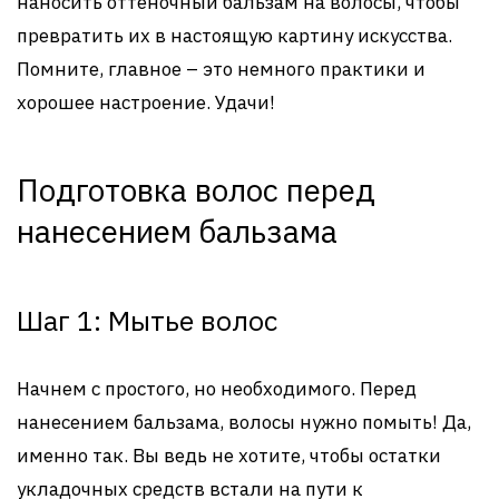
наносить оттеночный бальзам на волосы, чтобы
превратить их в настоящую картину искусства.
Помните, главное – это немного практики и
хорошее настроение. Удачи!
Подготовка волос перед
нанесением бальзама
Шаг 1: Мытье волос
Начнем с простого, но необходимого. Перед
нанесением бальзама, волосы нужно помыть! Да,
именно так. Вы ведь не хотите, чтобы остатки
укладочных средств встали на пути к