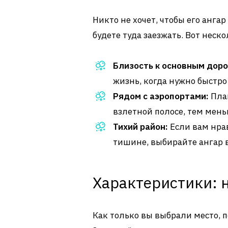
Никто не хочет, чтобы его ангар
будете туда заезжать. Вот неско
Близость к основным доро
жизнь, когда нужно быстро 
Рядом с аэропортами:
План
взлетной полосе, тем мен
Тихий район:
Если вам нра
тишине, выбирайте ангар 
Характеристики: 
Как только вы выбрали место, 