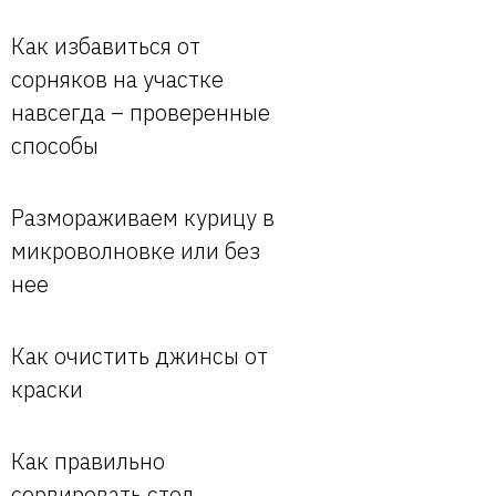
Как избавиться от
сорняков на участке
навсегда – проверенные
способы
Размораживаем курицу в
микроволновке или без
нее
Как очистить джинсы от
краски
Как правильно
сервировать стол