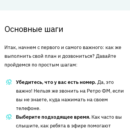
Основные шаги
Итак, начнем с первого и самого важного: как же
выполнить свой план и дозвониться? Давайте
пройдемся по простым шагам:
Убедитесь, что у вас есть номер.
Да, это
важно! Нельзя же звонить на Ретро ФМ, если
вы не знаете, куда нажимать на своем
телефоне.
Выберите подходящее время.
Как часто вы
слышите, как ребята в эфире помогают