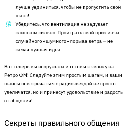
лучше уединиться, чтобы не пропустить свой
шанс!
Убедитесь, что вентиляция не задувает
слишком сильно. Проиграть свой приз из-за
случайного «шумного» порыва ветра – не
самая лучшая идея.
Вот теперь вы вооружены и готовы к звонку на
Ретро ФМ! Следуйте этим простым шагам, и ваши
шансы повстречаться с радиозвездой не просто
увеличатся, но и принесут удовольствие и радость
от общения!
Секреты правильного общения