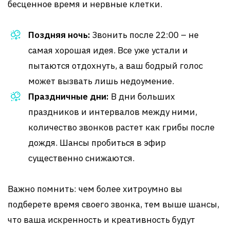
бесценное время и нервные клетки.
Поздняя ночь:
Звонить после 22:00 – не
самая хорошая идея. Все уже устали и
пытаются отдохнуть, а ваш бодрый голос
может вызвать лишь недоумение.
Праздничные дни:
В дни больших
праздников и интервалов между ними,
количество звонков растет как грибы после
дождя. Шансы пробиться в эфир
существенно снижаются.
Важно помнить: чем более хитроумно вы
подберете время своего звонка, тем выше шансы,
что ваша искренность и креативность будут