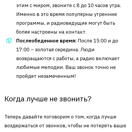
этим с миром, звоните с 8 до 10 часов утра.
Именно в это время популярны утренние
программы, и радиоведущие могут быть
более настроены на контакт.
Послеобеденное время:
После 15:00 и до
17:00 – золотая середина. Люди
возвращаются с работы, а радио включает
любимые мелодии. Ваш звонок точно не
пройдет незамеченным!
Когда лучше не звонить?
Теперь давайте поговорим о том, когда лучше
воздержаться от звонков, чтобы не потерять ваше