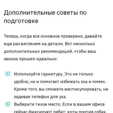
Дополнительные советы по
подготовке
Теперь, когда все основное проверено, давайте
еще раз взглянем на детали. Вот несколько
дополнительных рекомендаций, чтобы ваш
звонок прошел идеально:
Используйте гарнитуру. Это не только
удобно, но и помогает избежать эха и помех.
Кроме того, вы сможете жестикулировать, не
задевая телефон для уха.
Выберите тихое место. Если в вашем офисе
сейчас фиксируют дебат: коты против собак,