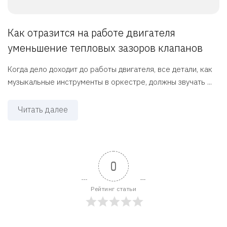
Как отразится на работе двигателя
уменьшение тепловых зазоров клапанов
Когда дело доходит до работы двигателя, все детали, как
музыкальные инструменты в оркестре, должны звучать ...
Читать далее
0
Рейтинг статьи