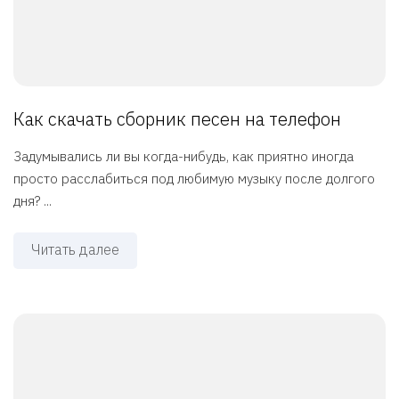
Как скачать сборник песен на телефон
Задумывались ли вы когда-нибудь, как приятно иногда
просто расслабиться под любимую музыку после долгого
дня? ...
Читать далее