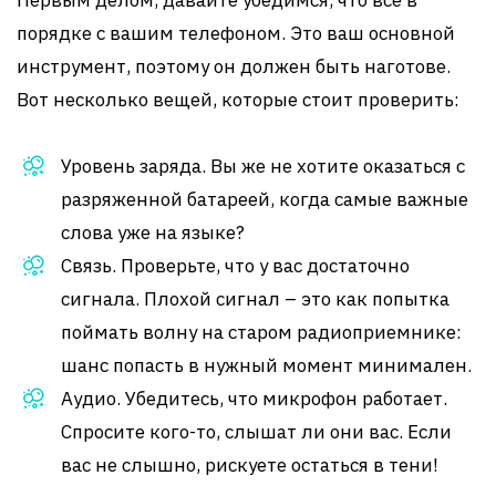
Первым делом, давайте убедимся, что все в
порядке с вашим телефоном. Это ваш основной
инструмент, поэтому он должен быть наготове.
Вот несколько вещей, которые стоит проверить:
Уровень заряда. Вы же не хотите оказаться с
разряженной батареей, когда самые важные
слова уже на языке?
Связь. Проверьте, что у вас достаточно
сигнала. Плохой сигнал – это как попытка
поймать волну на старом радиоприемнике:
шанс попасть в нужный момент минимален.
Аудио. Убедитесь, что микрофон работает.
Спросите кого-то, слышат ли они вас. Если
вас не слышно, рискуете остаться в тени!