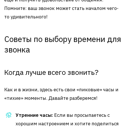
Помните: ваш звонок может стать началом чего-
то удивительного!
Советы по выбору времени для
звонка
Когда лучше всего звонить?
Как и в жизни, здесь есть свои «пиковые» часы и
«тихие» моменты. Давайте разберемся!
Утренние часы:
Если вы просыпаетесь с
хорошим настроением и хотите поделиться