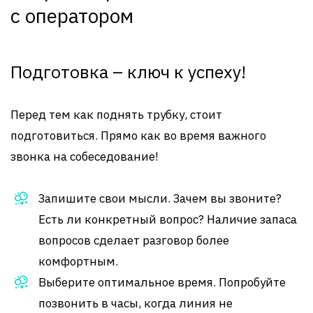
с оператором
Подготовка – ключ к успеху!
Перед тем как поднять трубку, стоит
подготовиться. Прямо как во время важного
звонка на собеседование!
Запишите свои мысли. Зачем вы звоните?
Есть ли конкретный вопрос? Наличие запаса
вопросов сделает разговор более
комфортным.
Выберите оптимальное время. Попробуйте
позвонить в часы, когда линия не