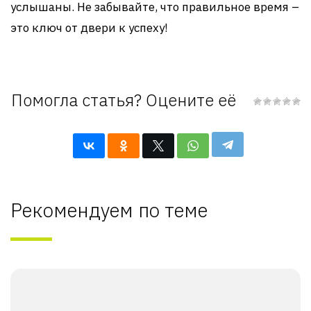
услышаны. Не забывайте, что правильное время –
это ключ от двери к успеху!
Помогла статья? Оцените её
Рекомендуем по теме