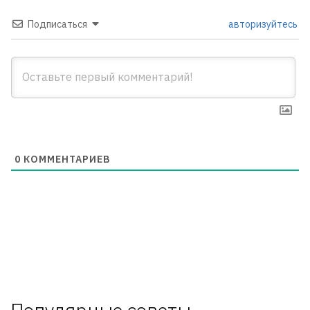
Подписаться
авторизуйтесь
0
КОММЕНТАРИЕВ