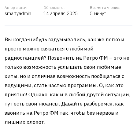
Автор статьи:
Обновлено:
Время на чтение:
smartyadmin
14 апреля 2025
5 минут
Вы когда-нибудь задумывались, как же легко и
просто можно связаться с любимой
радиостанцией? Позвонить на Ретро ФМ – это не
только возможность услышать свои любимые
хиты, но и отличная возможность пообщаться с
ведущими, стать частью программы. О, как это
приятно! Однако, как и в любой другой ситуации,
тут есть свои нюансы. Давайте разберемся, как
звонить на Ретро ФМ так, чтобы без нервов и
лишних хлопот.