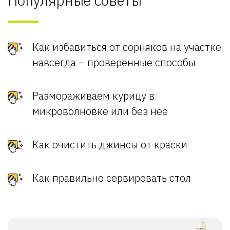
Популярные советы
Как избавиться от сорняков на участке
навсегда – проверенные способы
Размораживаем курицу в
микроволновке или без нее
Как очистить джинсы от краски
Как правильно сервировать стол