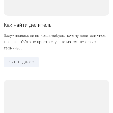
Как найти делитель
Задумывались ли вы когда-нибудь, почему делители чисел
так важны? Это не просто скучные математические
термины. ...
Читать далее