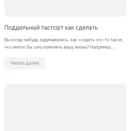
Поддельный паспорт как сделать
Вы когда-нибудь задумывались, как создать что-то такое,
что имело бы силу изменить вашу жизнь? Например, ...
Читать далее