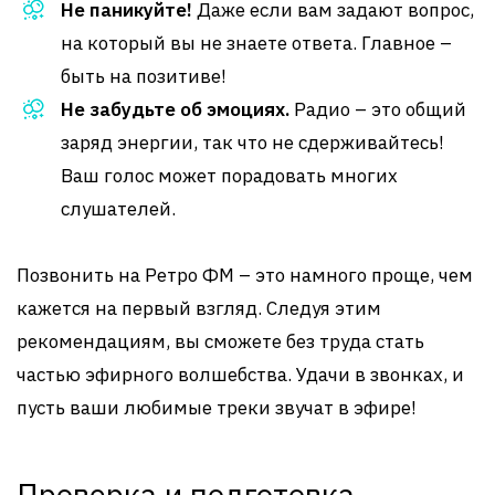
Не паникуйте!
Даже если вам задают вопрос,
на который вы не знаете ответа. Главное –
быть на позитиве!
Не забудьте об эмоциях.
Радио – это общий
заряд энергии, так что не сдерживайтесь!
Ваш голос может порадовать многих
слушателей.
Позвонить на Ретро ФМ – это намного проще, чем
кажется на первый взгляд. Следуя этим
рекомендациям, вы сможете без труда стать
частью эфирного волшебства. Удачи в звонках, и
пусть ваши любимые треки звучат в эфире!
Проверка и подготовка