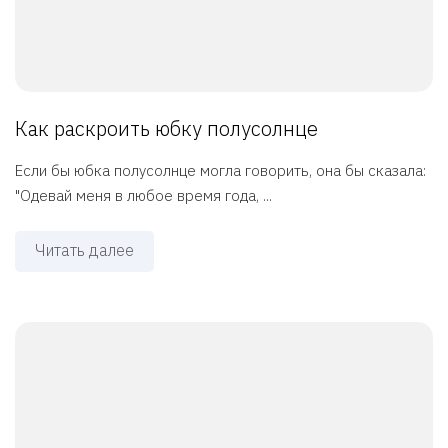
Как раскроить юбку полусолнце
Если бы юбка полусолнце могла говорить, она бы сказала:
"Одевай меня в любое время года, ...
Читать далее