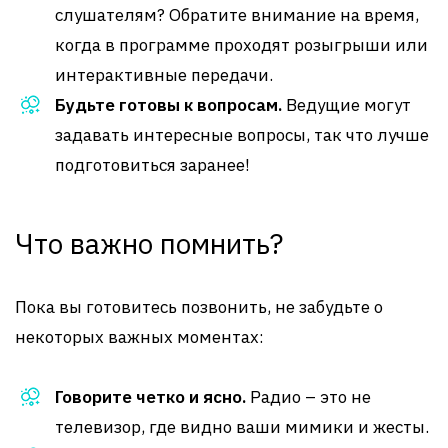
слушателям? Обратите внимание на время,
когда в программе проходят розыгрыши или
интерактивные передачи.
Будьте готовы к вопросам.
Ведущие могут
задавать интересные вопросы, так что лучше
подготовиться заранее!
Что важно помнить?
Пока вы готовитесь позвонить, не забудьте о
некоторых важных моментах:
Говорите четко и ясно.
Радио – это не
телевизор, где видно ваши мимики и жесты.