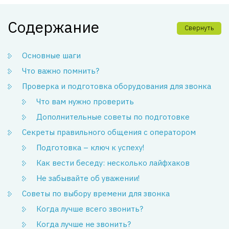
Содержание
Свернуть
Основные шаги
Что важно помнить?
Проверка и подготовка оборудования для звонка
Что вам нужно проверить
Дополнительные советы по подготовке
Секреты правильного общения с оператором
Подготовка – ключ к успеху!
Как вести беседу: несколько лайфхаков
Не забывайте об уважении!
Советы по выбору времени для звонка
Когда лучше всего звонить?
Когда лучше не звонить?