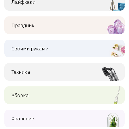
Лайфхаки
Праздник
Своими руками
Техника
Уборка
Хранение