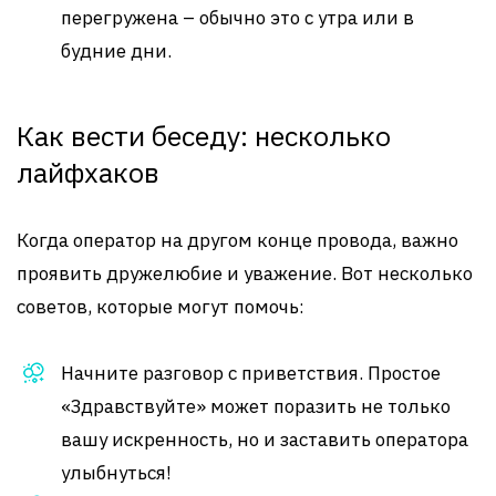
перегружена – обычно это с утра или в
будние дни.
Как вести беседу: несколько
лайфхаков
Когда оператор на другом конце провода, важно
проявить дружелюбие и уважение. Вот несколько
советов, которые могут помочь:
Начните разговор с приветствия. Простое
«Здравствуйте» может поразить не только
вашу искренность, но и заставить оператора
улыбнуться!