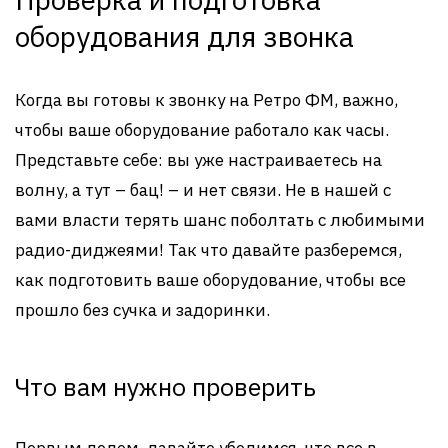
оборудования для звонка
Когда вы готовы к звонку на Ретро ФМ, важно,
чтобы ваше оборудование работало как часы.
Представьте себе: вы уже настраиваетесь на
волну, а тут – бац! – и нет связи. Не в нашей с
вами власти терять шанс поболтать с любимыми
радио-диджеями! Так что давайте разберемся,
как подготовить ваше оборудование, чтобы все
прошло без сучка и задоринки.
Что вам нужно проверить