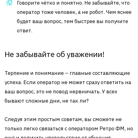
Говорите чётко и понятно. Не забывайте, что
оператор тоже человек, а не робот. Чем яснее
будет ваш вопрос, тем быстрее вы получите
ответ.
Не забывайте об уважении!
Терпение и понимание – главные составляющие
успеха. Если оператор не может сразу ответить на
ваш вопрос, это не повод нервничать. У всех
бывают сложные дни, не так ли?
Следуя этим простым советам, вы сможете не
только легко связаться с оператором Ретро ФМ, но
ещё и получить удовольствие от общения.