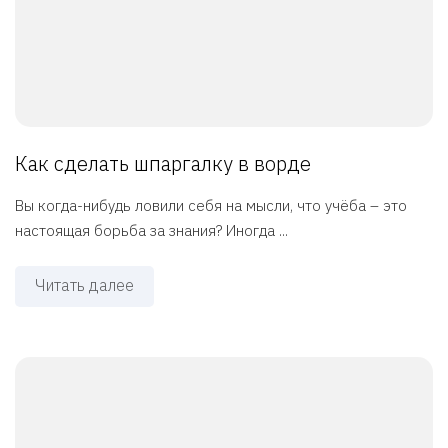
Как сделать шпаргалку в ворде
Вы когда-нибудь ловили себя на мысли, что учёба – это
настоящая борьба за знания? Иногда ...
Читать далее