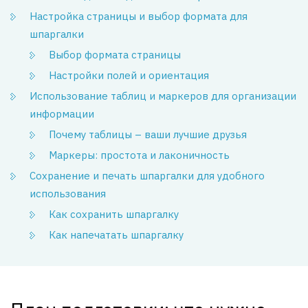
Настройка страницы и выбор формата для
шпаргалки
Выбор формата страницы
Настройки полей и ориентация
Использование таблиц и маркеров для организации
информации
Почему таблицы – ваши лучшие друзья
Маркеры: простота и лаконичность
Сохранение и печать шпаргалки для удобного
использования
Как сохранить шпаргалку
Как напечатать шпаргалку