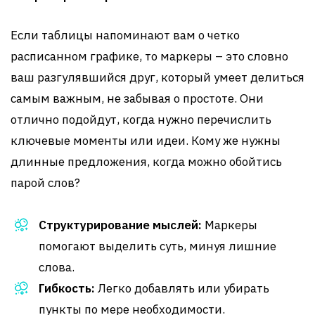
Если таблицы напоминают вам о четко
расписанном графике, то маркеры – это словно
ваш разгулявшийся друг, который умеет делиться
самым важным, не забывая о простоте. Они
отлично подойдут, когда нужно перечислить
ключевые моменты или идеи. Кому же нужны
длинные предложения, когда можно обойтись
парой слов?
Структурирование мыслей:
Маркеры
помогают выделить суть, минуя лишние
слова.
Гибкость:
Легко добавлять или убирать
пункты по мере необходимости.