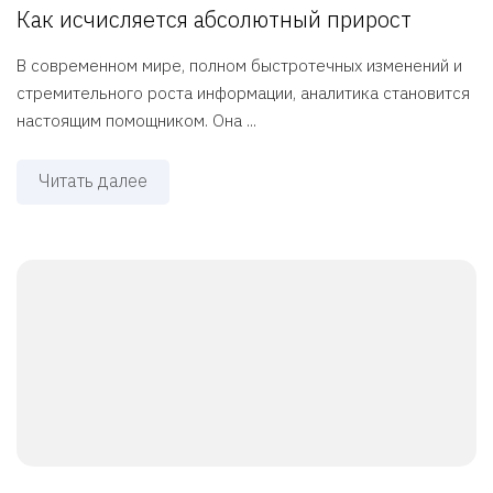
Как исчисляется абсолютный прирост
В современном мире, полном быстротечных изменений и
стремительного роста информации, аналитика становится
настоящим помощником. Она ...
Читать далее