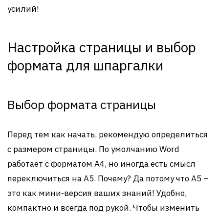
усилий!
Настройка страницы и выбор
формата для шпаргалки
Выбор формата страницы
Перед тем как начать, рекомендую определиться
с размером страницы. По умолчанию Word
работает с форматом A4, но иногда есть смысл
переключиться на A5. Почему? Да потому что A5 –
это как мини-версия ваших знаний! Удобно,
компактно и всегда под рукой. Чтобы изменить