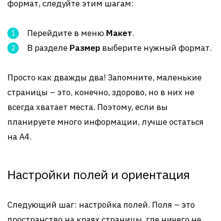
формат, следуйте этим шагам:
Перейдите в меню
Макет
.
В разделе
Размер
выберите нужный формат.
Просто как дважды два! Запомните, маленькие
страницы – это, конечно, здорово, но в них не
всегда хватает места. Поэтому, если вы
планируете много информации, лучше остаться
на A4.
Настройки полей и ориентация
Следующий шаг: настройка полей. Поля – это
пространство на краях страницы, где ничего не