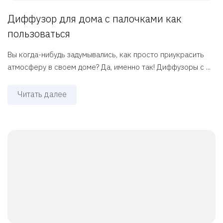
Диффузор для дома с палочками как
пользоваться
Вы когда-нибудь задумывались, как просто приукрасить
атмосферу в своем доме? Да, именно так! Диффузоры с ...
Читать далее