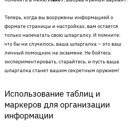
Теперь, когда вы вооружены информацией о
формате страницы и настройках, вам остается
только напечатать свою шпаргалку. И помните:
что бы ни случилось, ваша шпаргалка – это ваш
личный помощник на экзамене. Не бойтесь
экспериментировать, старайтесь, и пусть ваша
шпаргалка станет вашим секретным оружием!
Использование таблиц и
маркеров для организации
информации