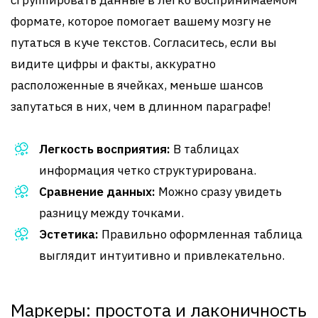
сгруппировать данные в легко воспринимаемом
формате, которое помогает вашему мозгу не
путаться в куче текстов. Согласитесь, если вы
видите цифры и факты, аккуратно
расположенные в ячейках, меньше шансов
запутаться в них, чем в длинном параграфе!
Легкость восприятия:
В таблицах
информация четко структурирована.
Сравнение данных:
Можно сразу увидеть
разницу между точками.
Эстетика:
Правильно оформленная таблица
выглядит интуитивно и привлекательно.
Маркеры: простота и лаконичность