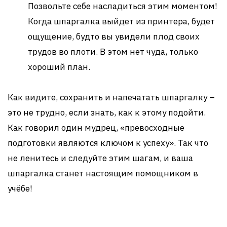
Позвольте себе насладиться этим моментом!
Когда шпаргалка выйдет из принтера, будет
ощущение, будто вы увидели плод своих
трудов во плоти. В этом нет чуда, только
хороший план.
Как видите, сохранить и напечатать шпаргалку –
это не трудно, если знать, как к этому подойти.
Как говорил один мудрец, «превосходные
подготовки являются ключом к успеху». Так что
не ленитесь и следуйте этим шагам, и ваша
шпаргалка станет настоящим помощником в
учёбе!