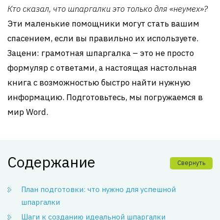
Кто сказал, что шпаргалки это только для «неумех»?
Эти маленькие помощники могут стать вашим
спасением, если вы правильно их используете.
Зацени: грамотная шпаргалка – это не просто
формуляр с ответами, а настоящая настольная
книга с возможностью быстро найти нужную
информацию. Подготовьтесь, мы погружаемся в
мир Word.
Содержание
Свернуть
План подготовки: что нужно для успешной
шпаргалки
Шаги к созданию идеальной шпаргалки