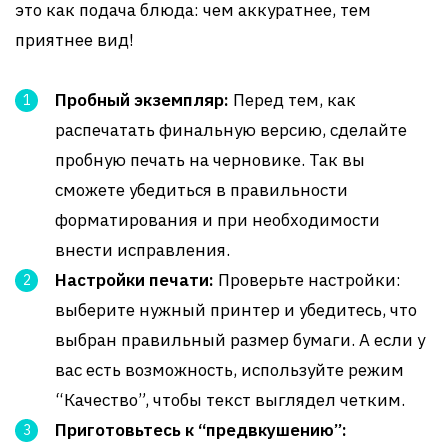
это как подача блюда: чем аккуратнее, тем
приятнее вид!
Пробный экземпляр:
Перед тем, как
распечатать финальную версию, сделайте
пробную печать на черновике. Так вы
сможете убедиться в правильности
форматирования и при необходимости
внести исправления.
Настройки печати:
Проверьте настройки:
выберите нужный принтер и убедитесь, что
выбран правильный размер бумаги. А если у
вас есть возможность, используйте режим
“Качество”, чтобы текст выглядел четким.
Приготовьтесь к “предвкушению”: