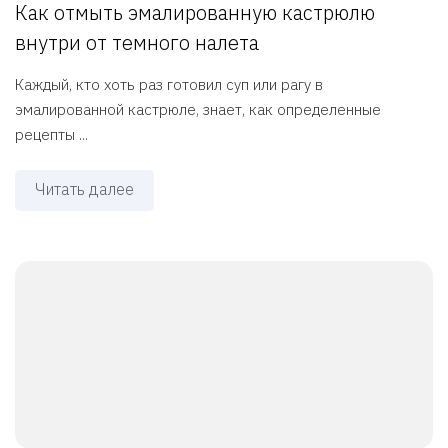
Как отмыть эмалированную кастрюлю
внутри от темного налета
Каждый, кто хоть раз готовил суп или рагу в
эмалированной кастрюле, знает, как определенные
рецепты ...
Читать далее