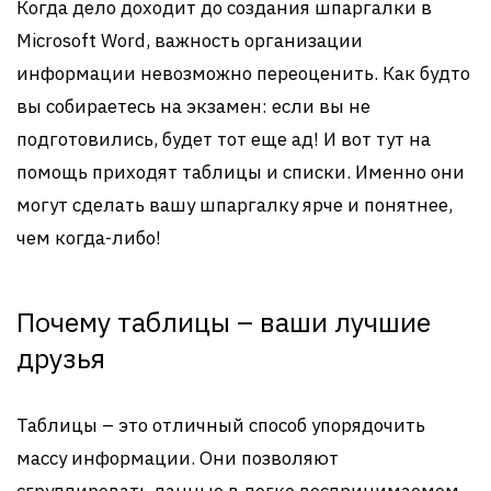
Когда дело доходит до создания шпаргалки в
Microsoft Word, важность организации
информации невозможно переоценить. Как будто
вы собираетесь на экзамен: если вы не
подготовились, будет тот еще ад! И вот тут на
помощь приходят таблицы и списки. Именно они
могут сделать вашу шпаргалку ярче и понятнее,
чем когда-либо!
Почему таблицы – ваши лучшие
друзья
Таблицы – это отличный способ упорядочить
массу информации. Они позволяют