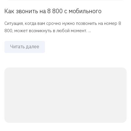
Как звонить на 8 800 с мобильного
Ситуация, когда вам срочно нужно позвонить на номер 8
800, может возникнуть в любой момент. ...
Читать далее