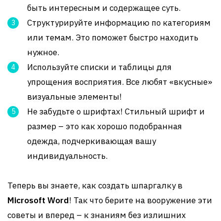
быть интересным и содержащее суть.
Структурируйте информацию по категориям
или темам. Это поможет быстро находить
нужное.
Используйте списки и таблицы для
упрощения восприятия. Все любят «вкусные»
визуальные элементы!
Не забудьте о шрифтах! Стильный шрифт и
размер – это как хорошо подобранная
одежда, подчеркивающая вашу
индивидуальность.
Теперь вы знаете, как создать шпаргалку в
Microsoft Word
! Так что берите на вооружение эти
советы и вперед – к знаниям без излишних