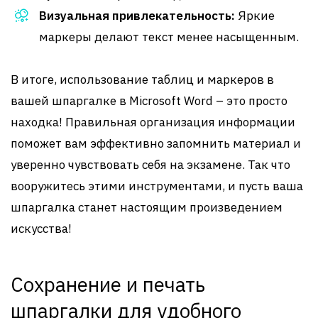
Визуальная привлекательность:
Яркие
маркеры делают текст менее насыщенным.
В итоге, использование таблиц и маркеров в
вашей шпаргалке в Microsoft Word – это просто
находка! Правильная организация информации
поможет вам эффективно запомнить материал и
уверенно чувствовать себя на экзамене. Так что
вооружитесь этими инструментами, и пусть ваша
шпаргалка станет настоящим произведением
искусства!
Сохранение и печать
шпаргалки для удобного