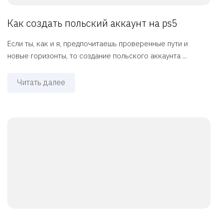
Как создать польский аккаунт на ps5
Если ты, как и я, предпочитаешь проверенные пути и
новые горизонты, то создание польского аккаунта ...
Читать далее