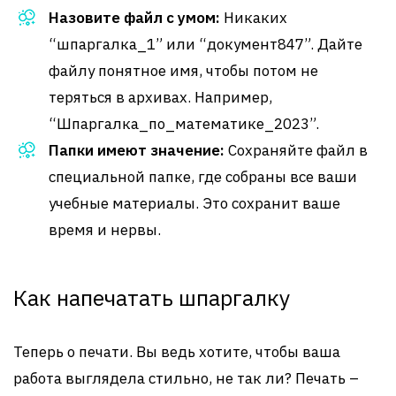
Назовите файл с умом:
Никаких
“шпаргалка_1” или “документ847”. Дайте
файлу понятное имя, чтобы потом не
теряться в архивах. Например,
“Шпаргалка_по_математике_2023”.
Папки имеют значение:
Сохраняйте файл в
специальной папке, где собраны все ваши
учебные материалы. Это сохранит ваше
время и нервы.
Как напечатать шпаргалку
Теперь о печати. Вы ведь хотите, чтобы ваша
работа выглядела стильно, не так ли? Печать –