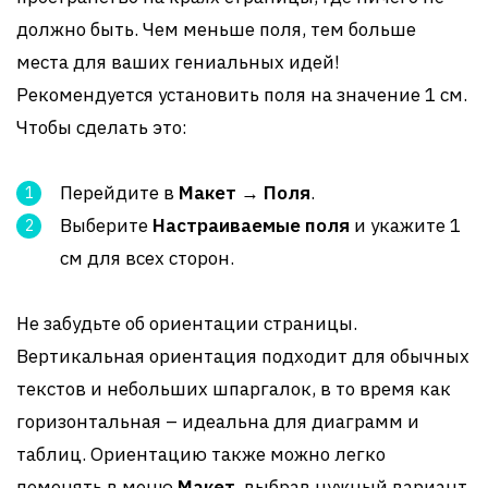
должно быть. Чем меньше поля, тем больше
места для ваших гениальных идей!
Рекомендуется установить поля на значение 1 см.
Чтобы сделать это:
Перейдите в
Макет
→
Поля
.
Выберите
Настраиваемые поля
и укажите 1
см для всех сторон.
Не забудьте об ориентации страницы.
Вертикальная ориентация подходит для обычных
текстов и небольших шпаргалок, в то время как
горизонтальная – идеальна для диаграмм и
таблиц. Ориентацию также можно легко
поменять в меню
Макет
, выбрав нужный вариант.