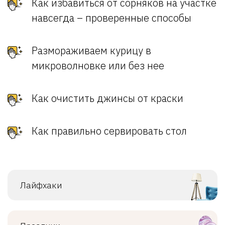
Как избавиться от сорняков на участке
навсегда – проверенные способы
Размораживаем курицу в
микроволновке или без нее
Как очистить джинсы от краски
Как правильно сервировать стол
Лайфхаки