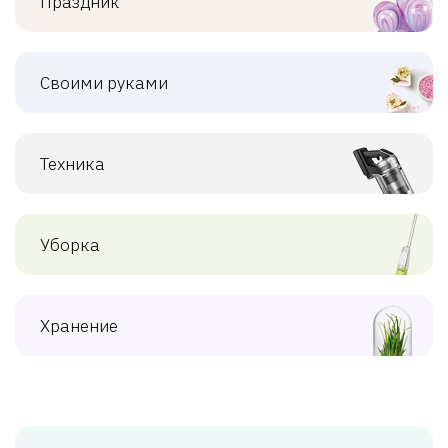
Праздник
Своими руками
Техника
Уборка
Хранение