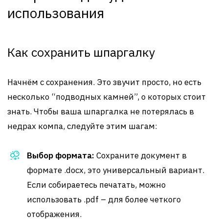
использования
Как сохранить шпаргалку
Начнём с сохранения. Это звучит просто, но есть
несколько “подводных камней”, о которых стоит
знать. Чтобы ваша шпаргалка не потерялась в
недрах компа, следуйте этим шагам:
Выбор формата:
Сохраните документ в
формате .docx, это универсальный вариант.
Если собираетесь печатать, можно
использовать .pdf – для более четкого
отображения.