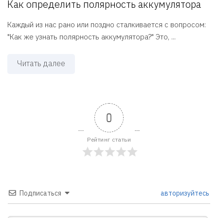
Как определить полярность аккумулятора
Каждый из нас рано или поздно сталкивается с вопросом:
"Как же узнать полярность аккумулятора?" Это, ...
Читать далее
0
Рейтинг статьи
Подписаться
авторизуйтесь