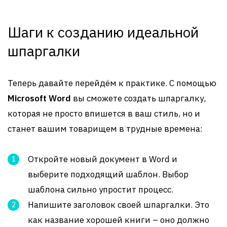
Шаги к созданию идеальной
шпаргалки
Теперь давайте перейдём к практике. С помощью
Microsoft Word
вы сможете создать шпаргалку,
которая не просто впишется в ваш стиль, но и
станет вашим товарищем в трудные времена:
Откройте новый документ в Word и
выберите подходящий шаблон. Выбор
шаблона сильно упростит процесс.
Напишите заголовок своей шпаргалки. Это
как название хорошей книги – оно должно