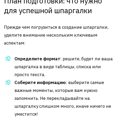
План подготовки: что нужно
для успешной шпаргалки
Прежде чем погрузиться в создание шпаргалки,
уделите внимание нескольким ключевым
аспектам:
Определите формат
: решите, будет ли ваша
шпаргалка в виде таблицы, списка или
просто текста.
Соберите информацию
: выберите самые
важные моменты, которые вам нужно
запомнить. Не перекладывайте на
шпаргалку слишком много, иначе ничего не
уместится!