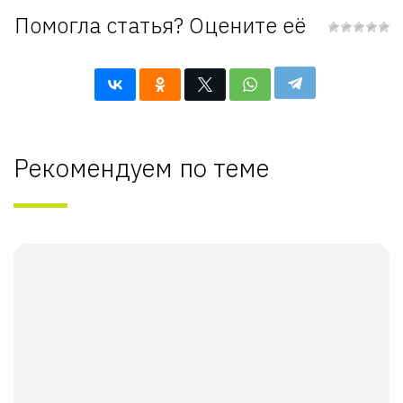
Помогла статья? Оцените её
Рекомендуем по теме