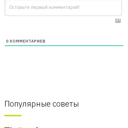
0
КОММЕНТАРИЕВ
Популярные советы