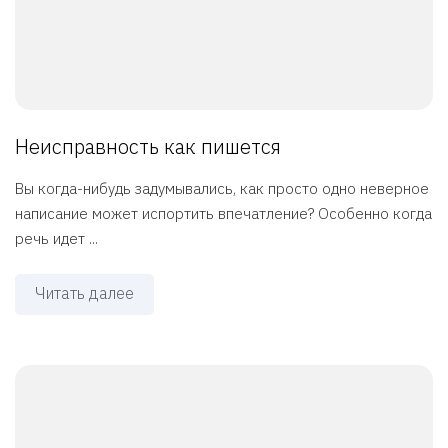
Неисправность как пишется
Вы когда-нибудь задумывались, как просто одно неверное
написание может испортить впечатление? Особенно когда
речь идет ...
Читать далее