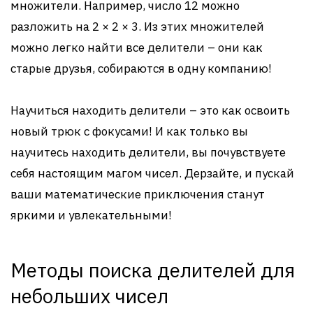
множители. Например, число 12 можно
разложить на 2 × 2 × 3. Из этих множителей
можно легко найти все делители – они как
старые друзья, собираются в одну компанию!
Научиться находить делители – это как освоить
новый трюк с фокусами! И как только вы
научитесь находить делители, вы почувствуете
себя настоящим магом чисел. Дерзайте, и пускай
ваши математические приключения станут
яркими и увлекательными!
Методы поиска делителей для
небольших чисел