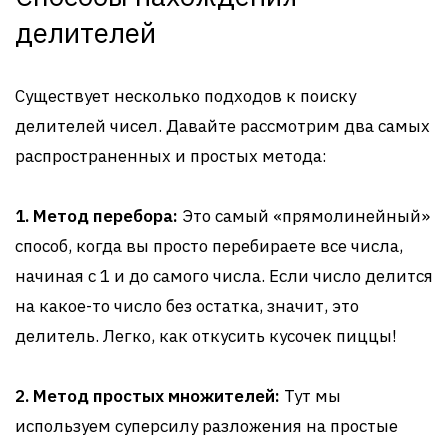
делителей
Существует несколько подходов к поиску
делителей чисел. Давайте рассмотрим два самых
распространенных и простых метода:
1. Метод перебора:
Это самый «прямолинейный»
способ, когда вы просто перебираете все числа,
начиная с 1 и до самого числа. Если число делится
на какое-то число без остатка, значит, это
делитель. Легко, как откусить кусочек пиццы!
2. Метод простых множителей:
Тут мы
используем суперсилу разложения на простые