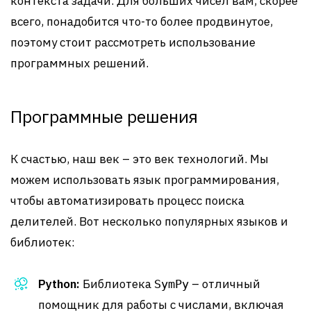
контекста задачи. Для больших чисел вам, скорее
всего, понадобится что-то более продвинутое,
поэтому стоит рассмотреть использование
программных решений.
Программные решения
К счастью, наш век – это век технологий. Мы
можем использовать язык программирования,
чтобы автоматизировать процесс поиска
делителей. Вот несколько популярных языков и
библиотек:
Python:
Библиотека
– отличный
SymPy
помощник для работы с числами, включая