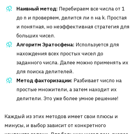
Наивный метод:
Перебираем все числа от 1
до n и проверяем, делится ли n на k. Простая
и понятная, но неэффективная стратегия для
больших чисел.
Алгоритм Эратосфена:
Используется для
нахождения всех простых чисел до
заданного числа. Далее можно применять их
для поиска делителей.
Метод факторизации:
Разбивает число на
простые множители, а затем находит их
делители. Это уже более умное решение!
Каждый из этих методов имеет свои плюсы и
минусы, и выбор зависит от конкретного