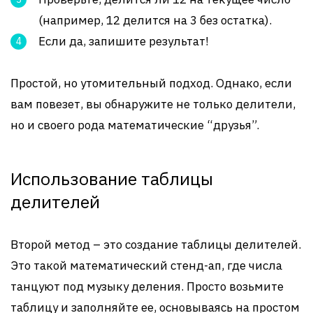
(например, 12 делится на 3 без остатка).
Если да, запишите результат!
Простой, но утомительный подход. Однако, если
вам повезет, вы обнаружите не только делители,
но и своего рода математические “друзья”.
Использование таблицы
делителей
Второй метод – это создание таблицы делителей.
Это такой математический стенд-ап, где числа
танцуют под музыку деления. Просто возьмите
таблицу и заполняйте ее, основываясь на простом