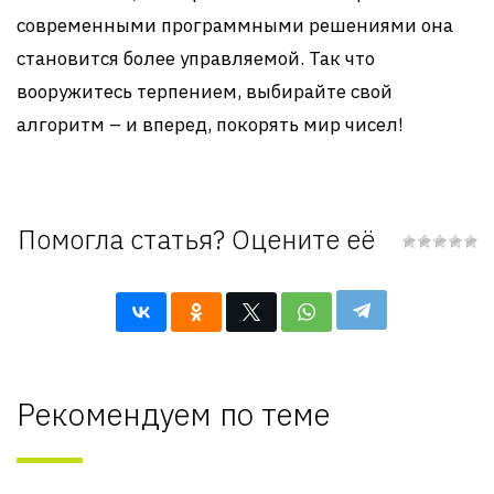
современными программными решениями она
становится более управляемой. Так что
вооружитесь терпением, выбирайте свой
алгоритм – и вперед, покорять мир чисел!
Помогла статья? Оцените её
Рекомендуем по теме