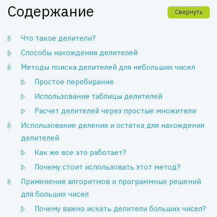
Содержание
Свернуть
Что такое делители?
Способы нахождения делителей
Методы поиска делителей для небольших чисел
Простое перебирание
Использование таблицы делителей
Расчет делителей через простые множители
Использование деления и остатка для нахождения
делителей
Как же все это работает?
Почему стоит использовать этот метод?
Применение алгоритмов и программных решений
для больших чисел
Почему важно искать делители больших чисел?