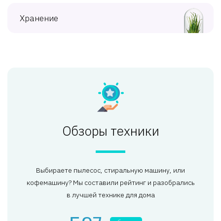
Хранение
Обзоры техники
Выбираете пылесос, стиральную машину, или
кофемашину? Мы составили рейтинг и разобрались
в лучшей технике для дома