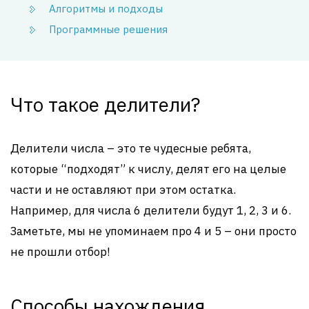
Алгоритмы и подходы
Программные решения
Что такое делители?
Делители числа – это те чудесные ребята,
которые “подходят” к числу, делят его на целые
части и не оставляют при этом остатка.
Например, для числа 6 делители будут 1, 2, 3 и 6.
Заметьте, мы не упоминаем про 4 и 5 – они просто
не прошли отбор!
Способы нахождения