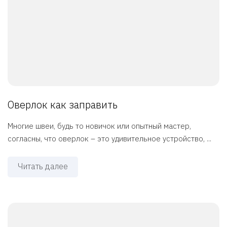
Оверлок как заправить
Многие швеи, будь то новичок или опытный мастер,
согласны, что оверлок – это удивительное устройство, ...
Читать далее