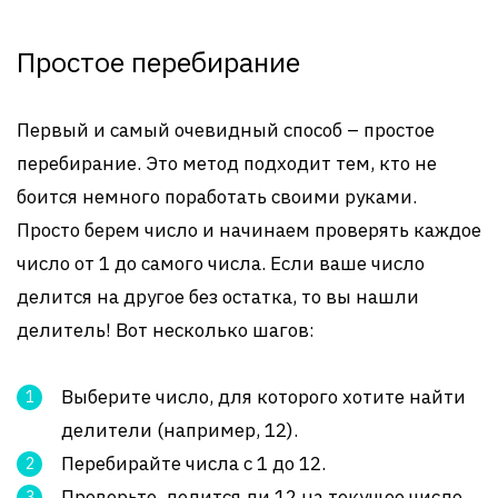
Простое перебирание
Первый и самый очевидный способ – простое
перебирание. Это метод подходит тем, кто не
боится немного поработать своими руками.
Просто берем число и начинаем проверять каждое
число от 1 до самого числа. Если ваше число
делится на другое без остатка, то вы нашли
делитель! Вот несколько шагов:
Выберите число, для которого хотите найти
делители (например, 12).
Перебирайте числа с 1 до 12.
Проверьте, делится ли 12 на текущее число