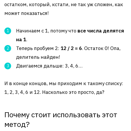
остатком, который, кстати, не так уж сложен, как
может показаться!
Начинаем с 1, потому что
все числа делятся
на 1
.
Теперь пробуем 2:
12 / 2 = 6
. Остаток 0! Опа,
делитель найден!
Двигаемся дальше: 3, 4, 6…
И в конце концов, мы приходим к такому списку:
1, 2, 3, 4, 6 и 12. Насколько это просто, да?
Почему стоит использовать этот
метод?