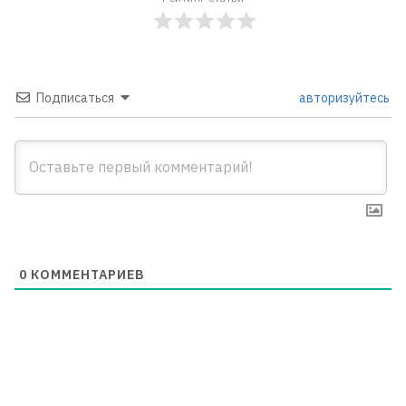
Подписаться
авторизуйтесь
0
КОММЕНТАРИЕВ