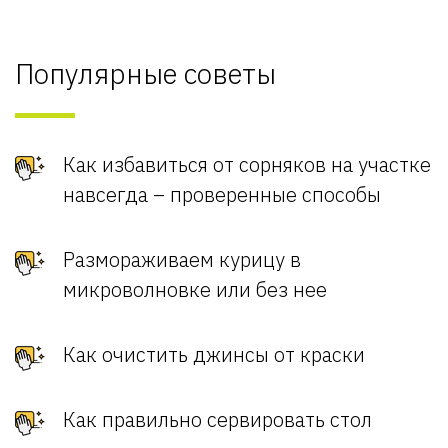
Популярные советы
Как избавиться от сорняков на участке
навсегда – проверенные способы
Размораживаем курицу в
микроволновке или без нее
Как очистить джинсы от краски
Как правильно сервировать стол