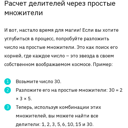
Расчет делителей через простые
множители
И вот, настало время для магии! Если вы хотите
углубиться в процесс, попробуйте разложить
число на простые множители. Это как поиск его
корней, где каждое число – это звезда в своем
собственном воображаемом космосе. Пример:
Возьмите число 30.
Разложите его на простые множители: 30 = 2
× 3 × 5.
Теперь, используя комбинации этих
множителей, вы можете найти все
делители: 1, 2, 3, 5, 6, 10, 15 и 30.