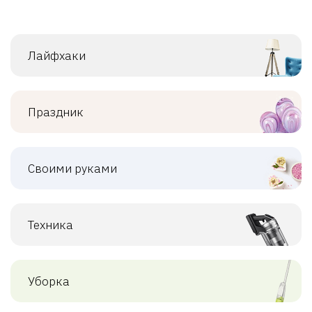
Лайфхаки
Праздник
Своими руками
Техника
Уборка