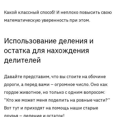
Какой классный способ! И неплохо повысить свою
математическую уверенность при этом.
Использование деления и
остатка для нахождения
делителей
Давайте представим, что вы стоите на обочине
дороги, а перед вами – огромное число. Оно как
гордое животное, но только с одним вопросом:
“Кто же может меня поделить на ровные части?”
Вот тут и приходят на помощь наши старые
друзья – деление и остаток!