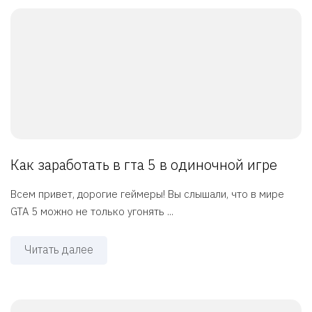
Как заработать в гта 5 в одиночной игре
Всем привет, дорогие геймеры! Вы слышали, что в мире
GTA 5 можно не только угонять ...
Читать далее