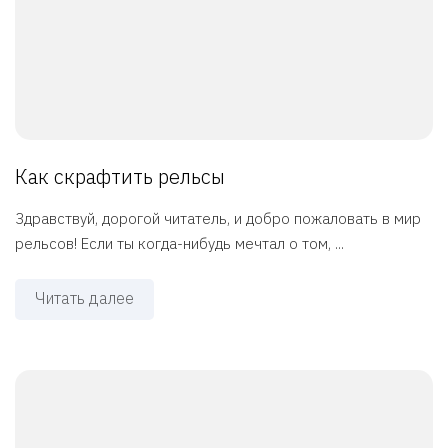
Как скрафтить рельсы
Здравствуй, дорогой читатель, и добро пожаловать в мир
рельсов! Если ты когда-нибудь мечтал о том, ...
Читать далее