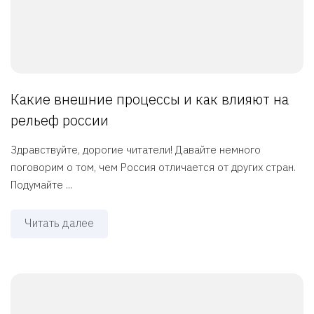
Какие внешние процессы и как влияют на
рельеф россии
Здравствуйте, дорогие читатели! Давайте немного
поговорим о том, чем Россия отличается от других стран.
Подумайте ...
Читать далее