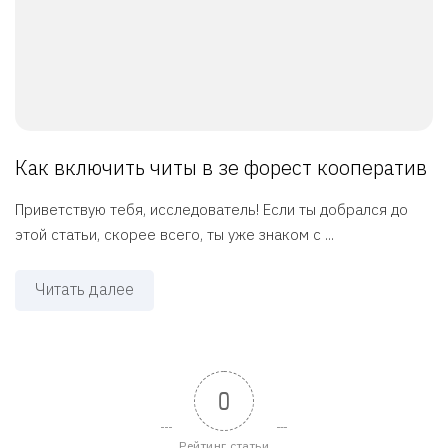
Как включить читы в зе форест кооператив
Приветствую тебя, исследователь! Если ты добрался до
этой статьи, скорее всего, ты уже знаком с ...
Читать далее
0
Рейтинг статьи