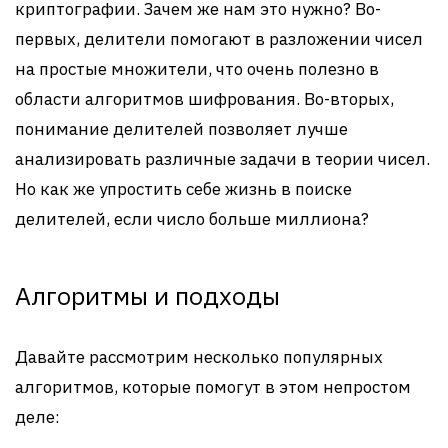
криптографии. Зачем же нам это нужно? Во-
первых, делители помогают в разложении чисел
на простые множители, что очень полезно в
области алгоритмов шифрования. Во-вторых,
понимание делителей позволяет лучше
анализировать различные задачи в теории чисел.
Но как же упростить себе жизнь в поиске
делителей, если число больше миллиона?
Алгоритмы и подходы
Давайте рассмотрим несколько популярных
алгоритмов, которые помогут в этом непростом
деле: