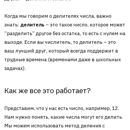
Когда мы говорим о делителях числа, важно
знать:
делитель
– это такое число, которое может
“разделить” другое без остатка, то есть с нулем на
выходе. Если вы числитель, то делитель – это
ваш лучший друг, который всегда поддержит в
трудные времена (временами даже в школьных
задачах).
Как же все это работает?
Представим, что у нас есть число, например, 12.
Нам нужно понять, какие числа могут его делить.
Мы можем использовать метод деления с