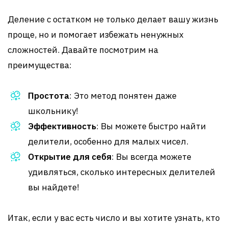
Деление с остатком не только делает вашу жизнь
проще, но и помогает избежать ненужных
сложностей. Давайте посмотрим на
преимущества:
Простота
: Это метод понятен даже
школьнику!
Эффективность
: Вы можете быстро найти
делители, особенно для малых чисел.
Открытие для себя
: Вы всегда можете
удивляться, сколько интересных делителей
вы найдете!
Итак, если у вас есть число и вы хотите узнать, кто