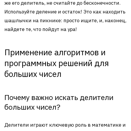
же его делитель, не считайте до бесконечности.
Используйте деление и остаток! Это как находить
шашлычки на пикнике: просто ищите, и, наконец,
найдете те, что пойдут на ура!
Применение алгоритмов и
программных решений для
больших чисел
Почему важно искать делители
больших чисел?
Делители играют ключевую роль в математике и