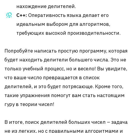
нахождение делителей.
C++:
Оперативность языка делает его
идеальным выбором для алгоритмов,
требующих высокой производительности.
Попробуйте написать простую программу, которая
будет находить делители большего числа. Это не
только учебный процесс, но и весело! Вы увидите,
что ваше число превращается в список
делителей, и это будет потрясающе. Кроме того,
такие упражнения помогут вам стать настоящим
гуру в теории чисел!
В итоге, поиск делителей больших чисел – задача
не из легких, но с правильными алгоритмами и