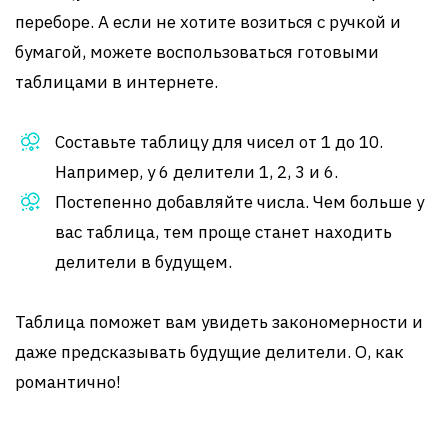
переборе. А если не хотите возиться с ручкой и
бумагой, можете воспользоваться готовыми
таблицами в интернете.
Составьте таблицу для чисел от 1 до 10.
Например, у 6 делители 1, 2, 3 и 6.
Постепенно добавляйте числа. Чем больше у
вас таблица, тем проще станет находить
делители в будущем.
Таблица поможет вам увидеть закономерности и
даже предсказывать будущие делители. О, как
романтично!