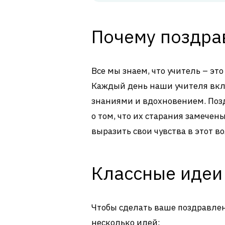
Почему поздра
Все мы знаем, что учитель – это
Каждый день наши учителя вкл
знаниями и вдохновением. Поз
о том, что их старания замечен
выразить свои чувства в этот 
Классные идеи
Чтобы сделать ваше поздравле
несколько идей: