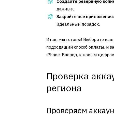
Создайте резервную копи
данные.
Закройте все приложения:
идеальный порядок.
Итак, мы готовы! Выберите ваш
подходящий способ оплаты, и 
iPhone. Вперед, к новым цифр
Проверка акка
региона
Проверяем аккаун