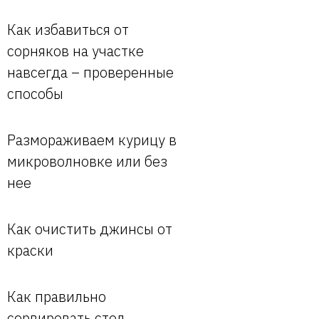
Как избавиться от
сорняков на участке
навсегда – проверенные
способы
Размораживаем курицу в
микроволновке или без
нее
Как очистить джинсы от
краски
Как правильно
сервировать стол