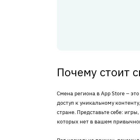
Почему стоит с
Смена региона в App Store – это
доступ к уникальному контенту
стране. Представьте себе: игр
которых нет в вашем привычно