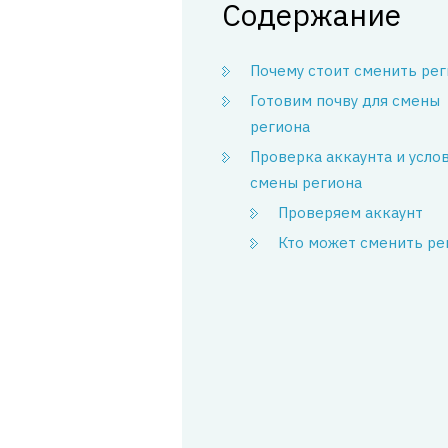
Содержание
Почему стоит сменить рег
Готовим почву для смены
региона
Проверка аккаунта и усло
смены региона
Проверяем аккаунт
Кто может сменить ре