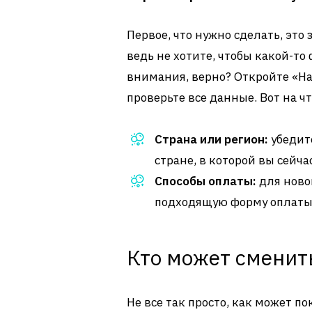
Первое, что нужно сделать, это 
ведь не хотите, чтобы какой-т
внимания, верно? Откройте «На
проверьте все данные. Вот на 
Страна или регион:
убедит
стране, в которой вы сейча
Способы оплаты:
для ново
подходящую форму оплаты. 
Кто может сменит
Не все так просто, как может п