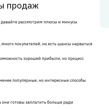
ы продаж
, давайте рассмотрим плюсы и минусы
 много покупателей, но есть шансы нарваться
зможность хорошей прибыли, но процесс
менее популярные, но интересные способы
 они готовы заплатить больше ради