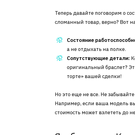
Теперь давайте поговорим о сос
сломанный товар, верно? Вот на
Состояние работоспособн
а не отдыхать на полке.
Сопутствующие детали:
К
оригинальный браслет? Эт
торте» вашей сделки!
Но это еще не все. Не забывайт
Например, если ваша модель вы
стоимость может взлететь до не