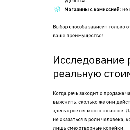
удобства.
Магазины с комиссией:
не 
Выбор способа зависит только о
ваше преимущество!
Исследование 
реальную стои
Когда речь заходит о продаже ча
выяснить, сколько же они дейст
здесь кроется много нюансов. Д
не оказаться в роли человека, 
лишь смехотворные копейки.