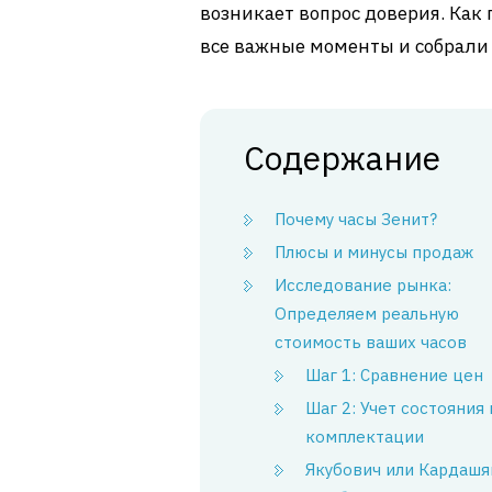
возникает вопрос доверия. Как 
все важные моменты и собрали 
Содержание
Почему часы Зенит?
Плюсы и минусы продаж
Исследование рынка:
Определяем реальную
стоимость ваших часов
Шаг 1: Сравнение цен
Шаг 2: Учет состояния 
комплектации
Якубович или Кардашя