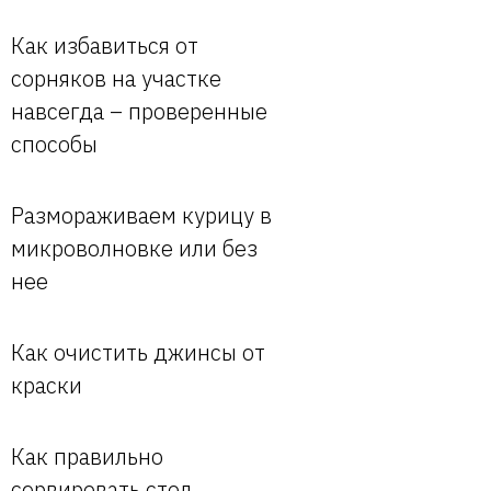
Как избавиться от
сорняков на участке
навсегда – проверенные
способы
Размораживаем курицу в
микроволновке или без
нее
Как очистить джинсы от
краски
Как правильно
сервировать стол