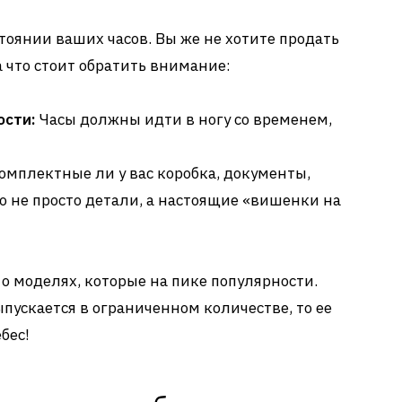
тоянии ваших часов. Вы же не хотите продать
 что стоит обратить внимание:
ости:
Часы должны идти в ногу со временем,
омплектные ли у вас коробка, документы,
о не просто детали, а настоящие «вишенки на
е о моделях, которые на пике популярности.
пускается в ограниченном количестве, то ее
бес!