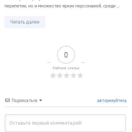
перипетии, но и множество ярких персонажей, среди ...
Читать далее
0
Рейтинг статьи
Подписаться
авторизуйтесь