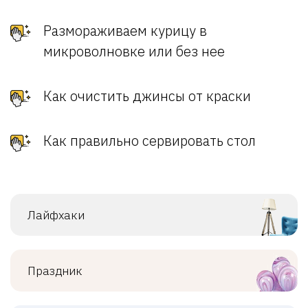
Размораживаем курицу в
микроволновке или без нее
Как очистить джинсы от краски
Как правильно сервировать стол
Лайфхаки
Праздник