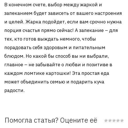
В конечном счете, выбор между жаркой и
запеканием будет зависеть от вашего настроения
и целей. Жарка подойдет, если вам срочно нужна
порция счастья прямо сейчас! А запекание – для
тех, кто готов выждать немного, чтобы
порадовать себя здоровым и питательным
блюдом. Но какой бы способ вы ни выбрали,
главное – не забывайте о любви и позитиве в
каждом ломтике картошки! Эта простая еда
может объединить семью и подарить куча
радости.
Помогла статья? Оцените её