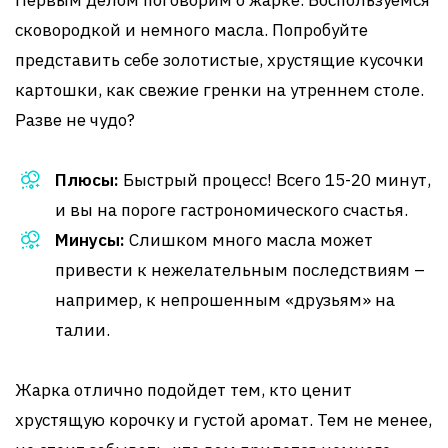
Первым делом поговорим о жарке. Воспользуемся
сковородкой и немного масла. Попробуйте
представить себе золотистые, хрустящие кусочки
картошки, как свежие гренки на утреннем столе.
Разве не чудо?
Плюсы:
Быстрый процесс! Всего 15-20 минут,
и вы на пороге гастрономического счастья.
Минусы:
Слишком много масла может
привести к нежелательным последствиям –
например, к непрошенным «друзьям» на
талии.
Жарка отлично подойдет тем, кто ценит
хрустящую корочку и густой аромат. Тем не менее,