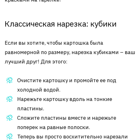
Классическая нарезка: кубики
Если вы хотите, чтобы картошка была
равномерной по размеру, нарезка кубиками – ваш
лучший друг! Для этого:
Очистите картошку и промойте ее под
холодной водой.
Нарежьте картошку вдоль на тонкие
пластины.
Сложите пластины вместе и нарежьте
поперек на равные полоски.
Теперь вы просто восхитительно нарезали