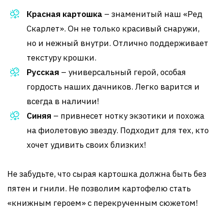
Красная картошка
– знаменитый наш «Ред
Скарлет». Он не только красивый снаружи,
но и нежный внутри. Отлично поддерживает
текстуру крошки.
Русская
– универсальный герой, особая
гордость наших дачников. Легко варится и
всегда в наличии!
Синяя
– привнесет нотку экзотики и похожа
на фиолетовую звезду. Подходит для тех, кто
хочет удивить своих близких!
Не забудьте, что сырая картошка должна быть без
пятен и гнили. Не позволим картофелю стать
«книжным героем» с перекрученным сюжетом!