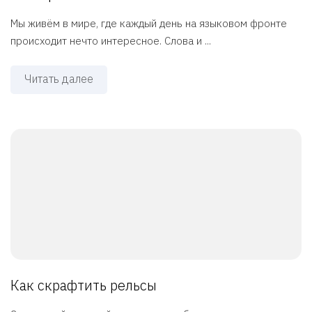
Мы живём в мире, где каждый день на языковом фронте
происходит нечто интересное. Слова и ...
Читать далее
Как скрафтить рельсы