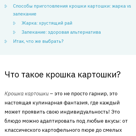
Способы приготовления крошки картошки: жарка vs
запекание
Жарка: хрустящий рай
Запекание: здоровая альтернатива
Итак, что же выбрать?
Что такое крошка картошки?
Крошка картошки
– это не просто гарнир, это
настоящая кулинарная фантазия, где каждый
может проявить свою индивидуальность! Это
блюдо можно адаптировать под любые вкусы: от
классического картофельного пюре до смелых