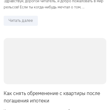
Здравствуй, дорогой читатель, и добро пожаловать в мир
рельсов! Если ты когда-нибудь мечтал о том, ...
Читать далее
Как снять обременение с квартиры после
погашения ипотеки