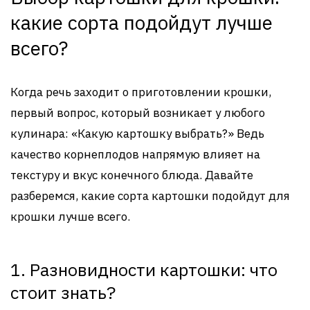
какие сорта подойдут лучше
всего?
Когда речь заходит о приготовлении крошки,
первый вопрос, который возникает у любого
кулинара: «Какую картошку выбрать?» Ведь
качество корнеплодов напрямую влияет на
текстуру и вкус конечного блюда. Давайте
разберемся, какие сорта картошки подойдут для
крошки лучше всего.
1. Разновидности картошки: что
стоит знать?