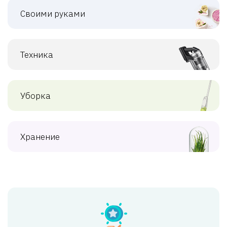
Своими руками
Техника
Уборка
Хранение