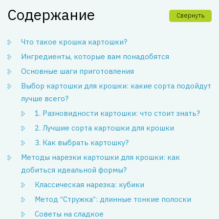
Содержание
Свернуть
Что такое крошка картошки?
Ингредиенты, которые вам понадобятся
Основные шаги приготовления
Выбор картошки для крошки: какие сорта подойдут
лучше всего?
1. Разновидности картошки: что стоит знать?
2. Лучшие сорта картошки для крошки
3. Как выбрать картошку?
Методы нарезки картошки для крошки: как
добиться идеальной формы?
Классическая нарезка: кубики
Метод “Стружка”: длинные тонкие полоски
Советы на сладкое