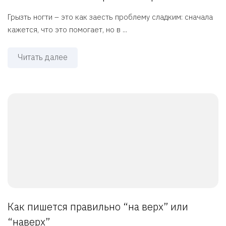
Грызть ногти – это как заесть проблему сладким: сначала
кажется, что это помогает, но в ...
Читать далее
Как пишется правильно “на верх” или
“наверх”