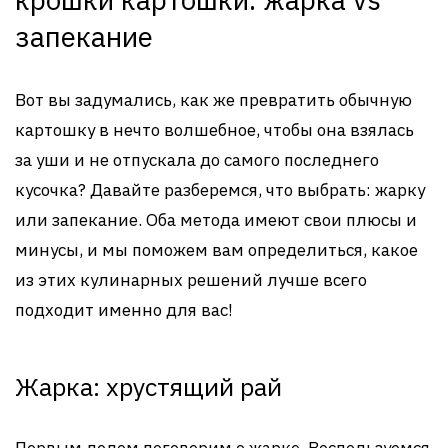
запекание
Вот вы задумались, как же превратить обычную
картошку в нечто волшебное, чтобы она взялась
за уши и не отпускала до самого последнего
кусочка? Давайте разберемся, что выбрать: жарку
или запекание. Оба метода имеют свои плюсы и
минусы, и мы поможем вам определиться, какое
из этих кулинарных решений лучше всего
подходит именно для вас!
Жарка: хрустящий рай