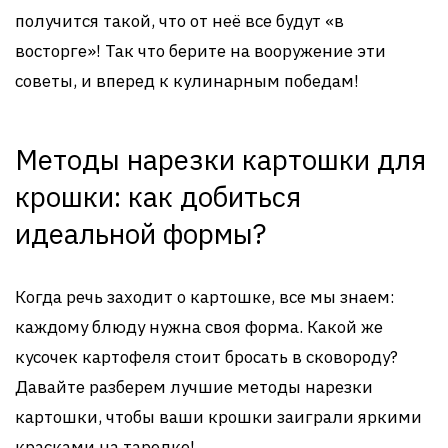
получится такой, что от неё все будут «в
восторге»! Так что берите на вооружение эти
советы, и вперед к кулинарным победам!
Методы нарезки картошки для
крошки: как добиться
идеальной формы?
Когда речь заходит о картошке, все мы знаем:
каждому блюду нужна своя форма. Какой же
кусочек картофеля стоит бросать в сковороду?
Давайте разберем лучшие методы нарезки
картошки, чтобы ваши крошки заиграли яркими
красками на тарелке!