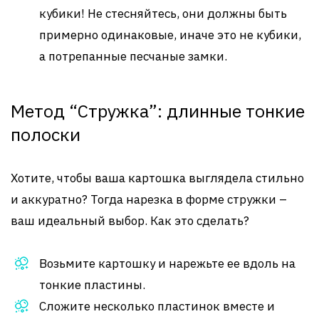
кубики! Не стесняйтесь, они должны быть
примерно одинаковые, иначе это не кубики,
а потрепанные песчаные замки.
Метод “Стружка”: длинные тонкие
полоски
Хотите, чтобы ваша картошка выглядела стильно
и аккуратно? Тогда нарезка в форме стружки –
ваш идеальный выбор. Как это сделать?
Возьмите картошку и нарежьте ее вдоль на
тонкие пластины.
Сложите несколько пластинок вместе и