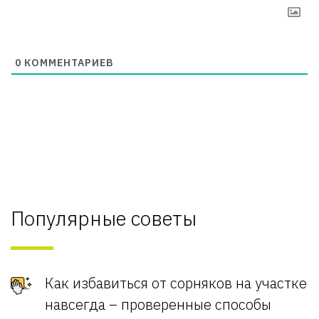
0
КОММЕНТАРИЕВ
Популярные советы
Как избавиться от сорняков на участке
навсегда – проверенные способы