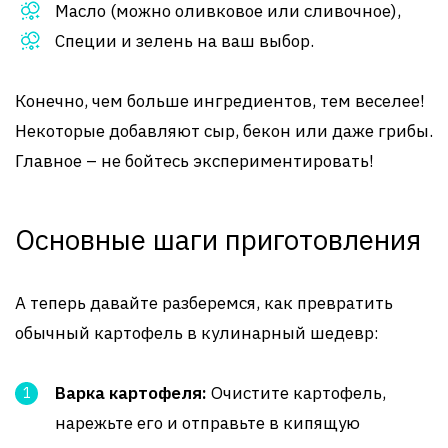
Масло (можно оливковое или сливочное),
Специи и зелень на ваш выбор.
Конечно, чем больше ингредиентов, тем веселее!
Некоторые добавляют сыр, бекон или даже грибы.
Главное – не бойтесь экспериментировать!
Основные шаги приготовления
А теперь давайте разберемся, как превратить
обычный картофель в кулинарный шедевр:
Варка картофеля:
Очистите картофель,
нарежьте его и отправьте в кипящую