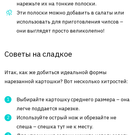
нарежьте их на тонкие полоски.
Эти полоски можно добавить в салаты или
использовать для приготовления чипсов –
они выглядят просто великолепно!
Советы на сладкое
Итак, как же добиться идеальной формы
нарезанной картошки? Вот несколько хитростей:
Выбирайте картошку среднего размера – она
легче поддается нарезке.
Используйте острый нож и обрезайте не
спеша – спешка тут не к месту.