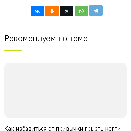
Рекомендуем по теме
Как избавиться от привычки грызть ногти