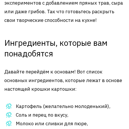
экспериментов с добавлением пряных трав, сыра
или даже грибов. Так что готовьтесь раскрыть
свои творческие способности на кухне!
Ингредиенты, которые вам
понадобятся
Давайте перейдём к основам! Вот список
основных ингредиентов, которые лежат в основе
настоящей крошки картошки:
Картофель (желательно молоденький),
Соль и перец по вкусу,
Молоко или сливки для пюре,