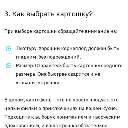
3. Как выбрать картошку?
При выборе картошки обращайте внимание на:
Текстуру. Хороший корнеплод должен быть
гладким, без повреждений.
Размер. Старайтесь брать картошку среднего
размера. Она быстрее сварится и не
«завалит» крошку.
В целом, картофель – это не просто продукт, это
целый фильм о приключениях на вашей кухне.
Подходите к выбору с пониманием и творческим
вдохновением, и ваша крошка обязательно