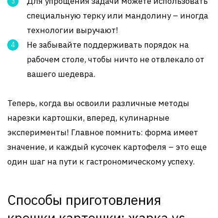
Для упрощения задачи можете использовать
специальную терку или мандолину – иногда
технологии выручают!
Не забывайте поддерживать порядок на
рабочем столе, чтобы ничто не отвлекало от
вашего шедевра.
Теперь, когда вы освоили различные методы
нарезки картошки, вперед, кулинарные
эксперименты! Главное помнить: форма имеет
значение, и каждый кусочек картофеля – это еще
один шаг на пути к гастрономическому успеху.
Способы приготовления
крошки картошки: жарка vs