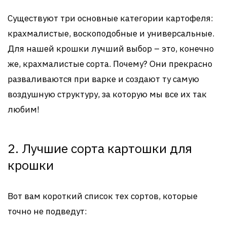
Существуют три основные категории картофеля:
крахмалистые, воскоподобные и универсальные.
Для нашей крошки лучший выбор – это, конечно
же, крахмалистые сорта. Почему? Они прекрасно
разваливаются при варке и создают ту самую
воздушную структуру, за которую мы все их так
любим!
2. Лучшие сорта картошки для
крошки
Вот вам короткий список тех сортов, которые
точно не подведут: