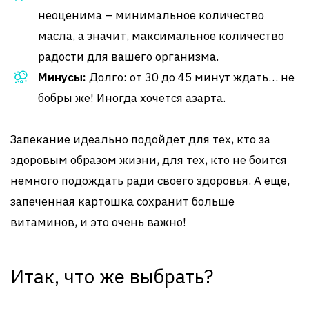
неоценима – минимальное количество
масла, а значит, максимальное количество
радости для вашего организма.
Минусы:
Долго: от 30 до 45 минут ждать… не
бобры же! Иногда хочется азарта.
Запекание идеально подойдет для тех, кто за
здоровым образом жизни, для тех, кто не боится
немного подождать ради своего здоровья. А еще,
запеченная картошка сохранит больше
витаминов, и это очень важно!
Итак, что же выбрать?