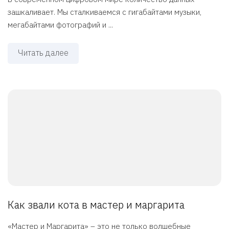
зашкаливает. Мы сталкиваемся с гигабайтами музыки,
мегабайтами фотографий и ...
Читать далее
Как звали кота в мастер и маргарита
«Мастер и Маргарита» – это не только волшебные