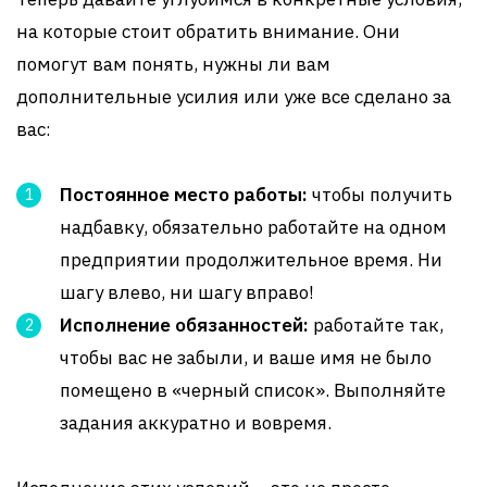
на которые стоит обратить внимание. Они
помогут вам понять, нужны ли вам
дополнительные усилия или уже все сделано за
вас:
Постоянное место работы:
чтобы получить
надбавку, обязательно работайте на одном
предприятии продолжительное время. Ни
шагу влево, ни шагу вправо!
Исполнение обязанностей:
работайте так,
чтобы вас не забыли, и ваше имя не было
помещено в «черный список». Выполняйте
задания аккуратно и вовремя.