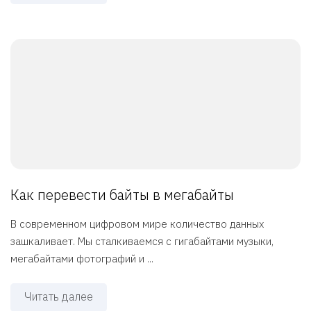
Как перевести байты в мегабайты
В современном цифровом мире количество данных
зашкаливает. Мы сталкиваемся с гигабайтами музыки,
мегабайтами фотографий и ...
Читать далее