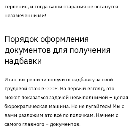
терпение, и тогда ваши старания не останутся
незамеченными!
Порядок оформления
документов для получения
надбавки
Итак, вы решили получить надбавку за свой
трудовой стаж в СССР. На первый взгляд, это
может показаться задачей невыполнимой – целая
бюрократическая машина. Но не пугайтесь! Мы с
вами разложим это всё по полочкам. Начнем с
самого главного – документов.