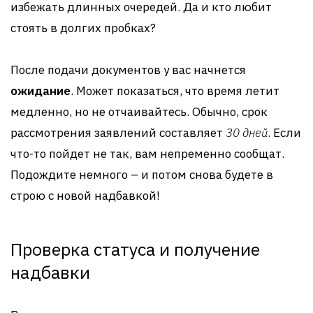
избежать длинных очередей. Да и кто любит
стоять в долгих пробках?
После подачи документов у вас начнется
ожидание
. Может показаться, что время летит
медленно, но не отчаивайтесь. Обычно, срок
рассмотрения заявлений составляет
30 дней
. Если
что-то пойдет не так, вам непременно сообщат.
Подождите немного – и потом снова будете в
строю с новой надбавкой!
Проверка статуса и получение
надбавки