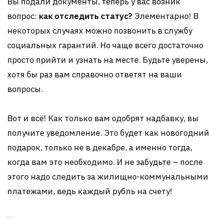
Вы подали документы, теперь у вас возник
вопрос:
как отследить статус?
Элементарно! В
некоторых случаях можно позвонить в службу
социальных гарантий. Но чаще всего достаточно
просто прийти и узнать на месте. Будьте уверены,
хотя бы раз вам справочно ответят на ваши
вопросы.
Вот и всё! Как только вам одобрят надбавку, вы
получите уведомление. Это будет как новогодний
подарок, только не в декабре, а именно тогда,
когда вам это необходимо. И не забудьте – после
этого надо следить за жилищно-коммунальными
платежами, ведь каждый рубль на счету!