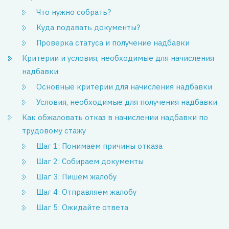
Что нужно собрать?
Куда подавать документы?
Проверка статуса и получение надбавки
Критерии и условия, необходимые для начисления
надбавки
Основные критерии для начисления надбавки
Условия, необходимые для получения надбавки
Как обжаловать отказ в начислении надбавки по
трудовому стажу
Шаг 1: Понимаем причины отказа
Шаг 2: Собираем документы
Шаг 3: Пишем жалобу
Шаг 4: Отправляем жалобу
Шаг 5: Ожидайте ответа