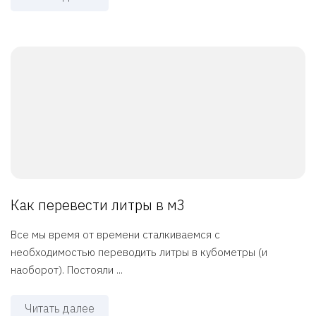
Как перевести литры в м3
Все мы время от времени сталкиваемся с
необходимостью переводить литры в кубометры (и
наоборот). Постояли ...
Читать далее