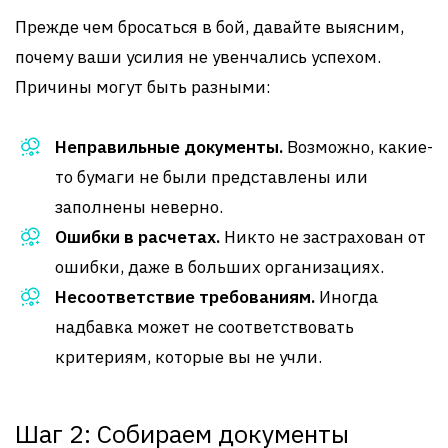
Прежде чем бросаться в бой, давайте выясним,
почему ваши усилия не увенчались успехом.
Причины могут быть разными:
Неправильные документы.
Возможно, какие-
то бумаги не были представлены или
заполнены неверно.
Ошибки в расчетах.
Никто не застрахован от
ошибки, даже в больших организациях.
Несоответствие требованиям.
Иногда
надбавка может не соответствовать
критериям, которые вы не учли.
Шаг 2: Собираем документы