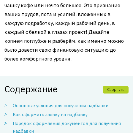
чашку кофе или нечто большее. Это признание
ваших трудов, пота и усилий, вложенных в
каждую подработку, каждый рабочий день, в
каждый с белкой в глазах проект! Давайте
копнем поглубже и разберём, как именно можно
было довести свою финансовую ситуацию до
более комфортного уровня.
Содержание
Свернуть
Основные условия для получения надбавки
Как оформить заявку на надбавку
Порядок оформления документов для получения
надбавки