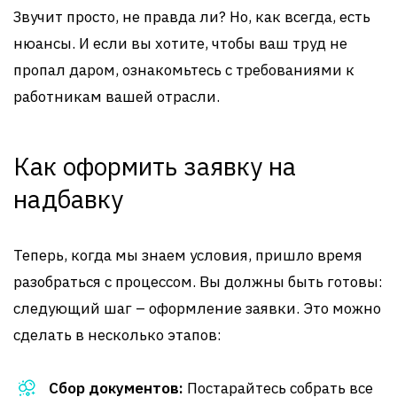
Звучит просто, не правда ли? Но, как всегда, есть
нюансы. И если вы хотите, чтобы ваш труд не
пропал даром, ознакомьтесь с требованиями к
работникам вашей отрасли.
Как оформить заявку на
надбавку
Теперь, когда мы знаем условия, пришло время
разобраться с процессом. Вы должны быть готовы:
следующий шаг – оформление заявки. Это можно
сделать в несколько этапов:
Сбор документов:
Постарайтесь собрать все