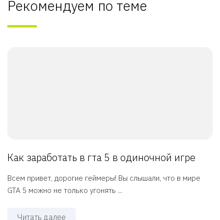
Рекомендуем по теме
Как заработать в гта 5 в одиночной игре
Всем привет, дорогие геймеры! Вы слышали, что в мире
GTA 5 можно не только угонять ...
Читать далее