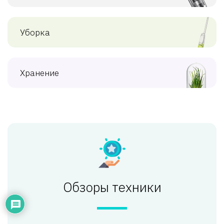
Уборка
Хранение
Обзоры техники