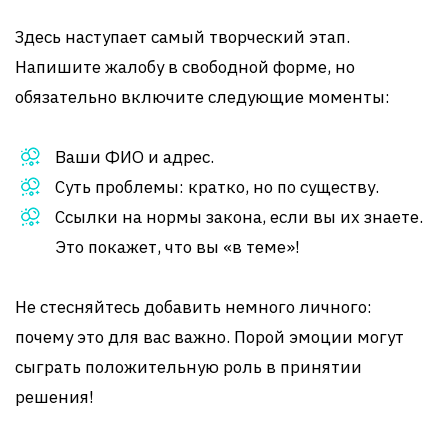
Здесь наступает самый творческий этап.
Напишите жалобу в свободной форме, но
обязательно включите следующие моменты:
Ваши ФИО и адрес.
Суть проблемы: кратко, но по существу.
Ссылки на нормы закона, если вы их знаете.
Это покажет, что вы «в теме»!
Не стесняйтесь добавить немного личного:
почему это для вас важно. Порой эмоции могут
сыграть положительную роль в принятии
решения!