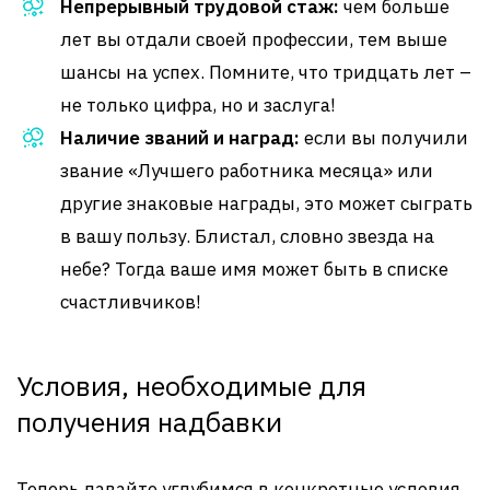
Непрерывный трудовой стаж:
чем больше
лет вы отдали своей профессии, тем выше
шансы на успех. Помните, что тридцать лет –
не только цифра, но и заслуга!
Наличие званий и наград:
если вы получили
звание «Лучшего работника месяца» или
другие знаковые награды, это может сыграть
в вашу пользу. Блистал, словно звезда на
небе? Тогда ваше имя может быть в списке
счастливчиков!
Условия, необходимые для
получения надбавки
Теперь давайте углубимся в конкретные условия,