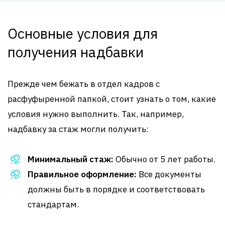
Основные условия для
получения надбавки
Прежде чем бежать в отдел кадров с
расфуфыренной папкой, стоит узнать о том, какие
условия нужно выполнить. Так, например,
надбавку за стаж могли получить:
Минимальный стаж:
Обычно от 5 лет работы.
Правильное оформление:
Все документы
должны быть в порядке и соответствовать
стандартам.