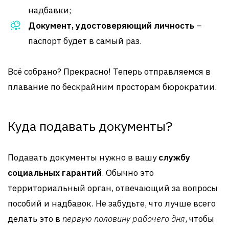
надбавки;
Документ, удостоверяющий личность
–
паспорт будет в самый раз.
Всё собрано? Прекрасно! Теперь отправляемся в
плавание по бескрайним просторам бюрократии.
Куда подавать документы?
Подавать документы нужно в вашу
службу
социальных гарантий
. Обычно это
территориальный орган, отвечающий за вопросы
пособий и надбавок. Не забудьте, что лучше всего
делать это в
первую половину рабочего дня
, чтобы