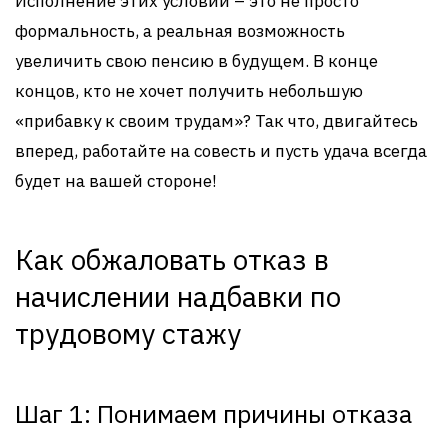
Исполнение этих условий – это не просто
формальность, а реальная возможность
увеличить свою пенсию в будущем. В конце
концов, кто не хочет получить небольшую
«прибавку к своим трудам»? Так что, двигайтесь
вперед, работайте на совесть и пусть удача всегда
будет на вашей стороне!
Как обжаловать отказ в
начислении надбавки по
трудовому стажу
Шаг 1: Понимаем причины отказа