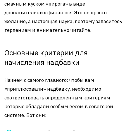
смачным куском «пирога» в виде
дополнительных финансов! Это не просто
желание, а настоящая наука, поэтому запаситесь
терпением и внимательно читайте.
Основные критерии для
начисления надбавки
Начнем с самого главного: чтобы вам
«приплюсовали» надбавку, необходимо
соответствовать определённым критериям,
которые обладали особым весом в советской
системе. Вот они: