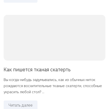
Как пишется тканая скатерть
Вы когда-нибудь задумывались, как из обычных ниток
рождаются восхитительные тканые скатерти, способные
украсить любой стол? ...
Читать далее