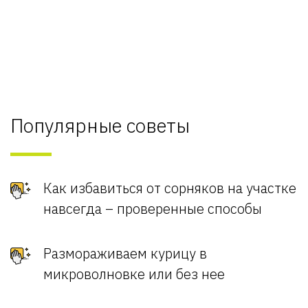
Популярные советы
Как избавиться от сорняков на участке
навсегда – проверенные способы
Размораживаем курицу в
микроволновке или без нее