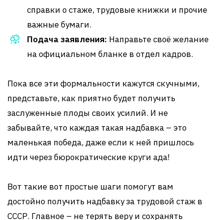
справки о стаже, трудовые книжки и прочие
важные бумаги.
Подача заявления:
Направьте своё желание
на официальном бланке в отдел кадров.
Пока все эти формальности кажутся скучными,
представьте, как приятно будет получить
заслуженные плоды своих усилий. И не
забывайте, что каждая такая надбавка – это
маленькая победа, даже если к ней пришлось
идти через бюрократические круги ада!
Вот такие вот простые шаги помогут вам
достойно получить надбавку за трудовой стаж в
СССР. Главное – не терять веру и сохранять