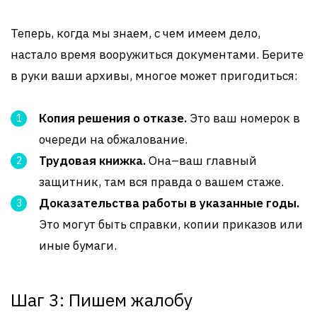
Теперь, когда мы знаем, с чем имеем дело,
настало время вооружиться документами. Берите
в руки ваши архивы, многое может пригодиться:
Копия решения о отказе.
Это ваш номерок в
очереди на обжалование.
Трудовая книжка.
Она–ваш главный
защитник, там вся правда о вашем стаже.
Доказательства работы в указанные годы.
Это могут быть справки, копии приказов или
иные бумаги.
Шаг 3: Пишем жалобу