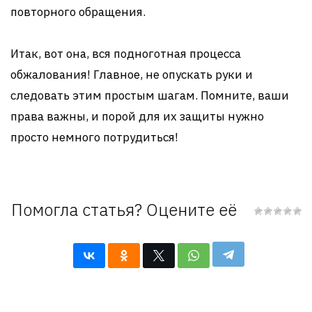
повторного обращения.
Итак, вот она, вся подноготная процесса
обжалования! Главное, не опускать руки и
следовать этим простым шагам. Помните, ваши
права важны, и порой для их защиты нужно
просто немного потрудиться!
Помогла статья? Оцените её