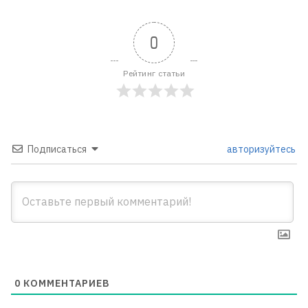
0
Рейтинг статьи
Подписаться
авторизуйтесь
0
КОММЕНТАРИЕВ