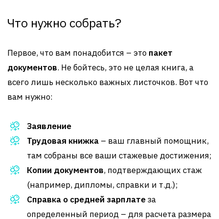
Что нужно собрать?
Первое, что вам понадобится – это
пакет
документов
. Не бойтесь, это не целая книга, а
всего лишь несколько важных листочков. Вот что
вам нужно:
Заявление
Трудовая книжка
– ваш главный помощник,
там собраны все ваши стажевые достижения;
Копии документов
, подтверждающих стаж
(например, дипломы, справки и т.д.);
Справка о средней зарплате
за
определенный период – для расчета размера