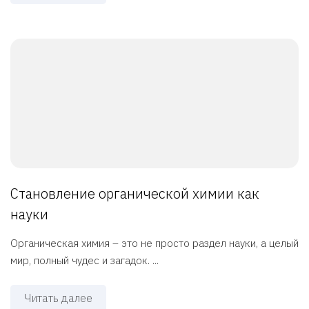
Становление органической химии как
науки
Органическая химия – это не просто раздел науки, а целый
мир, полный чудес и загадок. ...
Читать далее