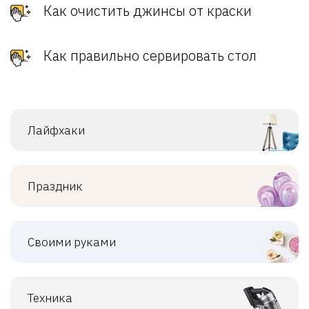
Как очистить джинсы от краски
Как правильно сервировать стол
Лайфхаки
Праздник
Своими руками
Техника