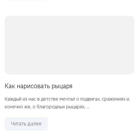
Как нарисовать рыцаря
Каждый из нас в детстве мечтал о подвигах, сражениях и,
конечно же, о благородных рыцарях, ...
Читать далее