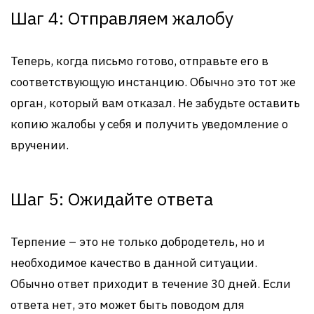
Шаг 4: Отправляем жалобу
Теперь, когда письмо готово, отправьте его в
соответствующую инстанцию. Обычно это тот же
орган, который вам отказал. Не забудьте оставить
копию жалобы у себя и получить уведомление о
вручении.
Шаг 5: Ожидайте ответа
Терпение – это не только добродетель, но и
необходимое качество в данной ситуации.
Обычно ответ приходит в течение 30 дней. Если
ответа нет, это может быть поводом для