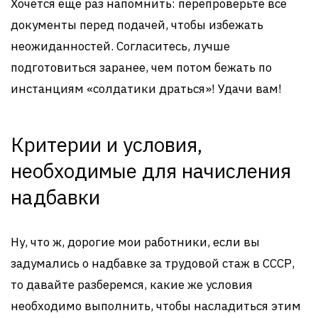
Хочется еще раз напомнить: перепроверьте все
документы перед подачей, чтобы избежать
неожиданностей. Согласитесь, лучше
подготовиться заранее, чем потом бежать по
инстанциям «солдатики драться»! Удачи вам!
Критерии и условия,
необходимые для начисления
надбавки
Ну, что ж, дорогие мои работники, если вы
задумались о надбавке за трудовой стаж в СССР,
то давайте разберемся, какие же условия
необходимо выполнить, чтобы насладиться этим