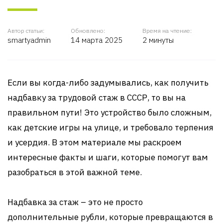
Автор статьи:
Обновлено:
Время на чтение:
smartyadmin
14 марта 2025
2 минуты
Если вы когда-либо задумывались, как получить
надбавку за трудовой стаж в СССР, то вы на
правильном пути! Это устройство было сложным,
как детские игры на улице, и требовало терпения
и усердия. В этом материале мы раскроем
интересные факты и шаги, которые помогут вам
разобраться в этой важной теме.
Надбавка за стаж – это не просто
дополнительные рубли, которые превращаются в