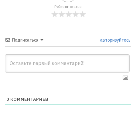
Рейтинг статьи
Подписаться
авторизуйтесь
0
КОММЕНТАРИЕВ