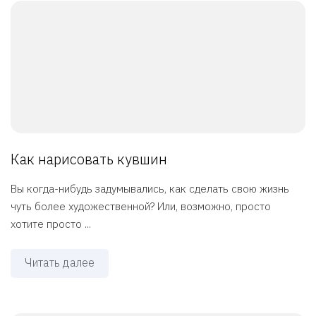
Как нарисовать кувшин
Вы когда-нибудь задумывались, как сделать свою жизнь
чуть более художественной? Или, возможно, просто
хотите просто ...
Читать далее