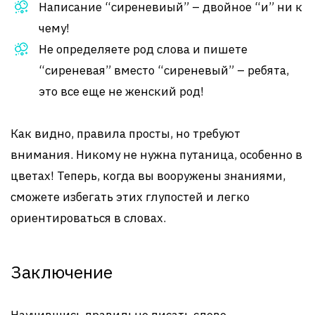
Написание “сиреневиый” – двойное “и” ни к
чему!
Не определяете род слова и пишете
“сиреневая” вместо “сиреневый” – ребята,
это все еще не женский род!
Как видно, правила просты, но требуют
внимания. Никому не нужна путаница, особенно в
цветах! Теперь, когда вы вооружены знаниями,
сможете избегать этих глупостей и легко
ориентироваться в словах.
Заключение