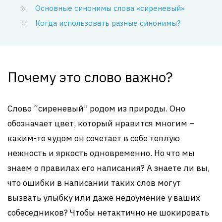
Основные синонимы слова «сиреневый»
Когда использовать разные синонимы?
Почему это слово важно?
Слово “сиреневый” родом из природы. Оно
обозначает цвет, который нравится многим –
каким-то чудом он сочетает в себе теплую
нежность и яркость одновременно. Но что мы
знаем о правилах его написания? А знаете ли вы,
что ошибки в написании таких слов могут
вызвать улыбку или даже недоумение у ваших
собеседников? Чтобы нетактично не шокировать