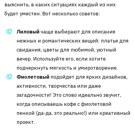
выяснить, в каких ситуациях каждый из них
будет уместен. Вот несколько советов:
Лиловый
чаще выбирают для описания
нежных и романтических вещей: платье для
свидания, цветы для любимой, уютный
вечер. Используйте его, если хотите
подчеркнуть мягкость и умиротворение.
Фиолетовый
подойдет для ярких дизайнов,
активности, творчества или даже
загадочности! Это слово идеально звучит,
когда описываешь кофе с фиолетовой
пенкой (да-да, это реально!) или креативный
проект.