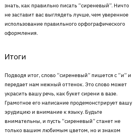
знать, как правильно писать “сиреневый”. Ничто
не заставит вас выглядеть лучше, чем уверенное
использование правильного орфографического
оформления.
Итоги
Подводя итог, слово “сиреневый” пишется с “и” и
передает нам нежный оттенок. Это слово может
украсить вашу речь, как букет сирени в вазе.
Грамотное его написание продемонстрирует вашу
эрудицию и внимание к языку. Будьте
внимательны, и пусть “сиреневый” станет не
только вашим любимым цветом, но и знаком