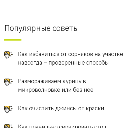
Популярные советы
Как избавиться от сорняков на участке
навсегда – проверенные способы
Размораживаем курицу в
микроволновке или без нее
Как очистить джинсы от краски
Как правильно сервировать стол