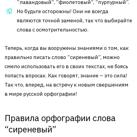
“лавандовый”, “фиолетовый”, “пурпурный”.
Но будьте осторожны! Они не всегда
являются точной заменой, так что выбирайте
слова с осмотрительностью.
Теперь, когда вы вооружены знаниями о том, как
правильно писать слово “сиреневый”, можно
смело использовать его в своих текстах, не боясь
попасть впросак. Как говорят, знание – это сила!
Так что, вперед, на встречу к новым свершениям
в мире русской орфографии!
Правила орфографии слова
“сиреневый”