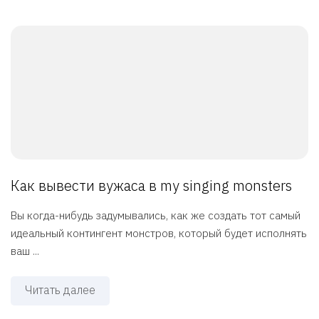
Как вывести вужаса в my singing monsters
Вы когда-нибудь задумывались, как же создать тот самый
идеальный контингент монстров, который будет исполнять
ваш ...
Читать далее