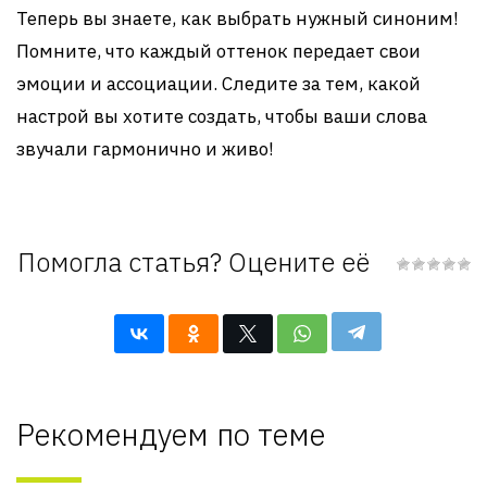
Теперь вы знаете, как выбрать нужный синоним!
Помните, что каждый оттенок передает свои
эмоции и ассоциации. Следите за тем, какой
настрой вы хотите создать, чтобы ваши слова
звучали гармонично и живо!
Помогла статья? Оцените её
Рекомендуем по теме