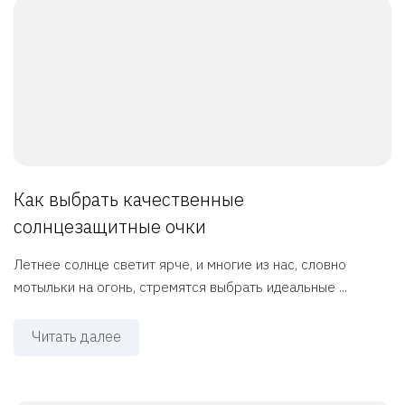
Как выбрать качественные
солнцезащитные очки
Летнее солнце светит ярче, и многие из нас, словно
мотыльки на огонь, стремятся выбрать идеальные ...
Читать далее