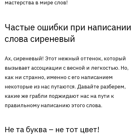
мастерства в мире слов!
Частые ошибки при написании
слова сиреневый
Ах, сиреневый! Этот нежный оттенок, который
вызывает ассоциации с весной и легкостью. Но,
как ни странно, именно с его написанием
некоторые из нас путаются. Давайте разберем,
какие же грабли поджидают нас на пути к
правильному написанию этого слова.
Не та буква – не тот цвет!