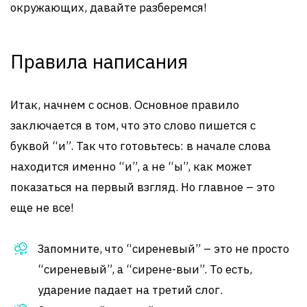
окружающих, давайте разберемся!
Правила написания
Итак, начнем с основ. Основное правило
заключается в том, что это слово пишется с
буквой “и”. Так что готовьтесь: в начале слова
находится именно “и”, а не “ы”, как может
показаться на первый взгляд. Но главное – это
еще не все!
Запомните, что “сиреневый” – это не просто
“сиреневый”, а “сирене-выи”. То есть,
ударение падает на третий слог.