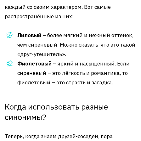
каждый со своим характером. Вот самые
распространённые из них:
Лиловый
– более мягкий и нежный оттенок,
чем сиреневый. Можно сказать, что это такой
«друг-утешитель».
Фиолетовый
– яркий и насыщенный. Если
сиреневый – это лёгкость и романтика, то
фиолетовый – это страсть и загадка.
Когда использовать разные
синонимы?
Теперь, когда знаем друзей-соседей, пора