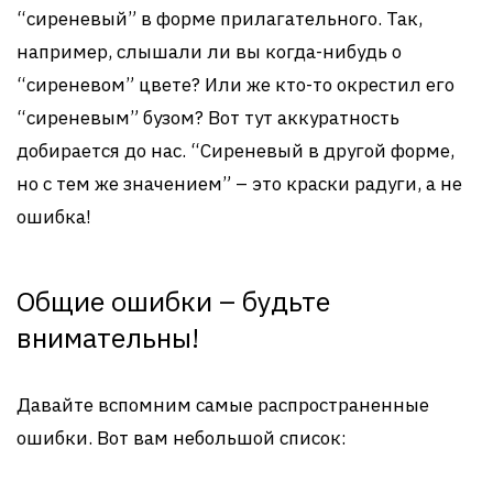
“сиреневый” в форме прилагательного. Так,
например, слышали ли вы когда-нибудь о
“сиреневом” цвете? Или же кто-то окрестил его
“сиреневым” бузом? Вот тут аккуратность
добирается до нас. “Сиреневый в другой форме,
но с тем же значением” – это краски радуги, а не
ошибка!
Общие ошибки – будьте
внимательны!
Давайте вспомним самые распространенные
ошибки. Вот вам небольшой список: