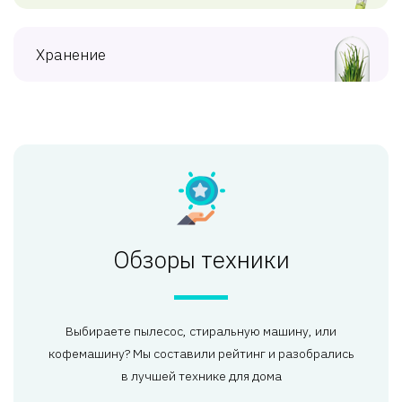
Хранение
Обзоры техники
Выбираете пылесос, стиральную машину, или
кофемашину? Мы составили рейтинг и разобрались
в лучшей технике для дома