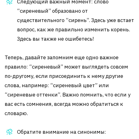
Следующий важный момент: слово
“сиреневый” образовано от
существительного “сирень”. Здесь уже встает
вопрос, как же правильно изменить корень.
Здесь вы также не ошибетесь!
Теперь, давайте запомним еще одно важное
правило: “сиреневый” может выглядеть совсем
по-другому, если присоединить к нему другие
слова, например: “сиреневый цвет” или
“сиреневые оттенки”. Важно помнить, что если у
вас есть сомнения, всегда можно обратиться к
словарю.
Обратите внимание на синонимы: