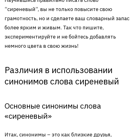
Научившись правильно писать слово
“сиреневый”, вы не только повысите свою
грамотность, но и сделаете ваш словарный запас
более ярким и живым. Так что пишите,
экспериментируйте и не бойтесь добавлять
немного цвета в свою жизнь!
Различия в использовании
синонимов слова сиреневый
Основные синонимы слова
«сиреневый»
Итак, синонимы – это как близкие друзья,