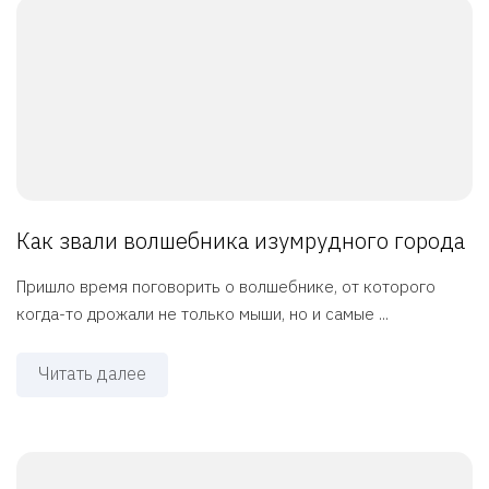
Как звали волшебника изумрудного города
Пришло время поговорить о волшебнике, от которого
когда-то дрожали не только мыши, но и самые ...
Читать далее