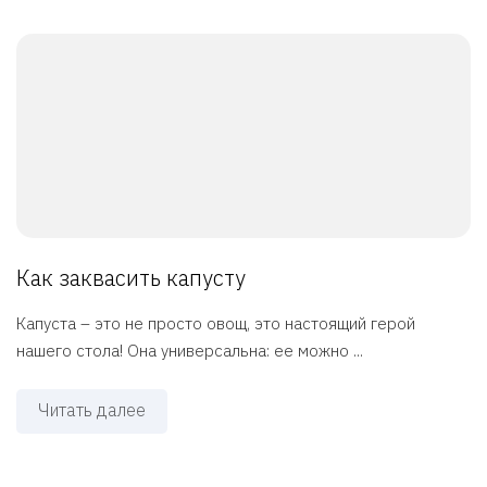
Как заквасить капусту
Капуста – это не просто овощ, это настоящий герой
нашего стола! Она универсальна: ее можно ...
Читать далее