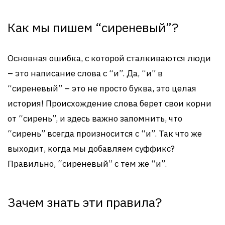
Как мы пишем “сиреневый”?
Основная ошибка, с которой сталкиваются люди
– это написание слова с “и”. Да, “и” в
“сиреневый” – это не просто буква, это целая
история! Происхождение слова берет свои корни
от “сирень”, и здесь важно запомнить, что
“сирень” всегда произносится с “и”. Так что же
выходит, когда мы добавляем суффикс?
Правильно, “сиреневый” с тем же “и”.
Зачем знать эти правила?