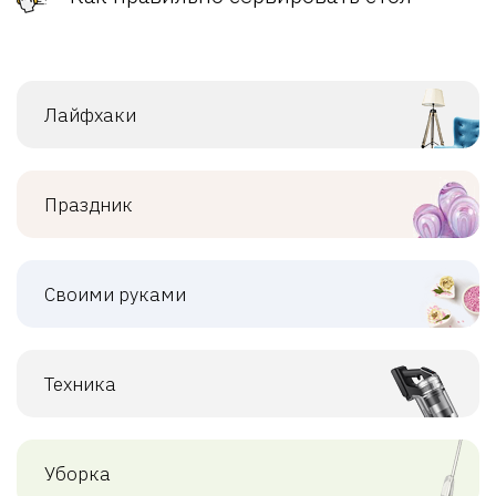
Лайфхаки
Праздник
Своими руками
Техника
Уборка