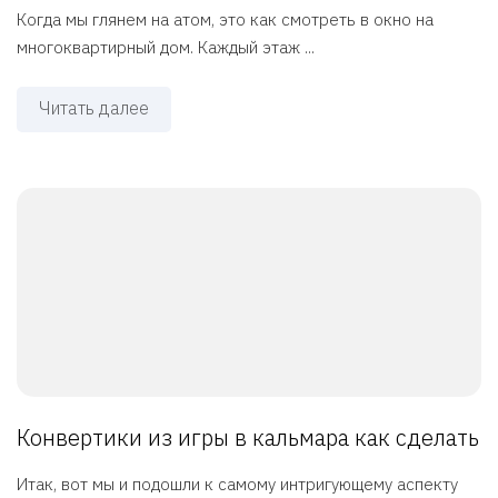
Когда мы глянем на атом, это как смотреть в окно на
многоквартирный дом. Каждый этаж ...
Читать далее
Конвертики из игры в кальмара как сделать
Итак, вот мы и подошли к самому интригующему аспекту