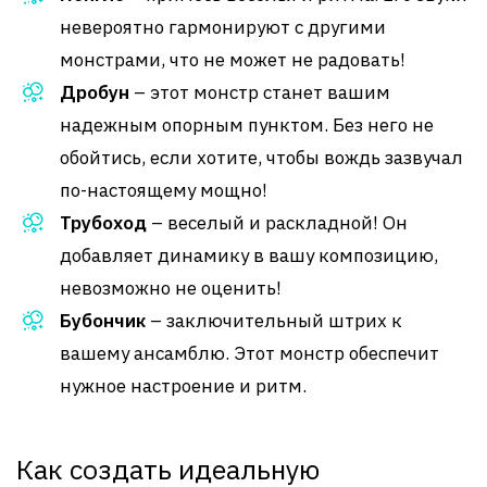
невероятно гармонируют с другими
монстрами, что не может не радовать!
Дробун
– этот монстр станет вашим
надежным опорным пунктом. Без него не
обойтись, если хотите, чтобы вождь зазвучал
по-настоящему мощно!
Трубоход
– веселый и раскладной! Он
добавляет динамику в вашу композицию,
невозможно не оценить!
Бубончик
– заключительный штрих к
вашему ансамблю. Этот монстр обеспечит
нужное настроение и ритм.
Как создать идеальную