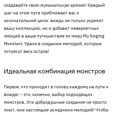
создавайте свою музыкальную армию! Каждый
шаг на этом пути приближает вас к
окончательной цели: вождь не только укрепит
вашу коллекцию, но и добавит невероятных
эмоций в ваше путешествие по миру My Singing
Monsters. Удачи в создании мелодий, которые
потрясут весь остров!
Идеальная комбинация монстров
Первое, что приходит в голову каждому на пути к
вождю – это, конечно, выбор подходящих
монстров. Эти добродушные создания не просто
поют, они настоящие укладчики мелодий! Чтобы