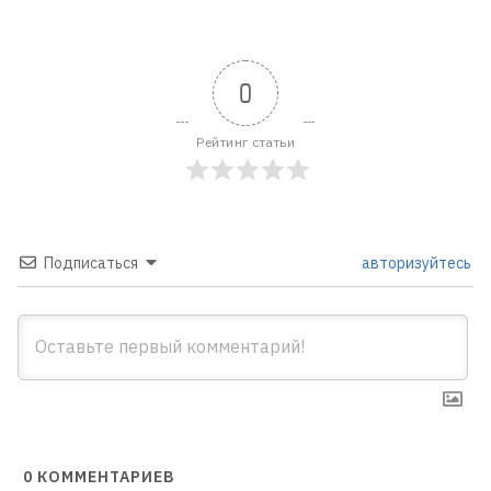
0
Рейтинг статьи
Подписаться
авторизуйтесь
0
КОММЕНТАРИЕВ