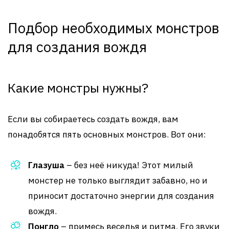
Подбор необходимых монстров
для создания вождя
Какие монстры нужны?
Если вы собираетесь создать вождя, вам
понадобятся пять основных монстров. Вот они:
Глазуша
– без неё никуда! Этот милый
монстер не только выглядит забавно, но и
приносит достаточно энергии для создания
вождя.
Понгло
– примесь веселья и ритма. Его звуки