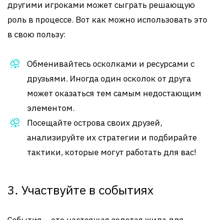
другими игроками может сыграть решающую
роль в процессе. Вот как можно использовать это
в свою пользу:
Обменивайтесь осколками и ресурсами с
друзьями. Иногда один осколок от друга
может оказаться тем самым недостающим
элементом.
Посещайте острова своих друзей,
анализируйте их стратегии и подбирайте
тактики, которые могут работать для вас!
3. Участвуйте в событиях