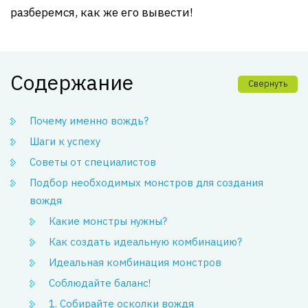
разберемся, как же его вывести!
Содержание
Свернуть
Почему именно вождь?
Шаги к успеху
Советы от специалистов
Подбор необходимых монстров для создания
вождя
Какие монстры нужны?
Как создать идеальную комбинацию?
Идеальная комбинация монстров
Соблюдайте баланс!
1. Собирайте осколки вождя