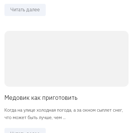
Читать далее
Медовик как приготовить
Когда на улице холодная погода, а за окном сыплет снег,
что может быть лучше, чем ...