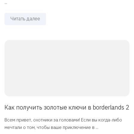
...
Читать далее
Как получить золотые ключи в borderlands 2
Всем привет, охотники за головами! Если вы когда-либо
мечтали о том, чтобы ваше приключение в ...