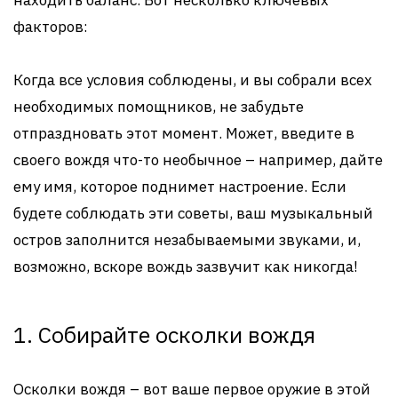
находить баланс. Вот несколько ключевых
факторов:
Когда все условия соблюдены, и вы собрали всех
необходимых помощников, не забудьте
отпраздновать этот момент. Может, введите в
своего вождя что-то необычное – например, дайте
ему имя, которое поднимет настроение. Если
будете соблюдать эти советы, ваш музыкальный
остров заполнится незабываемыми звуками, и,
возможно, вскоре вождь зазвучит как никогда!
1. Собирайте осколки вождя
Осколки вождя – вот ваше первое оружие в этой