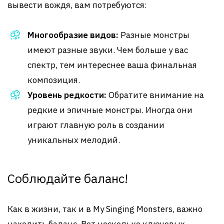
вывести вождя, вам потребуются:
Многообразие видов:
Разные монстры
имеют разные звуки. Чем больше у вас
спектр, тем интереснее ваша финальная
композиция.
Уровень редкости:
Обратите внимание на
редкие и эпичные монстры. Иногда они
играют главную роль в создании
уникальных мелодий.
Соблюдайте баланс!
Как в жизни, так и в My Singing Monsters, важно