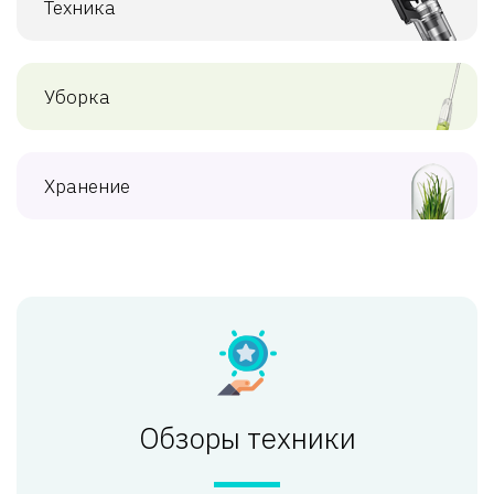
Техника
Уборка
Хранение
Обзоры техники