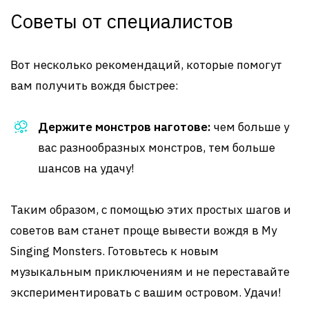
Советы от специалистов
Вот несколько рекомендаций, которые помогут
вам получить вождя быстрее:
Держите монстров наготове:
чем больше у
вас разнообразных монстров, тем больше
шансов на удачу!
Таким образом, с помощью этих простых шагов и
советов вам станет проще вывести вождя в My
Singing Monsters. Готовьтесь к новым
музыкальным приключениям и не переставайте
экспериментировать с вашим островом. Удачи!