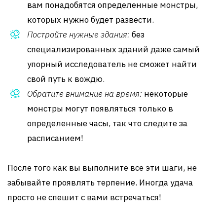
вам понадобятся определенные монстры,
которых нужно будет развести.
Постройте нужные здания:
без
специализированных зданий даже самый
упорный исследователь не сможет найти
свой путь к вождю.
Обратите внимание на время:
некоторые
монстры могут появляться только в
определенные часы, так что следите за
расписанием!
После того как вы выполните все эти шаги, не
забывайте проявлять терпение. Иногда удача
просто не спешит с вами встречаться!