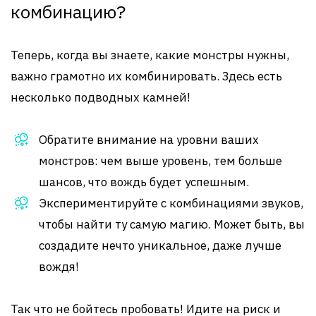
комбинацию?
Теперь, когда вы знаете, какие монстры нужны,
важно грамотно их комбинировать. Здесь есть
несколько подводных камней!
Обратите внимание на уровни ваших
монстров: чем выше уровень, тем больше
шансов, что вождь будет успешным.
Экспериментируйте с комбинациями звуков,
чтобы найти ту самую магию. Может быть, вы
создадите нечто уникальное, даже лучше
вождя!
Так что не бойтесь пробовать! Идите на риск и