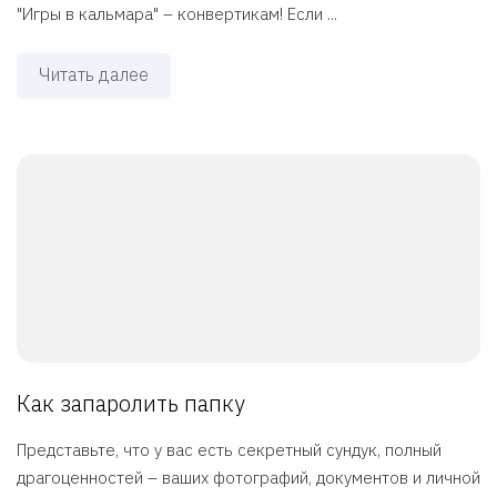
"Игры в кальмара" – конвертикам! Если ...
Читать далее
Как запаролить папку
Представьте, что у вас есть секретный сундук, полный
драгоценностей – ваших фотографий, документов и личной