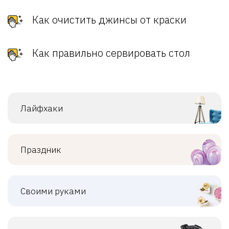
Как очистить джинсы от краски
Как правильно сервировать стол
Лайфхаки
Праздник
Своими руками