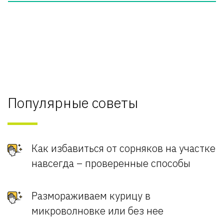
Популярные советы
Как избавиться от сорняков на участке
навсегда – проверенные способы
Размораживаем курицу в
микроволновке или без нее