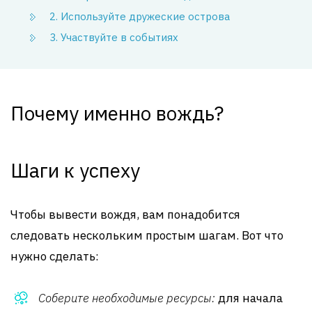
2. Используйте дружеские острова
3. Участвуйте в событиях
Почему именно вождь?
Шаги к успеху
Чтобы вывести вождя, вам понадобится
следовать нескольким простым шагам. Вот что
нужно сделать:
Соберите необходимые ресурсы:
для начала