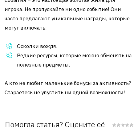
События – это настоящая золотая жила для
игрока. Не пропускайте ни одно событие! Они
часто предлагают уникальные награды, которые
могут включать:
Осколки вождя.
Редкие ресурсы, которые можно обменять на
полезные предметы.
А кто не любит маленькие бонусы за активность?
Стараетесь не упустить ни одной возможности!
Помогла статья? Оцените её