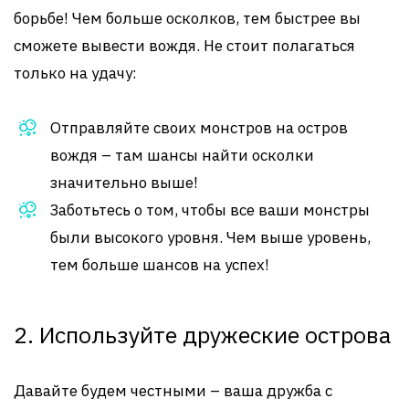
борьбе! Чем больше осколков, тем быстрее вы
сможете вывести вождя. Не стоит полагаться
только на удачу:
Отправляйте своих монстров на остров
вождя – там шансы найти осколки
значительно выше!
Заботьтесь о том, чтобы все ваши монстры
были высокого уровня. Чем выше уровень,
тем больше шансов на успех!
2. Используйте дружеские острова
Давайте будем честными – ваша дружба с