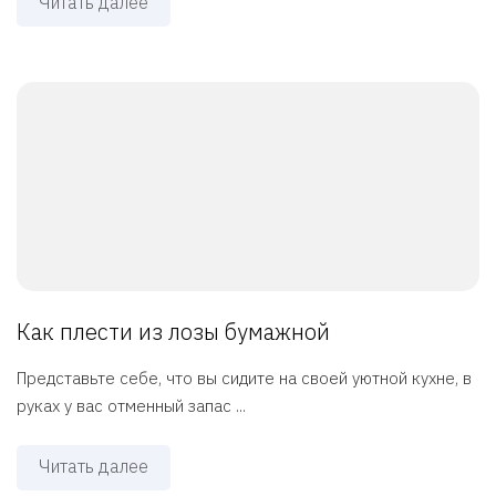
Читать далее
Как плести из лозы бумажной
Представьте себе, что вы сидите на своей уютной кухне, в
руках у вас отменный запас ...
Читать далее