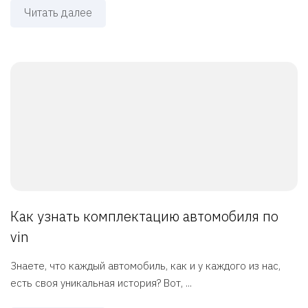
Читать далее
Как узнать комплектацию автомобиля по
vin
Знаете, что каждый автомобиль, как и у каждого из нас,
есть своя уникальная история? Вот, ...