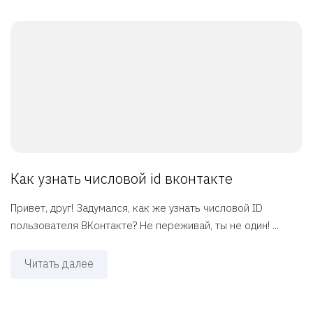
Как узнать числовой id вконтакте
Привет, друг! Задумался, как же узнать числовой ID
пользователя ВКонтакте? Не переживай, ты не один! ...
Читать далее