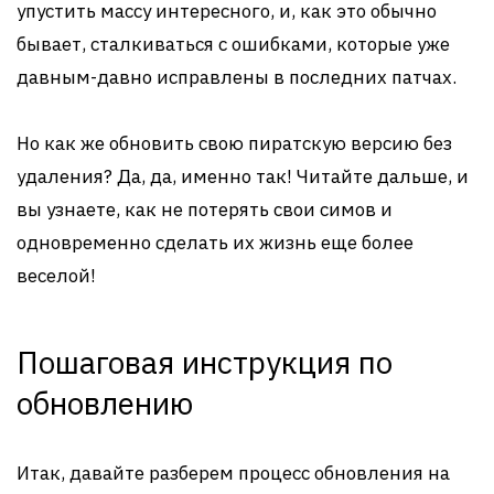
упустить массу интересного, и, как это обычно
бывает, сталкиваться с ошибками, которые уже
давным-давно исправлены в последних патчах.
Но как же обновить свою пиратскую версию без
удаления? Да, да, именно так! Читайте дальше, и
вы узнаете, как не потерять свои симов и
одновременно сделать их жизнь еще более
веселой!
Пошаговая инструкция по
обновлению
Итак, давайте разберем процесс обновления на