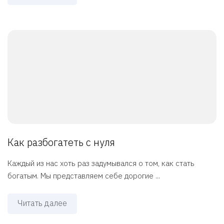
Как разбогатеть с нуля
Каждый из нас хоть раз задумывался о том, как стать
богатым. Мы представляем себе дорогие ...
Читать далее