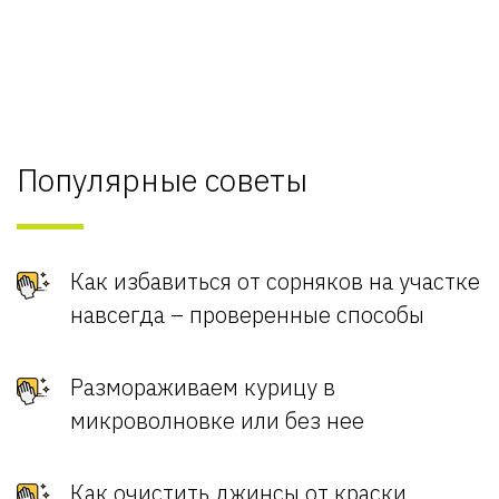
Популярные советы
Как избавиться от сорняков на участке
навсегда – проверенные способы
Размораживаем курицу в
микроволновке или без нее
Как очистить джинсы от краски