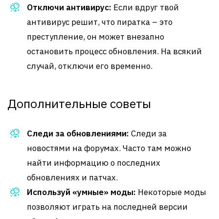
Отключи антивирус:
Если вдруг твой
антивирус решит, что пиратка – это
преступление, он может внезапно
остановить процесс обновления. На всякий
случай, отключи его временно.
Дополнительные советы
Следи за обновлениями:
Следи за
новостями на форумах. Часто там можно
найти информацию о последних
обновлениях и патчах.
Используй «умные» моды:
Некоторые моды
позволяют играть на последней версии