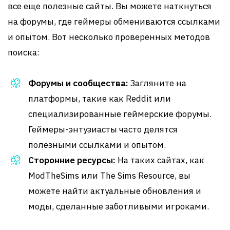
все еще полезные сайты. Вы можете наткнуться
на форумы, где геймеры обмениваются ссылками
и опытом. Вот несколько проверенных методов
поиска:
Форумы и сообщества:
Загляните на
платформы, такие как Reddit или
специализированные геймерские форумы.
Геймеры-энтузиасты часто делятся
полезными ссылками и опытом.
Сторонние ресурсы:
На таких сайтах, как
ModTheSims или The Sims Resource, вы
можете найти актуальные обновления и
моды, сделанные заботливыми игроками.