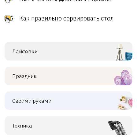
Как правильно сервировать стол
Лайфхаки
Праздник
Своими руками
Техника