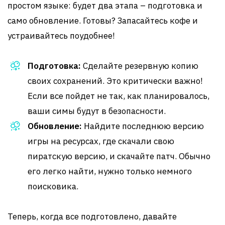
простом языке: будет два этапа – подготовка и
само обновление. Готовы? Запасайтесь кофе и
устраивайтесь поудобнее!
Подготовка:
Сделайте резервную копию
своих сохранений. Это критически важно!
Если все пойдет не так, как планировалось,
ваши симы будут в безопасности.
Обновление:
Найдите последнюю версию
игры на ресурсах, где скачали свою
пиратскую версию, и скачайте патч. Обычно
его легко найти, нужно только немного
поисковика.
Теперь, когда все подготовлено, давайте