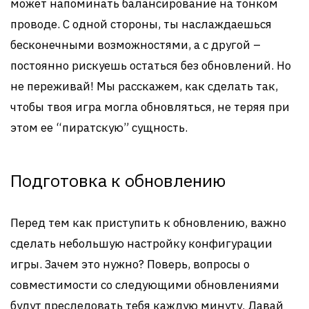
может напоминать балансирование на тонком
проводе. С одной стороны, ты наслаждаешься
бесконечными возможностями, а с другой –
постоянно рискуешь остаться без обновлений. Но
не переживай! Мы расскажем, как сделать так,
чтобы твоя игра могла обновляться, не теряя при
этом ее “пиратскую” сущность.
Подготовка к обновлению
Перед тем как приступить к обновлению, важно
сделать небольшую настройку конфигурации
игры. Зачем это нужно? Поверь, вопросы о
совместимости со следующими обновлениями
будут преследовать тебя каждую минуту. Давай