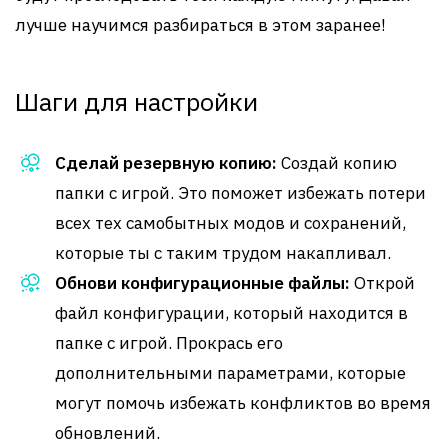
лучше научимся разбираться в этом заранее!
Шаги для настройки
Сделай резервную копию:
Создай копию
папки с игрой. Это поможет избежать потери
всех тех самобытных модов и сохранений,
которые ты с таким трудом накапливал.
Обнови конфигурационные файлы:
Открой
файл конфигурации, который находится в
папке с игрой. Прокрась его
дополнительными параметрами, которые
могут помочь избежать конфликтов во время
обновлений.