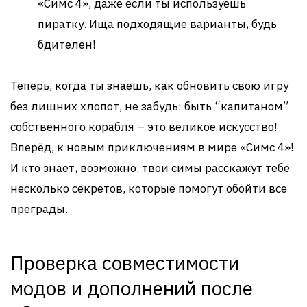
«Симс 4», даже если ты используешь
пиратку. Ища подходящие варианты, будь
бдителен!
Теперь, когда ты знаешь, как обновить свою игру
без лишних хлопот, не забудь: быть “капитаном”
собственного корабля – это великое искусство!
Вперёд, к новым приключениям в мире «Симс 4»!
И кто знает, возможно, твои симы расскажут тебе
несколько секретов, которые помогут обойти все
преграды.
Проверка совместимости
модов и дополнений после