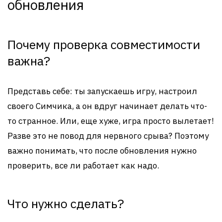
обновления
Почему проверка совместимости
важна?
Представь себе: ты запускаешь игру, настроил
своего Симчика, а он вдруг начинает делать что-
то странное. Или, еще хуже, игра просто вылетает!
Разве это не повод для нервного срыва? Поэтому
важно понимать, что после обновления нужно
проверить, все ли работает как надо.
Что нужно сделать?