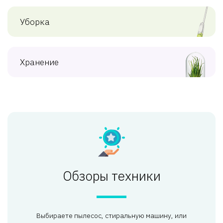
Уборка
Хранение
Обзоры техники
Выбираете пылесос, стиральную машину, или