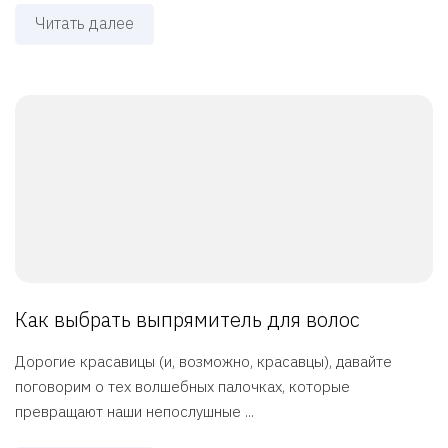
Читать далее
Как выбрать выпрямитель для волос
Дорогие красавицы (и, возможно, красавцы), давайте
поговорим о тех волшебных палочках, которые
превращают наши непослушные ...