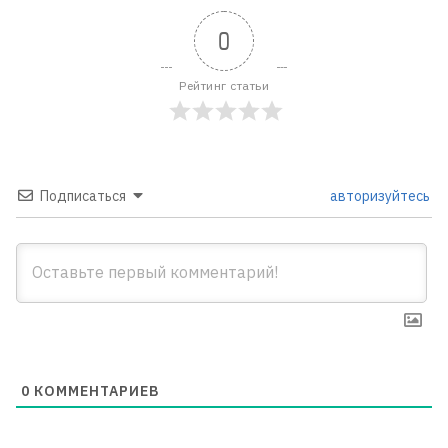
0
Рейтинг статьи
Подписаться
авторизуйтесь
0
КОММЕНТАРИЕВ