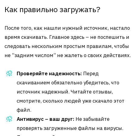
Как правильно загружать?
После того, как нашли нужный источник, настало
время скачивать. Главное здесь – не поспешить и
следовать нескольким простым правилам, чтобы
не “задним числом” не жалеть о своих действиях.
Проверяйте надежность:
Перед
скачиванием обязательно убедитесь, что
источник надежный. Читайте отзывы,
смотрите, сколько людей уже скачало этот
файл.
Антивирус – ваш друг:
Не забывайте
проверять загруженные файлы на вирусы.