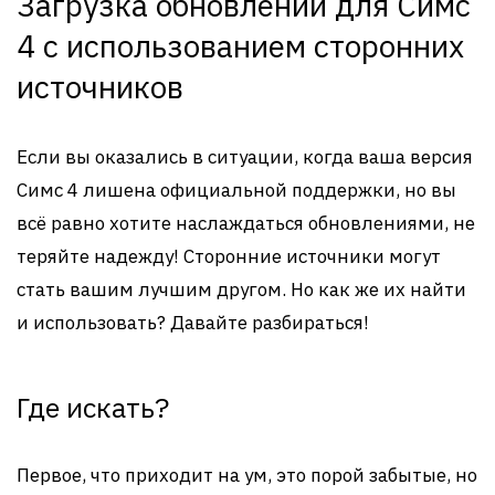
Загрузка обновлений для Симс
4 с использованием сторонних
источников
Если вы оказались в ситуации, когда ваша версия
Симс 4 лишена официальной поддержки, но вы
всё равно хотите наслаждаться обновлениями, не
теряйте надежду! Сторонние источники могут
стать вашим лучшим другом. Но как же их найти
и использовать? Давайте разбираться!
Где искать?
Первое, что приходит на ум, это порой забытые, но