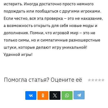
истерить. Иногда достаточно просто немного
подождать или пообщаться с другими игроками.
Если честно, вся эта проверка – это не наказание,
а возможность открыть для себя новые моды и
дополнения. Помни, что игровой мир – это не
только симы, но и симпатичные разношерстные
штуки, которые делают игру уникальной!
Удачной игры!
Помогла статья? Оцените её