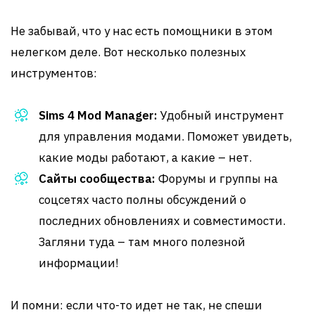
Не забывай, что у нас есть помощники в этом
нелегком деле. Вот несколько полезных
инструментов:
Sims 4 Mod Manager:
Удобный инструмент
для управления модами. Поможет увидеть,
какие моды работают, а какие – нет.
Сайты сообщества:
Форумы и группы на
соцсетях часто полны обсуждений о
последних обновлениях и совместимости.
Загляни туда – там много полезной
информации!
И помни: если что-то идет не так, не спеши