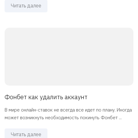
Читать далее
Фонбет как удалить аккаунт
В мире онлайн-ставок не всегда все идет по плану. Иногда
может возникнуть необходимость покинуть Фонбет ...
Читать далее