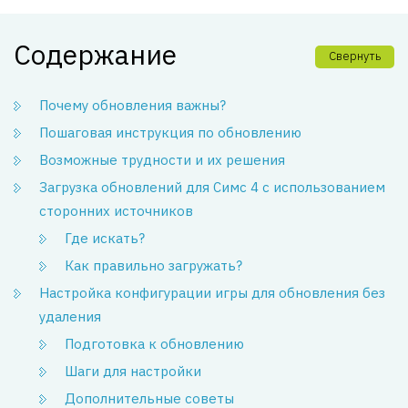
Содержание
Свернуть
Почему обновления важны?
Пошаговая инструкция по обновлению
Возможные трудности и их решения
Загрузка обновлений для Симс 4 с использованием
сторонних источников
Где искать?
Как правильно загружать?
Настройка конфигурации игры для обновления без
удаления
Подготовка к обновлению
Шаги для настройки
Дополнительные советы