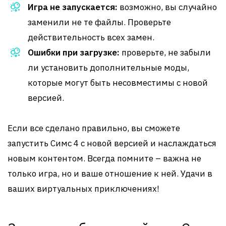
Игра не запускается:
возможно, вы случайно
заменили не те файлы. Проверьте
действительность всех замен.
Ошибки при загрузке:
проверьте, не забыли
ли установить дополнительные моды,
которые могут быть несовместимы с новой
версией.
Если все сделано правильно, вы сможете
запустить Симс 4 с новой версией и наслаждаться
новым контентом. Всегда помните – важна не
только игра, но и ваше отношение к ней. Удачи в
ваших виртуальных приключениях!