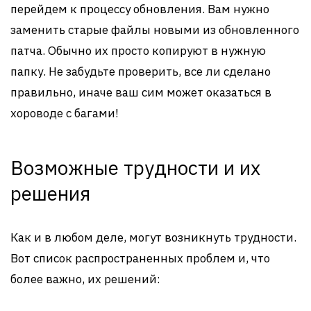
перейдем к процессу обновления. Вам нужно
заменить старые файлы новыми из обновленного
патча. Обычно их просто копируют в нужную
папку. Не забудьте проверить, все ли сделано
правильно, иначе ваш сим может оказаться в
хороводе с багами!
Возможные трудности и их
решения
Как и в любом деле, могут возникнуть трудности.
Вот список распространенных проблем и, что
более важно, их решений: