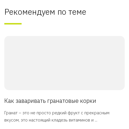
Рекомендуем по теме
Как заваривать гранатовые корки
Гранат – это не просто редкий фрукт с прекрасным
вкусом, это настоящий кладезь витаминов и ...