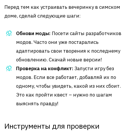
Перед тем как устраивать вечеринку в симском
доме, сделай следующие шаги:
Обнови моды:
Посети сайты разработчиков
модов. Часто они уже постарались
адаптировать свои творения к последнему
обновлению. Скачай новые версии!
Проверка на конфликт:
Запусти игру без
модов. Если все работает, добавляй их по
одному, чтобы увидеть, какой из них сбоит.
Это как пройти квест – нужно по шагам
выяснять правду!
Инструменты для проверки