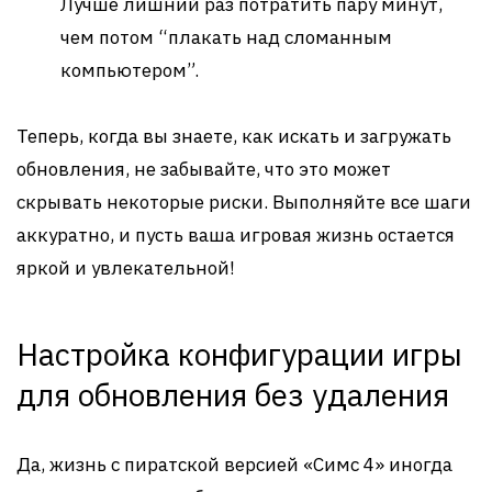
Лучше лишний раз потратить пару минут,
чем потом “плакать над сломанным
компьютером”.
Теперь, когда вы знаете, как искать и загружать
обновления, не забывайте, что это может
скрывать некоторые риски. Выполняйте все шаги
аккуратно, и пусть ваша игровая жизнь остается
яркой и увлекательной!
Настройка конфигурации игры
для обновления без удаления
Да, жизнь с пиратской версией «Симс 4» иногда