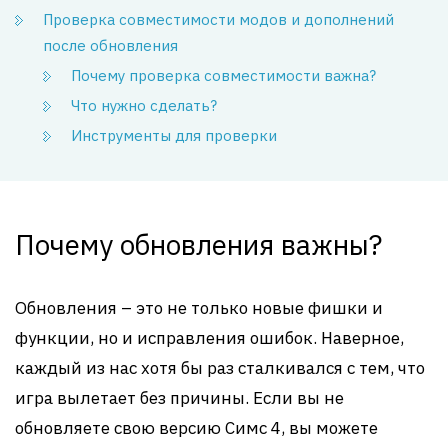
Проверка совместимости модов и дополнений
после обновления
Почему проверка совместимости важна?
Что нужно сделать?
Инструменты для проверки
Почему обновления важны?
Обновления – это не только новые фишки и
функции, но и исправления ошибок. Наверное,
каждый из нас хотя бы раз сталкивался с тем, что
игра вылетает без причины. Если вы не
обновляете свою версию Симс 4, вы можете