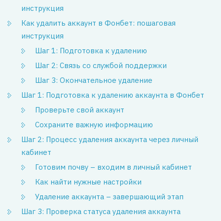
инструкция
Как удалить аккаунт в Фонбет: пошаговая
инструкция
Шаг 1: Подготовка к удалению
Шаг 2: Связь со службой поддержки
Шаг 3: Окончательное удаление
Шаг 1: Подготовка к удалению аккаунта в Фонбет
Проверьте свой аккаунт
Сохраните важную информацию
Шаг 2: Процесс удаления аккаунта через личный
кабинет
Готовим почву – входим в личный кабинет
Как найти нужные настройки
Удаление аккаунта – завершающий этап
Шаг 3: Проверка статуса удаления аккаунта