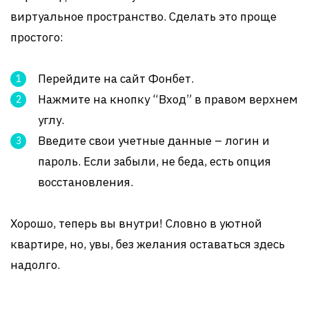
виртуальное пространство. Сделать это проще
простого:
Перейдите на сайт Фонбет.
Нажмите на кнопку “Вход” в правом верхнем
углу.
Введите свои учетные данные – логин и
пароль. Если забыли, не беда, есть опция
восстановления.
Хорошо, теперь вы внутри! Словно в уютной
квартире, но, увы, без желания оставаться здесь
надолго.