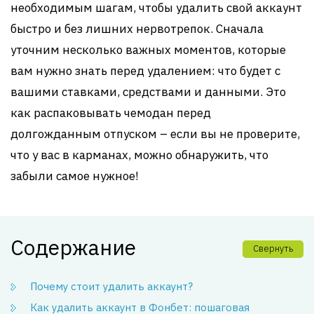
необходимым шагам, чтобы удалить свой аккаунт
быстро и без лишних нервотрепок. Сначала
уточним несколько важных моментов, которые
вам нужно знать перед удалением: что будет с
вашими ставками, средствами и данными. Это
как распаковывать чемодан перед
долгожданным отпуском – если вы не проверите,
что у вас в карманах, можно обнаружить, что
забыли самое нужное!
Содержание
Свернуть
Почему стоит удалить аккаунт?
Как удалить аккаунт в Фонбет: пошаговая