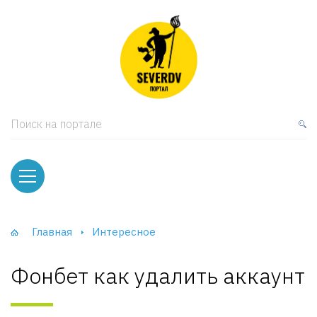
кая мебель
ки и Стеллажи
лы
Поиск на портале
вати
оды и тумбы
ваны
Главная
Интересное
фы и Шкафы-Купе
Фонбет как удалить аккаунт