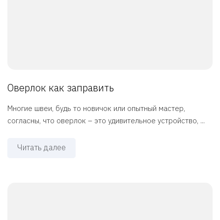
Оверлок как заправить
Многие швеи, будь то новичок или опытный мастер,
согласны, что оверлок – это удивительное устройство, ...
Читать далее