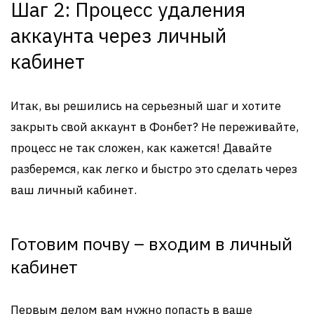
Шаг 2: Процесс удаления
аккаунта через личный
кабинет
Итак, вы решились на серьезный шаг и хотите
закрыть свой аккаунт в Фонбет? Не переживайте,
процесс не так сложен, как кажется! Давайте
разберемся, как легко и быстро это сделать через
ваш личный кабинет.
Готовим почву – входим в личный
кабинет
Первым делом вам нужно попасть в ваше