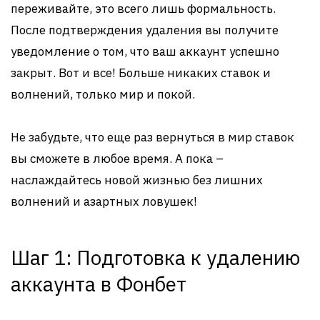
переживайте, это всего лишь формальность.
После подтверждения удаления вы получите
уведомление о том, что ваш аккаунт успешно
закрыт. Вот и все! Больше никаких ставок и
волнений, только мир и покой.
Не забудьте, что еще раз вернуться в мир ставок
вы сможете в любое время. А пока –
наслаждайтесь новой жизнью без лишних
волнений и азартных ловушек!
Шаг 1: Подготовка к удалению
аккаунта в Фонбет