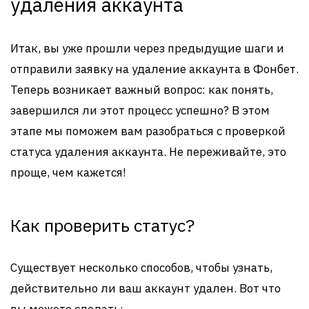
удаления аккаунта
Итак, вы уже прошли через предыдущие шаги и
отправили заявку на удаление аккаунта в Фонбет.
Теперь возникает важный вопрос: как понять,
завершился ли этот процесс успешно? В этом
этапе мы поможем вам разобраться с проверкой
статуса удаления аккаунта. Не переживайте, это
проще, чем кажется!
Как проверить статус?
Существует несколько способов, чтобы узнать,
действительно ли ваш аккаунт удален. Вот что