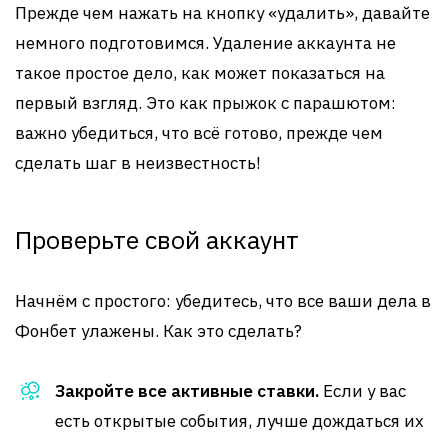
Прежде чем нажать на кнопку «удалить», давайте
немного подготовимся. Удаление аккаунта не
такое простое дело, как может показаться на
первый взгляд. Это как прыжок с парашютом:
важно убедиться, что всё готово, прежде чем
сделать шаг в неизвестность!
Проверьте свой аккаунт
Начнём с простого: убедитесь, что все ваши дела в
Фонбет улажены. Как это сделать?
Закройте все активные ставки.
Если у вас
есть открытые события, лучше дождаться их