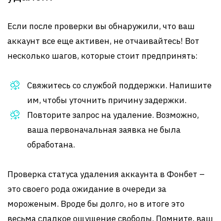
Если после проверки вы обнаружили, что ваш
аккаунт все еще активен, не отчаивайтесь! Вот
несколько шагов, которые стоит предпринять:
Свяжитесь со службой поддержки. Напишите
им, чтобы уточнить причину задержки.
Повторите запрос на удаление. Возможно,
ваша первоначальная заявка не была
обработана.
Проверка статуса удаления аккаунта в Фонбет –
это своего рода ожидание в очереди за
мороженым. Вроде бы долго, но в итоге это
весьма сладкое ощущение свободы. Помните, ваш