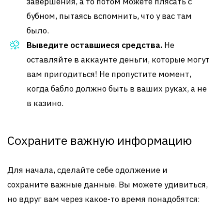
завершения, а то потом можете плясать с
бубном, пытаясь вспомнить, что у вас там
было.
Выведите оставшиеся средства.
Не
оставляйте в аккаунте деньги, которые могут
вам пригодиться! Не пропустите момент,
когда бабло должно быть в ваших руках, а не
в казино.
Сохраните важную информацию
Для начала, сделайте себе одолжение и
сохраните важные данные. Вы можете удивиться,
но вдруг вам через какое-то время понадобятся: