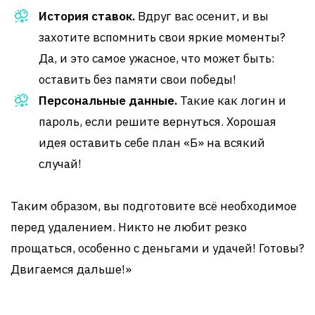
История ставок.
Вдруг вас осенит, и вы
захотите вспомнить свои яркие моменты?
Да, и это самое ужасное, что может быть:
оставить без памяти свои победы!
Персональные данные.
Такие как логин и
пароль, если решите вернуться. Хорошая
идея оставить себе план «Б» на всякий
случай!
Таким образом, вы подготовите всё необходимое
перед удалением. Никто не любит резко
прощаться, особенно с деньгами и удачей! Готовы?
Двигаемся дальше!»