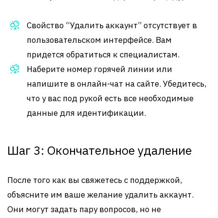
Свойство “Удалить аккаунт” отсутствует в
пользовательском интерфейсе. Вам
придется обратиться к специалистам.
Наберите номер горячей линии или
напишите в онлайн-чат на сайте. Убедитесь,
что у вас под рукой есть все необходимые
данные для идентификации.
Шаг 3: Окончательное удаление
После того как вы свяжетесь с поддержкой,
объясните им ваше желание удалить аккаунт.
Они могут задать пару вопросов, но не