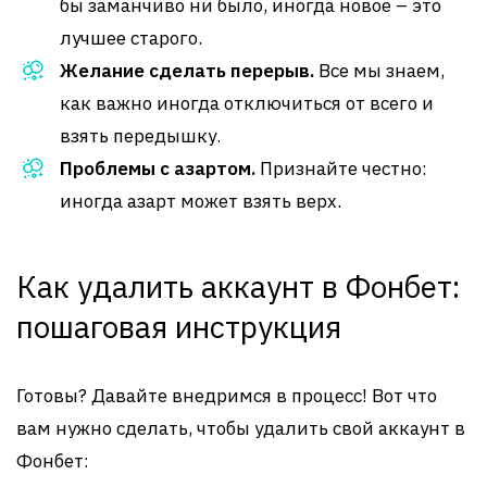
бы заманчиво ни было, иногда новое – это
лучшее старого.
Желание сделать перерыв.
Все мы знаем,
как важно иногда отключиться от всего и
взять передышку.
Проблемы с азартом.
Признайте честно:
иногда азарт может взять верх.
Как удалить аккаунт в Фонбет:
пошаговая инструкция
Готовы? Давайте внедримся в процесс! Вот что
вам нужно сделать, чтобы удалить свой аккаунт в
Фонбет: