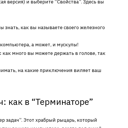
кая версия) и выберите “Свойства”. Здесь вы
ы знать, как вы называете своего железного
компьютера, а может, и мускулы!
:
как много вы можете держать в голове, так
нимать, на какие приключения виляет ваш
ч: как в “Терминаторе”
р задач”. Этот храбрый рыцарь, который