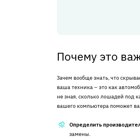
Почему это ва
Зачем вообще знать, что скрыва
ваша техника – это как автомоб
не зная, сколько лошадей под 
вашего компьютера поможет ва
Определить производител
замены.