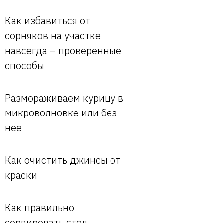
Как избавиться от
сорняков на участке
навсегда – проверенные
способы
Размораживаем курицу в
микроволновке или без
нее
Как очистить джинсы от
краски
Как правильно
сервировать стол