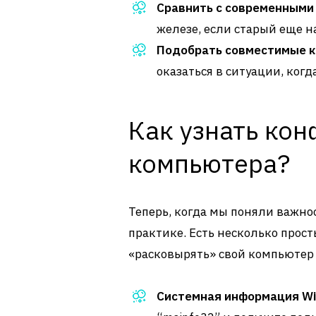
Сравнить с современными
железе, если старый еще на
Подобрать совместимые 
оказаться в ситуации, когда
Как узнать ко
компьютера?
Теперь, когда мы поняли важно
практике. Есть несколько прос
«расковырять» свой компьютер и
Системная информация Wi