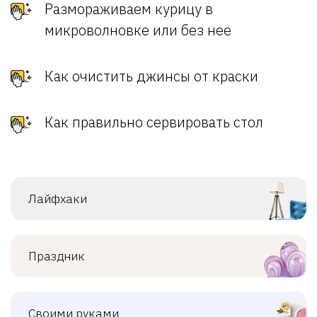
Размораживаем курицу в
микроволновке или без нее
Как очистить джинсы от краски
Как правильно сервировать стол
Лайфхаки
Праздник
Своими руками