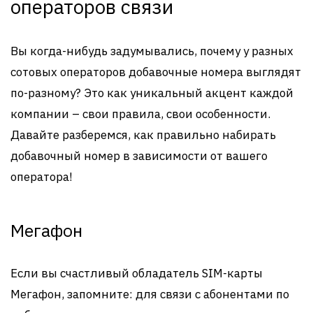
операторов связи
Вы когда-нибудь задумывались, почему у разных
сотовых операторов добавочные номера выглядят
по-разному? Это как уникальный акцент каждой
компании – свои правила, свои особенности.
Давайте разберемся, как правильно набирать
добавочный номер в зависимости от вашего
оператора!
Мегафон
Если вы счастливый обладатель SIM-карты
Мегафон, запомните: для связи с абонентами по