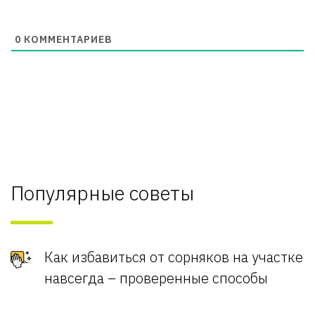
0
КОММЕНТАРИЕВ
Популярные советы
Как избавиться от сорняков на участке
навсегда – проверенные способы