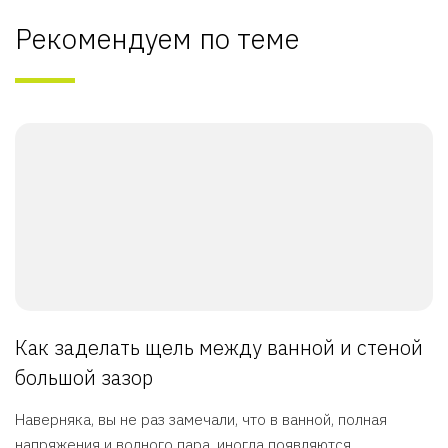
Рекомендуем по теме
Как заделать щель между ванной и стеной
большой зазор
Наверняка, вы не раз замечали, что в ванной, полная
напряжения и водного пара, иногда появляются ...