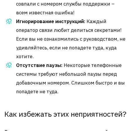
совпали с номером службы поддержки –
всем известная ошибка!
Игнорирование инструкций:
Каждый
оператор связи любит делиться секретами!
Если вы не ознакомились с руководством, не
удивляйтесь, если не попадете туда, куда
хотите.
Отсутствие паузы:
Некоторые телефонные
системы требуют небольшой паузы перед
добавочным номером. Слишком быстро и вы
попадете не туда.
Как избежать этих неприятностей?