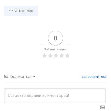
Читать далее
0
Рейтинг статьи
Подписаться
авторизуйтесь