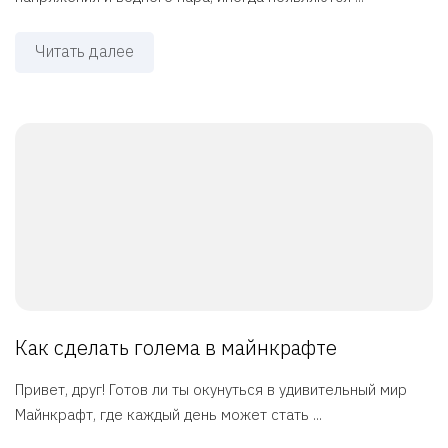
Читать далее
Как сделать голема в майнкрафте
Привет, друг! Готов ли ты окунуться в удивительный мир
Майнкрафт, где каждый день может стать ...