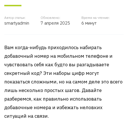
Автор статьи:
Обновлено:
Время на чтение:
smartyadmin
7 апреля 2025
6 минут
Вам когда-нибудь приходилось набирать
добавочный номер на мобильном телефоне и
чувствовать себя как будто вы разгадываете
секретный код? Эти наборы цифр могут
показаться сложными, но на самом деле это всего
лишь несколько простых шагов. Давайте
разберемся, как правильно использовать
добавочные номера и избежать неловких
ситуаций на связи.