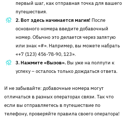
первый шаг, как отправная точка для вашего
путешествия.
2. Вот здесь начинается магия!
После
основного номера введите добавочный
номер. Обычно это делается через запятую
или знак «#». Например, вы можете набрать
«+7 (123) 456-78-90, 123».
3. Нажмите «Вызов».
Вы уже на полпути к
успеху – осталось только дождаться ответа.
И не забывайте: добавочные номера могут
отличаться в разных операторах связи. Так что
если вы отправляетесь в путешествие по
телефону, проверяйте правила своего оператора!