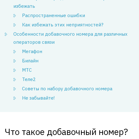
избежать
Распространенные ошибки
Как избежать этих неприятностей?
Особенности добавочного номера для различных
операторов связи
Мегафон
Билайн
МТС
Теле2
Советы по набору добавочного номера
Не забывайте!
Что такое добавочный номер?