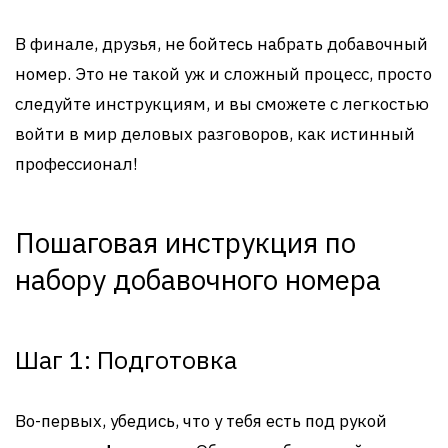
В финале, друзья, не бойтесь набрать добавочный
номер. Это не такой уж и сложный процесс, просто
следуйте инструкциям, и вы сможете с легкостью
войти в мир деловых разговоров, как истинный
профессионал!
Пошаговая инструкция по
набору добавочного номера
Шаг 1: Подготовка
Во-первых, убедись, что у тебя есть под рукой