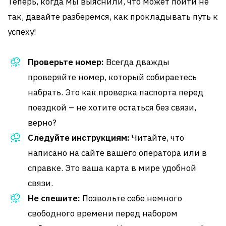
Теперь, когда мы выяснили, что может пойти не
так, давайте разберемся, как прокладывать путь к
успеху!
Проверьте номер:
Всегда дважды
проверяйте номер, который собираетесь
набрать. Это как проверка паспорта перед
поездкой – не хотите остаться без связи,
верно?
Следуйте инструкциям:
Читайте, что
написано на сайте вашего оператора или в
справке. Это ваша карта в мире удобной
связи.
Не спешите:
Позвольте себе немного
свободного времени перед набором