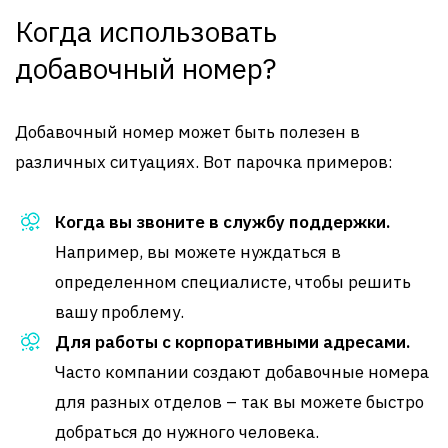
Когда использовать
добавочный номер?
Добавочный номер может быть полезен в
различных ситуациях. Вот парочка примеров:
Когда вы звоните в службу поддержки.
Например, вы можете нуждаться в
определенном специалисте, чтобы решить
вашу проблему.
Для работы с корпоративными адресами.
Часто компании создают добавочные номера
для разных отделов – так вы можете быстро
добраться до нужного человека.