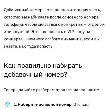
Добавочный номер – это дополнительная часть,
которую вы набираете после основного номера
телефона, чтобы связаться с конкретным отделом
или службой. Это как попасть в VIP-зону на
концерте – немного особого внимания, если вы
знаете, как туда попасть!
Как правильно набирать
добавочный номер?
Теперь давайте разберем процесс шаг за шагом:
1. Наберите основной номер.
Это ваш