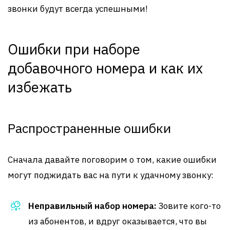
звонки будут всегда успешными!
Ошибки при наборе
добавочного номера и как их
избежать
Распространенные ошибки
Сначала давайте поговорим о том, какие ошибки
могут поджидать вас на пути к удачному звонку:
Неправильный набор номера:
Зовите кого-то
из абонентов, и вдруг оказывается, что вы