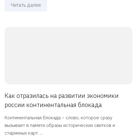
Читать далее
Как отразилась на развитии экономики
россии континентальная блокада
Континентальная блокада – слово, которое сразу
вызывает в памяти образы исторических свитков и
старинных карт. ...