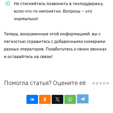
Не стесняйтесь позвонить в техподдержку,
если что-то непонятно. Вопросы – это
нормально!
Теперь, вооруженные этой информацией, вы с
легкостью справитесь с добавочными номерами
разных операторов. Позаботьтесь о своих звонках
и оставайтесь на связи!
Помогла статья? Оцените её