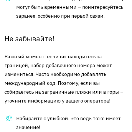
могут быть временными – поинтересуйтесь
заранее, особенно при первой связи.
Не забывайте!
Важный момент: если вы находитесь за
границей, набор добавочного номера может
измениться. Часто необходимо добавлять
международный код. Поэтому, если вы
собираетесь на заграничные пляжи или в горы –
уточните информацию у вашего оператора!
Набирайте с улыбкой. Это ведь тоже имеет
значение!