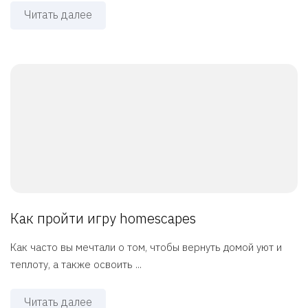
Читать далее
Как пройти игру homescapes
Как часто вы мечтали о том, чтобы вернуть домой уют и
теплоту, а также освоить ...
Читать далее