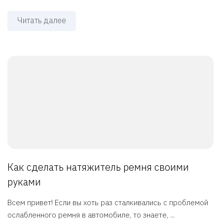
Читать далее
Как сделать натяжитель ремня своими
руками
Всем привет! Если вы хоть раз сталкивались с проблемой
ослабленного ремня в автомобиле, то знаете, ...