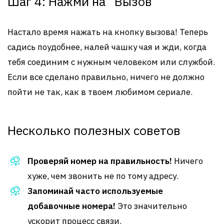
Шаг 4: Нажми на “Вызов”
Настало время нажать на кнопку вызова! Теперь
садись поудобнее, налей чашку чая и жди, когда
тебя соединим с нужным человеком или службой.
Если все сделано правильно, ничего не должно
пойти не так, как в твоем любимом сериале.
Несколько полезных советов
Проверяй номер на правильность!
Ничего
хуже, чем звонить не по тому адресу.
Запоминай часто используемые
добавочные номера!
Это значительно
ускорит процесс связи.