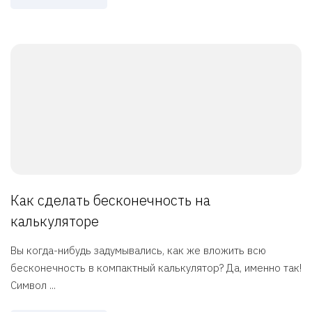
Как сделать бесконечность на
калькуляторе
Вы когда-нибудь задумывались, как же вложить всю
бесконечность в компактный калькулятор? Да, именно так!
Символ ...