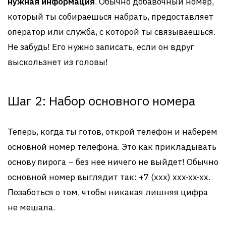
нужная информация
. Обычно добавочный номер,
который ты собираешься набрать, предоставляет
оператор или служба, с которой ты связываешься.
Не забудь! Его нужно записать, если он вдруг
выскользнет из головы!
Шаг 2: Набор основного номера
Теперь, когда ты готов, открой телефон и наберем
основной номер телефона. Это как прикладывать
основу пирога – без нее ничего не выйдет! Обычно
основной номер выглядит так: +7 (xxx) xxx-xx-xx.
Позаботься о том, чтобы никакая лишняя цифра
не мешала.