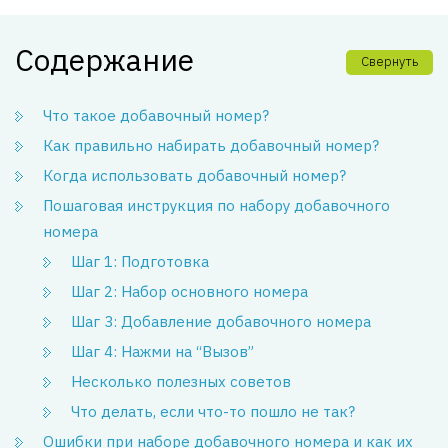
Содержание
Свернуть
Что такое добавочный номер?
Как правильно набирать добавочный номер?
Когда использовать добавочный номер?
Пошаговая инструкция по набору добавочного
номера
Шаг 1: Подготовка
Шаг 2: Набор основного номера
Шаг 3: Добавление добавочного номера
Шаг 4: Нажми на “Вызов”
Несколько полезных советов
Что делать, если что-то пошло не так?
Ошибки при наборе добавочного номера и как их