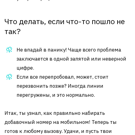
Что делать, если что-то пошло не
так?
Не впадай в панику! Чаще всего проблема
заключается в одной запятой или неверной
цифре.
Если все перепробовал, может, стоит
перезвонить позже? Иногда линии
перегружены, и это нормально.
Итак, ты узнал, как правильно набирать
добавочный номер на мобильном! Теперь ты
готов к любому вызову. Удачи, и пусть твои