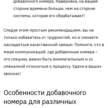
добавочного номера. Наверняка, на вашей
стороне времени больше, чем на стороне
системы, которая его обрабатывает!
Следуя этим простым рекомендациям, вы не
только избавитесь от трудностей, но и сможете
насладиться качественной связью. Помните, что в
мире коммуникаций, где добавочные номера –
это спецназ, важно быть внимательным и со
смекалкой относиться к процессу. Удачи в ваших
звонках!
Особенности добавочного
номера для различных