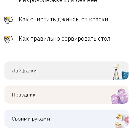
Как очистить джинсы от краски
Как правильно сервировать стол
Лайфхаки
Праздник
Своими руками