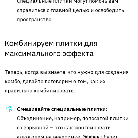
Специальные плитки могут помочь вам
справиться с главной целью и освободить
пространство.
Комбинируем плитки для
максимального эффекта
Теперь, когда вы знаете, что нужно для создания
комбо, давайте поговорим о том, как их
правильно комбинировать.
Смешивайте специальные плитки:
Объединение, например, полосатой плитки
со взрывной – это как жонглировать
алкоголем на вечеринке. Эффект будет