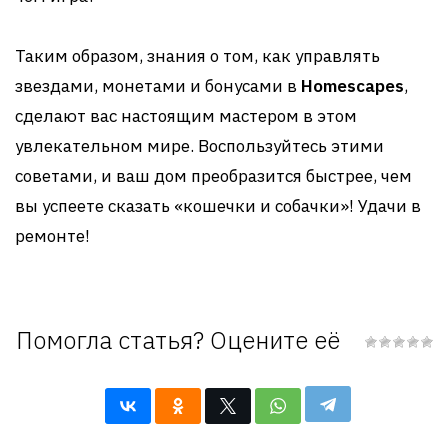
Таким образом, знания о том, как управлять
звездами, монетами и бонусами в
Homescapes
,
сделают вас настоящим мастером в этом
увлекательном мире. Воспользуйтесь этими
советами, и ваш дом преобразится быстрее, чем
вы успеете сказать «кошечки и собачки»! Удачи в
ремонте!
Помогла статья? Оцените её