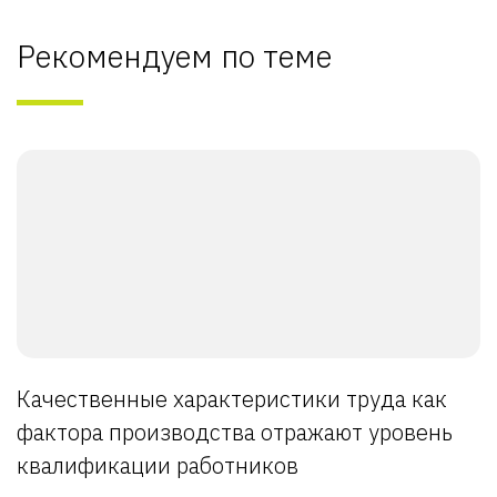
Рекомендуем по теме
Качественные характеристики труда как
фактора производства отражают уровень
квалификации работников