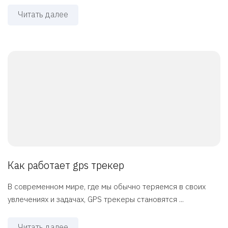
Читать далее
Как работает gps трекер
В современном мире, где мы обычно теряемся в своих
увлечениях и задачах, GPS трекеры становятся ...
Читать далее