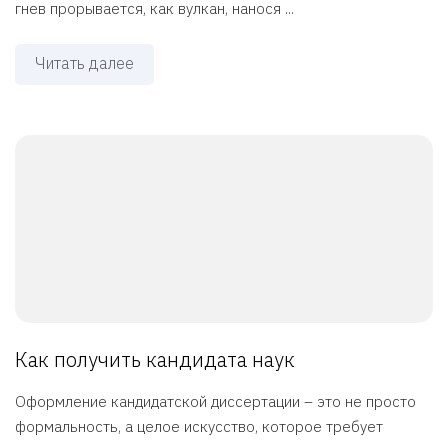
гнев прорывается, как вулкан, нанося ...
Читать далее
Как получить кандидата наук
Оформление кандидатской диссертации – это не просто
формальность, а целое искусство, которое требует