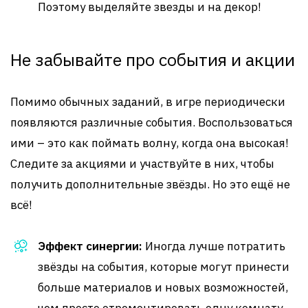
Поэтому выделяйте звезды и на декор!
Не забывайте про события и акции
Помимо обычных заданий, в игре периодически
появляются различные события. Воспользоваться
ими – это как поймать волну, когда она высокая!
Следите за акциями и участвуйте в них, чтобы
получить дополнительные звёзды. Но это ещё не
всё!
Эффект синергии:
Иногда лучше потратить
звёзды на события, которые могут принести
больше материалов и новых возможностей,