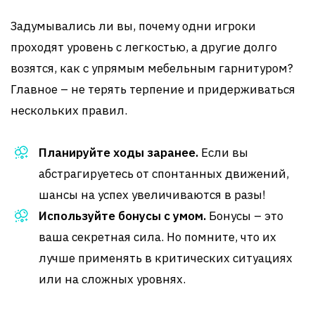
Задумывались ли вы, почему одни игроки
проходят уровень с легкостью, а другие долго
возятся, как с упрямым мебельным гарнитуром?
Главное – не терять терпение и придерживаться
нескольких правил.
Планируйте ходы заранее.
Если вы
абстрагируетесь от спонтанных движений,
шансы на успех увеличиваются в разы!
Используйте бонусы с умом.
Бонусы – это
ваша секретная сила. Но помните, что их
лучше применять в критических ситуациях
или на сложных уровнях.