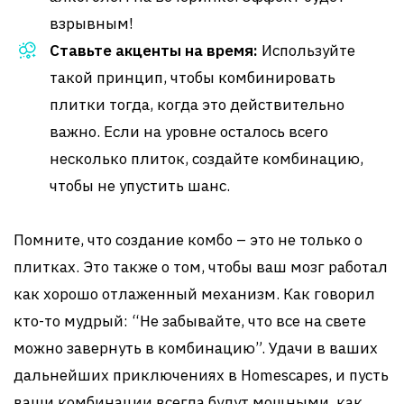
взрывным!
Ставьте акценты на время:
Используйте
такой принцип, чтобы комбинировать
плитки тогда, когда это действительно
важно. Если на уровне осталось всего
несколько плиток, создайте комбинацию,
чтобы не упустить шанс.
Помните, что создание комбо – это не только о
плитках. Это также о том, чтобы ваш мозг работал
как хорошо отлаженный механизм. Как говорил
кто-то мудрый: “Не забывайте, что все на свете
можно завернуть в комбинацию”. Удачи в ваших
дальнейших приключениях в Homescapes, и пусть
ваши комбинации всегда будут мощными, как