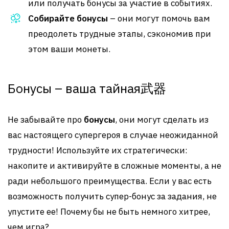
или получать бонусы за участие в событиях.
Собирайте бонусы
– они могут помочь вам
преодолеть трудные этапы, сэкономив при
этом ваши монеты.
Бонусы – ваша тайная武器
Не забывайте про
бонусы
, они могут сделать из
вас настоящего супергероя в случае неожиданной
трудности! Используйте их стратегически:
накопите и активируйте в сложные моменты, а не
ради небольшого преимущества. Если у вас есть
возможность получить супер-бонус за задания, не
упустите ее! Почему бы не быть немного хитрее,
чем игра?