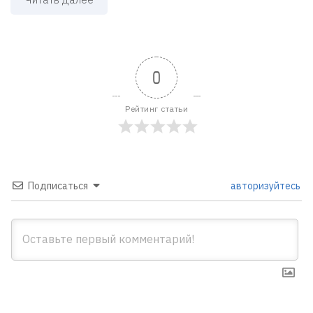
0
Рейтинг статьи
Подписаться
авторизуйтесь