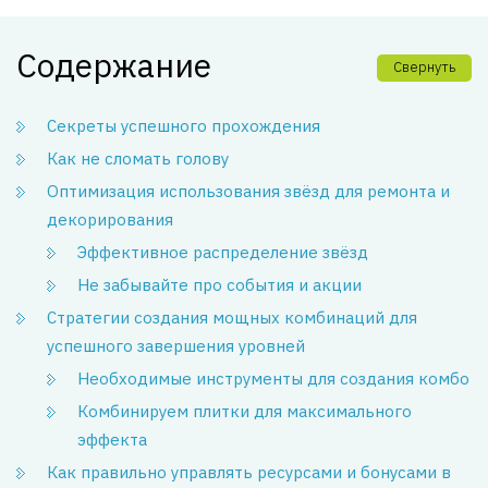
Содержание
Свернуть
Секреты успешного прохождения
Как не сломать голову
Оптимизация использования звёзд для ремонта и
декорирования
Эффективное распределение звёзд
Не забывайте про события и акции
Стратегии создания мощных комбинаций для
успешного завершения уровней
Необходимые инструменты для создания комбо
Комбинируем плитки для максимального
эффекта
Как правильно управлять ресурсами и бонусами в