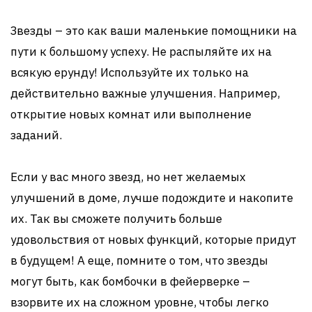
Звезды – это как ваши маленькие помощники на
пути к большому успеху. Не распыляйте их на
всякую ерунду! Используйте их только на
действительно важные улучшения. Например,
открытие новых комнат или выполнение
заданий.
Если у вас много звезд, но нет желаемых
улучшений в доме, лучше подождите и накопите
их. Так вы сможете получить больше
удовольствия от новых функций, которые придут
в будущем! А еще, помните о том, что звезды
могут быть, как бомбочки в фейерверке –
взорвите их на сложном уровне, чтобы легко