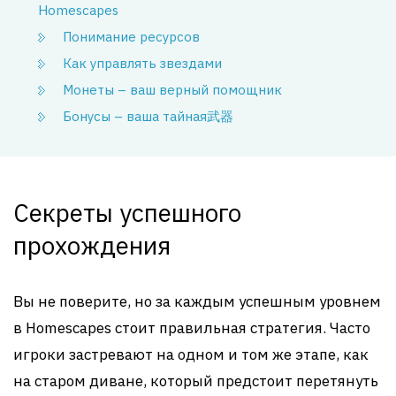
Homescapes
Понимание ресурсов
Как управлять звездами
Монеты – ваш верный помощник
Бонусы – ваша тайная武器
Секреты успешного
прохождения
Вы не поверите, но за каждым успешным уровнем
в Homescapes стоит правильная стратегия. Часто
игроки застревают на одном и том же этапе, как
на старом диване, который предстоит перетянуть