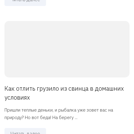
Как отлить грузило из свинца в домашних
условиях
Пришли теплые деньки, и рыбалка уже зовет вас на
природу? Но вот беда! На берегу ...
Читать далее