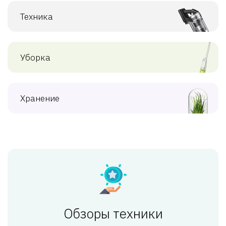
Техника
Уборка
Хранение
Обзоры техники