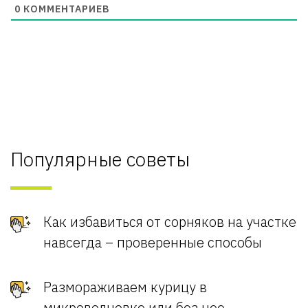
0
КОММЕНТАРИЕВ
Популярные советы
Как избавиться от сорняков на участке
навсегда – проверенные способы
Размораживаем курицу в
микроволновке или без нее