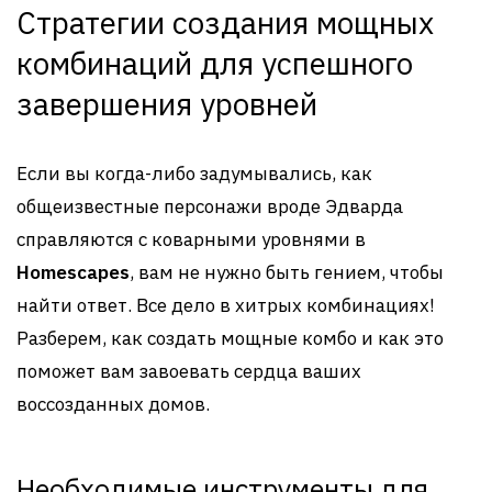
Стратегии создания мощных
комбинаций для успешного
завершения уровней
Если вы когда-либо задумывались, как
общеизвестные персонажи вроде Эдварда
справляются с коварными уровнями в
Homescapes
, вам не нужно быть гением, чтобы
найти ответ. Все дело в хитрых комбинациях!
Разберем, как создать мощные комбо и как это
поможет вам завоевать сердца ваших
воссозданных домов.
Необходимые инструменты для