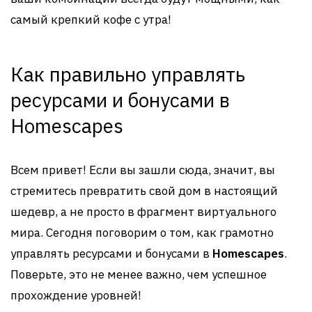
самый крепкий кофе с утра!
Как правильно управлять
ресурсами и бонусами в
Homescapes
Всем привет! Если вы зашли сюда, значит, вы
стремитесь превратить свой дом в настоящий
шедевр, а не просто в фрагмент виртуального
мира. Сегодня поговорим о том, как грамотно
управлять ресурсами и бонусами в
Homescapes
.
Поверьте, это не менее важно, чем успешное
прохождение уровней!