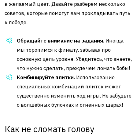
в желаемый цвет. Давайте разберем несколько
советов, которые помогут вам прокладывать путь
к победе.
Обращайте внимание на задания.
Иногда
мы торопимся к финалу, забывая про
основную цель уровня. Убедитесь, что знаете,
что нужно сделать, прежде чем ломать бобы!
Комбинируйте плитки.
Использование
специальных комбинаций плиток может
существенно изменить ход игры. Не забудьте
о волшебных булочках и огненных шарах!
Как не сломать голову