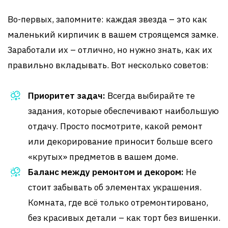
Во-первых, запомните: каждая звезда – это как
маленький кирпичик в вашем строящемся замке.
Заработали их – отлично, но нужно знать, как их
правильно вкладывать. Вот несколько советов:
Приоритет задач:
Всегда выбирайте те
задания, которые обеспечивают наибольшую
отдачу. Просто посмотрите, какой ремонт
или декорирование приносит больше всего
«крутых» предметов в вашем доме.
Баланс между ремонтом и декором:
Не
стоит забывать об элементах украшения.
Комната, где всё только отремонтировано,
без красивых детали – как торт без вишенки.