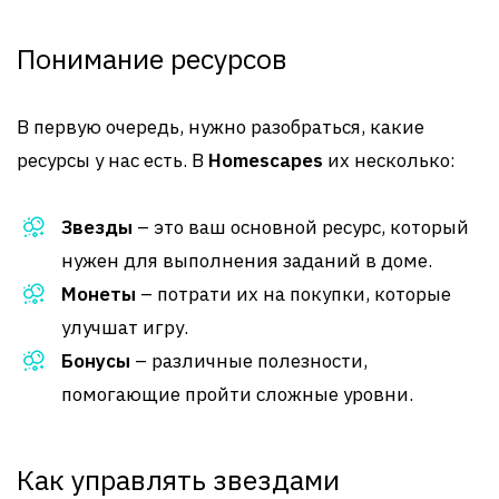
Понимание ресурсов
В первую очередь, нужно разобраться, какие
ресурсы у нас есть. В
Homescapes
их несколько:
Звезды
– это ваш основной ресурс, который
нужен для выполнения заданий в доме.
Монеты
– потрати их на покупки, которые
улучшат игру.
Бонусы
– различные полезности,
помогающие пройти сложные уровни.
Как управлять звездами