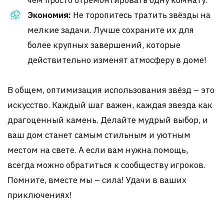
чем просто отремонтировать одну комнату.
Экономия:
Не торопитесь тратить звёзды на
мелкие задачи. Лучше сохраните их для
более крупных завершений, которые
действительно изменят атмосферу в доме!
В общем, оптимизация использования звёзд – это
искусство. Каждый шаг важен, каждая звезда как
драгоценный камень. Делайте мудрый выбор, и
ваш дом станет самым стильным и уютным
местом на свете. А если вам нужна помощь,
всегда можно обратиться к сообществу игроков.
Помните, вместе мы – сила! Удачи в ваших
приключениях!