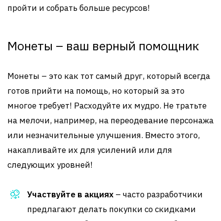
пройти и собрать больше ресурсов!
Монеты – ваш верный помощник
Монеты – это как тот самый друг, который всегда
готов прийти на помощь, но который за это
многое требует! Расходуйте их мудро. Не тратьте
на мелочи, например, на переодевание персонажа
или незначительные улучшения. Вместо этого,
накапливайте их для усилений или для
следующих уровней!
Участвуйте в акциях
– часто разработчики
предлагают делать покупки со скидками