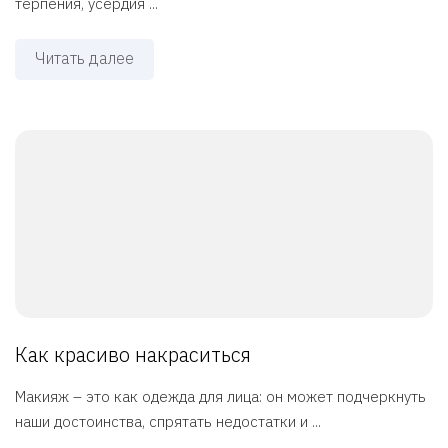
терпения, усердия ...
Читать далее
Как красиво накраситься
Макияж – это как одежда для лица: он может подчеркнуть
наши достоинства, спрятать недостатки и ...