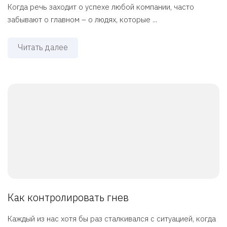
Когда речь заходит о успехе любой компании, часто
забывают о главном – о людях, которые ...
Читать далее
Как контролировать гнев
Каждый из нас хотя бы раз сталкивался с ситуацией, когда