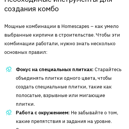
создания комбо
Мощные комбинации в Homescapes – как умело
выбранные кирпичи в строительстве. Чтобы эти
комбинации работали, нужно знать несколько
основных правил:
Фокус на специальных плитках:
Старайтесь
объединять плитки одного цвета, чтобы
создать специальные плитки, такие как
полосатые, взрывные или мигающие
плитки.
Работа с окружением:
Не забывайте о том,
какие препятствия и задания на уровне.