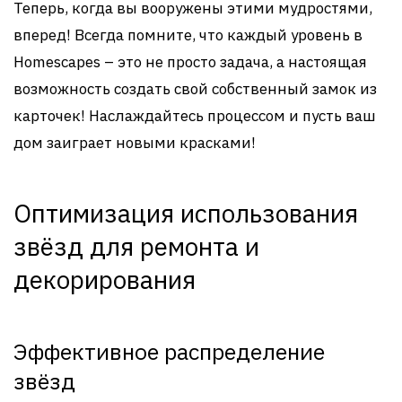
Теперь, когда вы вооружены этими мудростями,
вперед! Всегда помните, что каждый уровень в
Homescapes – это не просто задача, а настоящая
возможность создать свой собственный замок из
карточек! Наслаждайтесь процессом и пусть ваш
дом заиграет новыми красками!
Оптимизация использования
звёзд для ремонта и
декорирования
Эффективное распределение
звёзд