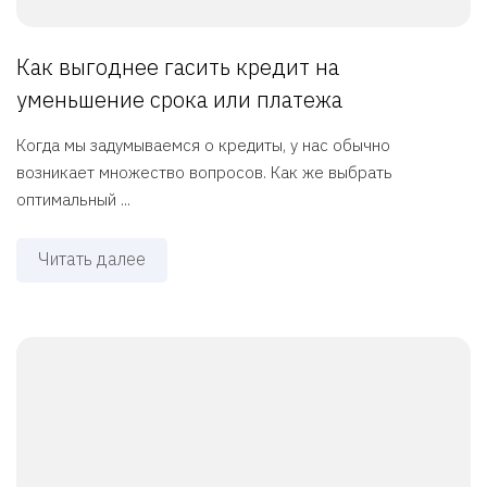
Как выгоднее гасить кредит на
уменьшение срока или платежа
Когда мы задумываемся о кредиты, у нас обычно
возникает множество вопросов. Как же выбрать
оптимальный ...
Читать далее