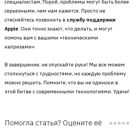
специалистам. Порой, проблемы могут быть более
серьезными, чем нам кажется. Просто не
стесняйтесь позвонить в
службу поддержки
Apple
. Они точно знают, что делать, и могут
помочь вам с вашими «техническими
капризами».
В завершение, не опускайте руки! Мы все можем
столкнуться с трудностями, но каждую проблему
можно решить. Помните, что вы не одиноки в
этой битве с современными технологиями. Удачи!
Помогла статья? Оцените её