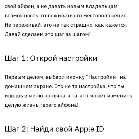
свой айфон, а не давать новым владельцам
возможность отслеживать его местоположение.
Не переживай, это не так страшно, как кажется.
Давай сделаем это шаг за шагом!
Шаг 1: Открой настройки
Первым делом, выбери иконку “Настройки” на
домашнем экране. Это не та настройка, что ты
ищешь в меню коньяка, а та, что может изменить
целую жизнь твоего айфона!
Шаг 2: Найди свой Apple ID