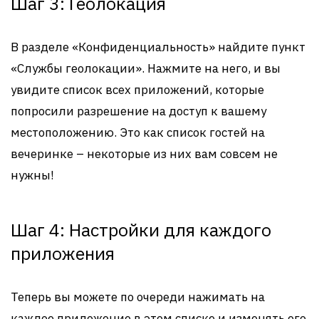
Шаг 3: Геолокация
В разделе «Конфиденциальность» найдите пункт
«Службы геолокации». Нажмите на него, и вы
увидите список всех приложений, которые
попросили разрешение на доступ к вашему
местоположению. Это как список гостей на
вечеринке – некоторые из них вам совсем не
нужны!
Шаг 4: Настройки для каждого
приложения
Теперь вы можете по очереди нажимать на
каждое приложение в этом списке и изменять его