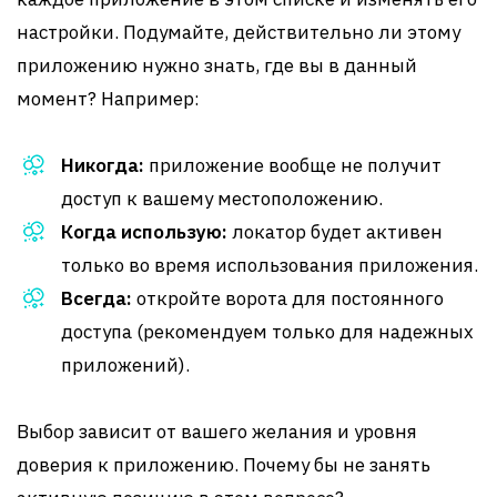
настройки. Подумайте, действительно ли этому
приложению нужно знать, где вы в данный
момент? Например:
Никогда:
приложение вообще не получит
доступ к вашему местоположению.
Когда использую:
локатор будет активен
только во время использования приложения.
Всегда:
откройте ворота для постоянного
доступа (рекомендуем только для надежных
приложений).
Выбор зависит от вашего желания и уровня
доверия к приложению. Почему бы не занять