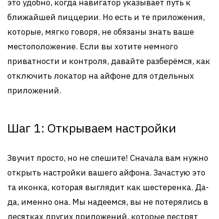
это удобно, когда навигатор указывает путь к
ближайшей пиццерии. Но есть и те приложения,
которые, мягко говоря, не обязаны знать ваше
местоположение. Если вы хотите немного
приватности и контроля, давайте разберёмся, как
отключить локатор на айфоне для отдельных
приложений.
Шаг 1: Открываем настройки
Звучит просто, но не спешите! Сначала вам нужно
открыть настройки вашего айфона. Зачастую это
та иконка, которая выглядит как шестеренка. Да-
да, именно она. Мы надеемся, вы не потерялись в
десятках других приложений, которые пестрят