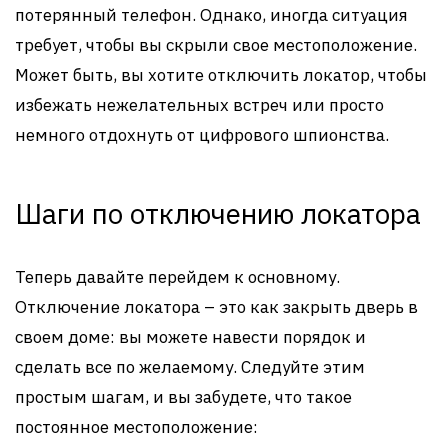
потерянный телефон. Однако, иногда ситуация
требует, чтобы вы скрыли свое местоположение.
Может быть, вы хотите отключить локатор, чтобы
избежать нежелательных встреч или просто
немного отдохнуть от цифрового шпионства.
Шаги по отключению локатора
Теперь давайте перейдем к основному.
Отключение локатора – это как закрыть дверь в
своем доме: вы можете навести порядок и
сделать все по желаемому. Следуйте этим
простым шагам, и вы забудете, что такое
постоянное местоположение: