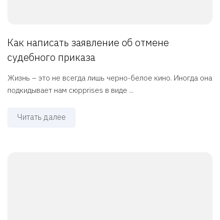
Как написать заявление об отмене
судебного приказа
Жизнь – это не всегда лишь черно-белое кино. Иногда она
подкидывает нам сюрprises в виде ...
Читать далее