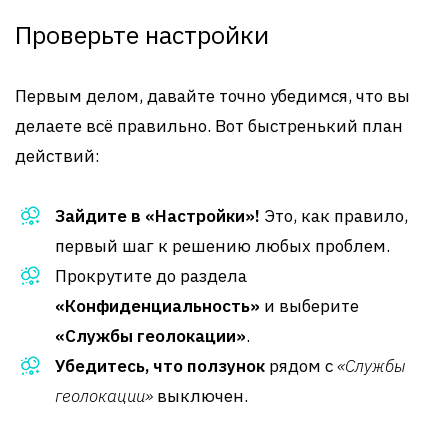
Проверьте настройки
Первым делом, давайте точно убедимся, что вы
делаете всё правильно. Вот быстренький план
действий:
Зайдите в «Настройки»!
Это, как правило,
первый шаг к решению любых проблем.
Прокрутите до раздела
«Конфиденциальность»
и выберите
«Службы геолокации»
.
Убедитесь, что ползунок
рядом с
«Службы
геолокации»
выключен.