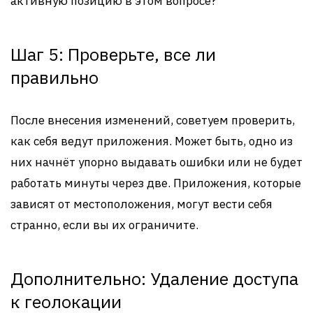
активную позицию в этом вопросе?
Шаг 5: Проверьте, все ли
правильно
После внесения изменений, советуем проверить,
как себя ведут приложения. Может быть, одно из
них начнёт упорно выдавать ошибки или не будет
работать минуты через две. Приложения, которые
зависят от местоположения, могут вести себя
странно, если вы их ограничите.
Дополнительно: Удаление доступа
к геолокации