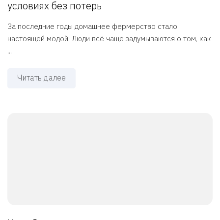
условиях без потерь
За последние годы домашнее фермерство стало
настоящей модой. Люди всё чаще задумываются о том, как
...
Читать далее