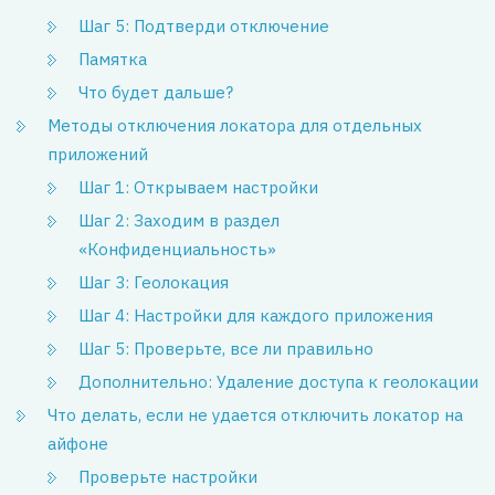
Шаг 5: Подтверди отключение
Памятка
Что будет дальше?
Методы отключения локатора для отдельных
приложений
Шаг 1: Открываем настройки
Шаг 2: Заходим в раздел
«Конфиденциальность»
Шаг 3: Геолокация
Шаг 4: Настройки для каждого приложения
Шаг 5: Проверьте, все ли правильно
Дополнительно: Удаление доступа к геолокации
Что делать, если не удается отключить локатор на
айфоне
Проверьте настройки