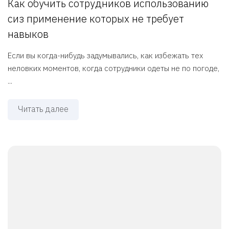
Как обучить сотрудников использованию
сиз применение которых не требует
навыков
Если вы когда-нибудь задумывались, как избежать тех
неловких моментов, когда сотрудники одеты не по погоде,
...
Читать далее