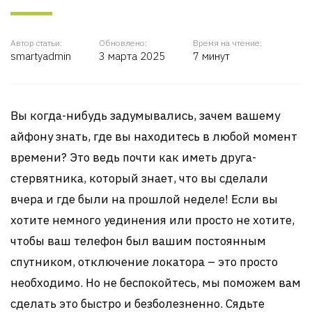
Автор статьи:
Обновлено:
Время на чтение:
smartyadmin
3 марта 2025
7 минут
Вы когда-нибудь задумывались, зачем вашему
айфону знать, где вы находитесь в любой момент
времени? Это ведь почти как иметь друга-
стервятника, который знает, что вы сделали
вчера и где были на прошлой неделе! Если вы
хотите немного уединения или просто не хотите,
чтобы ваш телефон был вашим постоянным
спутником, отключение локатора – это просто
необходимо. Но не беспокойтесь, мы поможем вам
сделать это быстро и безболезненно. Сядьте