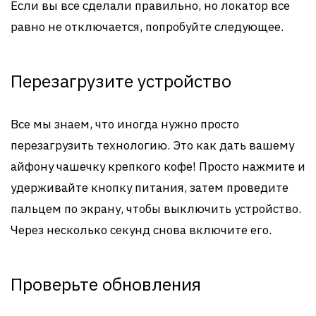
Если вы все сделали правильно, но локатор все
равно не отключается, попробуйте следующее.
Перезагрузите устройство
Все мы знаем, что иногда нужно просто
перезагрузить технологию. Это как дать вашему
айфону чашечку крепкого кофе! Просто нажмите и
удерживайте кнопку питания, затем проведите
пальцем по экрану, чтобы выключить устройство.
Через несколько секунд снова включите его.
Проверьте обновления