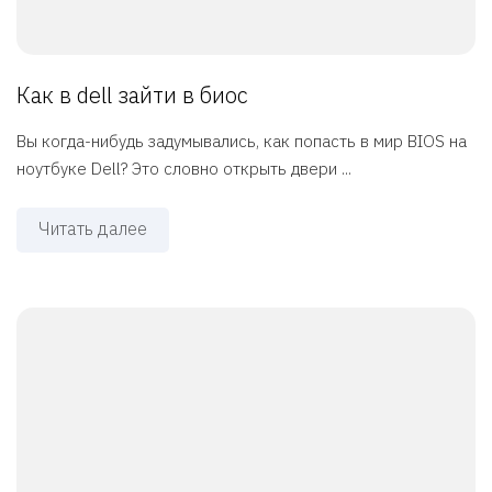
Как в dell зайти в биос
Вы когда-нибудь задумывались, как попасть в мир BIOS на
ноутбуке Dell? Это словно открыть двери ...
Читать далее