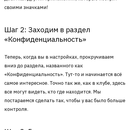
своими значками!
Шаг 2: Заходим в раздел
«Конфиденциальность»
Теперь, когда вы в настройках, прокручиваем
вниз до раздела, названного как
«Конфиденциальность». Тут-то и начинается всё
самое интересное. Точно так же, как в клубе, здесь
все могут видеть, кто где находится. Мы
постараемся сделать так, чтобы у вас было больше
контроля.