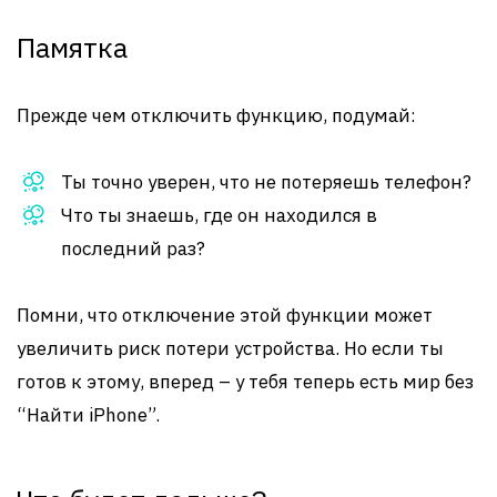
Памятка
Прежде чем отключить функцию, подумай:
Ты точно уверен, что не потеряешь телефон?
Что ты знаешь, где он находился в
последний раз?
Помни, что отключение этой функции может
увеличить риск потери устройства. Но если ты
готов к этому, вперед – у тебя теперь есть мир без
“Найти iPhone”.