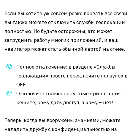
Если вы хотите уж совсем резко порвать все связи,
вы также можете отключить службы геолокации
полностью. Но будьте осторожны, это может
затруднить работу многих приложений, и ваш
навигатор может стать обычной картой на стене.
Полное отключение: в разделе «Службы
геолокации» просто переключите ползунок в
OFF.
Отключите только ненужные приложения:
решите, кому дать доступ, а кому – нет!
Теперь, когда вы вооружены знаниями, можете
наладить дружбу с конфиденциальностью на