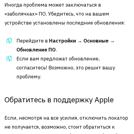
Иногда проблема может заключаться в
«заболячках» ПО. Убедитесь, что на вашем
устройстве установлены последние обновления:
Перейдите в
Настройки
→
Основные
→
Обновление ПО
.
Если вам предложат обновление,
согласитесь! Возможно, это решит вашу
проблему.
Обратитесь в поддержку Apple
Если, несмотря на все усилия, отключить локатор
не получается, возможно, стоит обратиться к