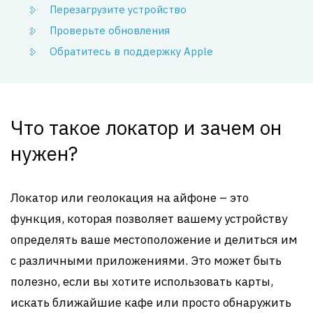
Перезагрузите устройство
Проверьте обновления
Обратитесь в поддержку Apple
Что такое локатор и зачем он
нужен?
Локатор или геолокация на айфоне – это
функция, которая позволяет вашему устройству
определять ваше местоположение и делиться им
с различными приложениями. Это может быть
полезно, если вы хотите использовать карты,
искать ближайшие кафе или просто обнаружить