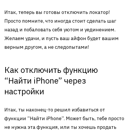
Итак, теперь вы готовы отключить локатор!
Просто помните, что иногда стоит сделать шаг
назад и побаловать себя уютом и уединением.
Желаем удачи, и пусть ваш айфон будет вашим
верным другом, а не следопытами!
Как отключить функцию
“Найти iPhone” через
настройки
Итак, ты наконец-то решил избавиться от
функции “Найти iPhone”. Может быть, тебе просто
не нужна эта функция, или ты хочешь продать