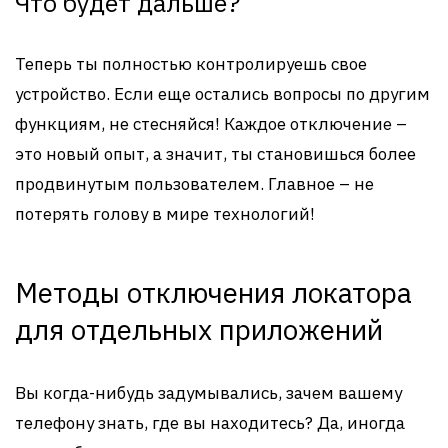
Что будет дальше?
Теперь ты полностью контролируешь свое
устройство. Если еще остались вопросы по другим
функциям, не стесняйся! Каждое отключение –
это новый опыт, а значит, ты становишься более
продвинутым пользователем. Главное – не
потерять голову в мире технологий!
Методы отключения локатора
для отдельных приложений
Вы когда-нибудь задумывались, зачем вашему
телефону знать, где вы находитесь? Да, иногда