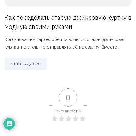
Как переделать старую джинсовую куртку в
модную своими руками
Когда в вашем гардеробе появляется старая джинсовая
куртка, не спешите отправлять её на свалку! Вместо ...
Читать далее
0
Рейтинг статьи