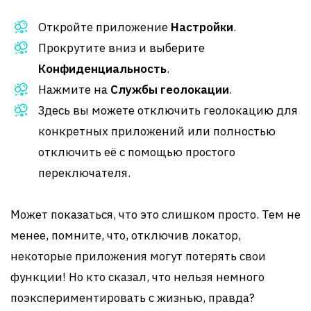
Откройте приложение
Настройки
.
Прокрутите вниз и выберите
Конфиденциальность
.
Нажмите на
Службы геолокации
.
Здесь вы можете отключить геолокацию для
конкретных приложений или полностью
отключить её с помощью простого
переключателя.
Может показаться, что это слишком просто. Тем не
менее, помните, что, отключив локатор,
некоторые приложения могут потерять свои
функции! Но кто сказал, что нельзя немного
поэкспериментировать с жизнью, правда?