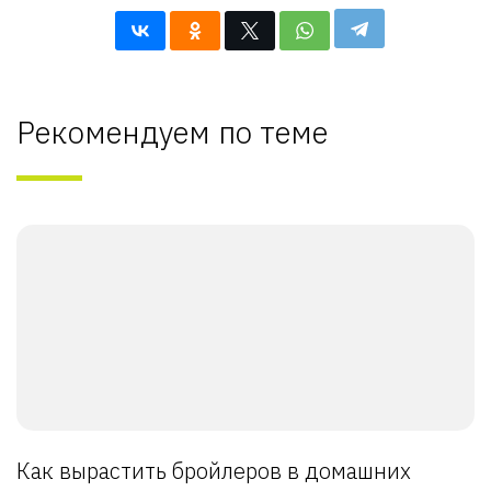
Рекомендуем по теме
Как вырастить бройлеров в домашних