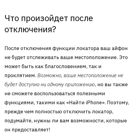
Что произойдет после
отключения?
После отключения функции локатора ваш айфон
не будет отслеживать ваше местоположение. Это
может быть как благословением, так и
проклятием.
Возможно, ваше местоположение не
будет доступно ни одному приложению
, но вы также
не сможете воспользоваться полезными
функциями, такими как «Найти iPhone». Поэтому,
прежде чем полностью отключить локатор,
подумайте, нужны ли вам возможности, которые
он предоставляет!