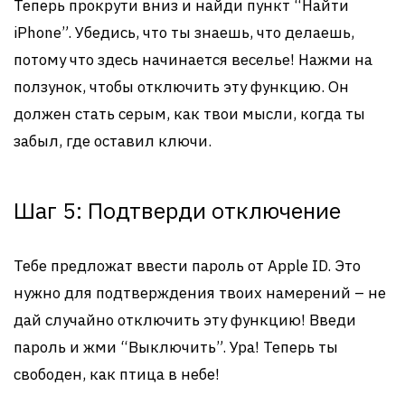
Теперь прокрути вниз и найди пункт “Найти
iPhone”. Убедись, что ты знаешь, что делаешь,
потому что здесь начинается веселье! Нажми на
ползунок, чтобы отключить эту функцию. Он
должен стать серым, как твои мысли, когда ты
забыл, где оставил ключи.
Шаг 5: Подтверди отключение
Тебе предложат ввести пароль от Apple ID. Это
нужно для подтверждения твоих намерений – не
дай случайно отключить эту функцию! Введи
пароль и жми “Выключить”. Ура! Теперь ты
свободен, как птица в небе!