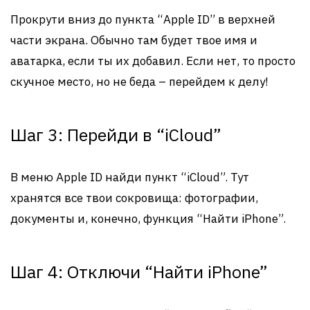
Прокрути вниз до пункта “Apple ID” в верхней
части экрана. Обычно там будет твое имя и
аватарка, если ты их добавил. Если нет, то просто
скучное место, но не беда – перейдем к делу!
Шаг 3: Перейди в “iCloud”
В меню Apple ID найди пункт “iCloud”. Тут
хранятся все твои сокровища: фотографии,
документы и, конечно, функция “Найти iPhone”.
Шаг 4: Отключи “Найти iPhone”