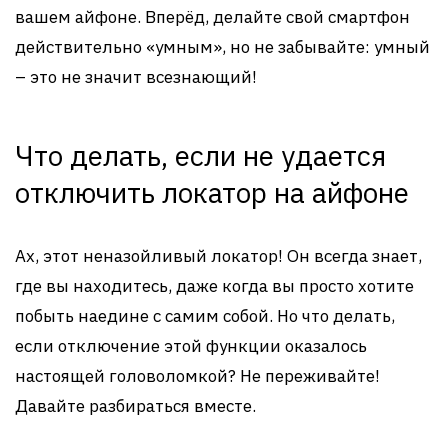
вашем айфоне. Вперёд, делайте свой смартфон
действительно «умным», но не забывайте: умный
– это не значит всезнающий!
Что делать, если не удается
отключить локатор на айфоне
Ах, этот неназойливый локатор! Он всегда знает,
где вы находитесь, даже когда вы просто хотите
побыть наедине с самим собой. Но что делать,
если отключение этой функции оказалось
настоящей головоломкой? Не переживайте!
Давайте разбираться вместе.