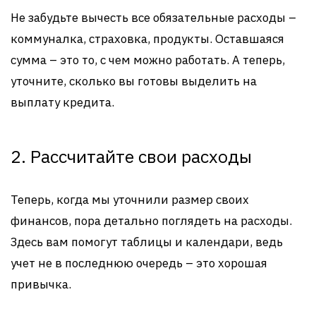
Не забудьте вычесть все обязательные расходы –
коммуналка, страховка, продукты. Оставшаяся
сумма – это то, с чем можно работать. А теперь,
уточните, сколько вы готовы выделить на
выплату кредита.
2. Рассчитайте свои расходы
Теперь, когда мы уточнили размер своих
финансов, пора детально поглядеть на расходы.
Здесь вам помогут таблицы и календари, ведь
учет не в последнюю очередь – это хорошая
привычка.