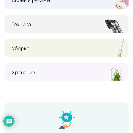
Своими руками
Техника
Уборка
Хранение