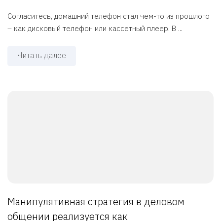
Согласитесь, домашний телефон стал чем-то из прошлого
– как дисковый телефон или кассетный плеер. В ...
Читать далее
Манипулятивная стратегия в деловом
общении реализуется как