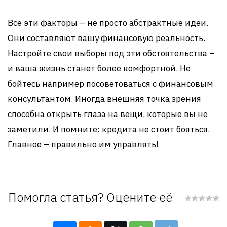
Все эти факторы – не просто абстрактные идеи.
Они составляют вашу финансовую реальность.
Настройте свои выборы под эти обстоятельства –
и ваша жизнь станет более комфортной. Не
бойтесь например посоветоваться с финансовым
консультантом. Иногда внешняя точка зрения
способна открыть глаза на вещи, которые вы не
заметили. И помните: кредита не стоит бояться.
Главное – правильно им управлять!
Помогла статья? Оцените её