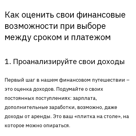
Как оценить свои финансовые
возможности при выборе
между сроком и платежом
1. Проанализируйте свои доходы
Первый шаг в нашем финансовом путешествии –
это оценка доходов. Подумайте о своих
постоянных поступлениях: зарплата,
дополнительные заработки, возможно, даже
доходы от аренды. Это ваш «плитка на столе», на
которое можно опираться.