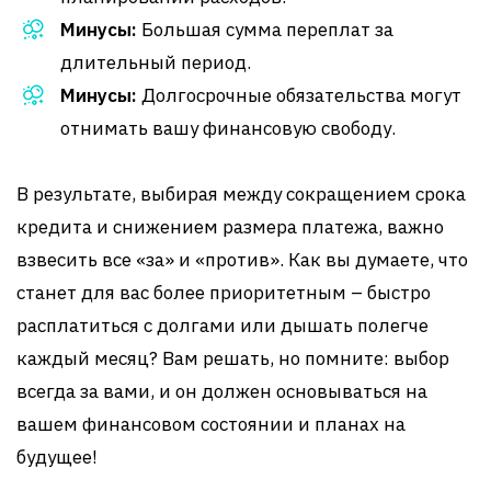
Минусы:
Большая сумма переплат за
длительный период.
Минусы:
Долгосрочные обязательства могут
отнимать вашу финансовую свободу.
В результате, выбирая между сокращением срока
кредита и снижением размера платежа, важно
взвесить все «за» и «против». Как вы думаете, что
станет для вас более приоритетным – быстро
расплатиться с долгами или дышать полегче
каждый месяц? Вам решать, но помните: выбор
всегда за вами, и он должен основываться на
вашем финансовом состоянии и планах на
будущее!