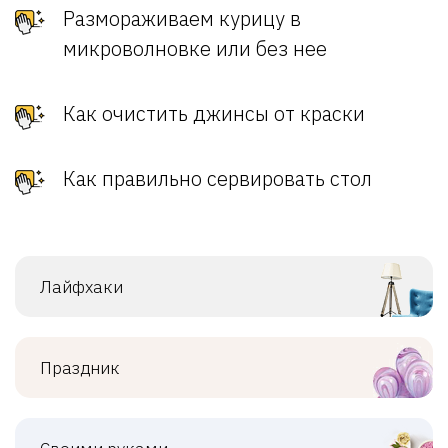
Размораживаем курицу в
микроволновке или без нее
Как очистить джинсы от краски
Как правильно сервировать стол
Лайфхаки
Праздник