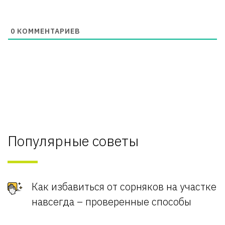
0
КОММЕНТАРИЕВ
Популярные советы
Как избавиться от сорняков на участке
навсегда – проверенные способы