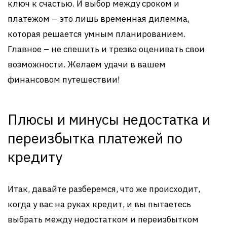
ключ к счастью. И выбор между сроком и
платежом – это лишь временная дилемма,
которая решается умным планированием.
Главное – не спешить и трезво оценивать свои
возможности. Желаем удачи в вашем
финансовом путешествии!
Плюсы и минусы недостатка и
переизбытка платежей по
кредиту
Итак, давайте разберемся, что же происходит,
когда у вас на руках кредит, и вы пытаетесь
выбрать между недостатком и переизбытком