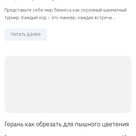
Представьте себе мир бизнеса как огромный шахматный
турнир. Каждый ход – это маневр, каждая встреча ...
Читать далее
Герань как обрезать для пышного цветения