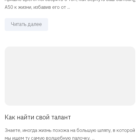
A50 к жизни, избавив его от ...
Читать далее
Как найти свой талант
Знаете, иногда жизнь похожа на большую шляпу, в которой
мы ищем ту самую волшебную палочку. ...