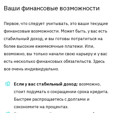
Ваши финансовые возможности
Первое, что следует учитывать, это ваши текущие
финансовые возможности. Может быть, у вас есть
стабильный доход, и вы готовы потратиться на
более высокие ежемесячные платежи. Или,
возможно, вы только начали свою карьеру и у вас
есть несколько финансовых обязательств. Здесь
все очень индивидуально.
Если у вас стабильный доход:
возможно,
стоит подумать о сокращении срока кредита.
Быстрее распрощаетесь с долгами и
сэкономите на процентах.