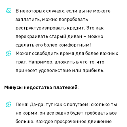
В некоторых случаях, если вы не можете
заплатить, можно попробовать
реструктуризировать кредит. Это как
перекраивать старый диван – можно
сделать его более комфортным!
Может освободить время для более важных
трат. Например, вложить в что-то, что
принесет удовольствие или прибыль.
Минусы недостатка платежей:
Пеня! Да-да, тут как с попугаем: сколько ты
не корми, он все равно будет требовать все
больше. Каждое просроченное движение