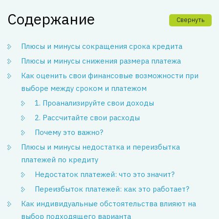
Содержание
Свернуть
Плюсы и минусы сокращения срока кредита
Плюсы и минусы снижения размера платежа
Как оценить свои финансовые возможности при
выборе между сроком и платежом
1. Проанализируйте свои доходы
2. Рассчитайте свои расходы
Почему это важно?
Плюсы и минусы недостатка и переизбытка
платежей по кредиту
Недостаток платежей: что это значит?
Переизбыток платежей: как это работает?
Как индивидуальные обстоятельства влияют на
выбор подходящего варианта