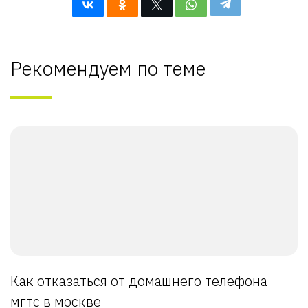
Рекомендуем по теме
Как отказаться от домашнего телефона
мгтс в москве