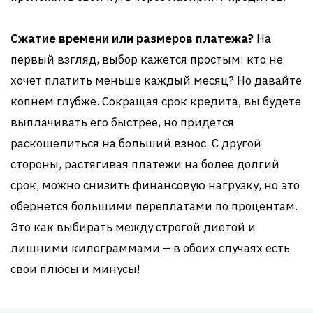
Сжатие времени или размеров платежа?
На
первый взгляд, выбор кажется простым: кто не
хочет платить меньше каждый месяц? Но давайте
копнем глубже. Сокращая срок кредита, вы будете
выплачивать его быстрее, но придется
раскошелиться на больший взнос. С другой
стороны, растягивая платежи на более долгий
срок, можно снизить финансовую нагрузку, но это
обернется большими переплатами по процентам.
Это как выбирать между строгой диетой и
лишними килограммами – в обоих случаях есть
свои плюсы и минусы!