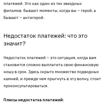
платежей. Это как один из тех звездных
фильмов: бывают моменты, когда вы – герой, а
бывают – антигерой.
Недостаток платежей: что это
значит?
Недостаток платежей – это ситуация, когда вам
становится сложно выплатить свою финансовую
ношу в срок. Здесь скрыто множество подводных
камней, и прежде чем прыгнуть в эту волну, стоит
проконсультироваться.
Плюсы недостатка платежей: