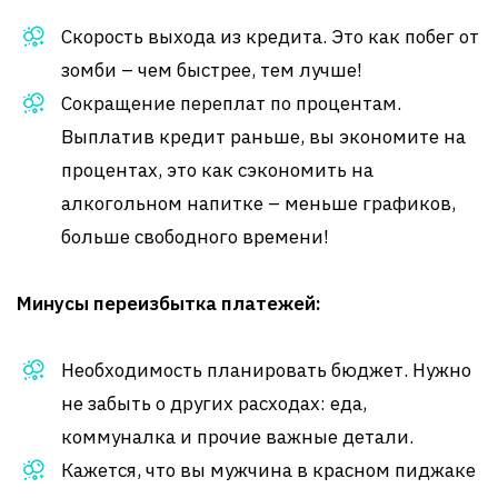
Скорость выхода из кредита. Это как побег от
зомби – чем быстрее, тем лучше!
Сокращение переплат по процентам.
Выплатив кредит раньше, вы экономите на
процентах, это как сэкономить на
алкогольном напитке – меньше графиков,
больше свободного времени!
Минусы переизбытка платежей:
Необходимость планировать бюджет. Нужно
не забыть о других расходах: еда,
коммуналка и прочие важные детали.
Кажется, что вы мужчина в красном пиджаке