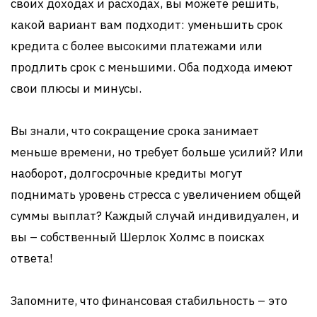
своих доходах и расходах, вы можете решить,
какой вариант вам подходит: уменьшить срок
кредита с более высокими платежами или
продлить срок с меньшими. Оба подхода имеют
свои плюсы и минусы.
Вы знали, что сокращение срока занимает
меньше времени, но требует больше усилий? Или
наоборот, долгосрочные кредиты могут
поднимать уровень стресса с увеличением общей
суммы выплат? Каждый случай индивидуален, и
вы – собственный Шерлок Холмс в поисках
ответа!
Запомните, что финансовая стабильность – это