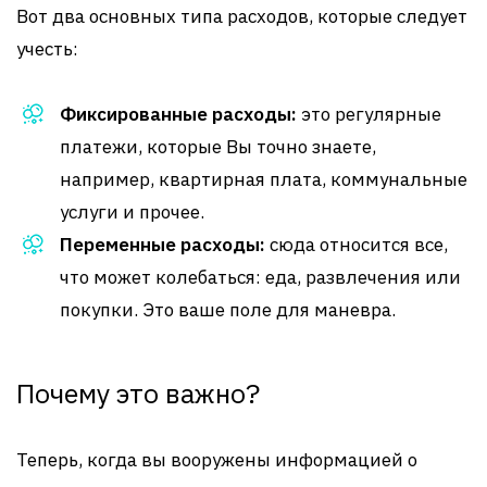
Вот два основных типа расходов, которые следует
учесть:
Фиксированные расходы:
это регулярные
платежи, которые Вы точно знаете,
например, квартирная плата, коммунальные
услуги и прочее.
Переменные расходы:
сюда относится все,
что может колебаться: еда, развлечения или
покупки. Это ваше поле для маневра.
Почему это важно?
Теперь, когда вы вооружены информацией о