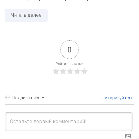
Читать далее
0
Рейтинг статьи
Подписаться
авторизуйтесь