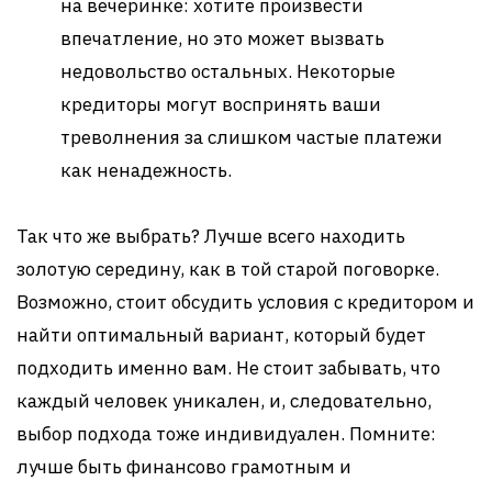
на вечеринке: хотите произвести
впечатление, но это может вызвать
недовольство остальных. Некоторые
кредиторы могут воспринять ваши
треволнения за слишком частые платежи
как ненадежность.
Так что же выбрать? Лучше всего находить
золотую середину, как в той старой поговорке.
Возможно, стоит обсудить условия с кредитором и
найти оптимальный вариант, который будет
подходить именно вам. Не стоит забывать, что
каждый человек уникален, и, следовательно,
выбор подхода тоже индивидуален. Помните:
лучше быть финансово грамотным и