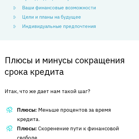
Ваши финансовые возможности
Цели и планы на будущее
Индивидуальные предпочтения
Плюсы и минусы сокращения
срока кредита
Итак, что же дает нам такой шаг?
Плюсы:
Меньше процентов за время
кредита.
Плюсы:
Скоренение пути к финансовой
свободе.