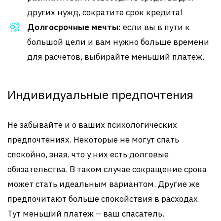
других нужд, сократите срок кредита!
Долгосрочные мечты:
если вы в пути к
большой цели и вам нужно больше времени
для расчетов, выбирайте меньший платеж.
Индивидуальные предпочтения
Не забывайте и о ваших психологических
предпочтениях. Некоторые не могут спать
спокойно, зная, что у них есть долговые
обязательства. В таком случае сокращение срока
может стать идеальным вариантом. Другие же
предпочитают больше спокойствия в расходах.
Тут меньший платеж – ваш спасатель.