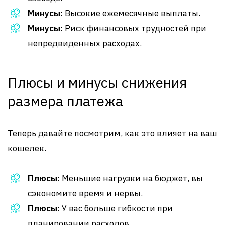
Минусы:
Высокие ежемесячные выплаты.
Минусы:
Риск финансовых трудностей при
непредвиденных расходах.
Плюсы и минусы снижения
размера платежа
Теперь давайте посмотрим, как это влияет на ваш
кошелек.
Плюсы:
Меньшие нагрузки на бюджет, вы
сэкономите время и нервы.
Плюсы:
У вас больше гибкости при
планировании расходов.