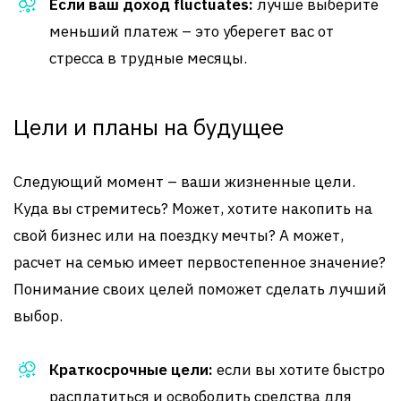
Если ваш доход fluctuates:
лучше выберите
меньший платеж – это уберегет вас от
стресса в трудные месяцы.
Цели и планы на будущее
Следующий момент – ваши жизненные цели.
Куда вы стремитесь? Может, хотите накопить на
свой бизнес или на поездку мечты? А может,
расчет на семью имеет первостепенное значение?
Понимание своих целей поможет сделать лучший
выбор.
Краткосрочные цели:
если вы хотите быстро
расплатиться и освободить средства для