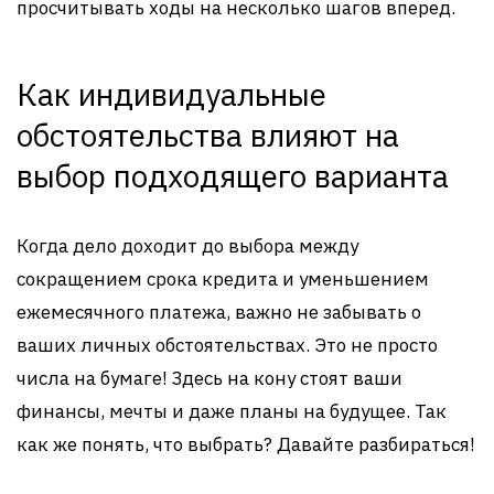
просчитывать ходы на несколько шагов вперед.
Как индивидуальные
обстоятельства влияют на
выбор подходящего варианта
Когда дело доходит до выбора между
сокращением срока кредита и уменьшением
ежемесячного платежа, важно не забывать о
ваших личных обстоятельствах. Это не просто
числа на бумаге! Здесь на кону стоят ваши
финансы, мечты и даже планы на будущее. Так
как же понять, что выбрать? Давайте разбираться!