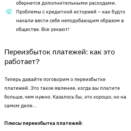
обернется дополнительными расходами.
Проблемы с кредитной историей – как будто
начали вести себя неподобающим образом в
обществе. Все узнают!
Переизбыток платежей: как это
работает?
Теперь давайте поговорим о переизбытке
платежей. Это такое явление, когда вы платите
больше, чем нужно. Казалось бы, это хорошо, но на
самом деле…
Плюсы переизбытка платежей: