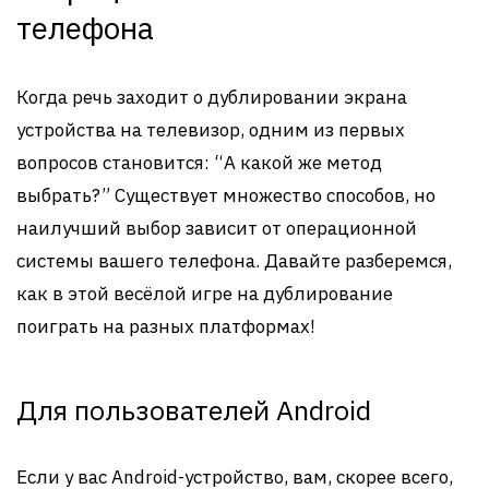
телефона
Когда речь заходит о дублировании экрана
устройства на телевизор, одним из первых
вопросов становится: “А какой же метод
выбрать?” Существует множество способов, но
наилучший выбор зависит от операционной
системы вашего телефона. Давайте разберемся,
как в этой весёлой игре на дублирование
поиграть на разных платформах!
Для пользователей Android
Если у вас Android-устройство, вам, скорее всего,