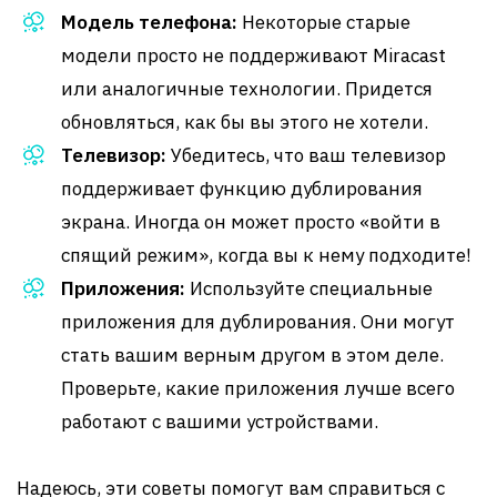
Модель телефона:
Некоторые старые
модели просто не поддерживают Miracast
или аналогичные технологии. Придется
обновляться, как бы вы этого не хотели.
Телевизор:
Убедитесь, что ваш телевизор
поддерживает функцию дублирования
экрана. Иногда он может просто «войти в
спящий режим», когда вы к нему подходите!
Приложения:
Используйте специальные
приложения для дублирования. Они могут
стать вашим верным другом в этом деле.
Проверьте, какие приложения лучше всего
работают с вашими устройствами.
Надеюсь, эти советы помогут вам справиться с