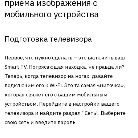
приема изображения с
мобильного устройства
Подготовка телевизора
Первое, что нужно сделать – это включить ваш
Smart TV. Потрясающая находка, не правда ли?
Теперь, когда телевизор на ногах, давайте
подключим его к Wi-Fi. Это та самая «ниточка»,
которая свяжет его с вашим мобильным
устройством. Перейдите в настройки вашего
телевизора и найдите раздел “Сеть”. Выберите
свою сеть и введите пароль.