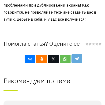
проблемами при дублировании экрана! Как
говорится, не позволяйте технике ставить вас в
тупик. Верьте в себя, и у вас все получится!
Помогла статья? Оцените её
Рекомендуем по теме