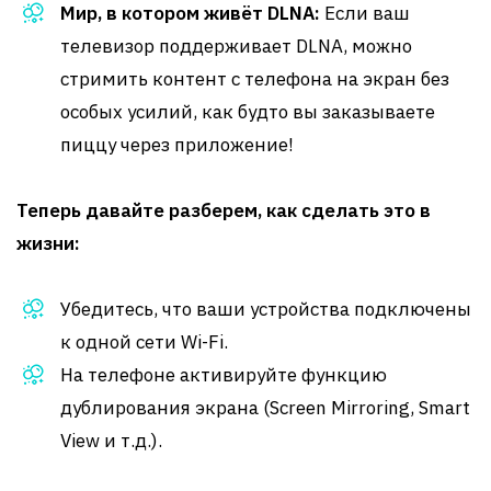
Мир, в котором живёт DLNA:
Если ваш
телевизор поддерживает DLNA, можно
стримить контент с телефона на экран без
особых усилий, как будто вы заказываете
пиццу через приложение!
Теперь давайте разберем, как сделать это в
жизни:
Убедитесь, что ваши устройства подключены
к одной сети Wi-Fi.
На телефоне активируйте функцию
дублирования экрана (Screen Mirroring, Smart
View и т.д.).