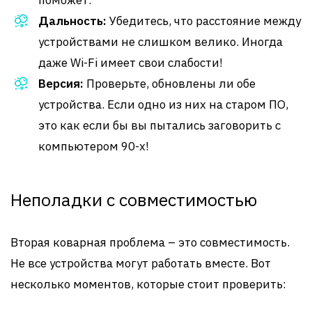
поможет.
Дальность:
Убедитесь, что расстояние между
устройствами не слишком велико. Иногда
даже Wi-Fi имеет свои слабости!
Версия:
Проверьте, обновлены ли обе
устройства. Если одно из них на старом ПО,
это как если бы вы пытались заговорить с
компьютером 90-х!
Неполадки с совместимостью
Вторая коварная проблема – это совместимость.
Не все устройства могут работать вместе. Вот
несколько моментов, которые стоит проверить: