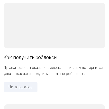
Как получить роблоксы
Друзья, если вы оказались здесь, значит, вам не терпится
узнать, как же заполучить заветные роблоксы ...
Читать далее