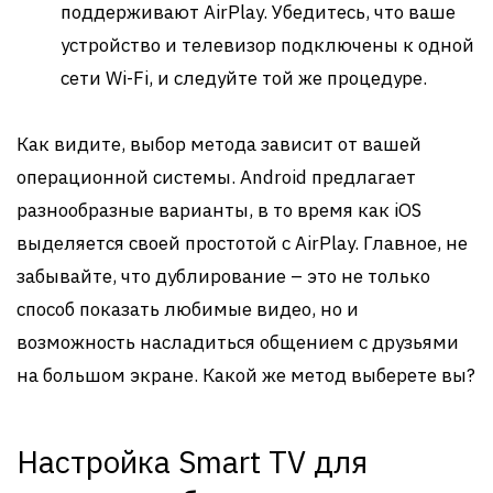
поддерживают AirPlay. Убедитесь, что ваше
устройство и телевизор подключены к одной
сети Wi-Fi, и следуйте той же процедуре.
Как видите, выбор метода зависит от вашей
операционной системы. Android предлагает
разнообразные варианты, в то время как iOS
выделяется своей простотой с AirPlay. Главное, не
забывайте, что дублирование – это не только
способ показать любимые видео, но и
возможность насладиться общением с друзьями
на большом экране. Какой же метод выберете вы?
Настройка Smart TV для