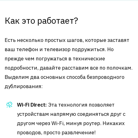
Как это работает?
Есть несколько простых шагов, которые заставят
ваш телефон и телевизор подружиться. Но
прежде чем погружаться в технические
подробности, давайте расставим все по полочкам.
Выделим два основных способа безпроводного
дублирования:
Wi-Fi Direct:
Эта технология позволяет
устройствам напрямую соединяться друг с
другом через Wi-Fi, минуя роутер. Никаких
проводов, просто развлечение!