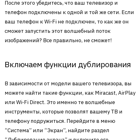
После этого убедитесь, что ваш телевизор и
телефон подключены к одной и той же сети. Если
ваш телефон к Wi-Fi не подключен, то как же он
сможет запустить этот волшебный поток
изображений? Все правильно, не сможет!
Включаем функции дублирования
В зависимости от модели вашего телевизора, вы
можете найти такие функции, как Miracast, AirPlay
или Wi-Fi Direct. Это именно те волшебные
инструменты, которые позволят вашему ТВ и
телефону подружиться. Перейдите в меню
“Система” или “Экран”, найдите раздел
“Дублирование экрана” и включите его.