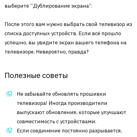
выберите “Дублирование экрана”.
После этого вам нужно выбрать свой телевизор из
списка доступных устройств. Если всё прошло
успешно, вы увидите экран вашего телефона на
телевизоре. Невероятно, правда?
Полезные советы
Не забывайте обновлять прошивки
телевизора! Иногда производители
выпускают обновления, которые улучшают
совместимость с устройствами.
Если соединение постоянно разрывается,