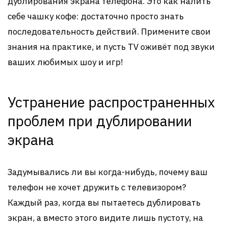
дублирования экрана телефона. Это как налить
себе чашку кофе: достаточно просто знать
последовательность действий. Примените свои
знания на практике, и пусть TV оживёт под звуки
ваших любимых шоу и игр!
Устранение распространенных
проблем при дублировании
экрана
Задумывались ли вы когда-нибудь, почему ваш
телефон не хочет дружить с телевизором?
Каждый раз, когда вы пытаетесь дублировать
экран, а вместо этого видите лишь пустоту, на