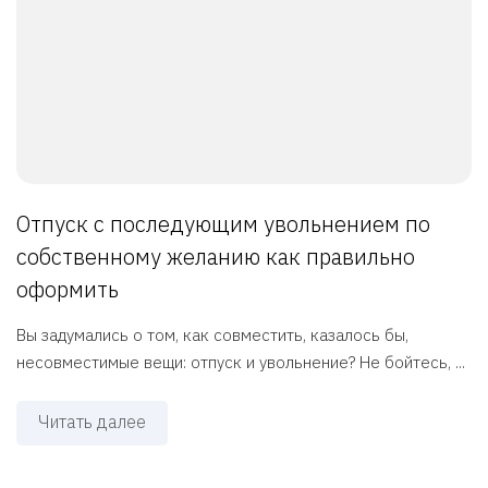
Отпуск с последующим увольнением по
собственному желанию как правильно
оформить
Вы задумались о том, как совместить, казалось бы,
несовместимые вещи: отпуск и увольнение? Не бойтесь, ...
Читать далее