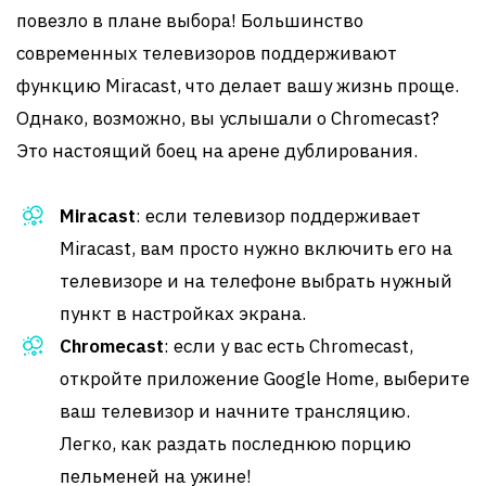
повезло в плане выбора! Большинство
современных телевизоров поддерживают
функцию Miracast, что делает вашу жизнь проще.
Однако, возможно, вы услышали о Chromecast?
Это настоящий боец на арене дублирования.
Miracast
: если телевизор поддерживает
Miracast, вам просто нужно включить его на
телевизоре и на телефоне выбрать нужный
пункт в настройках экрана.
Chromecast
: если у вас есть Chromecast,
откройте приложение Google Home, выберите
ваш телевизор и начните трансляцию.
Легко, как раздать последнюю порцию
пельменей на ужине!