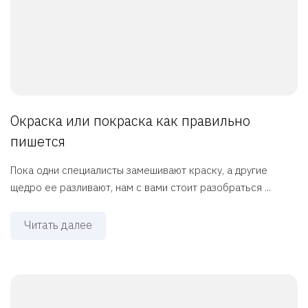
Окраска или покраска как правильно
пишется
Пока одни специалисты замешивают краску, а другие
щедро ее разливают, нам с вами стоит разобраться ...
Читать далее