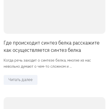
Где происходит синтез белка расскажите
как осуществляется синтез белка
Когда речь заходит о синтезе белка, многие из нас
невольно думают о чем-то сложном и ...
Читать далее