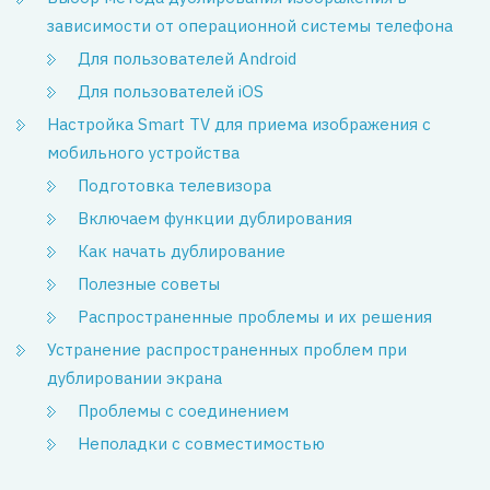
зависимости от операционной системы телефона
Для пользователей Android
Для пользователей iOS
Настройка Smart TV для приема изображения с
мобильного устройства
Подготовка телевизора
Включаем функции дублирования
Как начать дублирование
Полезные советы
Распространенные проблемы и их решения
Устранение распространенных проблем при
дублировании экрана
Проблемы с соединением
Неполадки с совместимостью