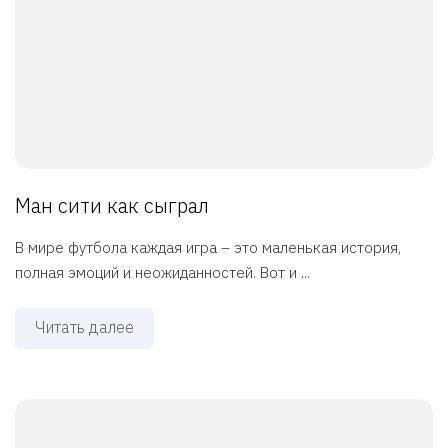
Ман сити как сыграл
В мире футбола каждая игра – это маленькая история,
полная эмоций и неожиданностей. Вот и ...
Читать далее