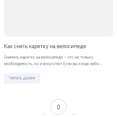
Как снять каретку на велосипеде
Снимать каретку на велосипеде – это не только
необходимость, но и искусство! Если вы когда-либо ...
Читать далее
0