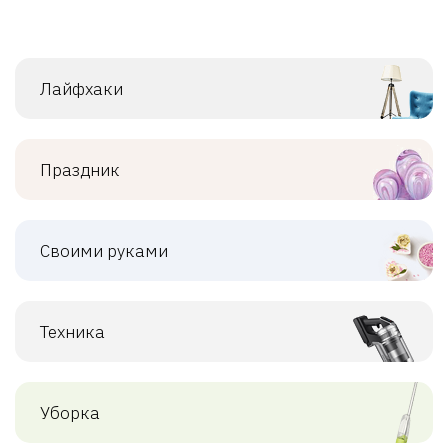
Лайфхаки
Праздник
Своими руками
Техника
Уборка