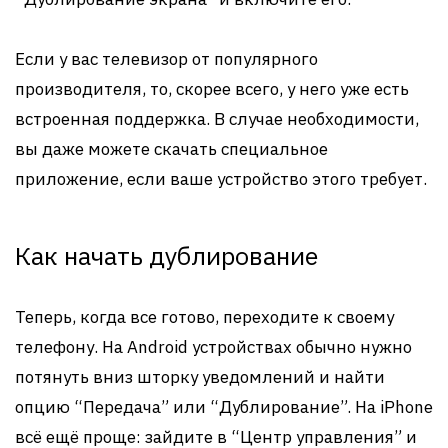
Если у вас телевизор от популярного
производителя, то, скорее всего, у него уже есть
встроенная поддержка. В случае необходимости,
вы даже можете скачать специальное
приложение, если ваше устройство этого требует.
Как начать дублирование
Теперь, когда все готово, переходите к своему
телефону. На Android устройствах обычно нужно
потянуть вниз шторку уведомлений и найти
опцию “Передача” или “Дублирование”. На iPhone
всё ещё проще: зайдите в “Центр управления” и