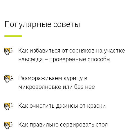
Популярные советы
Как избавиться от сорняков на участке
навсегда – проверенные способы
Размораживаем курицу в
микроволновке или без нее
Как очистить джинсы от краски
Как правильно сервировать стол