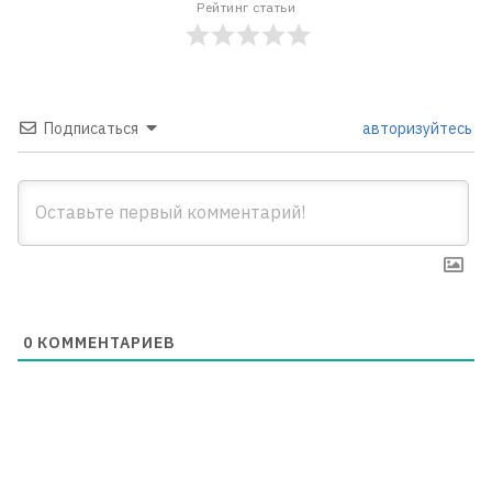
Рейтинг статьи
Подписаться
авторизуйтесь
0
КОММЕНТАРИЕВ