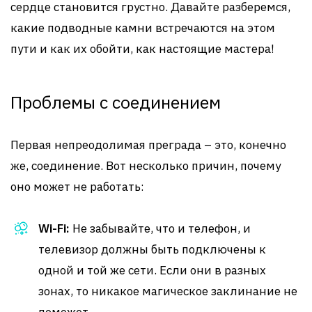
сердце становится грустно. Давайте разберемся,
какие подводные камни встречаются на этом
пути и как их обойти, как настоящие мастера!
Проблемы с соединением
Первая непреодолимая преграда – это, конечно
же, соединение. Вот несколько причин, почему
оно может не работать:
Wi-Fi:
Не забывайте, что и телефон, и
телевизор должны быть подключены к
одной и той же сети. Если они в разных
зонах, то никакое магическое заклинание не