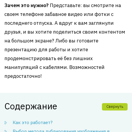
Зачем это нужно?
Представьте: вы смотрите на
своем телефоне забавное видео или фотки с
последнего отпуска. А вдруг к вам заглянули
друзья, и вы хотите поделиться своим контентом
на большом экране? Либо вы готовите
презентацию для работы и хотите
продемонстрировать её без лишних
манипуляций с кабелями. Возможностей
предостаточно!
Содержание
Свернуть
Как это работает?
Выбор метода дублирования изображения в