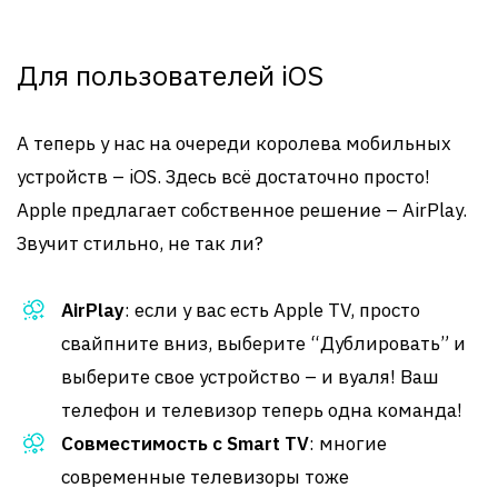
Для пользователей iOS
А теперь у нас на очереди королева мобильных
устройств – iOS. Здесь всё достаточно просто!
Apple предлагает собственное решение – AirPlay.
Звучит стильно, не так ли?
AirPlay
: если у вас есть Apple TV, просто
свайпните вниз, выберите “Дублировать” и
выберите свое устройство – и вуаля! Ваш
телефон и телевизор теперь одна команда!
Совместимость с Smart TV
: многие
современные телевизоры тоже