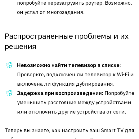
попробуйте перезагрузить роутер. Возможно,
он устал от многозадания.
Распространенные проблемы и их
решения
Невозможно найти телевизор в списке:
Проверьте, подключен ли телевизор к Wi-Fi и
включена ли функция дублирования.
Задержка при воспроизведении:
Попробуйте
уменьшить расстояние между устройствами
или отключить другие устройства от сети.
Теперь вы знаете, как настроить ваш Smart TV для