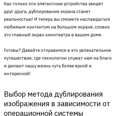
Как только эти элегантные устройства увидят
друг друга, дублирование экрана станет
реальностью! И теперь вы сможете наслаждаться
любимым контентом на большом экране, словно
это главный экран кинотеатра в вашем доме.
Готовы? Давайте отправимся в это увлекательное
путешествие, где технологии служат нам на благо
и делают нашу жизнь чуть более яркой и
интересной!
Выбор метода дублирования
изображения в зависимости от
операционной системы