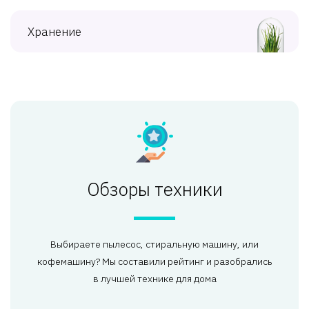
Хранение
Обзоры техники
Выбираете пылесос, стиральную машину, или
кофемашину? Мы составили рейтинг и разобрались
в лучшей технике для дома