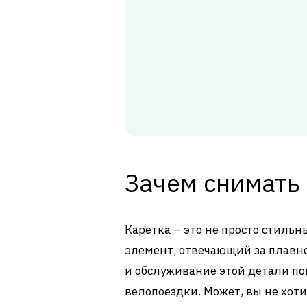
Зачем снимать
Каретка – это не просто стильн
элемент, отвечающий за плавно
и обслуживание этой детали по
велопоездки. Может, вы не хот