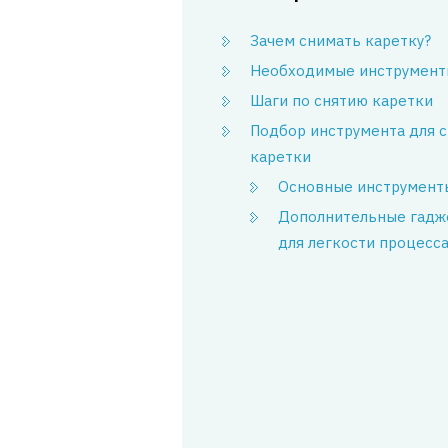
Зачем снимать каретку?
Необходимые инструмент
Шаги по снятию каретки
Подбор инструмента для с
каретки
Основные инструмент
Дополнительные гадж
для легкости процесс