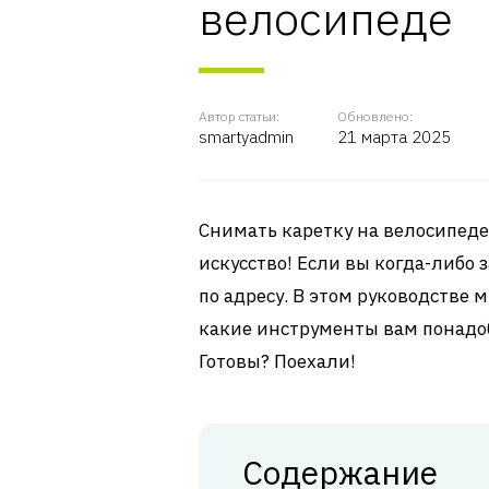
велосипеде
Автор статьи:
Обновлено:
smartyadmin
21 марта 2025
Снимать каретку на велосипеде 
искусство! Если вы когда-либо 
по адресу. В этом руководстве 
какие инструменты вам понадоб
Готовы? Поехали!
Содержание