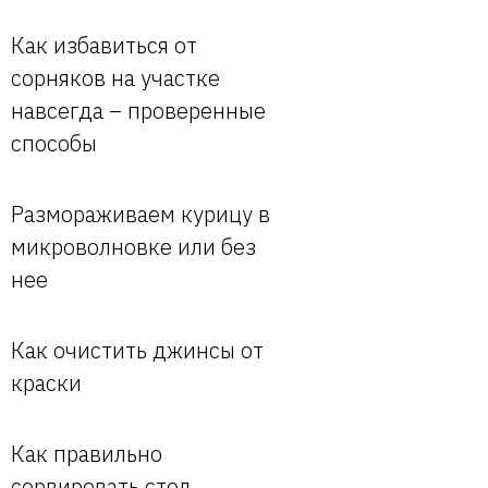
Как избавиться от
сорняков на участке
навсегда – проверенные
способы
Размораживаем курицу в
микроволновке или без
нее
Как очистить джинсы от
краски
Как правильно
сервировать стол