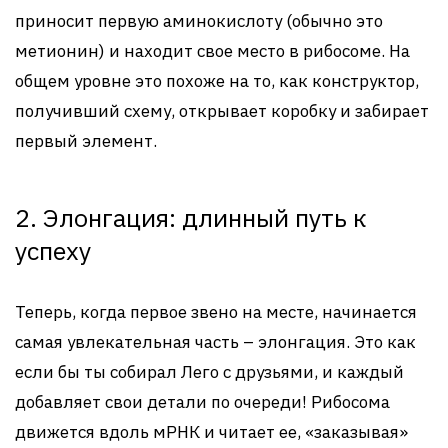
приносит первую аминокислоту (обычно это
метионин) и находит свое место в рибосоме. На
общем уровне это похоже на то, как конструктор,
получивший схему, открывает коробку и забирает
первый элемент.
2. Элонгация: длинный путь к
успеху
Теперь, когда первое звено на месте, начинается
самая увлекательная часть – элонгация. Это как
если бы ты собирал Лего с друзьями, и каждый
добавляет свои детали по очереди! Рибосома
движется вдоль мРНК и читает ее, «заказывая»