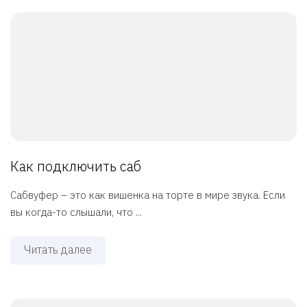
Как подключить саб
Сабвуфер – это как вишенка на торте в мире звука. Если
вы когда-то слышали, что ...
Читать далее