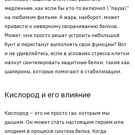
медленнее, как если бы кто-то включил \”пауза\”
на любимом фильме. А жара, наоборот, может
привести к неверному сворачиванию белков.
Может, они просто решат устроить небольшой
бунт и перестанут выполнять свои функции? Вот
и не удивляйтесь, если в условиях стресса клетки
начнут синтезировать защитные белки, такие как
шапероны, которые помогают в стабилизации.
Кислород и его влияние
Кислород – это не просто газ, которым мы
дышим. Он может стать настоящим героем или
злодеем в процессе синтеза белка. Когда