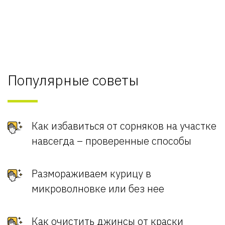
Популярные советы
Как избавиться от сорняков на участке
навсегда – проверенные способы
Размораживаем курицу в
микроволновке или без нее
Как очистить джинсы от краски