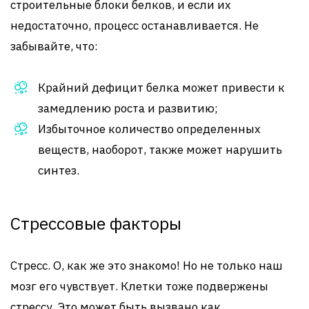
строительные блоки белков, и если их
недостаточно, процесс останавливается. Не
забывайте, что:
Крайний дефицит белка может привести к
замедлению роста и развитию;
Избыточное количество определенных
веществ, наоборот, также может нарушить
синтез.
Стрессовые факторы
Стресс. О, как же это знакомо! Но не только наш
мозг его чувствует. Клетки тоже подвержены
стрессу. Это может быть вызвано как