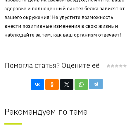
здоровье и полноценный синтез белка зависят от
вашего окружения! Не упустите возможность
внести позитивные изменения в свою жизнь и
наблюдайте за тем, как ваш организм отвечает!
Помогла статья? Оцените её
Рекомендуем по теме