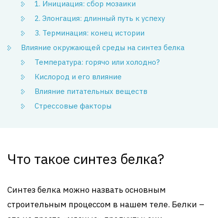
1. Инициация: сбор мозаики
2. Элонгация: длинный путь к успеху
3. Терминация: конец истории
Влияние окружающей среды на синтез белка
Температура: горячо или холодно?
Кислород и его влияние
Влияние питательных веществ
Стрессовые факторы
Что такое синтез белка?
Синтез белка можно назвать основным
строительным процессом в нашем теле. Белки –