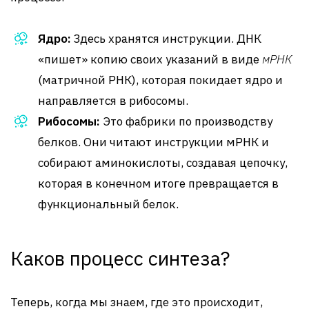
Ядро:
Здесь хранятся инструкции. ДНК
«пишет» копию своих указаний в виде
мРНК
(матричной РНК), которая покидает ядро и
направляется в рибосомы.
Рибосомы:
Это фабрики по производству
белков. Они читают инструкции мРНК и
собирают аминокислоты, создавая цепочку,
которая в конечном итоге превращается в
функциональный белок.
Каков процесс синтеза?
Теперь, когда мы знаем, где это происходит,