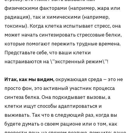
физическими факторами (например, жара или
радиация), так и химическими (например,
токсины). Когда клетка испытывает стресс, она
может начать синтезировать стрессовые белки,
которые помогают пережить трудные времена.
Представьте себе, что ваши клетки
настраиваются на \”экстренный режим\”!
Итак, как мы видим,
окружающая среда – это не
просто фон, это активный участник процесса
синтеза белка. Она подкидывает вызовы, а
клетки ищут способы адаптироваться и
выживать. Так что в следующий раз, когда вы
будете думать о своем рационе или о том, как
провести день на свежем воздухе, помните: ваше