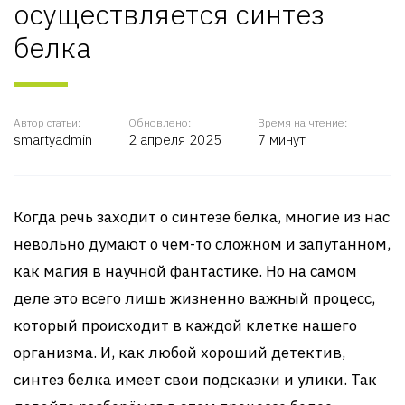
осуществляется синтез
белка
Автор статьи:
Обновлено:
Время на чтение:
smartyadmin
2 апреля 2025
7 минут
Когда речь заходит о синтезе белка, многие из нас
невольно думают о чем-то сложном и запутанном,
как магия в научной фантастике. Но на самом
деле это всего лишь жизненно важный процесс,
который происходит в каждой клетке нашего
организма. И, как любой хороший детектив,
синтез белка имеет свои подсказки и улики. Так