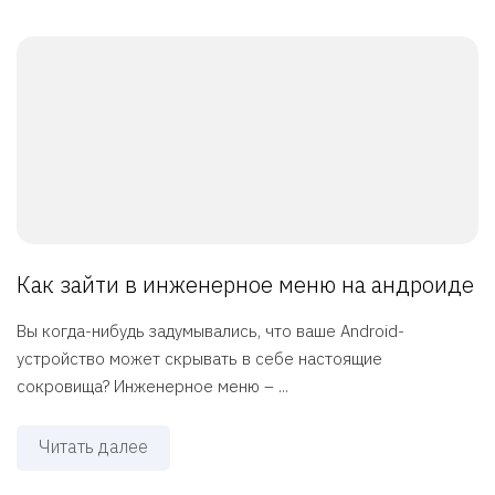
Как зайти в инженерное меню на андроиде
Вы когда-нибудь задумывались, что ваше Android-
устройство может скрывать в себе настоящие
сокровища? Инженерное меню – ...
Читать далее