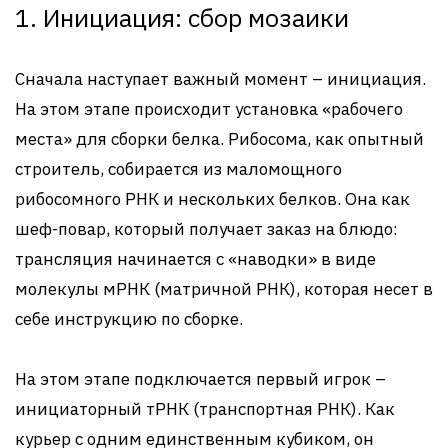
1. Инициация: сбор мозаики
Сначала наступает важный момент – инициация.
На этом этапе происходит установка «рабочего
места» для сборки белка. Рибосома, как опытный
строитель, собирается из маломощного
рибосомного РНК и нескольких белков. Она как
шеф-повар, который получает заказ на блюдо:
трансляция начинается с «наводки» в виде
молекулы мРНК (матричной РНК), которая несет в
себе инструкцию по сборке.
На этом этапе подключается первый игрок –
инициаторный тРНК (транспортная РНК). Как
курьер с одним единственным кубиком, он