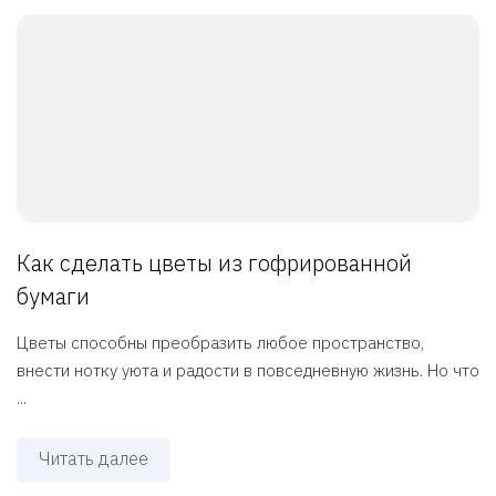
Как сделать цветы из гофрированной
бумаги
Цветы способны преобразить любое пространство,
внести нотку уюта и радости в повседневную жизнь. Но что
...
Читать далее