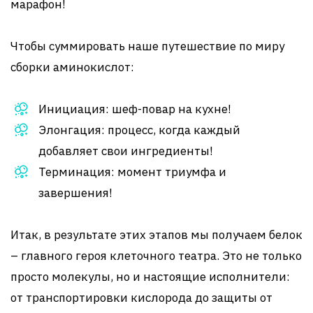
марафон!
Чтобы суммировать наше путешествие по миру
сборки аминокислот:
Инициация: шеф-повар на кухне!
Элонгация: процесс, когда каждый
добавляет свои ингредиенты!
Терминация: момент триумфа и
завершения!
Итак, в результате этих этапов мы получаем белок
– главного героя клеточного театра. Это не только
просто молекулы, но и настоящие исполнители:
от транспортировки кислорода до защиты от