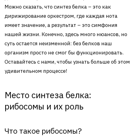
Можно сказать, что синтез белка – это как
дирижирование оркестром, где каждая нота
имеет значение, а результат – это симфония
нашей жизни. Конечно, здесь много нюансов, но
суть остается неизменной: без белков наш
организм просто не смог бы функционировать.
Оставайтесь с нами, чтобы узнать больше об этом
удивительном процессе!
Место синтеза белка:
рибосомы и их роль
Что такое рибосомы?