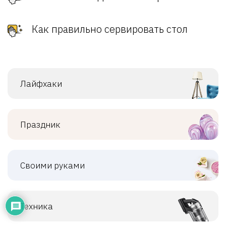
Как правильно сервировать стол
Лайфхаки
Праздник
Своими руками
Техника