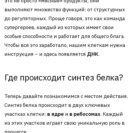
это не просто «мясные» продукты; они
выполняют множество функций: от структурных
до регуляторных. Проще говоря, это как команда
супергероев, каждый из которых имеет свои
особые способности и работает для общего блага.
Чтобы всё это заработало, нашим клеткам нужна
инструкция – и здесь появляется
ДНК
.
Где происходит синтез белка?
Теперь давайте познакомимся с местом действия.
Синтез белка происходит в двух ключевых
участках клетки:
в ядре
и
в рибосомах
. Каждый
из этих участков играет свою уникальную роль в
процессе.