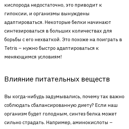
кислорода недостаточно, это приводит к
гипоксии, и организмы вынуждены
адаптироваться. Некоторые белки начинают
синтезироваться в больших количествах для
борьбы с его нехваткой. Это похоже на поиграть в
Tetris – нужно быстро адаптироваться к
меняющимся условиям!
Влияние питательных веществ
Вы когда-нибудь задумывались, почему так важно
соблюдать сбалансированную диету? Если наш
организм будет голодным, синтез белка может
сильно страдать. Например, аминокислоты –