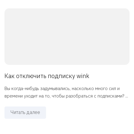
Как отключить подписку wink
Вы когда-нибудь задумывались, насколько много сил и
времени уходит на то, чтобы разобраться с подписками? ...
Читать далее