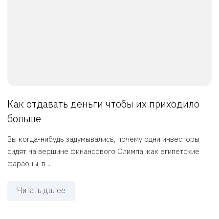
Как отдавать деньги чтобы их приходило
больше
Вы когда-нибудь задумывались, почему одни инвесторы
сидят на вершине финансового Олимпа, как египетские
фараоны, в ...
Читать далее