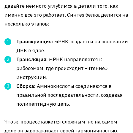
давайте немного углубимся в детали того, как
именно всё это работает. Синтез белка делится на
несколько этапов:
Транскрипция:
мРНК создаётся на основании
ДНК в ядре.
Трансляция:
мРНК направляется к
рибосомам, где происходит «чтение»
инструкции.
Сборка:
Аминокислоты соединяются в
правильной последовательности, создавая
полипептидную цепь.
Что ж, процесс кажется сложным, но на самом
деле он завораживает своей гармоничностью.