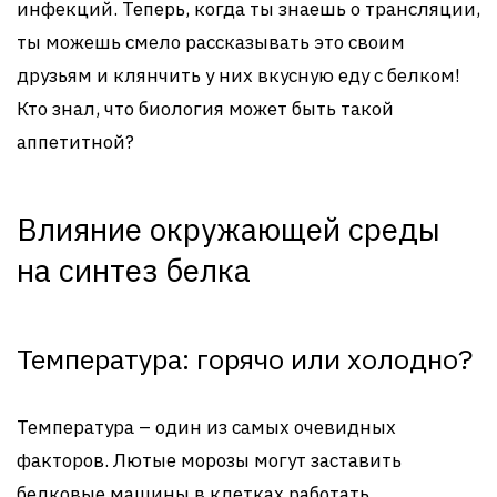
инфекций. Теперь, когда ты знаешь о трансляции,
ты можешь смело рассказывать это своим
друзьям и клянчить у них вкусную еду с белком!
Кто знал, что биология может быть такой
аппетитной?
Влияние окружающей среды
на синтез белка
Температура: горячо или холодно?
Температура – один из самых очевидных
факторов. Лютые морозы могут заставить
белковые машины в клетках работать