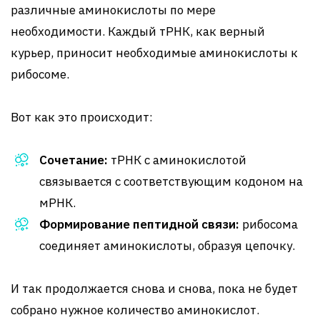
различные аминокислоты по мере
необходимости. Каждый тРНК, как верный
курьер, приносит необходимые аминокислоты к
рибосоме.
Вот как это происходит:
Сочетание:
тРНК с аминокислотой
связывается с соответствующим кодоном на
мРНК.
Формирование пептидной связи:
рибосома
соединяет аминокислоты, образуя цепочку.
И так продолжается снова и снова, пока не будет
собрано нужное количество аминокислот.