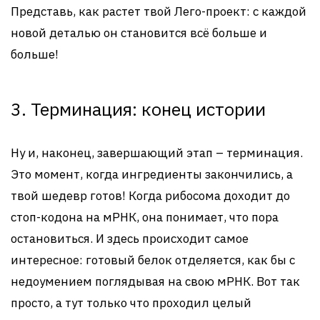
Представь, как растет твой Лего-проект: с каждой
новой деталью он становится всё больше и
больше!
3. Терминация: конец истории
Ну и, наконец, завершающий этап – терминация.
Это момент, когда ингредиенты закончились, а
твой шедевр готов! Когда рибосома доходит до
стоп-кодона на мРНК, она понимает, что пора
остановиться. И здесь происходит самое
интересное: готовый белок отделяется, как бы с
недоумением поглядывая на свою мРНК. Вот так
просто, а тут только что проходил целый