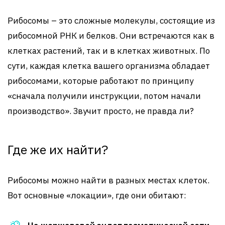
Рибосомы – это сложные молекулы, состоящие из
рибосомной РНК и белков. Они встречаются как в
клетках растений, так и в клетках животных. По
сути, каждая клетка вашего организма обладает
рибосомами, которые работают по принципу
«сначала получили инструкции, потом начали
производство». Звучит просто, не правда ли?
Где же их найти?
Рибосомы можно найти в разных местах клеток.
Вот основные «локации», где они обитают: