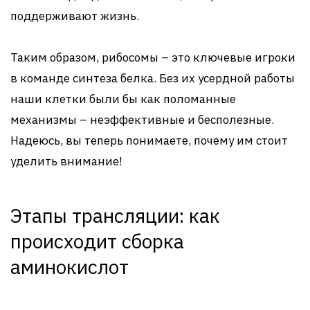
поддерживают жизнь.
Таким образом, рибосомы – это ключевые игроки
в команде синтеза белка. Без их усердной работы
наши клетки были бы как поломанные
механизмы – неэффективные и бесполезные.
Надеюсь, вы теперь понимаете, почему им стоит
уделить внимание!
Этапы трансляции: как
происходит сборка
аминокислот