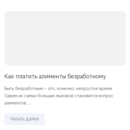
Как платить алименты безработному
Быть безработным – это, конечно, непростое время.
Одним из самых больших вызовов становится вопрос
алиментов. ...
Читать далее