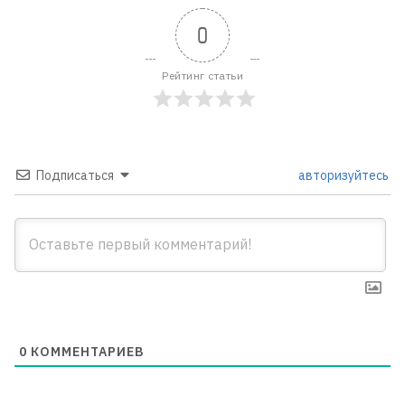
0
Рейтинг статьи
Подписаться
авторизуйтесь
0
КОММЕНТАРИЕВ