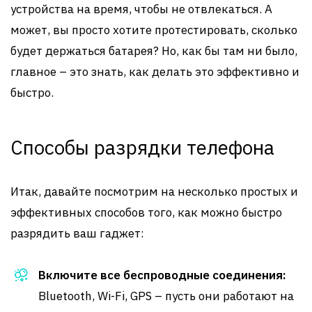
устройства на время, чтобы не отвлекаться. А
может, вы просто хотите протестировать, сколько
будет держаться батарея? Но, как бы там ни было,
главное – это знать, как делать это эффективно и
быстро.
Способы разрядки телефона
Итак, давайте посмотрим на несколько простых и
эффективных способов того, как можно быстро
разрядить ваш гаджет:
Включите все беспроводные соединения:
Bluetooth, Wi-Fi, GPS – пусть они работают на