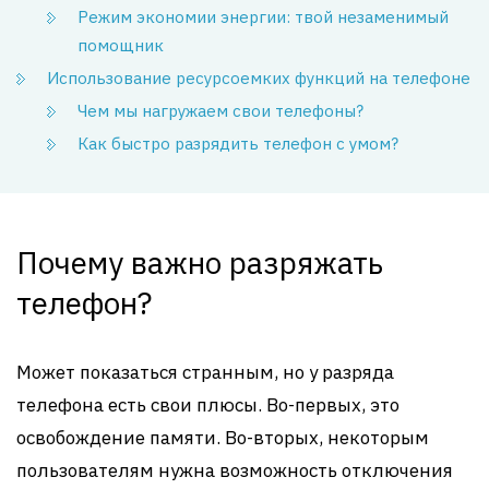
Режим экономии энергии: твой незаменимый
помощник
Использование ресурсоемких функций на телефоне
Чем мы нагружаем свои телефоны?
Как быстро разрядить телефон с умом?
Почему важно разряжать
телефон?
Может показаться странным, но у разряда
телефона есть свои плюсы. Во-первых, это
освобождение памяти. Во-вторых, некоторым
пользователям нужна возможность отключения