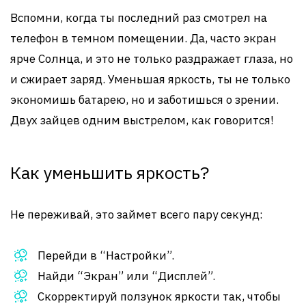
Вспомни, когда ты последний раз смотрел на
телефон в темном помещении. Да, часто экран
ярче Солнца, и это не только раздражает глаза, но
и сжирает заряд. Уменьшая яркость, ты не только
экономишь батарею, но и заботишься о зрении.
Двух зайцев одним выстрелом, как говорится!
Как уменьшить яркость?
Не переживай, это займет всего пару секунд:
Перейди в “Настройки”.
Найди “Экран” или “Дисплей”.
Скорректируй ползунок яркости так, чтобы