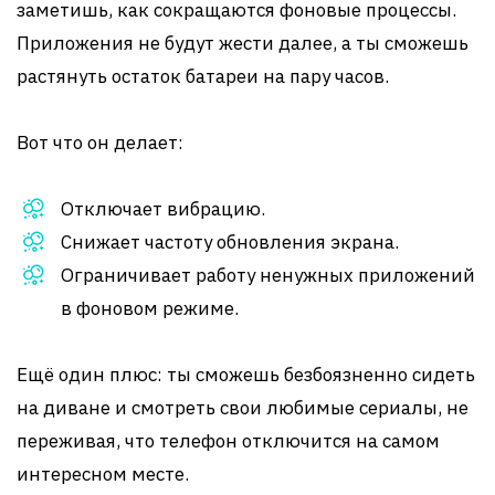
заметишь, как сокращаются фоновые процессы.
Приложения не будут жести далее, а ты сможешь
растянуть остаток батареи на пару часов.
Вот что он делает:
Отключает вибрацию.
Снижает частоту обновления экрана.
Ограничивает работу ненужных приложений
в фоновом режиме.
Ещё один плюс: ты сможешь безбоязненно сидеть
на диване и смотреть свои любимые сериалы, не
переживая, что телефон отключится на самом
интересном месте.