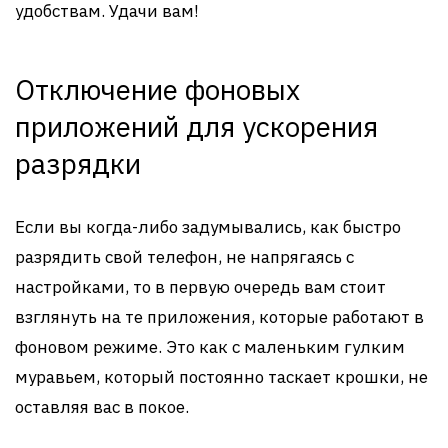
удобствам. Удачи вам!
Отключение фоновых
приложений для ускорения
разрядки
Если вы когда-либо задумывались, как быстро
разрядить свой телефон, не напрягаясь с
настройками, то в первую очередь вам стоит
взглянуть на те приложения, которые работают в
фоновом режиме. Это как с маленьким гулким
муравьем, который постоянно таскает крошки, не
оставляя вас в покое.