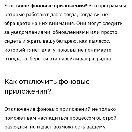
Что такое фоновые приложения?
Это программы,
которые работают даже тогда, когда вы не
обращаете на них внимания. Они могут следить
за уведомлениями, обновлениями или просто
сидеть и жрать вашу батарею, как пылесос,
который тянет влагу, пока вы не понимаете,
откуда же берется эта назойливая разрядка.
Как отключить фоновые
приложения?
Отключение фоновых приложений не только
поможет вам насладиться процессом быстрой
разрядки, но и даст возможность вашему