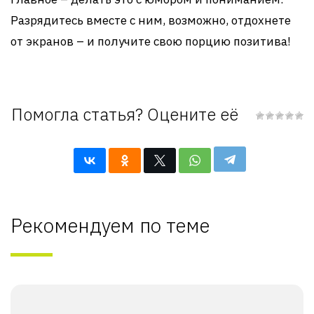
Разрядитесь вместе с ним, возможно, отдохнете
от экранов – и получите свою порцию позитива!
Помогла статья? Оцените её
Рекомендуем по теме