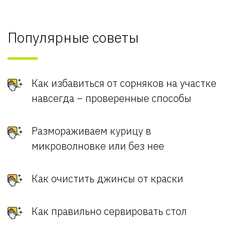
Популярные советы
Как избавиться от сорняков на участке
навсегда – проверенные способы
Размораживаем курицу в
микроволновке или без нее
Как очистить джинсы от краски
Как правильно сервировать стол