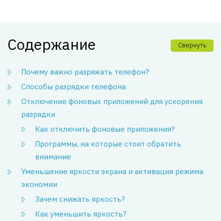
Содержание
Свернуть
Почему важно разряжать телефон?
Способы разрядки телефона
Отключение фоновых приложений для ускорения
разрядки
Как отключить фоновые приложения?
Программы, на которые стоит обратить
внимание
Уменьшение яркости экрана и активация режима
экономии
Зачем снижать яркость?
Как уменьшить яркость?