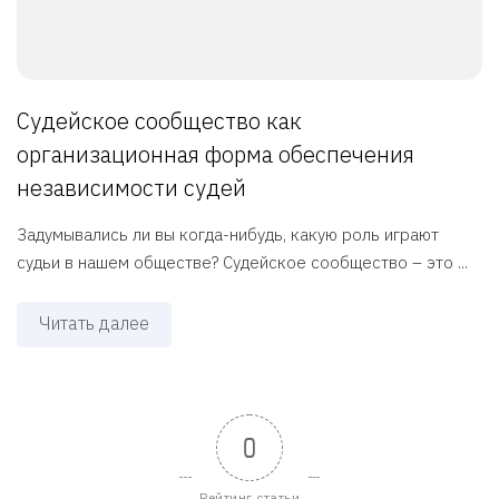
Судейское сообщество как
организационная форма обеспечения
независимости судей
Задумывались ли вы когда-нибудь, какую роль играют
судьи в нашем обществе? Судейское сообщество – это ...
Читать далее
0
Рейтинг статьи