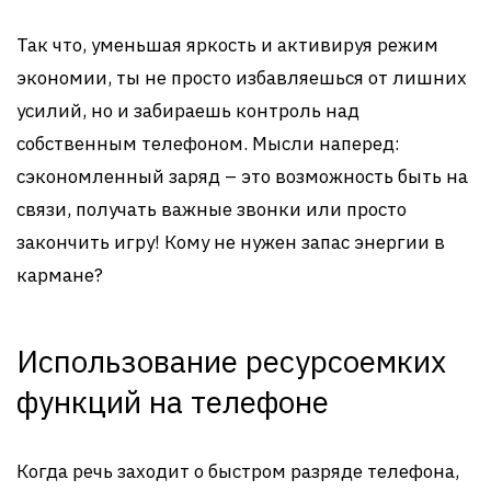
Так что, уменьшая яркость и активируя режим
экономии, ты не просто избавляешься от лишних
усилий, но и забираешь контроль над
собственным телефоном. Мысли наперед:
сэкономленный заряд – это возможность быть на
связи, получать важные звонки или просто
закончить игру! Кому не нужен запас энергии в
кармане?
Использование ресурсоемких
функций на телефоне
Когда речь заходит о быстром разряде телефона,