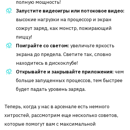
полную мощность!
Запустите видеоигры или потоковое видео:
высокие нагрузки на процессор и экран
сожрут заряд, как монстр, пожирающий
пиццу!
Поиграйте со светом:
увеличьте яркость
экрана до предела. Светите так, словно
находитесь в дискоклубе!
Открывайте и закрывайте приложения:
чем
больше запущенных процессов, тем быстрее
будет падать уровень заряда.
Теперь, когда у нас в арсенале есть немного
хитростей, рассмотрим еще несколько советов,
которые помогут вам с максимальной