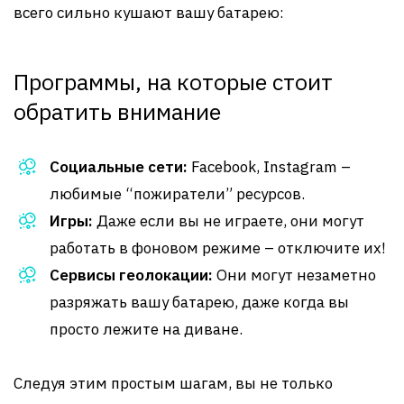
всего сильно кушают вашу батарею:
Программы, на которые стоит
обратить внимание
Социальные сети:
Facebook, Instagram –
любимые “пожиратели” ресурсов.
Игры:
Даже если вы не играете, они могут
работать в фоновом режиме – отключите их!
Сервисы геолокации:
Они могут незаметно
разряжать вашу батарею, даже когда вы
просто лежите на диване.
Следуя этим простым шагам, вы не только