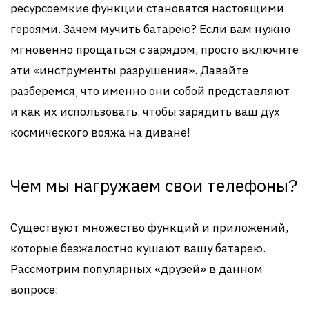
ресурсоемкие функции становятся настоящими
героями. Зачем мучить батарею? Если вам нужно
мгновенно прощаться с зарядом, просто включите
эти «инструменты разрушения». Давайте
разберемся, что именно они собой представляют
и как их использовать, чтобы зарядить ваш дух
космического вояжа на диване!
Чем мы нагружаем свои телефоны?
Существуют множество функций и приложений,
которые безжалостно кушают вашу батарею.
Рассмотрим популярных «друзей» в данном
вопросе: