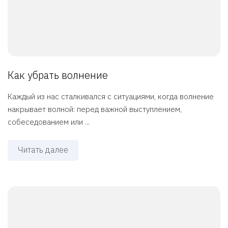
Как убрать волнение
Каждый из нас сталкивался с ситуациями, когда волнение
накрывает волной: перед важной выступлением,
собеседованием или ...
Читать далее