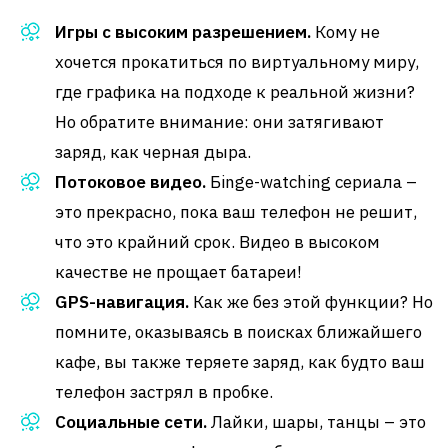
Игры с высоким разрешением.
Кому не
хочется прокатиться по виртуальному миру,
где графика на подходе к реальной жизни?
Но обратите внимание: они затягивают
заряд, как черная дыра.
Потоковое видео.
Бinge-watching сериала –
это прекрасно, пока ваш телефон не решит,
что это крайний срок. Видео в высоком
качестве не прощает батареи!
GPS-навигация.
Как же без этой функции? Но
помните, оказываясь в поисках ближайшего
кафе, вы также теряете заряд, как будто ваш
телефон застрял в пробке.
Социальные сети.
Лайки, шары, танцы – это