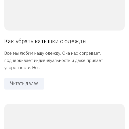
Как убрать катышки с одежды
Все мы любим нашу одежду. Она нас согревает,
подчеркивает индивидуальность и даже придаёт
уверенности. Но ...
Читать далее