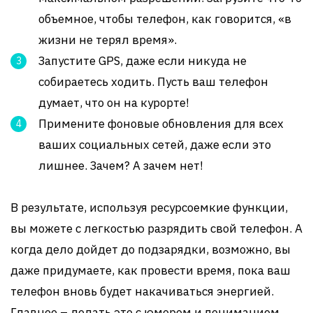
объемное, чтобы телефон, как говорится, «в
жизни не терял время».
Запустите GPS, даже если никуда не
собираетесь ходить. Пусть ваш телефон
думает, что он на курорте!
Примените фоновые обновления для всех
ваших социальных сетей, даже если это
лишнее. Зачем? А зачем нет!
В результате, используя ресурсоемкие функции,
вы можете с легкостью разрядить свой телефон. А
когда дело дойдет до подзарядки, возможно, вы
даже придумаете, как провести время, пока ваш
телефон вновь будет накачиваться энергией.
Главное – делать это с юмором и пониманием.