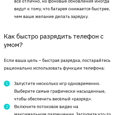
все отлично, но фоновые обновления иногда
ведут к тому, что батарея снижается быстрее,
чем ваше желание делать зарядку.
Как быстро разрядить телефон с
умом?
Если ваша цель – быстрая разрядка, постарайтесь
рационально использовать функции телефона:
Запустите несколько игр одновременно.
Выберите самые графически насыщенные,
чтобы обеспечить весёлый «разряд».
Включите потоковое видео на
максимальном разрешении. Загрузите что-то