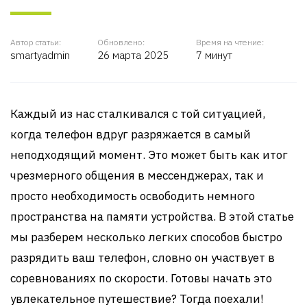
Автор статьи:
Обновлено:
Время на чтение:
smartyadmin
26 марта 2025
7 минут
Каждый из нас сталкивался с той ситуацией,
когда телефон вдруг разряжается в самый
неподходящий момент. Это может быть как итог
чрезмерного общения в мессенджерах, так и
просто необходимость освободить немного
пространства на памяти устройства. В этой статье
мы разберем несколько легких способов быстро
разрядить ваш телефон, словно он участвует в
соревнованиях по скорости. Готовы начать это
увлекательное путешествие? Тогда поехали!