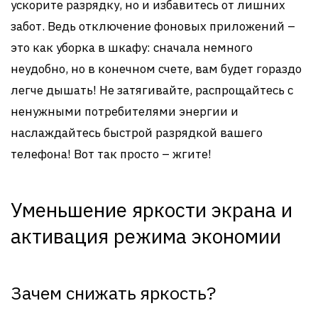
ускорите разрядку, но и избавитесь от лишних
забот. Ведь отключение фоновых приложений –
это как уборка в шкафу: сначала немного
неудобно, но в конечном счете, вам будет гораздо
легче дышать! Не затягивайте, распрощайтесь с
ненужными потребителями энергии и
наслаждайтесь быстрой разрядкой вашего
телефона! Вот так просто – жгите!
Уменьшение яркости экрана и
активация режима экономии
Зачем снижать яркость?