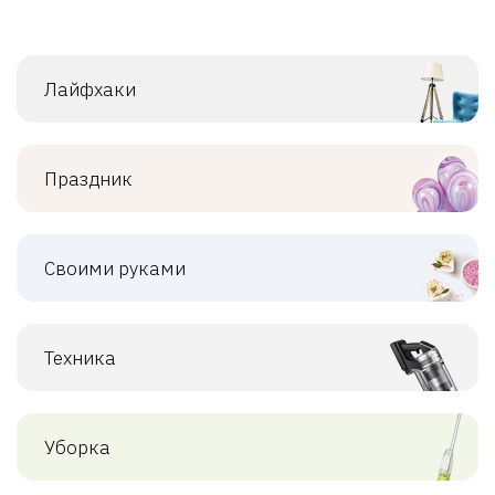
Лайфхаки
Праздник
Своими руками
Техника
Уборка