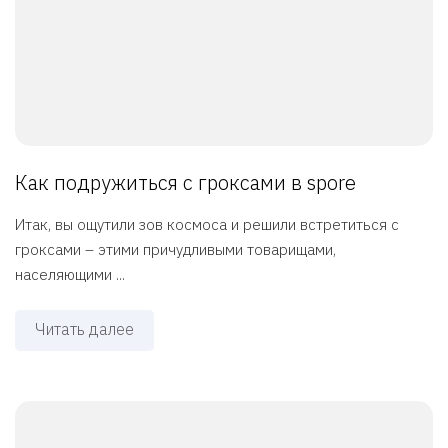
Как подружиться с гроксами в spore
Итак, вы ощутили зов космоса и решили встретиться с
гроксами – этими причудливыми товарищами,
населяющими ...
Читать далее