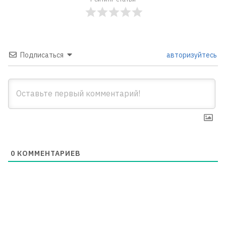
Подписаться
авторизуйтесь
0
КОММЕНТАРИЕВ