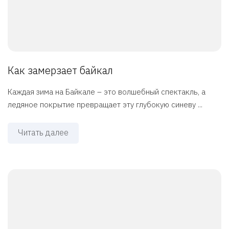
Как замерзает байкал
Каждая зима на Байкале – это волшебный спектакль, а
ледяное покрытие превращает эту глубокую синеву ...
Читать далее