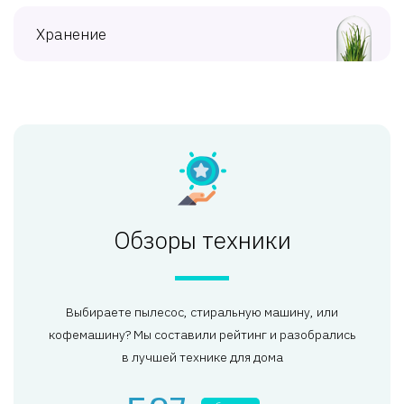
Хранение
Обзоры техники
Выбираете пылесос, стиральную машину, или
кофемашину? Мы составили рейтинг и разобрались
в лучшей технике для дома