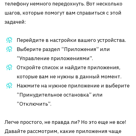
телефону немного передохнуть. Вот несколько
шагов, которые помогут вам справиться с этой
задачей:
Перейдите в настройки вашего устройства.
Выберите раздел “Приложения” или
“Управление приложениями”.
Откройте список и найдите приложения,
которые вам не нужны в данный момент.
Нажмите на нужное приложение и выберите
“Принудительное остановка” или
“Отключить”.
Легче простого, не правда ли? Но это еще не все!
Давайте рассмотрим, какие приложения чаще