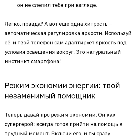
он не слепил тебя при взгляде.
Легко, правда? А вот еще одна хитрость –
автоматическая регулировка яркости. Используй
её, и твой телефон сам адаптирует яркость под
условия освещения вокруг. Это натуральный
инстинкт смартфона!
Режим экономии энергии: твой
незаменимый помощник
Теперь давай про режим экономии. Он как
супергерой: всегда готов прийти на помощь в
трудный момент. Включи его, и ты сразу