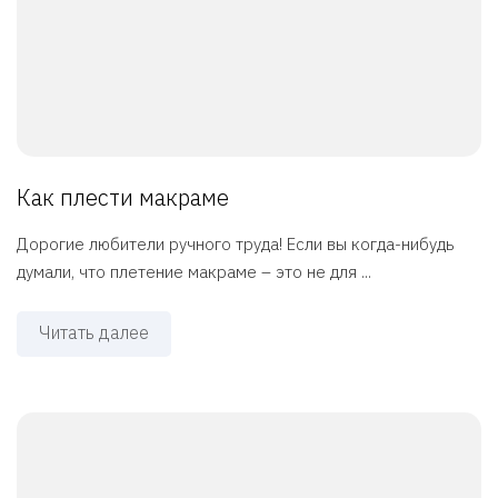
Как плести макраме
Дорогие любители ручного труда! Если вы когда-нибудь
думали, что плетение макраме – это не для ...
Читать далее