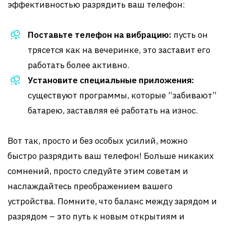
эффективностью разрядить ваш телефон:
Поставьте телефон на вибрацию:
пусть он
трясется как на вечеринке, это заставит его
работать более активно.
Установите специальные приложения:
существуют программы, которые “забивают”
батарею, заставляя её работать на износ.
Вот так, просто и без особых усилий, можно
быстро разрядить ваш телефон! Больше никаких
сомнений, просто следуйте этим советам и
наслаждайтесь преображением вашего
устройства. Помните, что баланс между зарядом и
разрядом – это путь к новым открытиям и