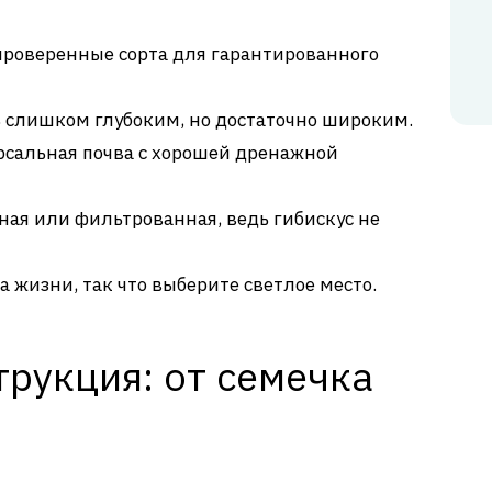
роверенные сорта для гарантированного
 слишком глубоким, но достаточно широким.
сальная почва с хорошей дренажной
ная или фильтрованная, ведь гибискус не
а жизни, так что выберите светлое место.
рукция: от семечка