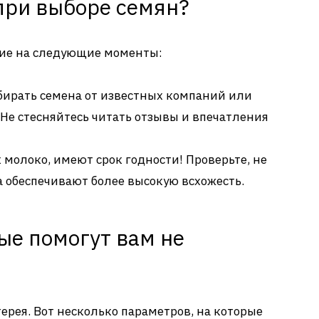
при выборе семян?
ние на следующие моменты:
ирать семена от известных компаний или
Не стесняйтесь читать отзывы и впечатления
 молоко, имеют срок годности! Проверьте, не
а обеспечивают более высокую всхожесть.
ые помогут вам не
терея. Вот несколько параметров, на которые