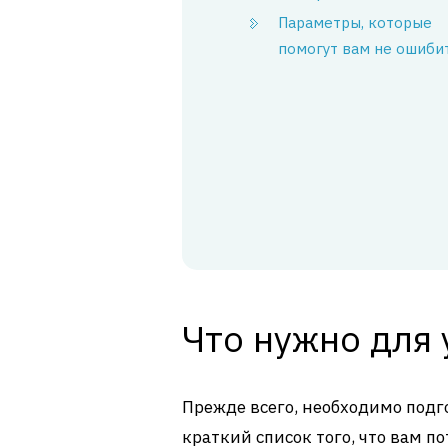
Параметры, которые
помогут вам не ошиби
Что нужно для 
Прежде всего, необходимо подг
краткий список того, что вам по