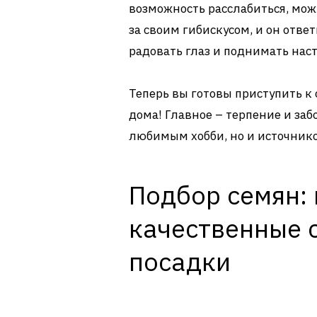
возможность расслабиться, мож
за своим гибискусом, и он отв
радовать глаз и поднимать нас
Теперь вы готовы приступить к 
дома! Главное – терпение и заб
любимым хобби, но и источник
Подбор семян: 
качественные 
посадки