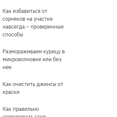
Как избавиться от
сорняков на участке
навсегда – проверенные
способы
Размораживаем курицу в
микроволновке или без
нее
Как очистить джинсы от
краски
Как правильно
сервировать стол