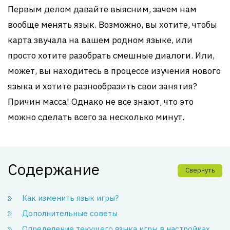
Первым делом давайте выясним, зачем нам
вообще менять язык. Возможно, вы хотите, чтобы
карта звучала на вашем родном языке, или
просто хотите разобрать смешные диалоги. Или,
может, вы находитесь в процессе изучения нового
языка и хотите разнообразить свои занятия?
Причин масса! Однако не все знают, что это
можно сделать всего за несколько минут.
Содержание
Свернуть
Как изменить язык игры?
Дополнительные советы
Определение текущего языка игры в настройках