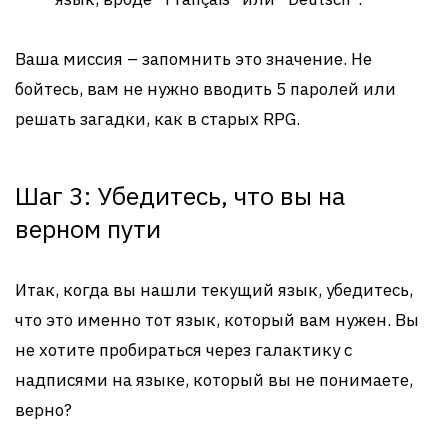
Ваша миссия – запомнить это значение. Не
бойтесь, вам не нужно вводить 5 паролей или
решать загадки, как в старых RPG.
Шаг 3: Убедитесь, что вы на
верном пути
Итак, когда вы нашли текущий язык, убедитесь,
что это именно тот язык, который вам нужен. Вы
не хотите пробираться через галактику с
надписями на языке, который вы не понимаете,
верно?