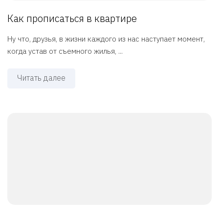
Как прописаться в квартире
Ну что, друзья, в жизни каждого из нас наступает момент,
когда устав от съемного жилья, ...
Читать далее