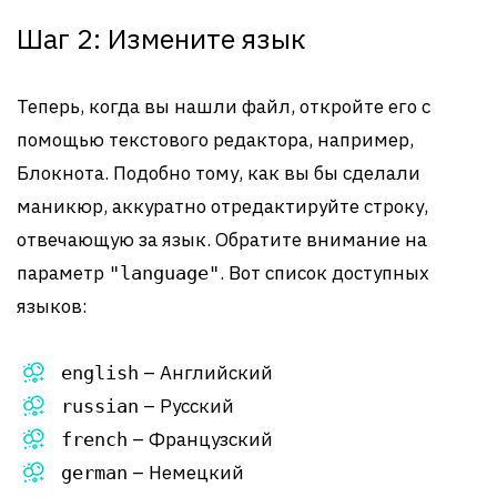
Шаг 2: Измените язык
Теперь, когда вы нашли файл, откройте его с
помощью текстового редактора, например,
Блокнота. Подобно тому, как вы бы сделали
маникюр, аккуратно отредактируйте строку,
отвечающую за язык. Обратите внимание на
параметр
. Вот список доступных
"language"
языков:
– Английский
english
– Русский
russian
– Французский
french
– Немецкий
german