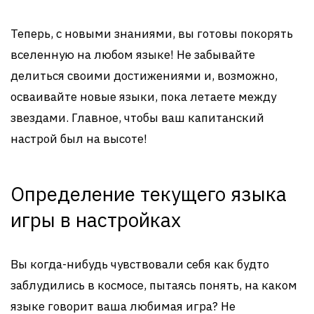
Теперь, с новыми знаниями, вы готовы покорять
вселенную на любом языке! Не забывайте
делиться своими достижениями и, возможно,
осваивайте новые языки, пока летаете между
звездами. Главное, чтобы ваш капитанский
настрой был на высоте!
Определение текущего языка
игры в настройках
Вы когда-нибудь чувствовали себя как будто
заблудились в космосе, пытаясь понять, на каком
языке говорит ваша любимая игра? Не