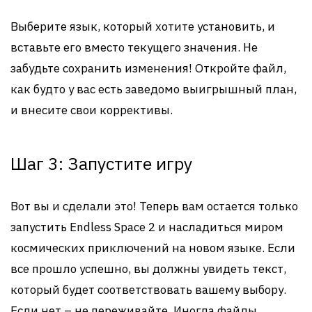
Выберите язык, который хотите установить, и
вставьте его вместо текущего значения. Не
забудьте сохранить изменения! Откройте файл,
как будто у вас есть заведомо выигрышный план,
и внесите свои коррективы.
Шаг 3: Запустите игру
Вот вы и сделали это! Теперь вам остается только
запустить Endless Space 2 и насладиться миром
космических приключений на новом языке. Если
все прошло успешно, вы должны увидеть текст,
который будет соответствовать вашему выбору.
Если нет – не переживайте. Иногда файлы