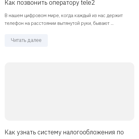
Как позвонить оператору tele2
В нашем цифровом мире, когда каждый из нас держит
телефон на расстоянии вытянутой руки, бывают ...
Читать далее
Как узнать систему налогообложения по