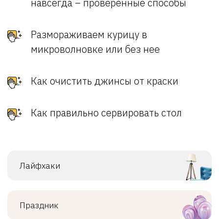
навсегда – проверенные способы
Размораживаем курицу в
микроволновке или без нее
Как очистить джинсы от краски
Как правильно сервировать стол
Лайфхаки
Праздник