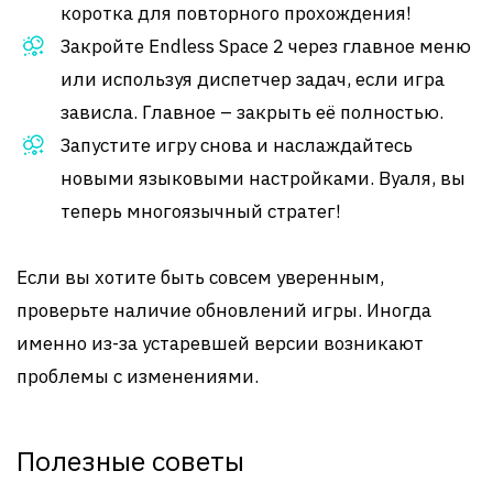
коротка для повторного прохождения!
Закройте Endless Space 2 через главное меню
или используя диспетчер задач, если игра
зависла. Главное – закрыть её полностью.
Запустите игру снова и наслаждайтесь
новыми языковыми настройками. Вуаля, вы
теперь многоязычный стратег!
Если вы хотите быть совсем уверенным,
проверьте наличие обновлений игры. Иногда
именно из-за устаревшей версии возникают
проблемы с изменениями.
Полезные советы