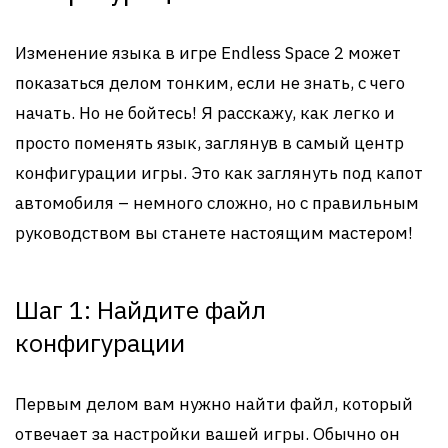
Изменение языка в игре Endless Space 2 может
показаться делом тонким, если не знать, с чего
начать. Но не бойтесь! Я расскажу, как легко и
просто поменять язык, заглянув в самый центр
конфигурации игры. Это как заглянуть под капот
автомобиля – немного сложно, но с правильным
руководством вы станете настоящим мастером!
Шаг 1: Найдите файл
конфигурации
Первым делом вам нужно найти файл, который
отвечает за настройки вашей игры. Обычно он