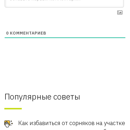
0
КОММЕНТАРИЕВ
Популярные советы
Как избавиться от сорняков на участке