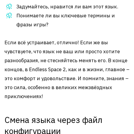
Задумайтесь, нравится ли вам этот язык.
Понимаете ли вы ключевые термины и
фразы игры?
Если всё устраивает, отлично! Если же вы
чувствуете, что язык не ваш или просто хотите
разнообразия, не стесняйтесь менять его. В конце
концов, в Endless Space 2, как и в жизни, главное –
это комфорт и удовольствие. И помните, знания –
это сила, особенно в великих межзвёздных
приключениях!
Смена языка через файл
конфигурации