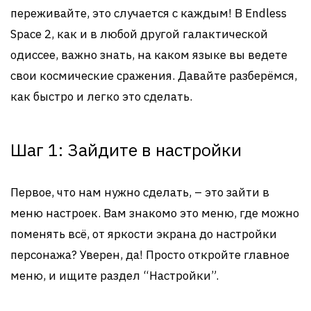
переживайте, это случается с каждым! В Endless
Space 2, как и в любой другой галактической
одиссее, важно знать, на каком языке вы ведете
свои космические сражения. Давайте разберёмся,
как быстро и легко это сделать.
Шаг 1: Зайдите в настройки
Первое, что нам нужно сделать, – это зайти в
меню настроек. Вам знакомо это меню, где можно
поменять всё, от яркости экрана до настройки
персонажа? Уверен, да! Просто откройте главное
меню, и ищите раздел “Настройки”.