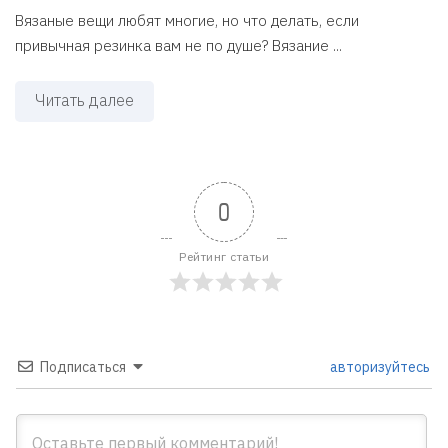
Вязаные вещи любят многие, но что делать, если
привычная резинка вам не по душе? Вязание ...
Читать далее
0
Рейтинг статьи
Подписаться
авторизуйтесь