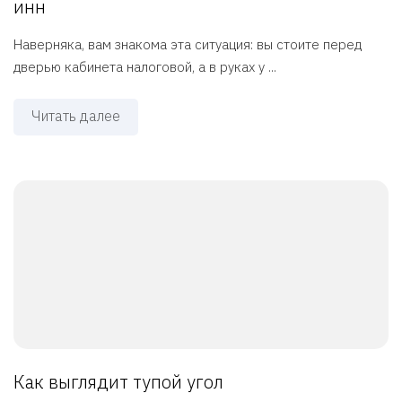
инн
Наверняка, вам знакома эта ситуация: вы стоите перед
дверью кабинета налоговой, а в руках у ...
Читать далее
Как выглядит тупой угол