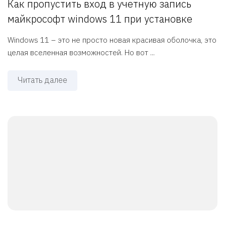
Как пропустить вход в учетную запись
майкрософт windows 11 при установке
Windows 11 – это не просто новая красивая оболочка, это
целая вселенная возможностей. Но вот ...
Читать далее