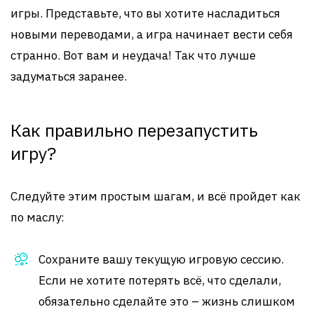
игры. Представьте, что вы хотите насладиться
новыми переводами, а игра начинает вести себя
странно. Вот вам и неудача! Так что лучше
задуматься заранее.
Как правильно перезапустить
игру?
Следуйте этим простым шагам, и всё пройдет как
по маслу:
Сохраните вашу текущую игровую сессию.
Если не хотите потерять всё, что сделали,
обязательно сделайте это – жизнь слишком