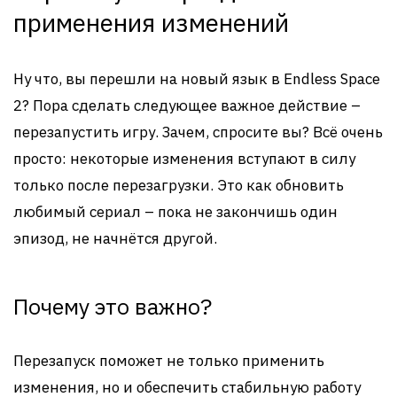
применения изменений
Ну что, вы перешли на новый язык в Endless Space
2? Пора сделать следующее важное действие –
перезапустить игру. Зачем, спросите вы? Всё очень
просто: некоторые изменения вступают в силу
только после перезагрузки. Это как обновить
любимый сериал – пока не закончишь один
эпизод, не начнётся другой.
Почему это важно?
Перезапуск поможет не только применить
изменения, но и обеспечить стабильную работу