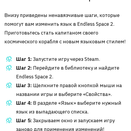
Внизу приведены ненавязчивые шаги, которые
помогут вам изменить язык в Endless Space 2.
Приготовьтесь стать капитаном своего
космического корабля с новым языковым стилем!
Шаг 1:
Запустите игру через Steam.
Шаг 2:
Перейдите в библиотеку и найдите
Endless Space 2.
Шаг 3:
Щелкните правой кнопкой мыши на
названии игры и выберите «Свойства».
Шаг 4:
В разделе «Язык» выберите нужный
язык из выпадающего списка.
Шаг 5:
Закрываем окно и запускаем игру
заново для применения изменений!