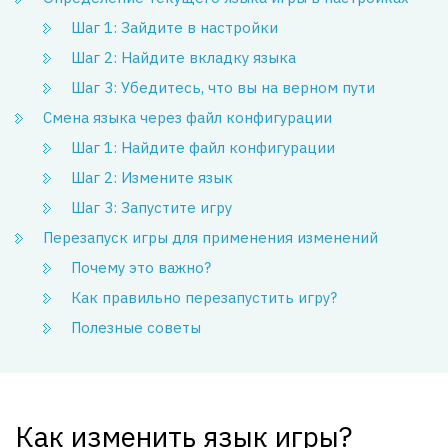
Шаг 1: Зайдите в настройки
Шаг 2: Найдите вкладку языка
Шаг 3: Убедитесь, что вы на верном пути
Смена языка через файл конфигурации
Шаг 1: Найдите файл конфигурации
Шаг 2: Измените язык
Шаг 3: Запустите игру
Перезапуск игры для применения изменений
Почему это важно?
Как правильно перезапустить игру?
Полезные советы
Как изменить язык игры?