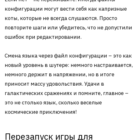
конфигурации могут вести себя как капризные
коты, которые не всегда слушаются. Просто
повторите шаги или убедитесь, что не допустили
ошибок при редактировании.
Смена языка через файл конфигурации – это как
новый уровень в шутере: немного настраивается,
немного держит в напряжении, но в итоге
приносит массу удовольствия. Удачи в
галактических сражениях и помните, главное –
это не столько язык, сколько веселые
космические приключения!
Перезапуск игры для