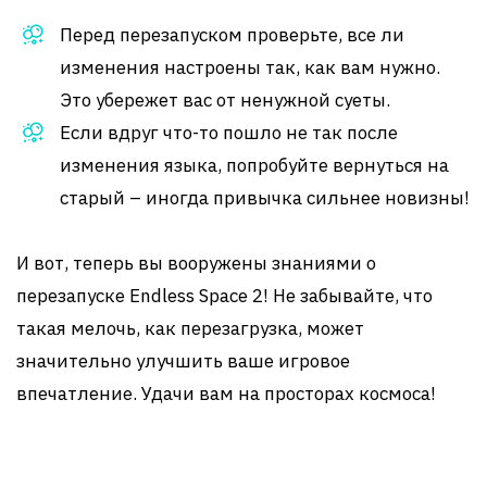
Перед перезапуском проверьте, все ли
изменения настроены так, как вам нужно.
Это убережет вас от ненужной суеты.
Если вдруг что-то пошло не так после
изменения языка, попробуйте вернуться на
старый – иногда привычка сильнее новизны!
И вот, теперь вы вооружены знаниями о
перезапуске Endless Space 2! Не забывайте, что
такая мелочь, как перезагрузка, может
значительно улучшить ваше игровое
впечатление. Удачи вам на просторах космоса!