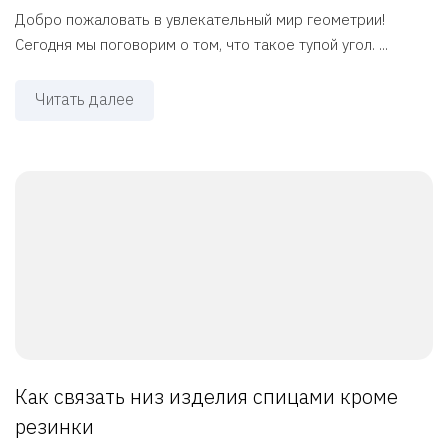
Добро пожаловать в увлекательный мир геометрии!
Сегодня мы поговорим о том, что такое тупой угол. ...
Читать далее
Как связать низ изделия спицами кроме
резинки