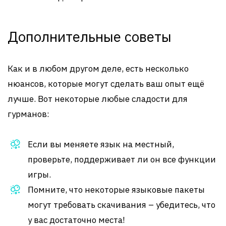
Дополнительные советы
Как и в любом другом деле, есть несколько
нюансов, которые могут сделать ваш опыт ещё
лучше. Вот некоторые любые сладости для
гурманов:
Если вы меняете язык на местный,
проверьте, поддерживает ли он все функции
игры.
Помните, что некоторые языковые пакеты
могут требовать скачивания – убедитесь, что
у вас достаточно места!