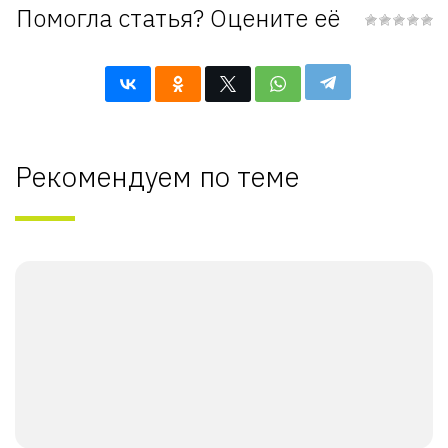
Помогла статья? Оцените её
Рекомендуем по теме