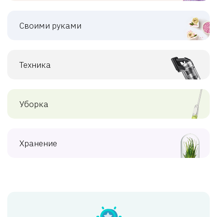
Своими руками
Техника
Уборка
Хранение