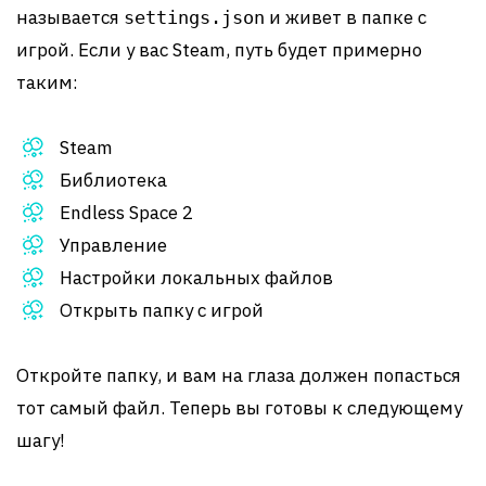
называется
и живет в папке с
settings.json
игрой. Если у вас Steam, путь будет примерно
таким:
Steam
Библиотека
Endless Space 2
Управление
Настройки локальных файлов
Открыть папку с игрой
Откройте папку, и вам на глаза должен попасться
тот самый файл. Теперь вы готовы к следующему
шагу!