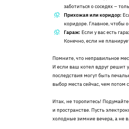
заботиться о соседях – тол
Прихожая или коридор:
Ес
коридоре. Главное, чтобы 
Гараж:
Если у вас есть гар
Конечно, если не планируе
Помните, что неправильное мес
И если ваш котел вдруг решит 
последствия могут быть печаль
выбор места сейчас, чем потом
Итак, не торопитесь! Подумайте
и пространстве. Пусть электро
холодные зимние вечера, а не в