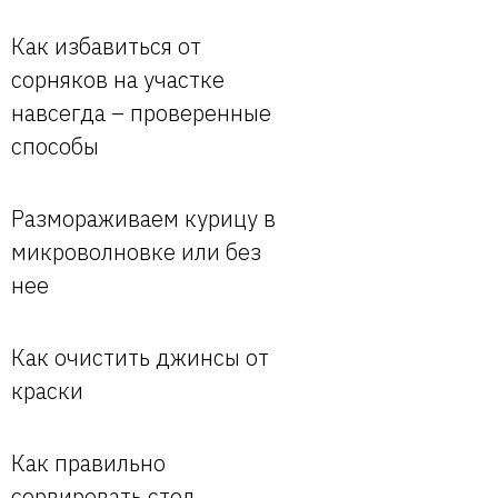
Как избавиться от
сорняков на участке
навсегда – проверенные
способы
Размораживаем курицу в
микроволновке или без
нее
Как очистить джинсы от
краски
Как правильно
сервировать стол