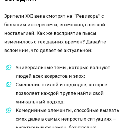
Зрители XXI века смотрят на “Ревизора” с
большим интересом и, возможно, с легкой
ностальгией. Как же восприятие пьесы
изменилось с тех давних времён? Давайте
вспомним, что делает её актуальной:
Универсальные темы, которые волнуют
людей всех возрастов и эпох;
Смешение стилей и подходов, которое
позволяет каждой труппе найти свой
уникальный подход;
Комедийные элементы, способные вызвать
смех даже в самых непростых ситуациях –
культурный феномен, безусловно!