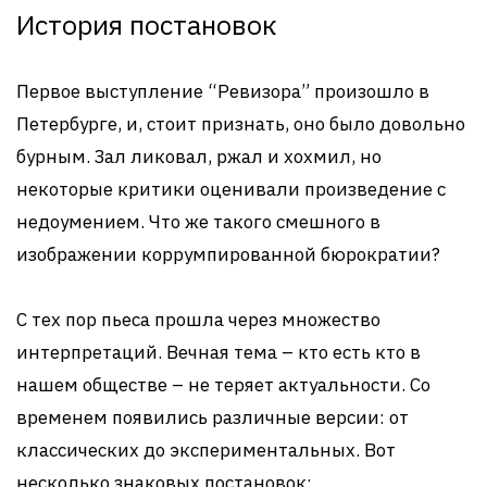
История постановок
Первое выступление “Ревизора” произошло в
Петербурге, и, стоит признать, оно было довольно
бурным. Зал ликовал, ржал и хохмил, но
некоторые критики оценивали произведение с
недоумением. Что же такого смешного в
изображении коррумпированной бюрократии?
С тех пор пьеса прошла через множество
интерпретаций. Вечная тема – кто есть кто в
нашем обществе – не теряет актуальности. Со
временем появились различные версии: от
классических до экспериментальных. Вот
несколько знаковых постановок: