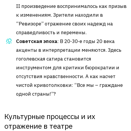
II произведение воспринималось как призыв
к изменениям. Зрители находили в
“Ревизоре” отражение своих надежд на
справедливость и перемены.
Советская эпоха
: В 20-30-е годы 20 века
акценты в интерпретации меняются. Здесь
гоголевская сатира становится
инструментом для критики бюрократии и
отсутствия нравственности. А как насчет
чистой кривотолковки: “Все мы – граждане
одной страны!”?
Культурные процессы и их
отражение в театре