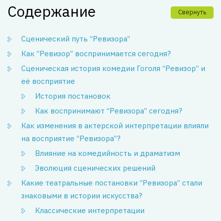
Содержание
Свернуть
Сценический путь “Ревизора”
Как “Ревизор” воспринимается сегодня?
Сценическая история комедии Гоголя “Ревизор” и
её восприятие
История постановок
Как воспринимают “Ревизора” сегодня?
Как изменения в актерской интерпретации влияли
на восприятие “Ревизора”?
Влияние на комедийность и драматизм
Эволюция сценических решений
Какие театральные постановки “Ревизора” стали
знаковыми в истории искусства?
Классические интерпретации