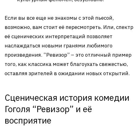
Если вы все еще не знакомы с этой пьесой,
возможно, вам стоит её пересмотреть. Или, спектр
её сценических интерпретаций позволяет
наслаждаться новыми гранями любимого
произведения. “Ревизор” – это отличный пример
того, как классика может благоухать свежестью,
оставляя зрителей в ожидании новых открытий.
Сценическая история комедии
Гоголя “Ревизор” и её
восприятие