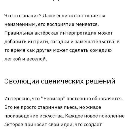
Что это значит? Даже если сюжет остается
неизменным, его восприятие меняется.
Правильная актёрская интерпретация может
добавить интриги, загадки и замешательства, в
то время как другая может сделать комедию
легкой и веселой.
Эволюция сценических решений
Интересно, что “Ревизор” постоянно обновляется.
Это не просто старинная пьеса, но живое
произведение искусства. Каждое новое поколение
актеров приносит свои идеи, что создает