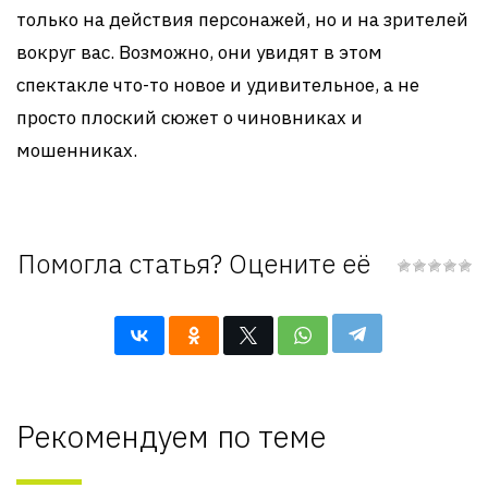
только на действия персонажей, но и на зрителей
вокруг вас. Возможно, они увидят в этом
спектакле что-то новое и удивительное, а не
просто плоский сюжет о чиновниках и
мошенниках.
Помогла статья? Оцените её
Рекомендуем по теме