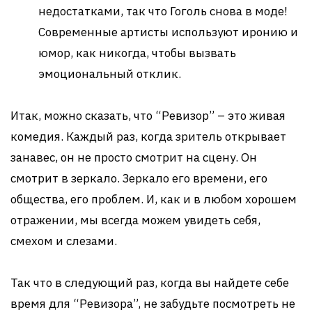
недостатками, так что Гоголь снова в моде!
Современные артисты используют иронию и
юмор, как никогда, чтобы вызвать
эмоциональный отклик.
Итак, можно сказать, что “Ревизор” – это живая
комедия. Каждый раз, когда зритель открывает
занавес, он не просто смотрит на сцену. Он
смотрит в зеркало. Зеркало его времени, его
общества, его проблем. И, как и в любом хорошем
отражении, мы всегда можем увидеть себя,
смехом и слезами.
Так что в следующий раз, когда вы найдете себе
время для “Ревизора”, не забудьте посмотреть не