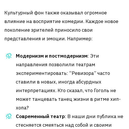
Культурный фон также оказывал огромное
влияние на восприятие комедии. Каждое новое
поколение зрителей приносило свои
представления и эмоции. Например:
Модернизм и постмодернизм
: Эти
направления позволили театрам
экспериментировать: “Ревизора” часто
ставили в новых, иногда абсурдных
интерпретациях. Кто сказал, что Гоголь не
может танцевать танец жизни в ритме хип-
хопа?
Современный театр
: В наши дни публика не
стесняется смеяться над собой и своими