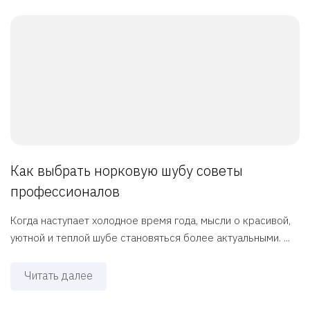
Как выбрать норковую шубу советы
профессионалов
Когда наступает холодное время года, мысли о красивой,
уютной и теплой шубе становяться более актуальными. ...
Читать далее