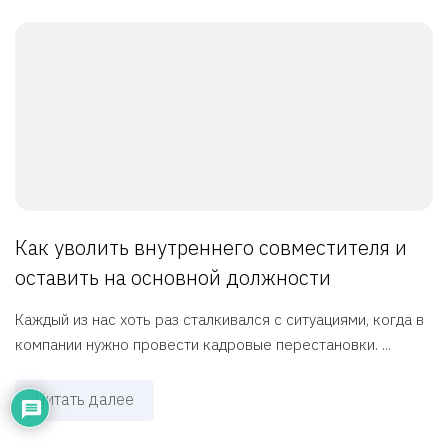
Как уволить внутреннего совместителя и
оставить на основной должности
Каждый из нас хоть раз сталкивался с ситуациями, когда в
компании нужно провести кадровые перестановки. ...
Читать далее