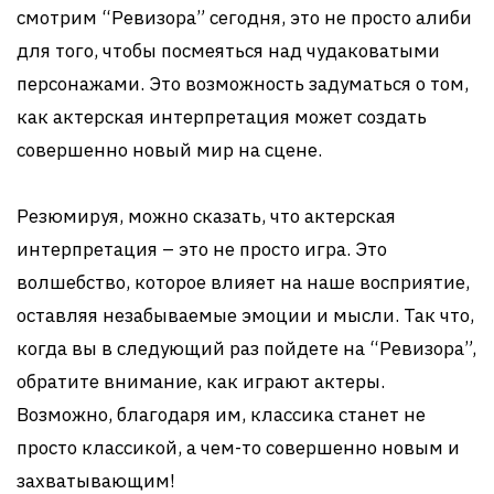
смотрим “Ревизора” сегодня, это не просто алиби
для того, чтобы посмеяться над чудаковатыми
персонажами. Это возможность задуматься о том,
как актерская интерпретация может создать
совершенно новый мир на сцене.
Резюмируя, можно сказать, что актерская
интерпретация – это не просто игра. Это
волшебство, которое влияет на наше восприятие,
оставляя незабываемые эмоции и мысли. Так что,
когда вы в следующий раз пойдете на “Ревизора”,
обратите внимание, как играют актеры.
Возможно, благодаря им, классика станет не
просто классикой, а чем-то совершенно новым и
захватывающим!