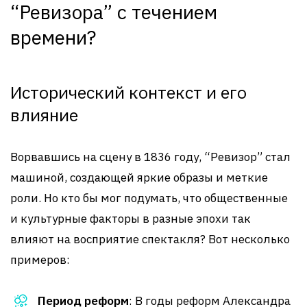
“Ревизора” с течением
времени?
Исторический контекст и его
влияние
Ворвавшись на сцену в 1836 году, “Ревизор” стал
машиной, создающей яркие образы и меткие
роли. Но кто бы мог подумать, что общественные
и культурные факторы в разные эпохи так
влияют на восприятие спектакля? Вот несколько
примеров:
Период реформ
: В годы реформ Александра