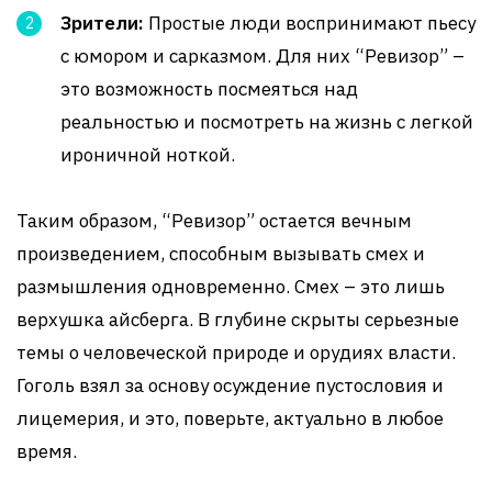
Зрители:
Простые люди воспринимают пьесу
с юмором и сарказмом. Для них “Ревизор” –
это возможность посмеяться над
реальностью и посмотреть на жизнь с легкой
ироничной ноткой.
Таким образом, “Ревизор” остается вечным
произведением, способным вызывать смех и
размышления одновременно. Смех – это лишь
верхушка айсберга. В глубине скрыты серьезные
темы о человеческой природе и орудиях власти.
Гоголь взял за основу осуждение пустословия и
лицемерия, и это, поверьте, актуально в любое
время.