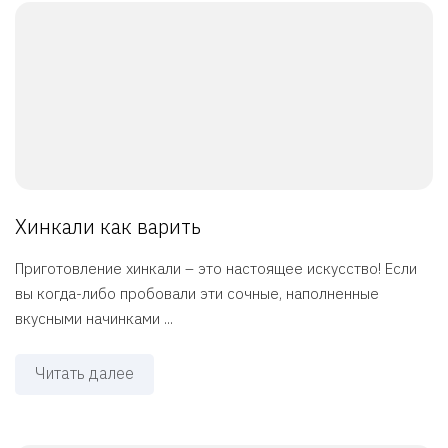
Хинкали как варить
Приготовление хинкали – это настоящее искусство! Если
вы когда-либо пробовали эти сочные, наполненные
вкусными начинками ...
Читать далее