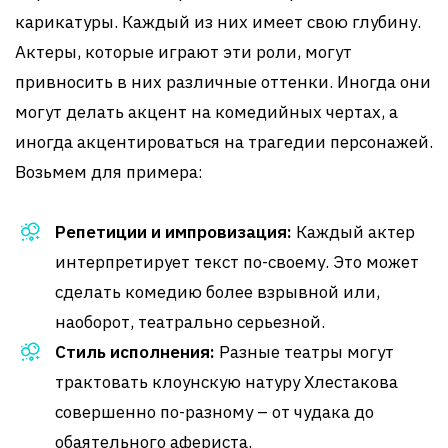
карикатуры. Каждый из них имеет свою глубину.
Актеры, которые играют эти роли, могут
привносить в них различные оттенки. Иногда они
могут делать акцент на комедийных чертах, а
иногда акцентироваться на трагедии персонажей.
Возьмем для примера:
Репетиции и импровизация:
Каждый актер
интерпретирует текст по-своему. Это может
сделать комедию более взрывной или,
наоборот, театрально серьезной.
Стиль исполнения:
Разные театры могут
трактовать клоунскую натуру Хлестакова
совершенно по-разному – от чудака до
обаятельного афериста.