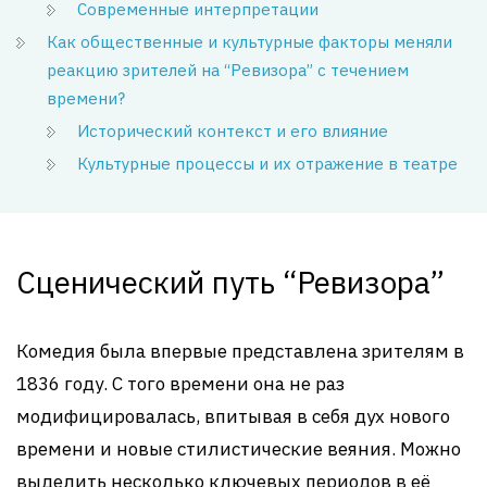
Современные интерпретации
Как общественные и культурные факторы меняли
реакцию зрителей на “Ревизора” с течением
времени?
Исторический контекст и его влияние
Культурные процессы и их отражение в театре
Сценический путь “Ревизора”
Комедия была впервые представлена зрителям в
1836 году. С того времени она не раз
модифицировалась, впитывая в себя дух нового
времени и новые стилистические веяния. Можно
выделить несколько ключевых периодов в её