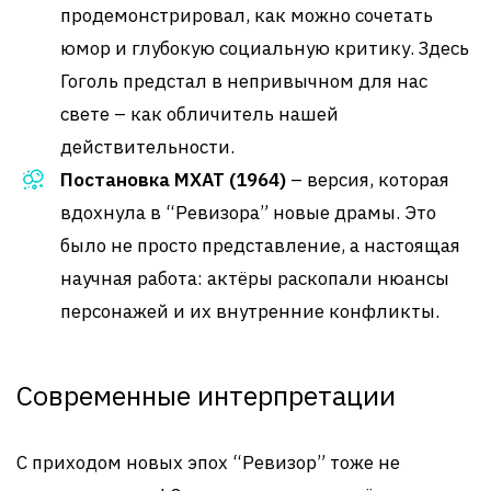
продемонстрировал, как можно сочетать
юмор и глубокую социальную критику. Здесь
Гоголь предстал в непривычном для нас
свете – как обличитель нашей
действительности.
Постановка МХАТ (1964)
– версия, которая
вдохнула в “Ревизора” новые драмы. Это
было не просто представление, а настоящая
научная работа: актёры раскопали нюансы
персонажей и их внутренние конфликты.
Современные интерпретации
С приходом новых эпох “Ревизор” тоже не