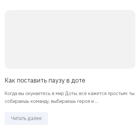
Как поставить паузу в доте
Когда вы окунаетесь в мир Доты, всё кажется простым: ты
собираешь команду, выбираешь героя и ...
Читать далее