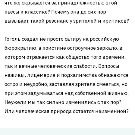
что же скрывается за принадлежностью этой
пьесы к классике? Почему она до сих пор
вызывает такой резонанс у зрителей и критиков?
Гоголь создал не просто сатиру на российскую
бюрократию, а поистине остроумное зеркало, в
котором отражается как общество того времени,
так и вечные человеческие слабости. Вопросы
наживы, лицемерия и подхалимства обнажаются
остро и неудобно, заставляя зрителя смеяться, но
при этом задумываться над собственной жизнью.
Неужели мы так сильно изменились с тех пор?
Или человеческая природа остается неизменной?