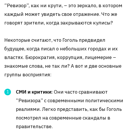
“Ревизор”, как ни крути, – это зеркало, в котором
каждый может увидеть свое отражение. Что же
говорят зрители, когда закрываются кулисы?
Некоторые считают, что Гоголь предвидел
будущее, когда писал о небольших городах и их
властях. Бюрократия, коррупция, лицемерие –
знакомые слова, не так ли? А вот и две основные
группы восприятия:
СМИ и критики:
Они часто сравнивают
“Ревизора” с современными политическими
реалиями. Легко представить, как бы Гоголь
посмотрел на современные скандалы в
правительстве.