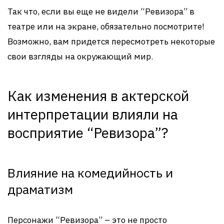
Так что, если вы еще не видели “Ревизора” в
театре или на экране, обязательно посмотрите!
Возможно, вам придется пересмотреть некоторые
свои взгляды на окружающий мир.
Как изменения в актерской
интерпретации влияли на
восприятие “Ревизора”?
Влияние на комедийность и
драматизм
Персонажи “Ревизора” – это не просто