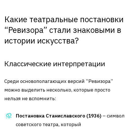
Какие театральные постановки
“Ревизора” стали знаковыми в
истории искусства?
Классические интерпретации
Среди основополагающих версий “Ревизора”
можно выделить несколько, которые просто
нельзя не вспомнить:
Постановка Станиславского (1936)
– символ
советского театра, который