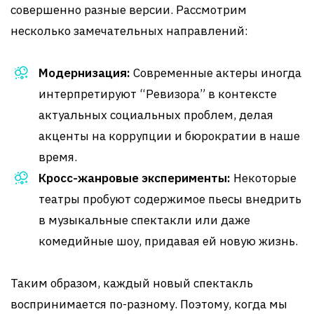
совершенно разные версии. Рассмотрим
несколько замечательных направлений:
Модернизация:
Современные актеры иногда
интерпретируют “Ревизора” в контексте
актуальных социальных проблем, делая
акценты на коррупции и бюрократии в наше
время.
Кросс-жанровые эксперименты:
Некоторые
театры пробуют содержимое пьесы внедрить
в музыкальные спектакли или даже
комедийные шоу, придавая ей новую жизнь.
Таким образом, каждый новый спектакль
воспринимается по-разному. Поэтому, когда мы