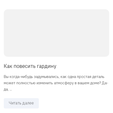
Как повесить гардину
Вы когда-нибудь задумывались, как одна простая деталь
может полностью изменить атмосферу в вашем доме? Да-
да, ...
Читать далее