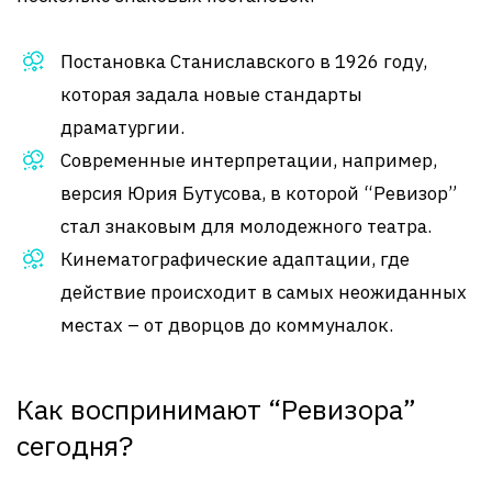
Постановка Станиславского в 1926 году,
которая задала новые стандарты
драматургии.
Современные интерпретации, например,
версия Юрия Бутусова, в которой “Ревизор”
стал знаковым для молодежного театра.
Кинематографические адаптации, где
действие происходит в самых неожиданных
местах – от дворцов до коммуналок.
Как воспринимают “Ревизора”
сегодня?