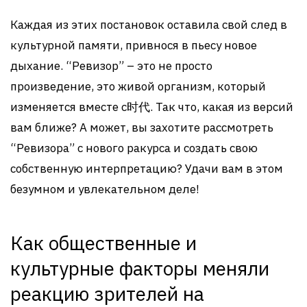
Каждая из этих постановок оставила свой след в
культурной памяти, привнося в пьесу новое
дыхание. “Ревизор” – это не просто
произведение, это живой организм, который
изменяется вместе с时代. Так что, какая из версий
вам ближе? А может, вы захотите рассмотреть
“Ревизора” с нового ракурса и создать свою
собственную интерпретацию? Удачи вам в этом
безумном и увлекательном деле!
Как общественные и
культурные факторы меняли
реакцию зрителей на