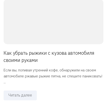
Как убрать рыжики с кузова автомобиля
своими руками
Если вы, попивая утренний кофе, обнаружили на своем
автомобиле ржавые рыжие пятна, не спешите паниковать!
...
Читать далее