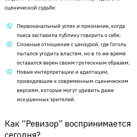
сценической судьбе:
Первоначальный успех и признание, когда
пьеса заставила публику говорить о себе;
Сложные отношения с цензурой, где Гоголь
пытался угодить властям, но в то же время
оставался верен своим гротескным образам;
Новые интерпретации и адаптации,
приводившие к современным сценическим
версиям, которые могут удивить даже
искушенных зрителей.
Как “Ревизор” воспринимается
сегодня?