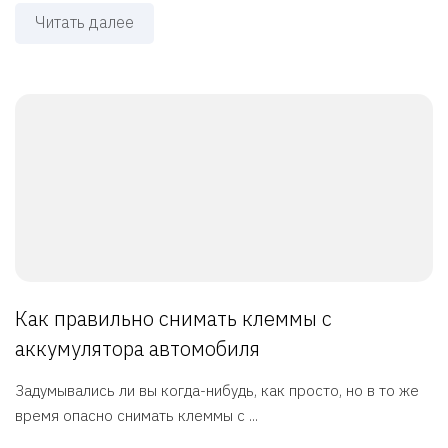
Читать далее
Как правильно снимать клеммы с
аккумулятора автомобиля
Задумывались ли вы когда-нибудь, как просто, но в то же
время опасно снимать клеммы с ...