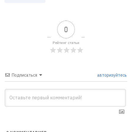
0
Рейтинг статьи
Подписаться
авторизуйтесь