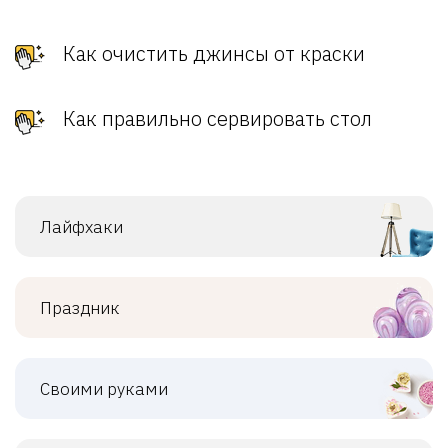
Как очистить джинсы от краски
Как правильно сервировать стол
Лайфхаки
Праздник
Своими руками