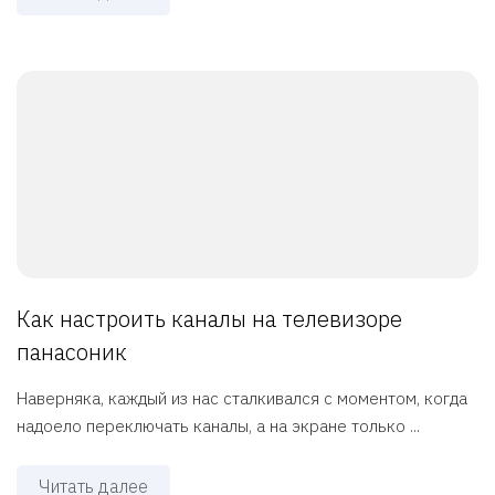
Как настроить каналы на телевизоре
панасоник
Наверняка, каждый из нас сталкивался с моментом, когда
надоело переключать каналы, а на экране только ...
Читать далее