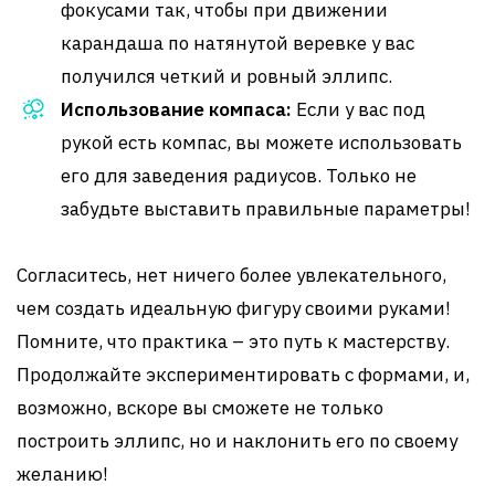
фокусами так, чтобы при движении
карандаша по натянутой веревке у вас
получился четкий и ровный эллипс.
Использование компаса:
Если у вас под
рукой есть компас, вы можете использовать
его для заведения радиусов. Только не
забудьте выставить правильные параметры!
Согласитесь, нет ничего более увлекательного,
чем создать идеальную фигуру своими руками!
Помните, что практика – это путь к мастерству.
Продолжайте экспериментировать с формами, и,
возможно, вскоре вы сможете не только
построить эллипс, но и наклонить его по своему
желанию!