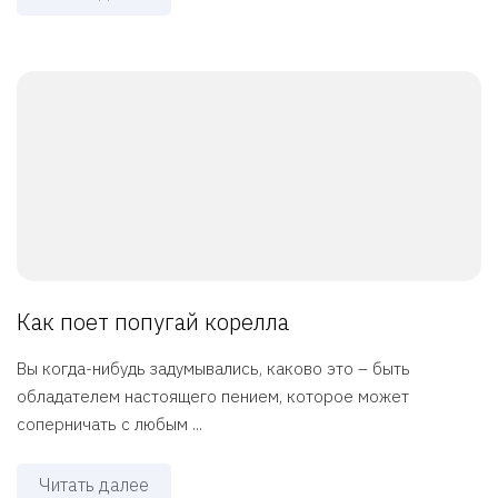
Как поет попугай корелла
Вы когда-нибудь задумывались, каково это – быть
обладателем настоящего пением, которое может
соперничать с любым ...
Читать далее