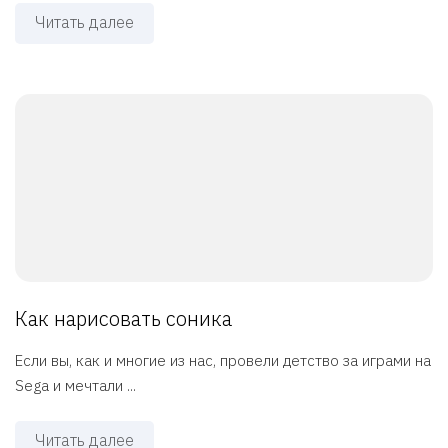
Читать далее
Как нарисовать соника
Если вы, как и многие из нас, провели детство за играми на
Sega и мечтали ...
Читать далее