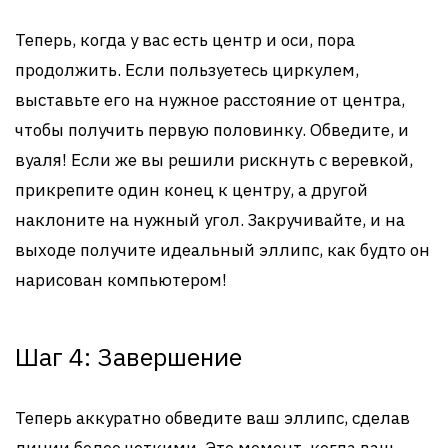
Теперь, когда у вас есть центр и оси, пора
продолжить. Если пользуетесь циркулем,
выставьте его на нужное расстояние от центра,
чтобы получить первую половинку. Обведите, и
вуаля! Если же вы решили рискнуть с веревкой,
прикрепите один конец к центру, а другой
наклоните на нужный угол. Закручивайте, и на
выходе получите идеальный эллипс, как будто он
нарисован компьютером!
Шаг 4: Завершение
Теперь аккуратно обведите ваш эллипс, сделав