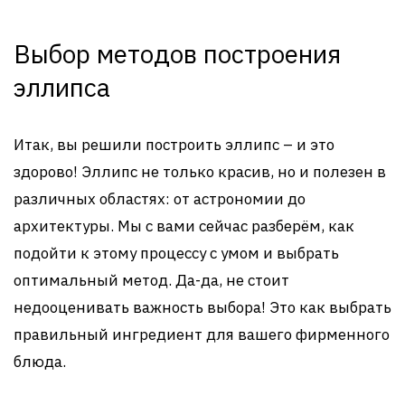
Выбор методов построения
эллипса
Итак, вы решили построить эллипс – и это
здорово! Эллипс не только красив, но и полезен в
различных областях: от астрономии до
архитектуры. Мы с вами сейчас разберём, как
подойти к этому процессу с умом и выбрать
оптимальный метод. Да-да, не стоит
недооценивать важность выбора! Это как выбрать
правильный ингредиент для вашего фирменного
блюда.