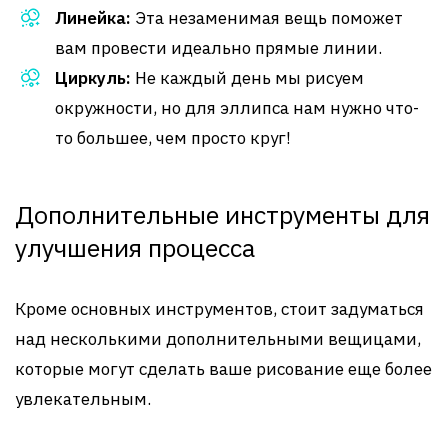
Линейка:
Эта незаменимая вещь поможет
вам провести идеально прямые линии.
Циркуль:
Не каждый день мы рисуем
окружности, но для эллипса нам нужно что-
то большее, чем просто круг!
Дополнительные инструменты для
улучшения процесса
Кроме основных инструментов, стоит задуматься
над несколькими дополнительными вещицами,
которые могут сделать ваше рисование еще более
увлекательным.