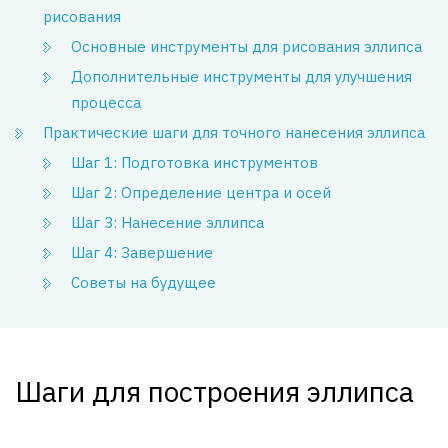
рисования
Основные инструменты для рисования эллипса
Дополнительные инструменты для улучшения
процесса
Практические шаги для точного нанесения эллипса
Шаг 1: Подготовка инструментов
Шаг 2: Определение центра и осей
Шаг 3: Нанесение эллипса
Шаг 4: Завершение
Советы на будущее
Шаги для построения эллипса