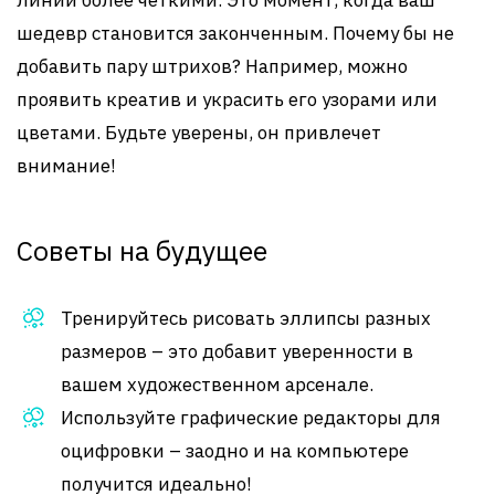
линии более четкими. Это момент, когда ваш
шедевр становится законченным. Почему бы не
добавить пару штрихов? Например, можно
проявить креатив и украсить его узорами или
цветами. Будьте уверены, он привлечет
внимание!
Советы на будущее
Тренируйтесь рисовать эллипсы разных
размеров – это добавит уверенности в
вашем художественном арсенале.
Используйте графические редакторы для
оцифровки – заодно и на компьютере
получится идеально!