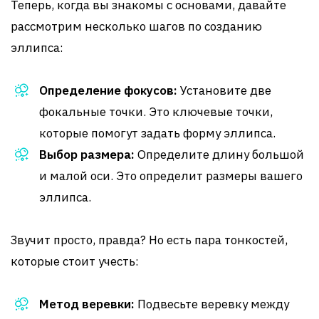
Теперь, когда вы знакомы с основами, давайте
рассмотрим несколько шагов по созданию
эллипса:
Определение фокусов:
Установите две
фокальные точки. Это ключевые точки,
которые помогут задать форму эллипса.
Выбор размера:
Определите длину большой
и малой оси. Это определит размеры вашего
эллипса.
Звучит просто, правда? Но есть пара тонкостей,
которые стоит учесть:
Метод веревки:
Подвесьте веревку между