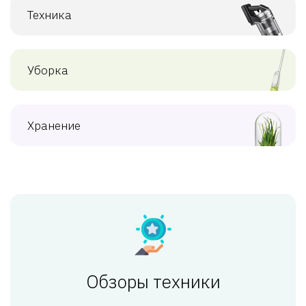
Техника
Уборка
Хранение
Обзоры техники