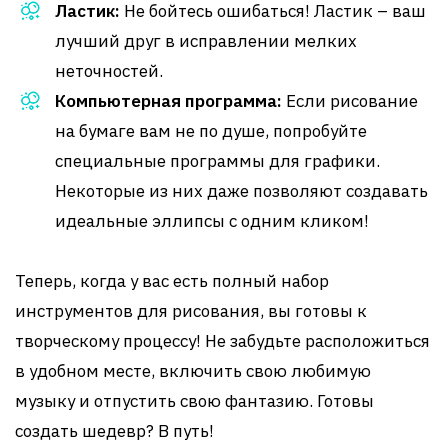
Ластик:
Не бойтесь ошибаться! Ластик – ваш
лучший друг в исправлении мелких
неточностей.
Компьютерная программа:
Если рисование
на бумаге вам не по душе, попробуйте
специальные программы для графики.
Некоторые из них даже позволяют создавать
идеальные эллипсы с одним кликом!
Теперь, когда у вас есть полный набор
инструментов для рисования, вы готовы к
творческому процессу! Не забудьте расположиться
в удобном месте, включить свою любимую
музыку и отпустить свою фантазию. Готовы
создать шедевр? В путь!