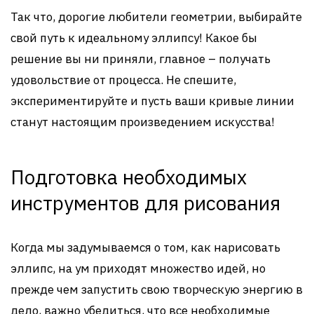
Так что, дорогие любители геометрии, выбирайте
свой путь к идеальному эллипсу! Какое бы
решение вы ни приняли, главное – получать
удовольствие от процесса. Не спешите,
экспериментируйте и пусть ваши кривые линии
станут настоящим произведением искусства!
Подготовка необходимых
инструментов для рисования
Когда мы задумываемся о том, как нарисовать
эллипс, на ум приходят множество идей, но
прежде чем запустить свою творческую энергию в
дело, важно убедиться, что все необходимые