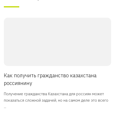
Как получить гражданство казахстана
россиянину
Получение гражданства Казахстана для россиян может
показаться сложной задачей, но на самом деле это всего
...