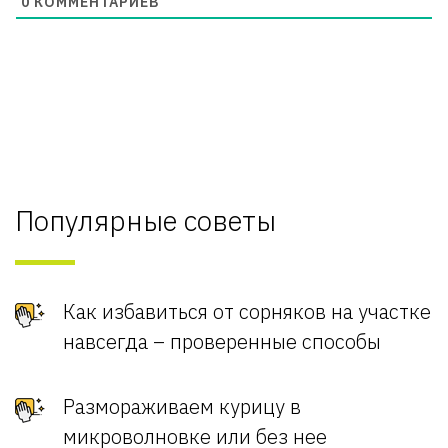
0
КОММЕНТАРИЕВ
Популярные советы
Как избавиться от сорняков на участке
навсегда – проверенные способы
Размораживаем курицу в
микроволновке или без нее