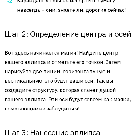
Карандаш, чтобы не испортить бумагу
навсегда – они, знаете ли, дорогие сейчас!
Шаг 2: Определение центра и осей
Вот здесь начинается магия! Найдите центр
вашего эллипса и отметьте его точкой. Затем
нарисуйте две линии: горизонтальную и
вертикальную, это будут ваши оси. Так вы
создадите структуру, которая станет душой
вашего эллипса. Эти оси будут совсем как маяки,
помогающие не заблудиться!
Шаг 3: Нанесение эллипса