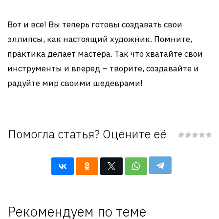
Вот и все! Вы теперь готовы создавать свои
эллипсы, как настоящий художник. Помните,
практика делает мастера. Так что хватайте свои
инструменты и вперед – творите, создавайте и
радуйте мир своими шедеврами!
Помогла статья? Оцените её
Рекомендуем по теме