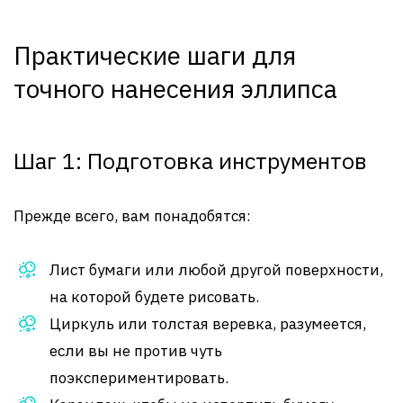
Практические шаги для
точного нанесения эллипса
Шаг 1: Подготовка инструментов
Прежде всего, вам понадобятся:
Лист бумаги или любой другой поверхности,
на которой будете рисовать.
Циркуль или толстая веревка, разумеется,
если вы не против чуть
поэкспериментировать.