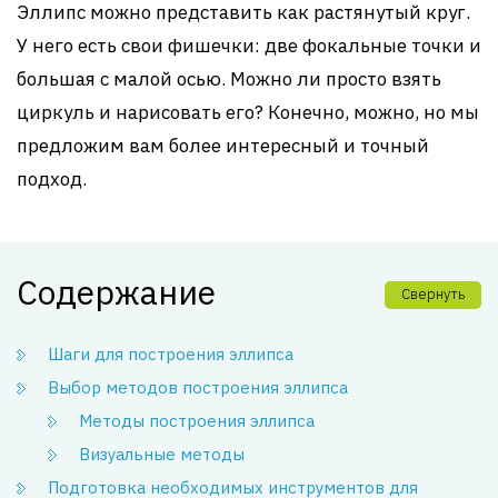
Эллипс можно представить как растянутый круг.
У него есть свои фишечки: две фокальные точки и
большая с малой осью. Можно ли просто взять
циркуль и нарисовать его? Конечно, можно, но мы
предложим вам более интересный и точный
подход.
Содержание
Свернуть
Шаги для построения эллипса
Выбор методов построения эллипса
Методы построения эллипса
Визуальные методы
Подготовка необходимых инструментов для