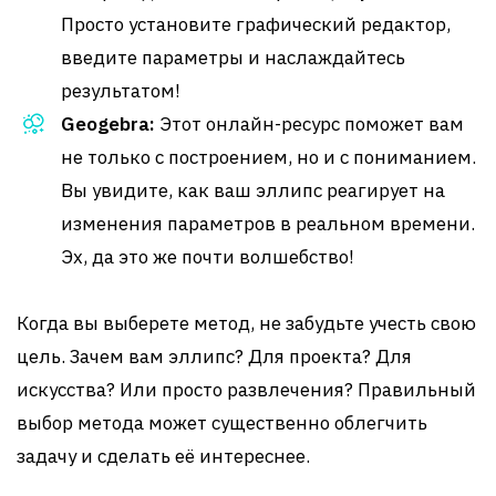
Просто установите графический редактор,
введите параметры и наслаждайтесь
результатом!
Geogebra:
Этот онлайн-ресурс поможет вам
не только с построением, но и с пониманием.
Вы увидите, как ваш эллипс реагирует на
изменения параметров в реальном времени.
Эх, да это же почти волшебство!
Когда вы выберете метод, не забудьте учесть свою
цель. Зачем вам эллипс? Для проекта? Для
искусства? Или просто развлечения? Правильный
выбор метода может существенно облегчить
задачу и сделать её интереснее.