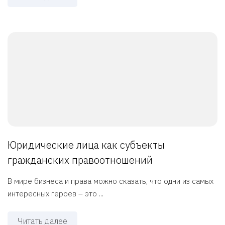
Юридические лица как субъекты
гражданских правоотношений
В мире бизнеса и права можно сказать, что одни из самых
интересных героев – это ...
Читать далее