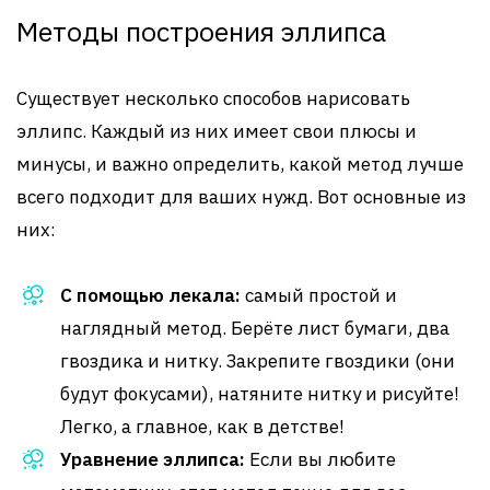
Методы построения эллипса
Существует несколько способов нарисовать
эллипс. Каждый из них имеет свои плюсы и
минусы, и важно определить, какой метод лучше
всего подходит для ваших нужд. Вот основные из
них:
С помощью лекала:
самый простой и
наглядный метод. Берёте лист бумаги, два
гвоздика и нитку. Закрепите гвоздики (они
будут фокусами), натяните нитку и рисуйте!
Легко, а главное, как в детстве!
Уравнение эллипса:
Если вы любите