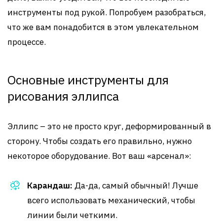
инструменты под рукой. Попробуем разобраться,
что же вам понадобится в этом увлекательном
процессе.
Основные инструменты для
рисования эллипса
Эллипс – это не просто круг, деформированный в
сторону. Чтобы создать его правильно, нужно
некоторое оборудование. Вот ваш «арсенал»:
Карандаш:
Да-да, самый обычный! Лучше
всего использовать механический, чтобы
линии были четкими.