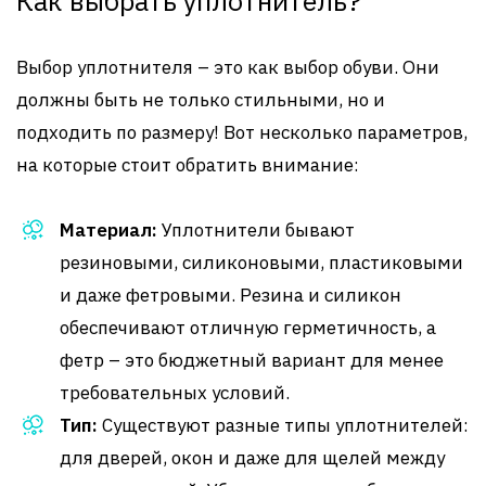
Как выбрать уплотнитель?
Выбор уплотнителя – это как выбор обуви. Они
должны быть не только стильными, но и
подходить по размеру! Вот несколько параметров,
на которые стоит обратить внимание:
Материал:
Уплотнители бывают
резиновыми, силиконовыми, пластиковыми
и даже фетровыми. Резина и силикон
обеспечивают отличную герметичность, а
фетр – это бюджетный вариант для менее
требовательных условий.
Тип:
Существуют разные типы уплотнителей:
для дверей, окон и даже для щелей между