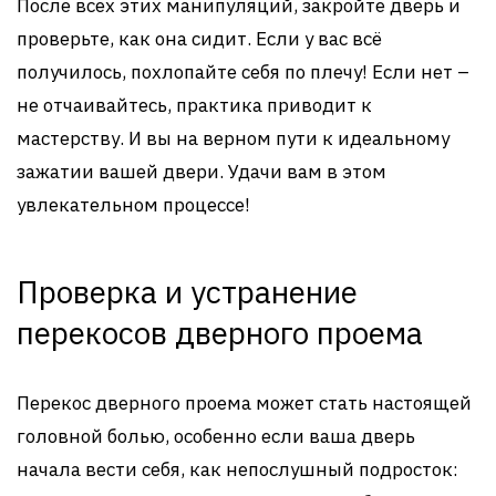
После всех этих манипуляций, закройте дверь и
проверьте, как она сидит. Если у вас всё
получилось, похлопайте себя по плечу! Если нет –
не отчаивайтесь, практика приводит к
мастерству. И вы на верном пути к идеальному
зажатии вашей двери. Удачи вам в этом
увлекательном процессе!
Проверка и устранение
перекосов дверного проема
Перекос дверного проема может стать настоящей
головной болью, особенно если ваша дверь
начала вести себя, как непослушный подросток: