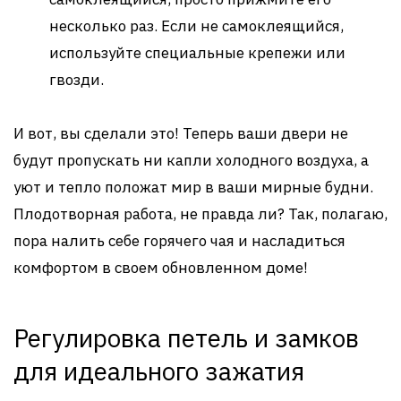
несколько раз. Если не самоклеящийся,
используйте специальные крепежи или
гвозди.
И вот, вы сделали это! Теперь ваши двери не
будут пропускать ни капли холодного воздуха, а
уют и тепло положат мир в ваши мирные будни.
Плодотворная работа, не правда ли? Так, полагаю,
пора налить себе горячего чая и насладиться
комфортом в своем обновленном доме!
Регулировка петель и замков
для идеального зажатия