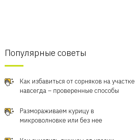
Популярные советы
Как избавиться от сорняков на участке
навсегда – проверенные способы
Размораживаем курицу в
микроволновке или без нее