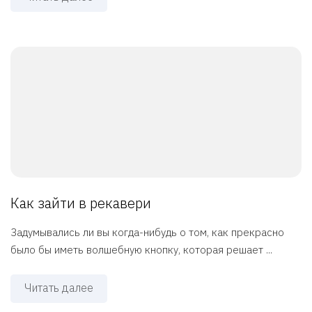
Как зайти в рекавери
Задумывались ли вы когда-нибудь о том, как прекрасно
было бы иметь волшебную кнопку, которая решает ...
Читать далее