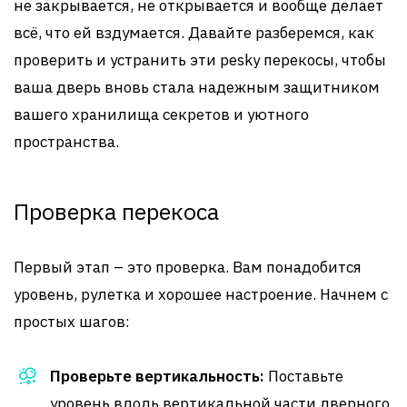
не закрывается, не открывается и вообще делает
всё, что ей вздумается. Давайте разберемся, как
проверить и устранить эти pesky перекосы, чтобы
ваша дверь вновь стала надежным защитником
вашего хранилища секретов и уютного
пространства.
Проверка перекоса
Первый этап – это проверка. Вам понадобится
уровень, рулетка и хорошее настроение. Начнем с
простых шагов:
Проверьте вертикальность:
Поставьте
уровень вдоль вертикальной части дверного