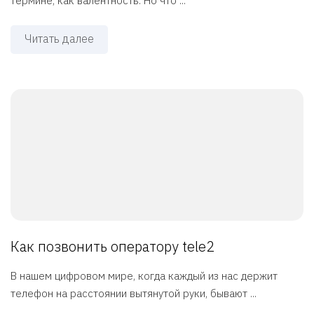
термине, как валентность. Но что ...
Читать далее
Как позвонить оператору tele2
В нашем цифровом мире, когда каждый из нас держит
телефон на расстоянии вытянутой руки, бывают ...