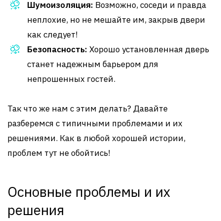
Шумоизоляция:
Возможно, соседи и правда
неплохие, но не мешайте им, закрыв двери
как следует!
Безопасность:
Хорошо установленная дверь
станет надежным барьером для
непрошенных гостей.
Так что же нам с этим делать? Давайте
разберемся с типичными проблемами и их
решениями. Как в любой хорошей истории,
проблем тут не обойтись!
Основные проблемы и их
решения