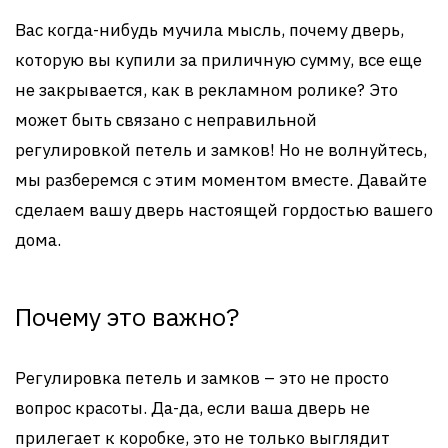
Вас когда-нибудь мучила мысль, почему дверь,
которую вы купили за приличную сумму, все еще
не закрывается, как в рекламном ролике? Это
может быть связано с неправильной
регулировкой петель и замков! Но не волнуйтесь,
мы разберемся с этим моментом вместе. Давайте
сделаем вашу дверь настоящей гордостью вашего
дома.
Почему это важно?
Регулировка петель и замков – это не просто
вопрос красоты. Да-да, если ваша дверь не
прилегает к коробке, это не только выглядит