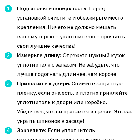
Подготовьте поверхность:
Перед
установкой очистите и обезжирьте место
крепления. Ничего не должно мешать
вашему герою – уплотнителю – проявить
свои лучшие качества!
Измерьте длину:
Отрежьте нужный кусок
уплотнителя с запасом. Не забудьте, что
лучше подогнать длиннее, чем короче.
Приложите к двери:
Снимите защитную
пленку, если она есть, и плотно приклейте
уплотнитель к двери или коробке.
Убедитесь, что он прятается в щелях. Это как
укрыть шпионов в засаде!
Закрепите:
Если уплотнитель
самоклеящийся, просто прижмите его