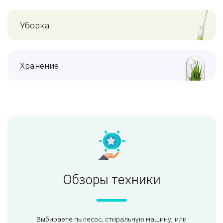
Уборка
Хранение
Обзоры техники
Выбираете пылесос, стиральную машину, или