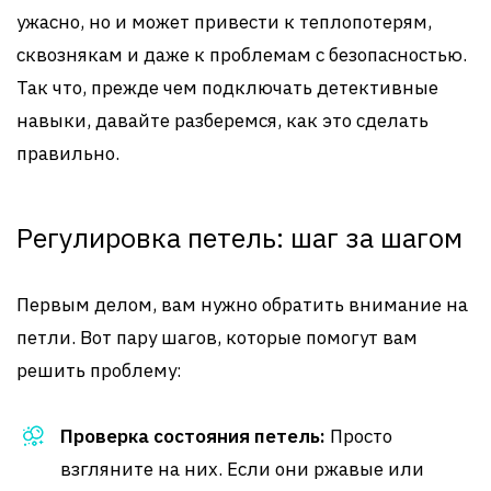
ужасно, но и может привести к теплопотерям,
сквознякам и даже к проблемам с безопасностью.
Так что, прежде чем подключать детективные
навыки, давайте разберемся, как это сделать
правильно.
Регулировка петель: шаг за шагом
Первым делом, вам нужно обратить внимание на
петли. Вот пару шагов, которые помогут вам
решить проблему:
Проверка состояния петель:
Просто
взгляните на них. Если они ржавые или