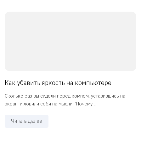
Как убавить яркость на компьютере
Сколько раз вы сидели перед компом, уставившись на
экран, и ловили себя на мысли: "Почему ...
Читать далее