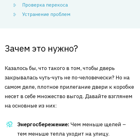
Проверка перекоса
Устранение проблем
Зачем это нужно?
Казалось бы, что такого в том, чтобы дверь
закрывалась чуть-чуть не по-человечески? Но на
самом деле, плотное прилегание двери к коробке
несет в себе множество выгод. Давайте взглянем
на основные из них:
Энергосбережение:
Чем меньше щелей –
тем меньше тепла уходит на улицу.