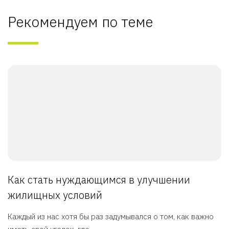
Рекомендуем по теме
Как стать нуждающимся в улучшении
жилищных условий
Каждый из нас хотя бы раз задумывался о том, как важно