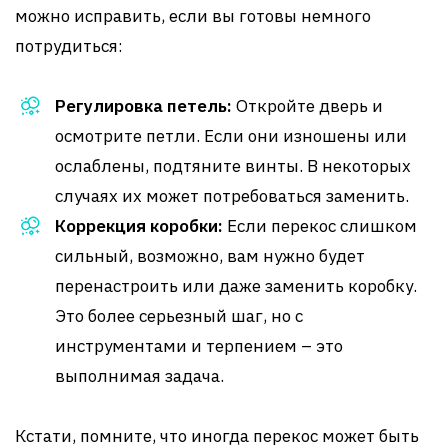
можно исправить, если вы готовы немного
потрудиться:
Регулировка петель:
Откройте дверь и
осмотрите петли. Если они изношены или
ослаблены, подтяните винты. В некоторых
случаях их может потребоваться заменить.
Коррекция коробки:
Если перекос слишком
сильный, возможно, вам нужно будет
перенастроить или даже заменить коробку.
Это более серьезный шаг, но с
инструментами и терпением – это
выполнимая задача.
Кстати, помните, что иногда перекос может быть