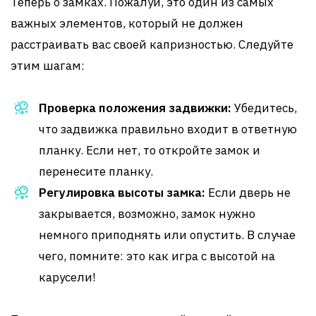
Теперь о замках. Пожалуй, это один из самых
важных элементов, который не должен
расстраивать вас своей капризностью. Следуйте
этим шагам:
Проверка положения задвижки:
Убедитесь,
что задвижка правильно входит в ответную
планку. Если нет, то откройте замок и
перенесите планку.
Регулировка высоты замка:
Если дверь не
закрывается, возможно, замок нужно
немного приподнять или опустить. В случае
чего, помните: это как игра с высотой на
карусели!