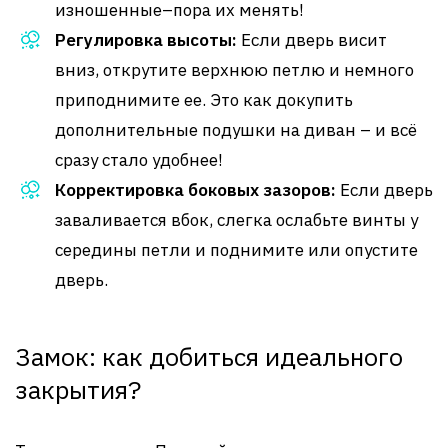
изношенные–пора их менять!
Регулировка высоты:
Если дверь висит
вниз, открутите верхнюю петлю и немного
приподнимите ее. Это как докупить
дополнительные подушки на диван – и всё
сразу стало удобнее!
Корректировка боковых зазоров:
Если дверь
заваливается вбок, слегка ослабьте винты у
середины петли и поднимите или опустите
дверь.
Замок: как добиться идеального
закрытия?