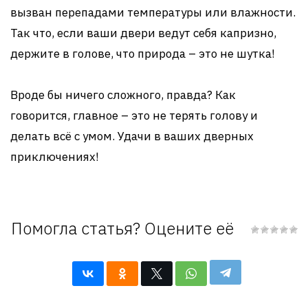
вызван перепадами температуры или влажности.
Так что, если ваши двери ведут себя капризно,
держите в голове, что природа – это не шутка!
Вроде бы ничего сложного, правда? Как
говорится, главное – это не терять голову и
делать всё с умом. Удачи в ваших дверных
приключениях!
Помогла статья? Оцените её