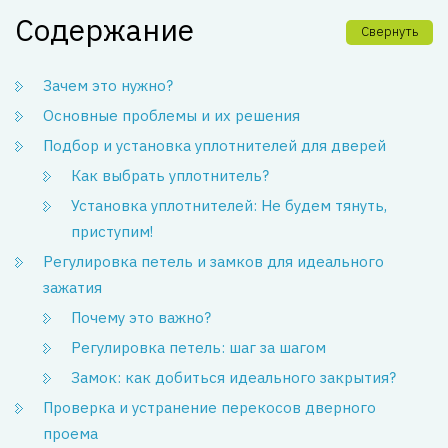
Содержание
Свернуть
Зачем это нужно?
Основные проблемы и их решения
Подбор и установка уплотнителей для дверей
Как выбрать уплотнитель?
Установка уплотнителей: Не будем тянуть,
приступим!
Регулировка петель и замков для идеального
зажатия
Почему это важно?
Регулировка петель: шаг за шагом
Замок: как добиться идеального закрытия?
Проверка и устранение перекосов дверного
проема