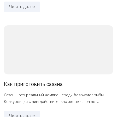
Читать далее
Как приготовить сазана
Сазан – это реальный чемпион среди freshwater рыбы.
Конкуренция с ним действительно жёсткая: он не ...
Читать далее