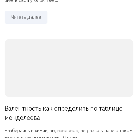
иметь свой уголок, где ...
Читать далее
Валентность как определить по таблице
менделеева
Разбираясь в химии, вы, наверное, не раз слышали о таком