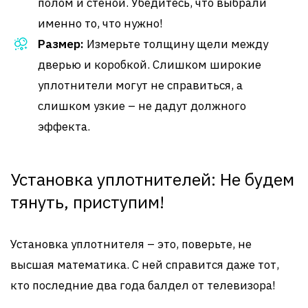
полом и стеной. Убедитесь, что выбрали
именно то, что нужно!
Размер:
Измерьте толщину щели между
дверью и коробкой. Слишком широкие
уплотнители могут не справиться, а
слишком узкие – не дадут должного
эффекта.
Установка уплотнителей: Не будем
тянуть, приступим!
Установка уплотнителя – это, поверьте, не
высшая математика. С ней справится даже тот,
кто последние два года балдел от телевизора!