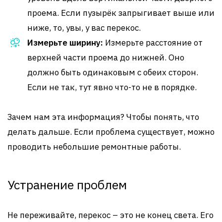
проема. Если пузырёк запрыгивает выше или
ниже, то, увы, у вас перекос.
Измерьте ширину:
Измерьте расстояние от
верхней части проема до нижней. Оно
должно быть одинаковым с обеих сторон.
Если не так, тут явно что-то не в порядке.
Зачем нам эта информация? Чтобы понять, что
делать дальше. Если проблема существует, можно
проводить небольшие ремонтные работы.
Устранение проблем
Не переживайте, перекос – это не конец света. Его