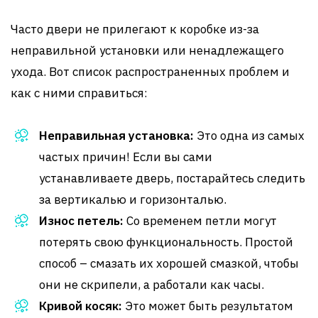
Часто двери не прилегают к коробке из-за
неправильной установки или ненадлежащего
ухода. Вот список распространенных проблем и
как с ними справиться:
Неправильная установка:
Это одна из самых
частых причин! Если вы сами
устанавливаете дверь, постарайтесь следить
за вертикалью и горизонталью.
Износ петель:
Со временем петли могут
потерять свою функциональность. Простой
способ – смазать их хорошей смазкой, чтобы
они не скрипели, а работали как часы.
Кривой косяк:
Это может быть результатом