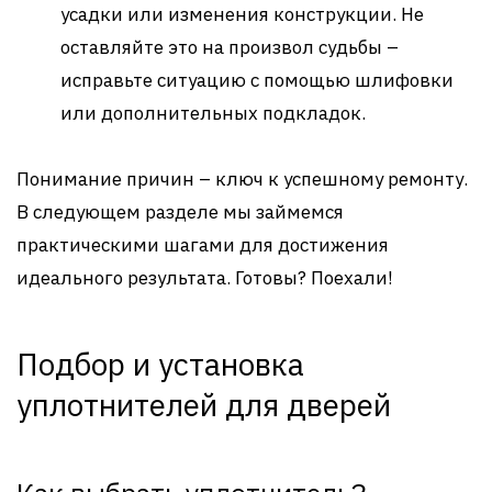
усадки или изменения конструкции. Не
оставляйте это на произвол судьбы –
исправьте ситуацию с помощью шлифовки
или дополнительных подкладок.
Понимание причин – ключ к успешному ремонту.
В следующем разделе мы займемся
практическими шагами для достижения
идеального результата. Готовы? Поехали!
Подбор и установка
уплотнителей для дверей