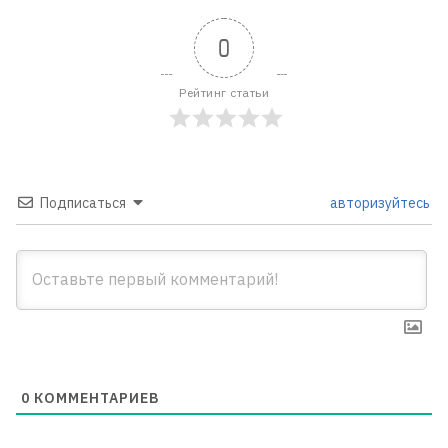
0
Рейтинг статьи
Подписаться
авторизуйтесь
0
КОММЕНТАРИЕВ