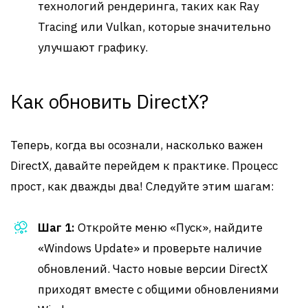
технологий рендеринга, таких как Ray
Tracing или Vulkan, которые значительно
улучшают графику.
Как обновить DirectX?
Теперь, когда вы осознали, насколько важен
DirectX, давайте перейдем к практике. Процесс
прост, как дважды два! Следуйте этим шагам:
Шаг 1:
Откройте меню «Пуск», найдите
«Windows Update» и проверьте наличие
обновлений. Часто новые версии DirectX
приходят вместе с общими обновлениями