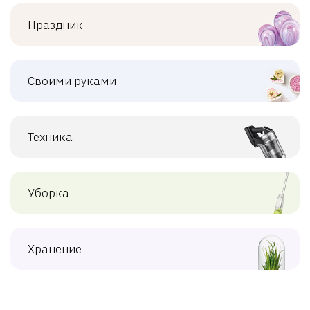
Праздник
Своими руками
Техника
Уборка
Хранение