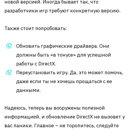
новой версией. Иногда бывает так, что
разработчики игр требуют конкретную версию.
Также стоит попробовать:
Обновить графические драйвера. Они
должны быть «в тонусе» для успешной
работы с DirectX.
Переустановить игру. Да, это может помочь,
даже если ты не хочешь прощаться с ее
данными.
Надеюсь, теперь вы вооружены полезной
информацией, и обновление DirectX не вызовет у
вас паники. Главное – не торопитесь, следуйте