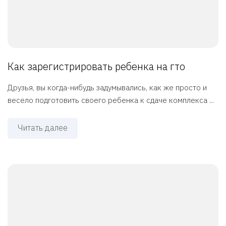
Как зарегистрировать ребенка на гто
Друзья, вы когда-нибудь задумывались, как же просто и
весело подготовить своего ребенка к сдаче комплекса ...
Читать далее