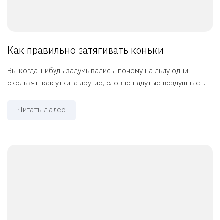
Как правильно затягивать коньки
Вы когда-нибудь задумывались, почему на льду одни
скользят, как утки, а другие, словно надутые воздушные ...
Читать далее