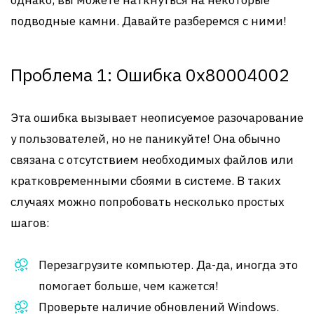
однако, вы можете наткнуться на некоторые
подводные камни. Давайте разберемся с ними!
Проблема 1: Ошибка 0x80004002
Эта ошибка вызывает неописуемое разочарование
у пользователей, но не паникуйте! Она обычно
связана с отсутствием необходимых файлов или
кратковременными сбоями в системе. В таких
случаях можно попробовать несколько простых
шагов:
Перезагрузите компьютер. Да-да, иногда это
помогает больше, чем кажется!
Проверьте наличие обновлений Windows.