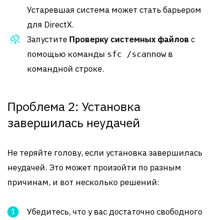
Устаревшая система может стать барьером
для DirectX.
Запустите
Проверку системных файлов
с
помощью команды
в
sfc /scannow
командной строке.
Проблема 2: Установка
завершилась неудачей
Не теряйте голову, если установка завершилась
неудачей. Это может произойти по разным
причинам, и вот несколько решений:
Убедитесь, что у вас достаточно свободного