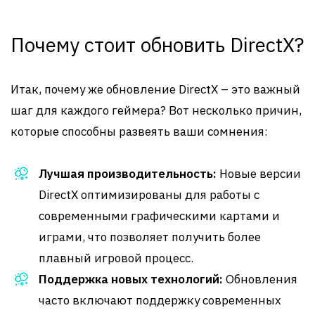
Почему стоит обновить DirectX?
Итак, почему же обновление DirectX – это важный
шаг для каждого геймера? Вот несколько причин,
которые способны развеять ваши сомнения:
Лучшая производительность:
Новые версии
DirectX оптимизированы для работы с
современными графическими картами и
играми, что позволяет получить более
плавный игровой процесс.
Поддержка новых технологий:
Обновления
часто включают поддержку современных