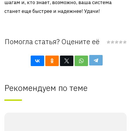
шагам и, кто знает, возможно, ваша система
станет еще быстрее и надежнее! Удачи!
Помогла статья? Оцените её
Рекомендуем по теме