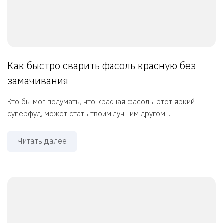
Как быстро сварить фасоль красную без
замачивания
Кто бы мог подумать, что красная фасоль, этот яркий
суперфуд, может стать твоим лучшим другом ...
Читать далее