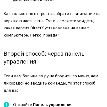
Как только оно откроется, обратите внимание на
верхнюю часть окна. Тут вы сможете увидеть,
какая версия DirectX установлена на вашем
компьютере. Легко, правда?
Второй способ: через панель
управления
Если вам больше по душе бродить по меню, чем
лихорадочно вводить команды, то этот способ
для вас:
Откройте
Панель управления
.