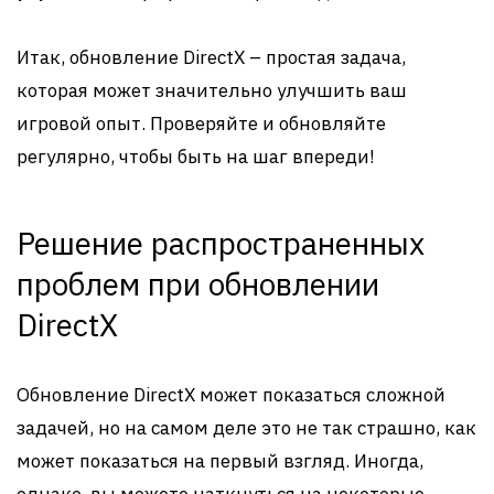
Итак, обновление DirectX – простая задача,
которая может значительно улучшить ваш
игровой опыт. Проверяйте и обновляйте
регулярно, чтобы быть на шаг впереди!
Решение распространенных
проблем при обновлении
DirectX
Обновление DirectX может показаться сложной
задачей, но на самом деле это не так страшно, как
может показаться на первый взгляд. Иногда,