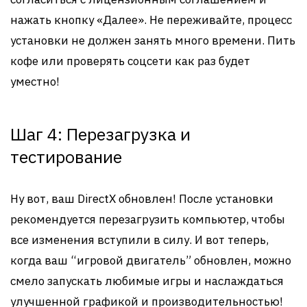
нажать кнопку «Далее». Не переживайте, процесс
установки не должен занять много времени. Пить
кофе или проверять соцсети как раз будет
уместно!
Шаг 4: Перезагрузка и
тестирование
Ну вот, ваш DirectX обновлен! После установки
рекомендуется перезагрузить компьютер, чтобы
все изменения вступили в силу. И вот теперь,
когда ваш “игровой двигатель” обновлен, можно
смело запускать любимые игры и наслаждаться
улучшенной графикой и производительностью!