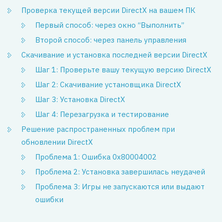
Проверка текущей версии DirectX на вашем ПК
Первый способ: через окно “Выполнить”
Второй способ: через панель управления
Скачивание и установка последней версии DirectX
Шаг 1: Проверьте вашу текущую версию DirectX
Шаг 2: Скачивание установщика DirectX
Шаг 3: Установка DirectX
Шаг 4: Перезагрузка и тестирование
Решение распространенных проблем при
обновлении DirectX
Проблема 1: Ошибка 0x80004002
Проблема 2: Установка завершилась неудачей
Проблема 3: Игры не запускаются или выдают
ошибки