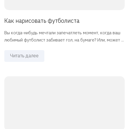
Как нарисовать футболиста
Вы когда-нибудь мечтали запечатлеть момент, когда ваш
любимый футболист забивает гол, на бумаге? Или, может ...
Читать далее