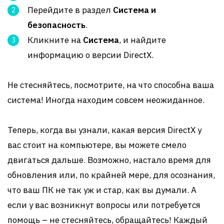
Перейдите в раздел
Система и
безопасность
.
Кликните на
Система
, и найдите
информацию о версии DirectX.
Не стесняйтесь, посмотрите, на что способна ваша
система! Иногда находим совсем неожиданное.
Теперь, когда вы узнали, какая версия DirectX у
вас стоит на компьютере, вы можете смело
двигаться дальше. Возможно, настало время для
обновления или, по крайней мере, для осознания,
что ваш ПК не так уж и стар, как вы думали. А
если у вас возникнут вопросы или потребуется
помощь – не стесняйтесь, обращайтесь! Каждый