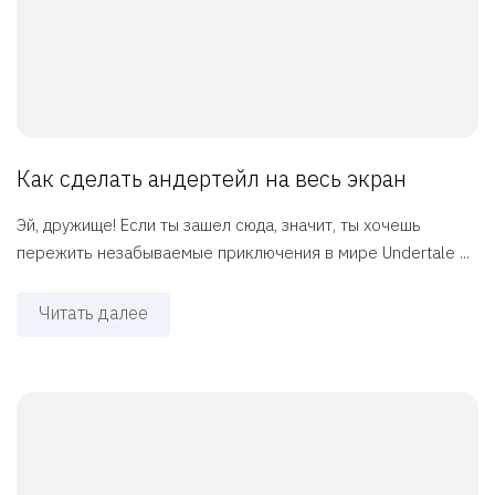
Как сделать андертейл на весь экран
Эй, дружище! Если ты зашел сюда, значит, ты хочешь
пережить незабываемые приключения в мире Undertale ...
Читать далее