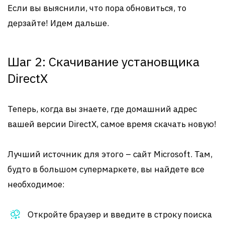
Если вы выяснили, что пора обновиться, то
дерзайте! Идем дальше.
Шаг 2: Скачивание установщика
DirectX
Теперь, когда вы знаете, где домашний адрес
вашей версии DirectX, самое время скачать новую!
Лучший источник для этого – сайт Microsoft. Там,
будто в большом супермаркете, вы найдете все
необходимое:
Откройте браузер и введите в строку поиска