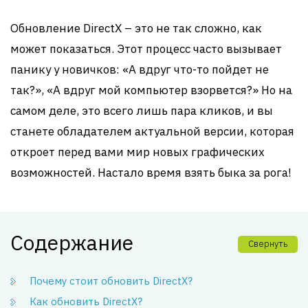
Обновление DirectX – это не так сложно, как
может показаться. Этот процесс часто вызывает
панику у новичков: «А вдруг что-то пойдет не
так?», «А вдруг мой компьютер взорвется?» Но на
самом деле, это всего лишь пара кликов, и вы
станете обладателем актуальной версии, которая
откроет перед вами мир новых графических
возможностей. Настало время взять быка за рога!
Содержание
Свернуть
Почему стоит обновить DirectX?
Как обновить DirectX?