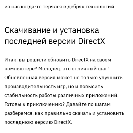
из нас когда-то терялся в дебрях технологий.
Скачивание и установка
последней версии DirectX
Итак, вы решили обновить DirectX на своем
компьютере? Молодец, это отличный шаг!
Обновленная версия может не только улучшить
производительность игр, но и повысить
стабильность работы различных приложений.
Готовы к приключению? Давайте по шагам
разберемся, как правильно скачать и установить
последнюю версию DirectX.