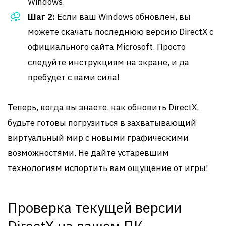
Windows.
Шаг 2:
Если ваш Windows обновлен, вы
можете скачать последнюю версию DirectX с
официального сайта Microsoft. Просто
следуйте инструкциям на экране, и да
пребудет с вами сила!
Теперь, когда вы знаете, как обновить DirectX,
будьте готовы погрузиться в захватывающий
виртуальный мир с новыми графическими
возможностями. Не дайте устаревшим
технологиям испортить вам ощущение от игры!
Проверка текущей версии