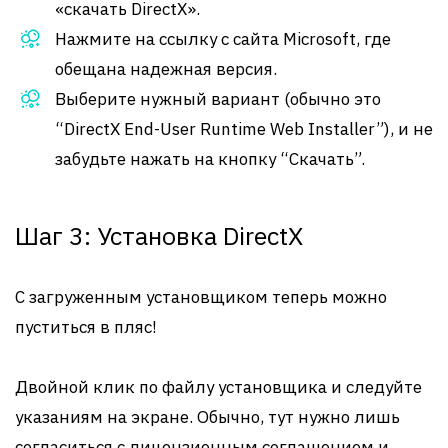
«скачать DirectX».
Нажмите на ссылку с сайта Microsoft, где
обещана надежная версия.
Выберите нужный вариант (обычно это
“DirectX End-User Runtime Web Installer”), и не
забудьте нажать на кнопку “Скачать”.
Шаг 3: Установка DirectX
С загруженным установщиком теперь можно
пуститься в пляс!
Двойной клик по файлу установщика и следуйте
указаниям на экране. Обычно, тут нужно лишь
согласиться с лицензионным соглашением и