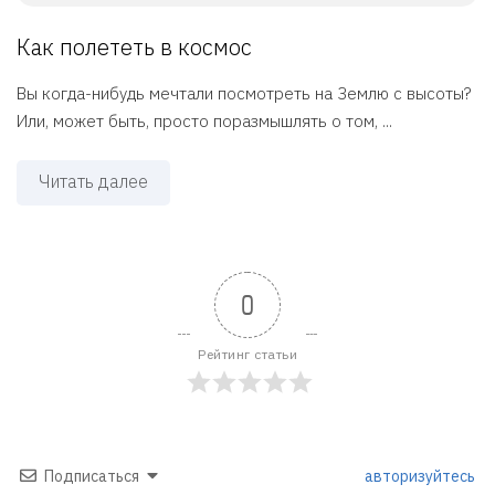
Как полететь в космос
Вы когда-нибудь мечтали посмотреть на Землю с высоты?
Или, может быть, просто поразмышлять о том, ...
Читать далее
0
Рейтинг статьи
Подписаться
авторизуйтесь