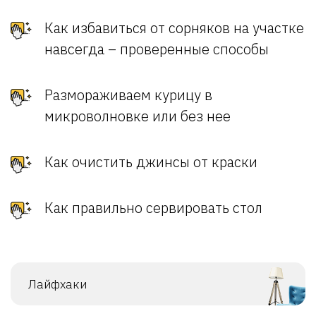
Как избавиться от сорняков на участке
навсегда – проверенные способы
Размораживаем курицу в
микроволновке или без нее
Как очистить джинсы от краски
Как правильно сервировать стол
Лайфхаки