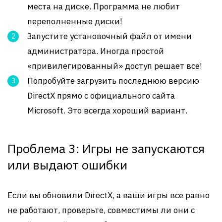
места на диске. Программа не любит
переполненные диски!
Запустите установочный файл от имени
администратора. Иногда простой
«привилегированный» доступ решает все!
Попробуйте загрузить последнюю версию
DirectX прямо с официального сайта
Microsoft. Это всегда хороший вариант.
Проблема 3: Игры не запускаются
или выдают ошибки
Если вы обновили DirectX, а ваши игры все равно
не работают, проверьте, совместимы ли они с