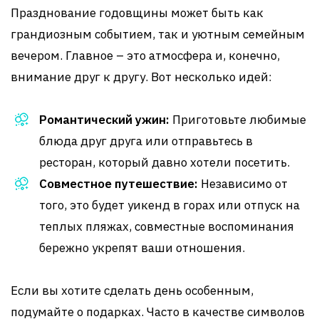
Празднование годовщины может быть как
грандиозным событием, так и уютным семейным
вечером. Главное – это атмосфера и, конечно,
внимание друг к другу. Вот несколько идей:
Романтический ужин:
Приготовьте любимые
блюда друг друга или отправьтесь в
ресторан, который давно хотели посетить.
Совместное путешествие:
Независимо от
того, это будет уикенд в горах или отпуск на
теплых пляжах, совместные воспоминания
бережно укрепят ваши отношения.
Если вы хотите сделать день особенным,
подумайте о подарках. Часто в качестве символов