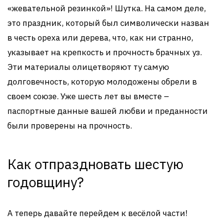
«жевательной резинкой»! Шутка. На самом деле,
это праздник, который был символически назван
в честь ореха или дерева, что, как ни странно,
указывает на крепкость и прочность брачных уз.
Эти материалы олицетворяют ту самую
долговечность, которую молодожены обрели в
своем союзе. Уже шесть лет вы вместе –
паспортные данные вашей любви и преданности
были проверены на прочность.
Как отпраздновать шестую
годовщину?
А теперь давайте перейдем к весёлой части!