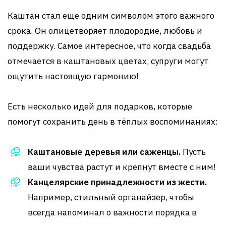
Каштан стал еще одним символом этого важного
срока. Он олицетворяет плодородие, любовь и
поддержку. Самое интересное, что когда свадьба
отмечается в каштановых цветах, супруги могут
ощутить настоящую гармонию!
Есть несколько идей для подарков, которые
помогут сохранить день в тёплых воспоминаниях:
Каштановые деревья или саженцы.
Пусть
ваши чувства растут и крепнут вместе с ним!
Канцелярские принадлежности из жести.
Например, стильный органайзер, чтобы
всегда напоминал о важности порядка в