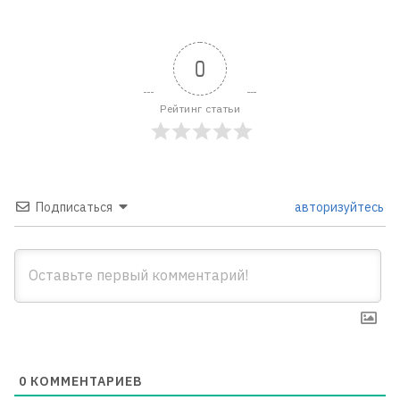
0
Рейтинг статьи
Подписаться
авторизуйтесь
0
КОММЕНТАРИЕВ