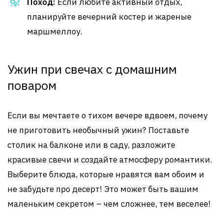
Поход:
Если любите активный отдых,
планируйте вечерний костер и жареные
маршмеллоу.
Ужин при свечах с домашним
поваром
Если вы мечтаете о тихом вечере вдвоем, почему
не приготовить необычный ужин? Поставьте
столик на балконе или в саду, разложите
красивые свечи и создайте атмосферу романтики.
Выберите блюда, которые нравятся вам обоим и
не забудьте про десерт! Это может быть вашим
маленьким секретом – чем сложнее, тем веселее!