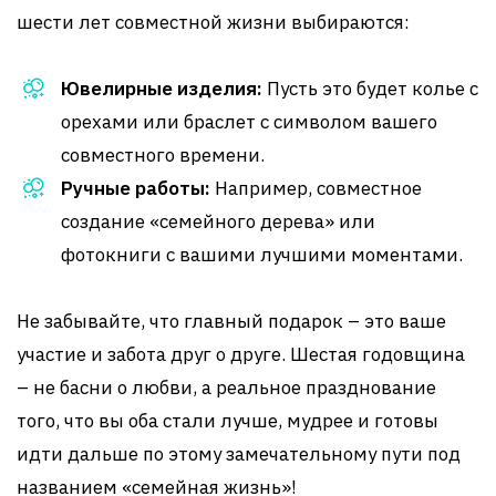
шести лет совместной жизни выбираются:
Ювелирные изделия:
Пусть это будет колье с
орехами или браслет с символом вашего
совместного времени.
Ручные работы:
Например, совместное
создание «семейного дерева» или
фотокниги с вашими лучшими моментами.
Не забывайте, что главный подарок – это ваше
участие и забота друг о друге. Шестая годовщина
– не басни о любви, а реальное празднование
того, что вы оба стали лучше, мудрее и готовы
идти дальше по этому замечательному пути под
названием «семейная жизнь»!