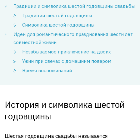
Традиции и символика шестой годовщины свадьбы
Традиции шестой годовщины
Символика шестой годовщины
Идеи для романтического празднования шести лет
совместной жизни
Незабываемое приключение на двоих
Ужин при свечах с домашним поваром
Время воспоминаний
История и символика шестой
годовщины
Шестая годовщина свадьбы называется