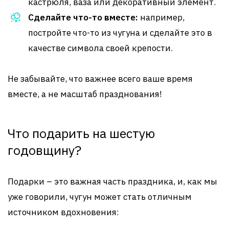
кастрюля, ваза или декоративный элемент.
Сделайте что-то вместе:
например,
постройте что-то из чугуна и сделайте это в
качестве символа своей крепости.
Не забывайте, что важнее всего ваше время
вместе, а не масштаб празднования!
Что подарить на шестую
годовщину?
Подарки – это важная часть праздника, и, как мы
уже говорили, чугун может стать отличным
источником вдохновения: