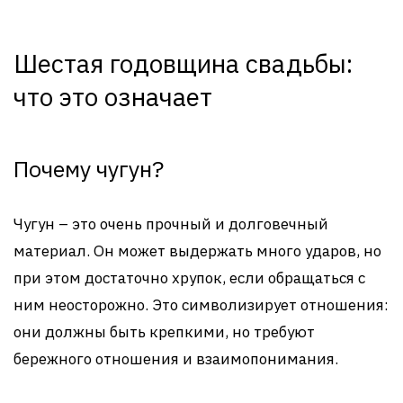
Шестая годовщина свадьбы:
что это означает
Почему чугун?
Чугун – это очень прочный и долговечный
материал. Он может выдержать много ударов, но
при этом достаточно хрупок, если обращаться с
ним неосторожно. Это символизирует отношения:
они должны быть крепкими, но требуют
бережного отношения и взаимопонимания.