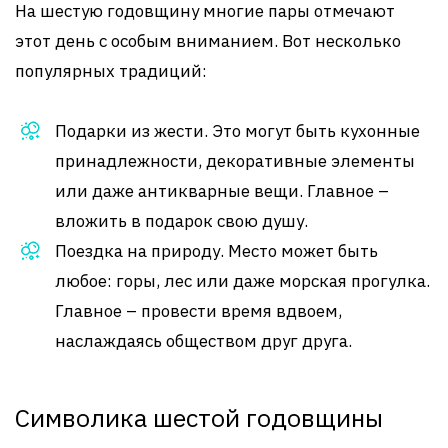
На шестую годовщину многие пары отмечают
этот день с особым вниманием. Вот несколько
популярных традиций:
Подарки из жести. Это могут быть кухонные
принадлежности, декоративные элементы
или даже антикварные вещи. Главное –
вложить в подарок свою душу.
Поездка на природу. Место может быть
любое: горы, лес или даже морская прогулка.
Главное – провести время вдвоем,
наслаждаясь обществом друг друга.
Символика шестой годовщины