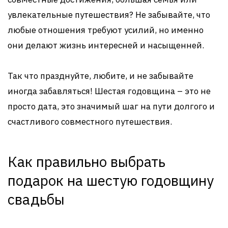
увлекательные путешествия? Не забывайте, что
любые отношения требуют усилий, но именно
они делают жизнь интересней и насыщенней.
Так что празднуйте, любите, и не забывайте
иногда забавляться! Шестая годовщина – это не
просто дата, это значимый шаг на пути долгого и
счастливого совместного путешествия.
Как правильно выбрать
подарок на шестую годовщину
свадьбы