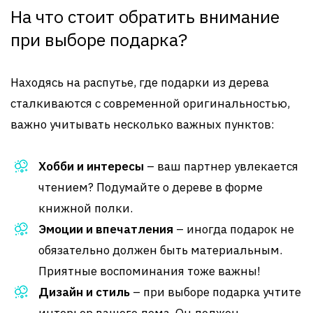
На что стоит обратить внимание
при выборе подарка?
Находясь на распутье, где подарки из дерева
сталкиваются с современной оригинальностью,
важно учитывать несколько важных пунктов:
Хобби и интересы
– ваш партнер увлекается
чтением? Подумайте о дереве в форме
книжной полки.
Эмоции и впечатления
– иногда подарок не
обязательно должен быть материальным.
Приятные воспоминания тоже важны!
Дизайн и стиль
– при выборе подарка учтите