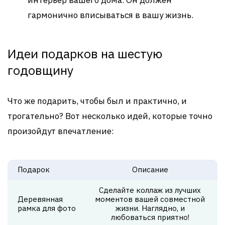
интерьер вашего дома. Он должен
гармонично вписываться в вашу жизнь.
Идеи подарков на шестую
годовщину
Что же подарить, чтобы был и практично, и
трогательно? Вот несколько идей, которые точно
произойдут впечатление:
Подарок
Описание
Сделайте коллаж из лучших
Деревянная
моментов вашей совместной
рамка для фото
жизни. Наглядно, и
любоваться приятно!