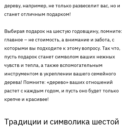
дереву, например, не только развеселит вас, но и
станет отличным подарком!
Выбирая подарок на шестую годовщину, помните:
главное – не стоимость, а внимание и забота, с
которыми вы подходите к этому вопросу. Так что,
пусть подарок станет символом ваших нежных
чувств и тепла, а также вспомогательным
инструментом в укреплении вашего семейного
дерева! Помните: «дерево» ваших отношений
растет с каждым годом, и пусть оно будет только
крепче и красивее!
Традиции и символика шестой