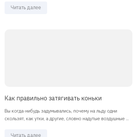
Читать далее
Как правильно затягивать коньки
Вы когда-нибудь задумывались, почему на льду одни
скользят, как утки, а другие, словно надутые воздушные ...
Читать далее