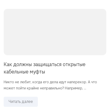
Как должны защищаться открытые
кабельные муфты
Никто не любит, когда его дела идут наперекор. А что
может пойти крайне неправильно? Например, ...
Читать далее