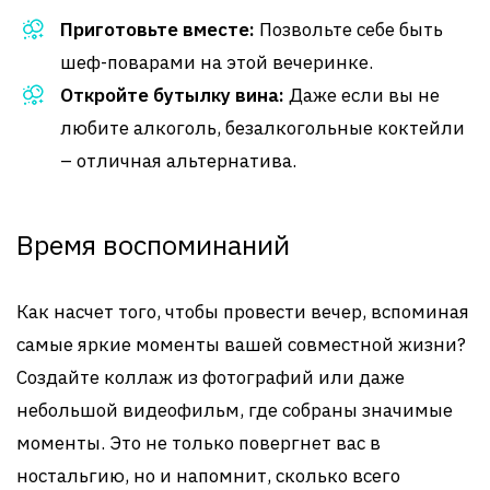
Приготовьте вместе:
Позвольте себе быть
шеф-поварами на этой вечеринке.
Откройте бутылку вина:
Даже если вы не
любите алкоголь, безалкогольные коктейли
– отличная альтернатива.
Время воспоминаний
Как насчет того, чтобы провести вечер, вспоминая
самые яркие моменты вашей совместной жизни?
Создайте коллаж из фотографий или даже
небольшой видеофильм, где собраны значимые
моменты. Это не только повергнет вас в
ностальгию, но и напомнит, сколько всего