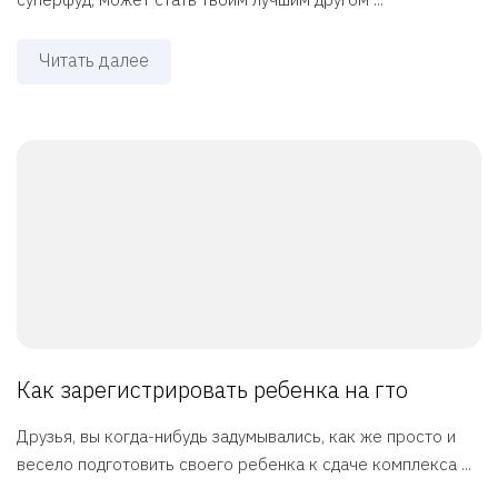
Читать далее
Как зарегистрировать ребенка на гто
Друзья, вы когда-нибудь задумывались, как же просто и
весело подготовить своего ребенка к сдаче комплекса ...