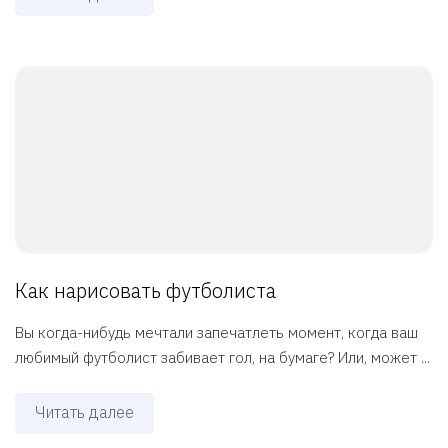
Как нарисовать футболиста
Вы когда-нибудь мечтали запечатлеть момент, когда ваш
любимый футболист забивает гол, на бумаге? Или, может ...
Читать далее