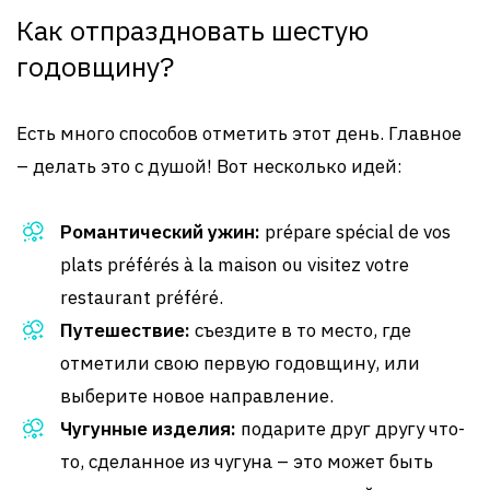
Как отпраздновать шестую
годовщину?
Есть много способов отметить этот день. Главное
– делать это с душой! Вот несколько идей:
Романтический ужин:
prépare spécial de vos
plats préférés à la maison ou visitez votre
restaurant préféré.
Путешествие:
съездите в то место, где
отметили свою первую годовщину, или
выберите новое направление.
Чугунные изделия:
подарите друг другу что-
то, сделанное из чугуна – это может быть