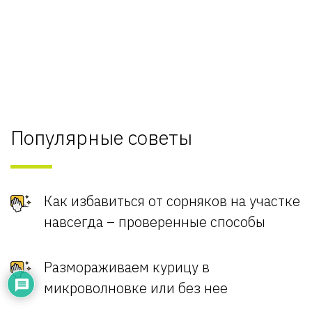
Популярные советы
Как избавиться от сорняков на участке
навсегда – проверенные способы
Размораживаем курицу в
микроволновке или без нее