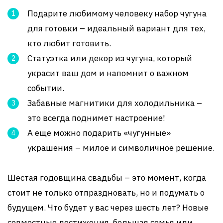
Подарите любимому человеку набор чугуна
для готовки – идеальный вариант для тех,
кто любит готовить.
Статуэтка или декор из чугуна, который
украсит ваш дом и напомнит о важном
событии.
Забавные магнитики для холодильника –
это всегда поднимет настроение!
А еще можно подарить «чугунные»
украшения – милое и символичное решение.
Шестая годовщина свадьбы – это момент, когда
стоит не только отпраздновать, но и подумать о
будущем. Что будет у вас через шесть лет? Новые
совместные достижения, большая семья или