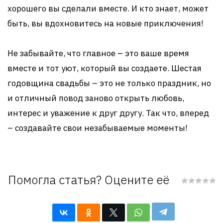
хорошего вы сделали вместе. И кто знает, может
быть, вы вдохновитесь на новые приключения!
Не забывайте, что главное – это ваше время
вместе и тот уют, который вы создаете. Шестая
годовщина свадьбы – это не только праздник, но
и отличный повод заново открыть любовь,
интерес и уважение к друг другу. Так что, вперед
– создавайте свои незабываемые моменты!
Помогла статья? Оцените её