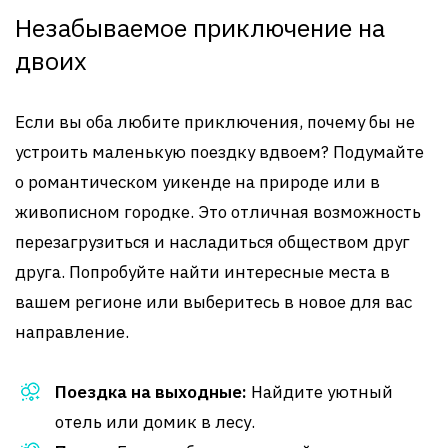
Незабываемое приключение на
двоих
Если вы оба любите приключения, почему бы не
устроить маленькую поездку вдвоем? Подумайте
о романтическом уикенде на природе или в
живописном городке. Это отличная возможность
перезагрузиться и насладиться обществом друг
друга. Попробуйте найти интересные места в
вашем регионе или выберитесь в новое для вас
направление.
Поездка на выходные:
Найдите уютный
отель или домик в лесу.