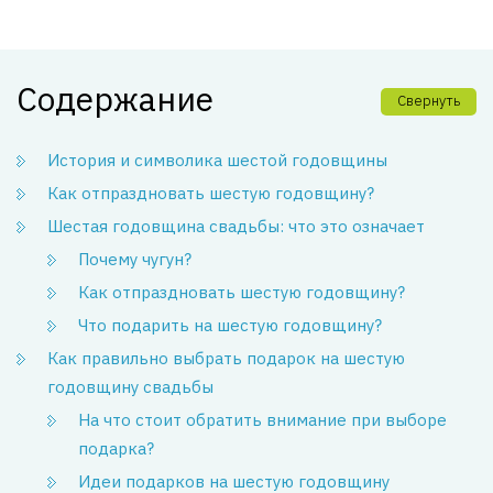
Содержание
Свернуть
История и символика шестой годовщины
Как отпраздновать шестую годовщину?
Шестая годовщина свадьбы: что это означает
Почему чугун?
Как отпраздновать шестую годовщину?
Что подарить на шестую годовщину?
Как правильно выбрать подарок на шестую
годовщину свадьбы
На что стоит обратить внимание при выборе
подарка?
Идеи подарков на шестую годовщину