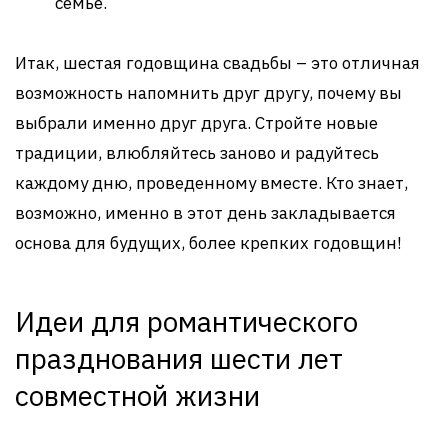
семье.
Итак, шестая годовщина свадьбы – это отличная
возможность напомнить друг другу, почему вы
выбрали именно друг друга. Стройте новые
традиции, влюбляйтесь заново и радуйтесь
каждому дню, проведенному вместе. Кто знает,
возможно, именно в этот день закладывается
основа для будущих, более крепких годовщин!
Идеи для романтического
празднования шести лет
совместной жизни