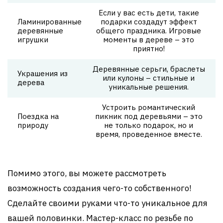
Если у вас есть дети, такие
Ламинированные
подарки создадут эффект
деревянные
общего праздника. Игровые
игрушки
моменты в дереве – это
приятно!
Деревянные серьги, браслеты
Украшения из
или кулоны – стильные и
дерева
уникальные решения.
Устроить романтический
Поездка на
пикник под деревьями – это
природу
не только подарок, но и
время, проведенное вместе.
Помимо этого, вы можете рассмотреть
возможность создания чего-то собственного!
Сделайте своими руками что-то уникальное для
вашей половинки. Мастер-класс по резьбе по