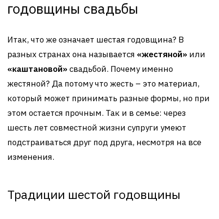
годовщины свадьбы
Итак, что же означает шестая годовщина? В
разных странах она называется
«жестяной»
или
«каштановой»
свадьбой. Почему именно
жестяной? Да потому что жесть – это материал,
который может принимать разные формы, но при
этом остается прочным. Так и в семье: через
шесть лет совместной жизни супруги умеют
подстраиваться друг под друга, несмотря на все
изменения.
Традиции шестой годовщины