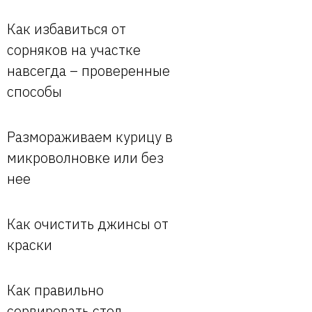
Как избавиться от
сорняков на участке
навсегда – проверенные
способы
Размораживаем курицу в
микроволновке или без
нее
Как очистить джинсы от
краски
Как правильно
сервировать стол