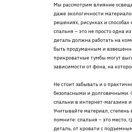
Мы рассмотрим влияние освеще
даже экологичности материало
решениях, рисунках и способах
спальня – это не просто одна из
деталь должна работать на ком
быть продуманным и взвешенн
прикроватные тумбы могут выг
зависимости от фона, на котор
Не стоит забывать и о практичн
безопасными и долговечными. 
спальни в интернет-магазине и
Учитывайте материал, степень 
помните: спальня – это место, 
деталь, от кровати с подъемны