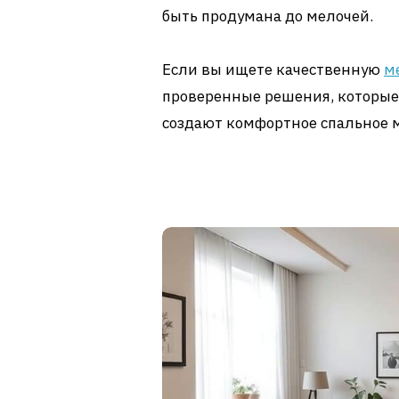
быть продумана до мелочей.
Если вы ищете качественную
м
проверенные решения, которые
создают комфортное спальное м