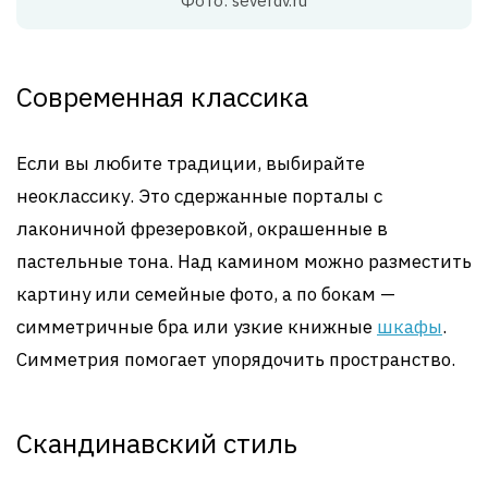
Фото: severdv.ru
Современная классика
Если вы любите традиции, выбирайте
неоклассику. Это сдержанные порталы с
лаконичной фрезеровкой, окрашенные в
пастельные тона. Над камином можно разместить
картину или семейные фото, а по бокам —
симметричные бра или узкие книжные
шкафы
.
Симметрия помогает упорядочить пространство.
Скандинавский стиль