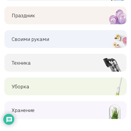
Праздник
Своими руками
Техника
Уборка
Хранение