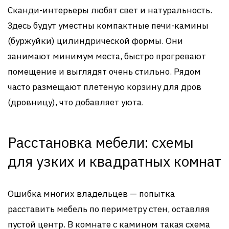
Сканди-интерьеры любят свет и натуральность.
Здесь будут уместны компактные печи-камины
(буржуйки) цилиндрической формы. Они
занимают минимум места, быстро прогревают
помещение и выглядят очень стильно. Рядом
часто размещают плетеную корзину для дров
(дровницу), что добавляет уюта.
Расстановка мебели: схемы
для узких и квадратных комнат
Ошибка многих владельцев — попытка
расставить мебель по периметру стен, оставляя
пустой центр. В комнате с камином такая схема