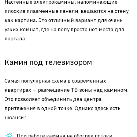
Настенные электрокамины, напоминающие
плоские плазменные панели, вешаются на стену
как картина. Это отличный вариант для очень
узких комнат, где на полу просто нет места для
портала.
Камин под телевизором
Самая популярная схема в современных
квартирах — размещение ТВ-зоны над камином.
Это позволяет объединить два центра
притяжения в одной точке. Однако здесь есть
нюансы:
При работе камина на обогрев потоки