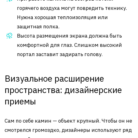
горячего воздуха могут повредить технику.
Нужна хорошая теплоизоляция или
защитная полка.
Высота размещения экрана должна быть
комфортной для глаз. Слишком высокий
портал заставит задирать голову.
Визуальное расширение
пространства: дизайнерские
приемы
Сам по себе камин — объект крупный. Чтобы он не
смотрелся громоздко, дизайнеры используют ряд