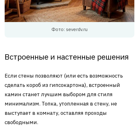
Фото: severdv.ru
Встроенные и настенные решения
Если стены позволяют (или есть возможность
сделать короб из гипсокартона), встроенный
камин станет лучшим выбором для стиля
минимализм. Топка, утопленная в стену, не
выступает в комнату, оставляя проходы
свободными.