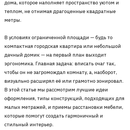
дома, которое наполняет пространство уютом и
теплом, не отнимая драгоценные квадратные
метры.
В условиях ограниченной площади — будь то
компактная городская квартира или небольшой
дачный домик — на первый план выходит
эргономика. Главная задача: вписать очаг так,
чтобы он не загромождал комнату, а, наоборот,
визуально расширял её или грамотно зонировал.
В этой статье мы рассмотрим лучшие идеи
оформления, типы конструкций, подходящих для
малых метражей, и приемы расстановки мебели,
которые помогут создать гармоничный и
стильный интерьер.