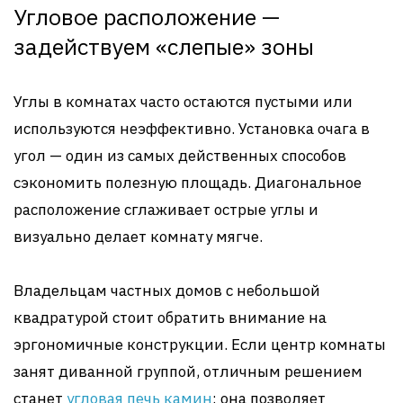
Угловое расположение —
задействуем «слепые» зоны
Углы в комнатах часто остаются пустыми или
используются неэффективно. Установка очага в
угол — один из самых действенных способов
сэкономить полезную площадь. Диагональное
расположение сглаживает острые углы и
визуально делает комнату мягче.
Владельцам частных домов с небольшой
квадратурой стоит обратить внимание на
эргономичные конструкции. Если центр комнаты
занят диванной группой, отличным решением
станет
угловая печь камин
: она позволяет