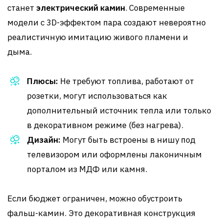
станет
электрический камин
. Современные
модели с 3D-эффектом пара создают невероятно
реалистичную имитацию живого пламени и
дыма.
Плюсы:
Не требуют топлива, работают от
розетки, могут использоваться как
дополнительный источник тепла или только
в декоративном режиме (без нагрева).
Дизайн:
Могут быть встроены в нишу под
телевизором или оформлены лаконичным
порталом из МДФ или камня.
Если бюджет ограничен, можно обустроить
фальш-камин. Это декоративная конструкция