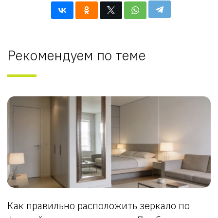
Рекомендуем по теме
Как правильно расположить зеркало по