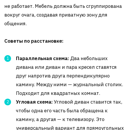
не работает. Мебель должна быть сгруппирована
вокруг очага, создавая приватную зону для
общения.
Советы по расстановке:
Параллельная схема:
Два небольших
дивана или диван и пара кресел ставятся
друг напротив друга перпендикулярно
камину. Между ними — журнальный столик.
Подходит для квадратных комнат.
Угловая схема:
Угловой диван ставится так,
чтобы одна его часть была обращена к
камину, а другая — к телевизору. Это
универсальный вариант для прямоугольных