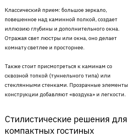
Классический прием: большое зеркало,
повешенное над каминной полкой, создает
иллюзию глубины и дополнительного окна.
Отражая свет люстры или окна, оно делает
комнату светлее и просторнее.
Также стоит присмотреться к каминам со
сквозной топкой (туннельного типа) или
стеклянными стенками. Прозрачные элементы
конструкции добавляют «воздуха» и легкости.
Стилистические решения для
компактных гостиных