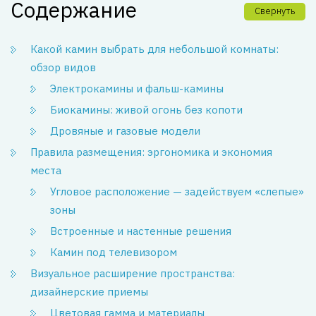
Содержание
Свернуть
Какой камин выбрать для небольшой комнаты:
обзор видов
Электрокамины и фальш-камины
Биокамины: живой огонь без копоти
Дровяные и газовые модели
Правила размещения: эргономика и экономия
места
Угловое расположение — задействуем «слепые»
зоны
Встроенные и настенные решения
Камин под телевизором
Визуальное расширение пространства:
дизайнерские приемы
Цветовая гамма и материалы