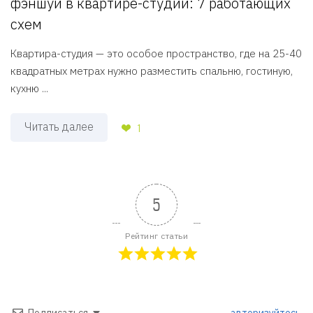
фэншуй в квартире-студии: 7 работающих
схем
Квартира-студия — это особое пространство, где на 25-40
квадратных метрах нужно разместить спальню, гостиную,
кухню ...
Читать далее
1
5
Рейтинг статьи