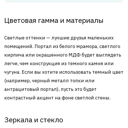
Цветовая гамма и материалы
Светлые оттенки — лучшие друзья маленьких
помещений. Портал из белого мрамора, светлого
кирпича или окрашенного МДФ будет выглядеть
легче, чем конструкция из темного камня или
чугуна. Если вы хотите использовать темный цвет
(например, черный металл топки или
антрацитовый портал), пусть это будет
контрастный акцент на фоне светлой стены.
Зеркала и стекло