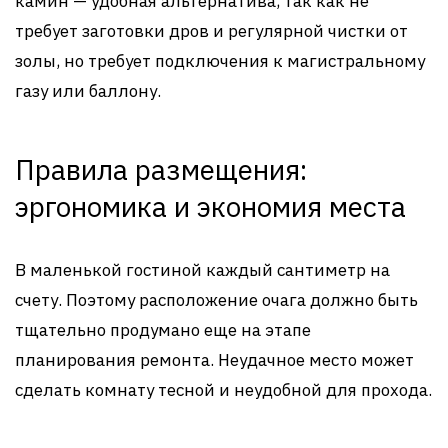
камин — удобная альтернатива, так как не
требует заготовки дров и регулярной чистки от
золы, но требует подключения к магистральному
газу или баллону.
Правила размещения:
эргономика и экономия места
В маленькой гостиной каждый сантиметр на
счету. Поэтому расположение очага должно быть
тщательно продумано еще на этапе
планирования ремонта. Неудачное место может
сделать комнату тесной и неудобной для прохода.