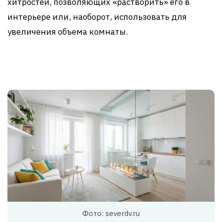
хитростей, позволяющих «растворить» его в
интерьере или, наоборот, использовать для
увеличения объема комнаты.
Фото: severdv.ru