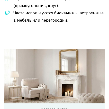
(прямоугольник, круг).
Часто используются биокамины, встроенные
в мебель или перегородки.