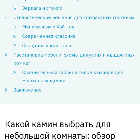
Зеркала и стекло
Стилистические решения для компактных гостиных
Минимализм и Хай-тек
Современная классика
Скандинавский стиль
Расстановка мебели: схемы для узких и квадратных
комнат
Сравнительная таблица типов каминов для
малых помещений
Заключение
Какой камин выбрать для
небольшой комнаты: обзор