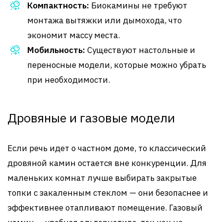
Компактность:
Биокамины не требуют
монтажа вытяжки или дымохода, что
экономит массу места.
Мобильность:
Существуют настольные и
переносные модели, которые можно убрать
при необходимости.
Дровяные и газовые модели
Если речь идет о частном доме, то классический
дровяной камин остается вне конкуренции. Для
маленьких комнат лучше выбирать закрытые
топки с закаленным стеклом — они безопаснее и
эффективнее отапливают помещение. Газовый