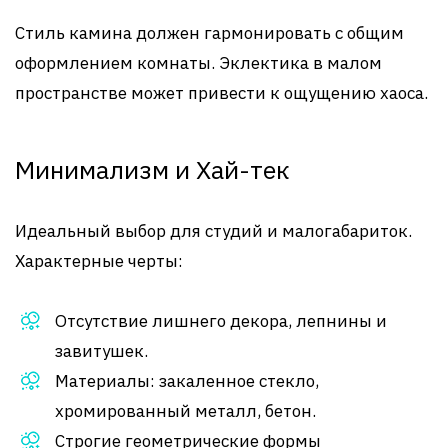
Стиль камина должен гармонировать с общим
оформлением комнаты. Эклектика в малом
пространстве может привести к ощущению хаоса.
Минимализм и Хай-тек
Идеальный выбор для студий и малогабариток.
Характерные черты:
Отсутствие лишнего декора, лепнины и
завитушек.
Материалы: закаленное стекло,
хромированный металл, бетон.
Строгие геометрические формы