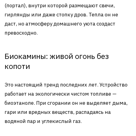
(портал), внутри которой размещают свечи,
гирлянды или даже стопку дров. Тепла он не
даст, но атмосферу домашнего уюта создаст
превосходно.
Биокамины: живой огонь без
копоти
Это настоящий тренд последних лет. Устройство
работает на экологически чистом топливе —
биоэтаноле. При сгорании он не выделяет дыма,
гари или вредных веществ, распадаясь на
водяной пар и углекислый газ.