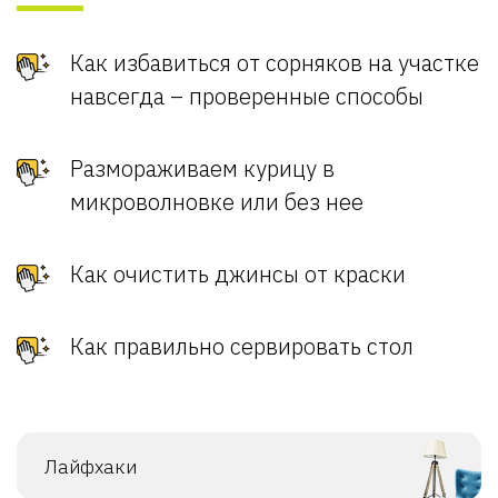
Как избавиться от сорняков на участке
навсегда – проверенные способы
Размораживаем курицу в
микроволновке или без нее
Как очистить джинсы от краски
Как правильно сервировать стол
Лайфхаки