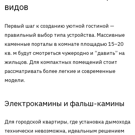
видов
Первый шаг к созданию уютной гостиной —
правильный выбор типа устройства. Массивные
каменные порталы в комнате площадью 15–20
кв. м будут смотреться чужеродно и “давить” на
жильцов. Для компактных помещений стоит
рассматривать более легкие и современные
модели.
Электрокамины и фальш-камины
Для городской квартиры, где установка дымохода
технически невозможна, идеальным решением