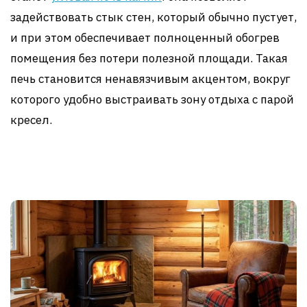
задействовать стык стен, который обычно пустует,
и при этом обеспечивает полноценный обогрев
помещения без потери полезной площади. Такая
печь становится ненавязчивым акцентом, вокруг
которого удобно выстраивать зону отдыха с парой
кресел.