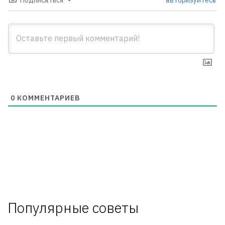
Подписаться
авторизуйтесь
0
КОММЕНТАРИЕВ
Популярные советы