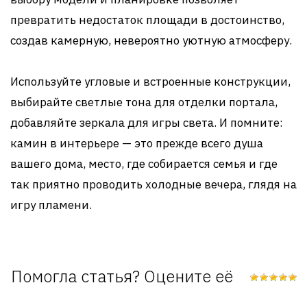
превратить недостаток площади в достоинство,
создав камерную, невероятно уютную атмосферу.
Используйте угловые и встроенные конструкции,
выбирайте светлые тона для отделки портала,
добавляйте зеркала для игры света. И помните:
камин в интерьере — это прежде всего душа
вашего дома, место, где собирается семья и где
так приятно проводить холодные вечера, глядя на
игру пламени.
Помогла статья? Оцените её