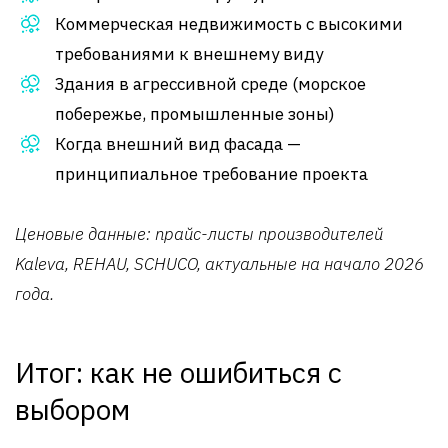
Коммерческая недвижимость с высокими
требованиями к внешнему виду
Здания в агрессивной среде (морское
побережье, промышленные зоны)
Когда внешний вид фасада —
принципиальное требование проекта
Ценовые данные: прайс-листы производителей
Kaleva, REHAU, SCHUCO, актуальные на начало 2026
года.
Итог: как не ошибиться с
выбором