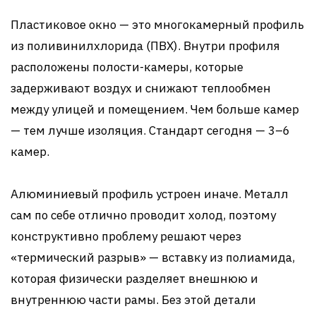
Пластиковое окно — это многокамерный профиль
из поливинилхлорида (ПВХ). Внутри профиля
расположены полости-камеры, которые
задерживают воздух и снижают теплообмен
между улицей и помещением. Чем больше камер
— тем лучше изоляция. Стандарт сегодня — 3–6
камер.
Алюминиевый профиль устроен иначе. Металл
сам по себе отлично проводит холод, поэтому
конструктивно проблему решают через
«термический разрыв» — вставку из полиамида,
которая физически разделяет внешнюю и
внутреннюю части рамы. Без этой детали