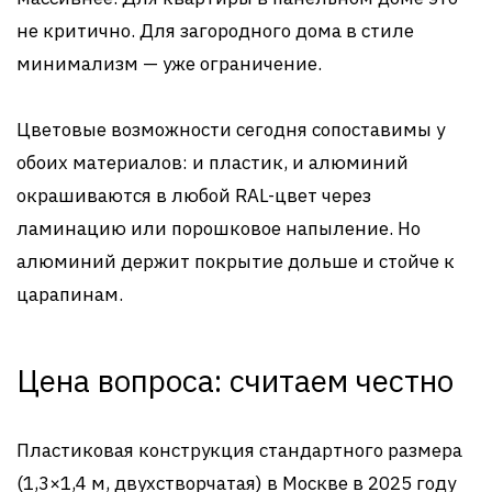
не критично. Для загородного дома в стиле
минимализм — уже ограничение.
Цветовые возможности сегодня сопоставимы у
обоих материалов: и пластик, и алюминий
окрашиваются в любой RAL-цвет через
ламинацию или порошковое напыление. Но
алюминий держит покрытие дольше и стойче к
царапинам.
Цена вопроса: считаем честно
Пластиковая конструкция стандартного размера
(1,3×1,4 м, двухстворчатая) в Москве в 2025 году