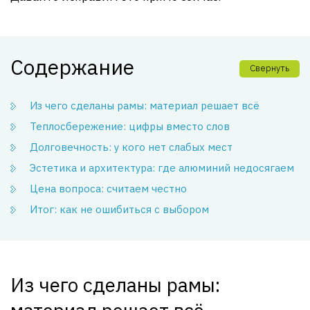
Содержание
Свернуть
Из чего сделаны рамы: материал решает всё
Теплосбережение: цифры вместо слов
Долговечность: у кого нет слабых мест
Эстетика и архитектура: где алюминий недосягаем
Цена вопроса: считаем честно
Итог: как не ошибиться с выбором
Из чего сделаны рамы: