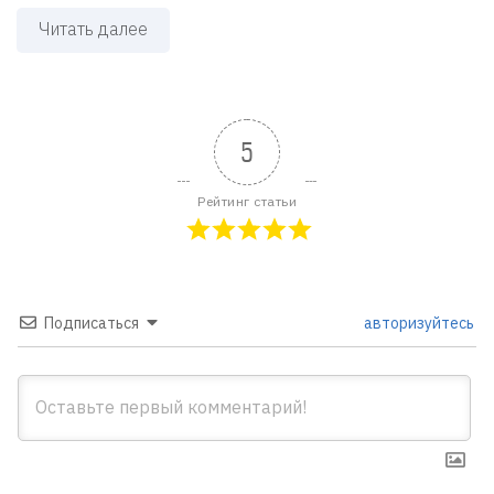
Читать далее
5
Рейтинг статьи
Подписаться
авторизуйтесь