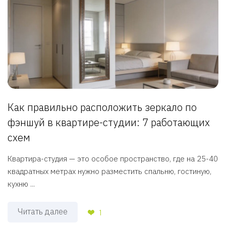
Как правильно расположить зеркало по
фэншуй в квартире-студии: 7 работающих
схем
Квартира-студия — это особое пространство, где на 25-40
квадратных метрах нужно разместить спальню, гостиную,
кухню ...
Читать далее
1