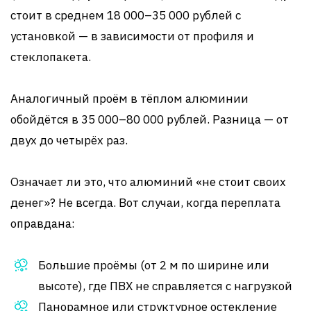
стоит в среднем 18 000–35 000 рублей с
установкой — в зависимости от профиля и
стеклопакета.
Аналогичный проём в тёплом алюминии
обойдётся в 35 000–80 000 рублей. Разница — от
двух до четырёх раз.
Означает ли это, что алюминий «не стоит своих
денег»? Не всегда. Вот случаи, когда переплата
оправдана:
Большие проёмы (от 2 м по ширине или
высоте), где ПВХ не справляется с нагрузкой
Панорамное или структурное остекление