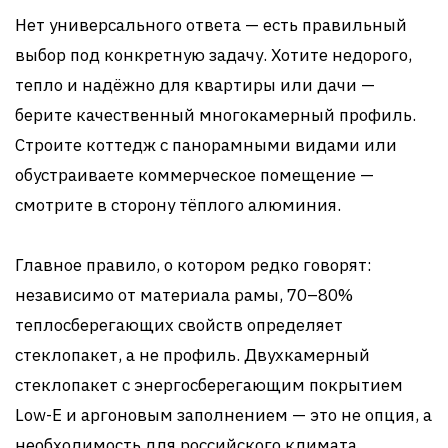
Нет универсального ответа — есть правильный
выбор под конкретную задачу. Хотите недорого,
тепло и надёжно для квартиры или дачи —
берите качественный многокамерный профиль.
Строите коттедж с панорамными видами или
обустраиваете коммерческое помещение —
смотрите в сторону тёплого алюминия.
Главное правило, о котором редко говорят:
независимо от материала рамы, 70–80%
теплосберегающих свойств определяет
стеклопакет, а не профиль. Двухкамерный
стеклопакет с энергосберегающим покрытием
Low-E и аргоновым заполнением — это не опция, а
необходимость для российского климата.