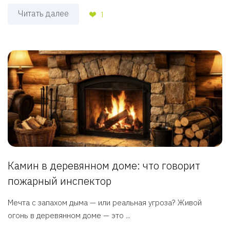
Читать далее
1
Камин в деревянном доме: что говорит
пожарный инспектор
Мечта с запахом дыма — или реальная угроза? Живой
огонь в деревянном доме — это ...