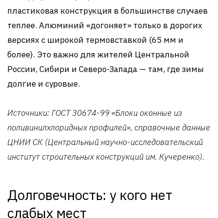
пластиковая конструкция в большинстве случаев
теплее. Алюминий «догоняет» только в дорогих
версиях с широкой термовставкой (65 мм и
более). Это важно для жителей Центральной
России, Сибири и Северо-Запада — там, где зимы
долгие и суровые.
Источники: ГОСТ 30674-99 «Блоки оконные из
поливинилхлоридных профилей», справочные данные
ЦНИИ СК (Центральный научно-исследовательский
институт строительных конструкций им. Кучеренко).
Долговечность: у кого нет
слабых мест