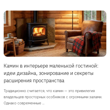
Камин в интерьере маленькой гостиной:
идеи дизайна, зонирование и секреты
расширения пространства
Традиционно считается, что камин — это привилегия
владельцев просторных особняков с огромными залами.
Однако современные ...