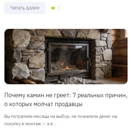
Читать далее
1
Почему камин не греет: 7 реальных причин,
о которых молчат продавцы
Вы потратили месяцы на выбор, не пожалели денег на
покупку и монтаж — а в ...