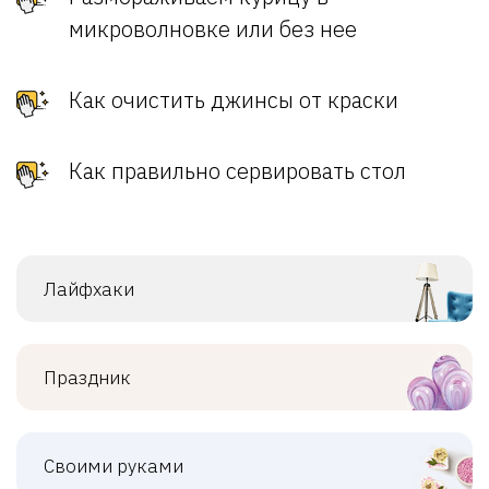
микроволновке или без нее
Как очистить джинсы от краски
Как правильно сервировать стол
Лайфхаки
Праздник
Своими руками