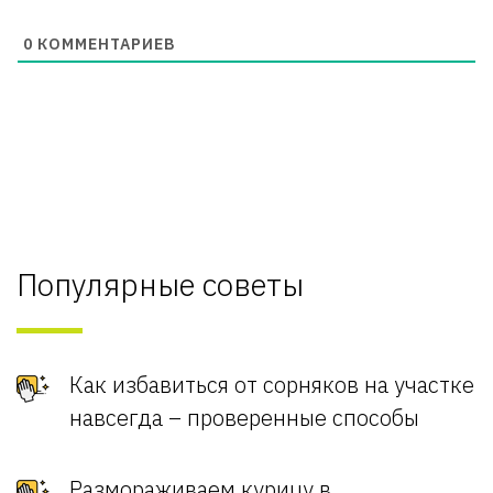
0
КОММЕНТАРИЕВ
Популярные советы
Как избавиться от сорняков на участке
навсегда – проверенные способы
Размораживаем курицу в