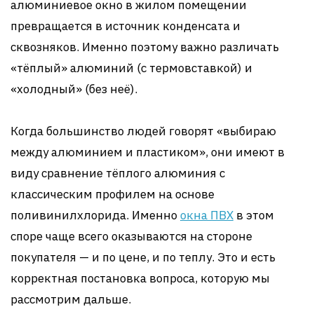
алюминиевое окно в жилом помещении
превращается в источник конденсата и
сквозняков. Именно поэтому важно различать
«тёплый» алюминий (с термовставкой) и
«холодный» (без неё).
Когда большинство людей говорят «выбираю
между алюминием и пластиком», они имеют в
виду сравнение тёплого алюминия с
классическим профилем на основе
поливинилхлорида. Именно
окна ПВХ
в этом
споре чаще всего оказываются на стороне
покупателя — и по цене, и по теплу. Это и есть
корректная постановка вопроса, которую мы
рассмотрим дальше.