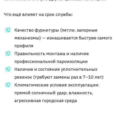
Что ещё влияет на срок службы:
Качество фурнитуры (петли, запорные
механизмы) — изнашивается быстрее самого
профиля
Правильность монтажа и наличие
профессиональной пароизоляции
Наличие и состояние уплотнительных
резинок (требуют замены раз в 7–10 лет)
Климатические условия эксплуатации:
прямой солнечный удар, влажность,
агрессивная городская среда