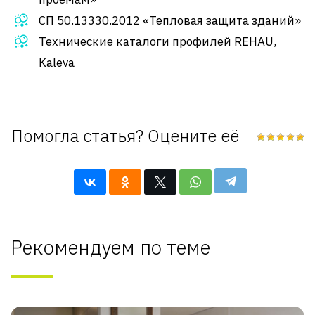
СП 50.13330.2012 «Тепловая защита зданий»
Технические каталоги профилей REHAU,
Kaleva
Помогла статья? Оцените её
Рекомендуем по теме