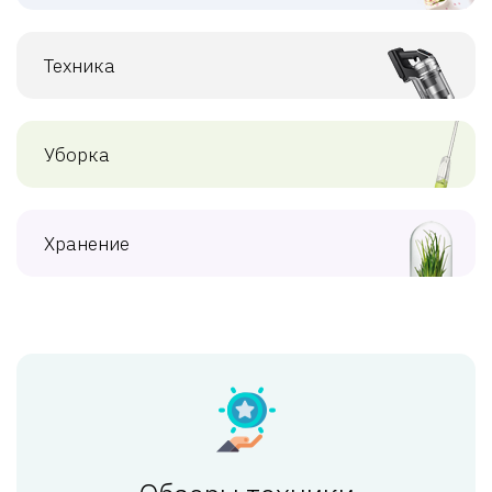
Техника
Уборка
Хранение