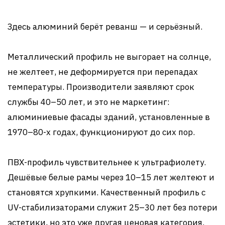
Здесь алюминий берёт реванш — и серьёзный.
Металлический профиль не выгорает на солнце,
не желтеет, не деформируется при перепадах
температуры. Производители заявляют срок
службы 40–50 лет, и это не маркетинг:
алюминиевые фасады зданий, установленные в
1970–80-х годах, функционируют до сих пор.
ПВХ-профиль чувствительнее к ультрафиолету.
Дешёвые белые рамы через 10–15 лет желтеют и
становятся хрупкими. Качественный профиль с
UV-стабилизаторами служит 25–30 лет без потери
эстетики, но это уже другая ценовая категория.