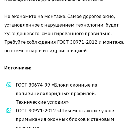
Не экономьте на монтаже. Самое дорогое окно,
установленное с нарушением технологии, будет
хуже дешёвого, смонтированного правильно.
Требуйте соблюдения ГОСТ 30971-2012 и монтажа
по схеме с паро- и гидроизоляцией.
Источники:
ГОСТ 30674-99 «Блоки оконные из
поливинилхлоридных профилей.
Технические условия»
ГОСТ 30971-2012 «Швы монтажные узлов
примыкания оконных блоков к стеновым
проёмам»