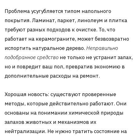
Проблема усугубляется типом напольного
покрытия. Ламинат, паркет, линолеум и плитка
требуют разных подходов к очистке. То, что
работает на керамограните, может безвозвратно
испортить натуральное дерево.
Неправильно
подобранное средство
не только не устранит запах,
но и повредит ваш пол, превратив экономию в
дополнительные расходы на ремонт.
Хорошая новость: существуют проверенные
методы, которые действительно работают. Они
основаны на понимании химической природы
запахов животных и механизмов их
нейтрализации. Не нужно тратить состояние на