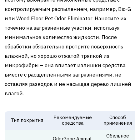
контролируемым распылением, например, Bio-G
или Wood Floor Pet Odor Eliminator. Наносите их
точечно на загрязненные участки, используя
минимальное количество жидкости. После
обработки обязательно протрите поверхность
влажной, но хорошо отжатой тряпкой из
микрофибры – она впитает излишки средства
вместе с расщепленными загрязнениями, не
оставляя разводов и не насыщая дерево лишней
влагой.
Рекомендуемые
Способ
Тип покрытия
средства
применения
Обильное
OdorGone Animal,