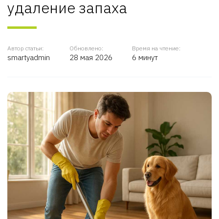
удаление запаха
Автор статьи:
Обновлено:
Время на чтение:
smartyadmin
28 мая 2026
6 минут