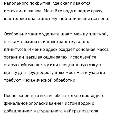
напольного покрытия, где скапливаются
источники запаха. Меняйте воду в ведре сразу,
как только она станет мутной или появится пена.
Особое внимание уделите швам между плиткой,
стыкам ламината и пространству вдоль
плинтусов. Именно здесь оседает основная масса
органики, вызывающей запах. Используйте
старую зубную щетку или специальную узкую
щетку для труднодоступных мест – эти участки
требуют механической обработки.
После основного мытья обязательно проведите
финальное ополаскивание чистой водой с
добавлением натурального нейтрализатора