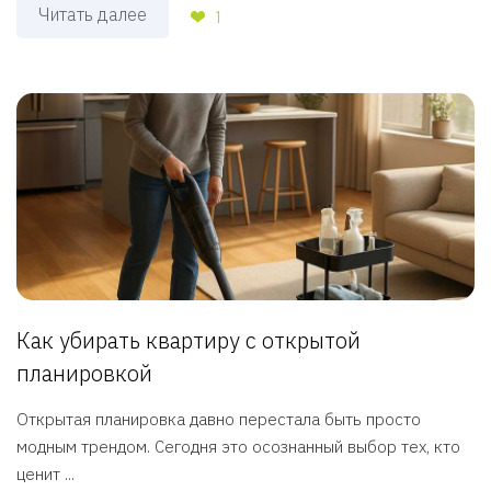
Читать далее
1
Как убирать квартиру с открытой
планировкой
Открытая планировка давно перестала быть просто
модным трендом. Сегодня это осознанный выбор тех, кто
ценит ...