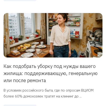
Как подобрать уборку под нужды вашего
жилища: поддерживающую, генеральную
или после ремонта
В условиях российского быта, где по опросам ВЦИОМ
более 60% домохозяек тратят на клининг до ...