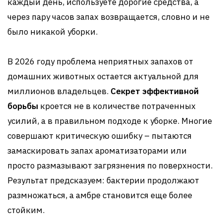
каждый день, используете дорогие средства, а
через пару часов запах возвращается, словно и не
было никакой уборки.
В 2026 году проблема неприятных запахов от
домашних животных остается актуальной для
миллионов владельцев.
Секрет эффективной
борьбы
кроется не в количестве потраченных
усилий, а в правильном подходе к уборке. Многие
совершают критическую ошибку – пытаются
замаскировать запах ароматизаторами или
просто размазывают загрязнения по поверхности.
Результат предсказуем: бактерии продолжают
размножаться, а амбре становится еще более
стойким.