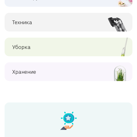
Техника
Уборка
Хранение