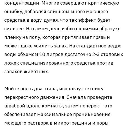
концентрации. Многие совершают критическую
ошибку, добавляя слишком много моющего
средства в воду, думая, что так эффект будет
сильнее. На самом деле избыток химии образует
пленку на полу, которая притягивает грязь и
может даже усилить запах. На стандартное ведро
воды объемом 10 литров достаточно 2-3 столовых
ложек специализированного средства против
запахов животных.
Мойте пол в два этапа, используя технику
перекрестного движения. Сначала проведите
шваброй вдоль комнаты, затем поперек – это
обеспечивает максимальное проникновение
моющего раствора в микротрещины и поры