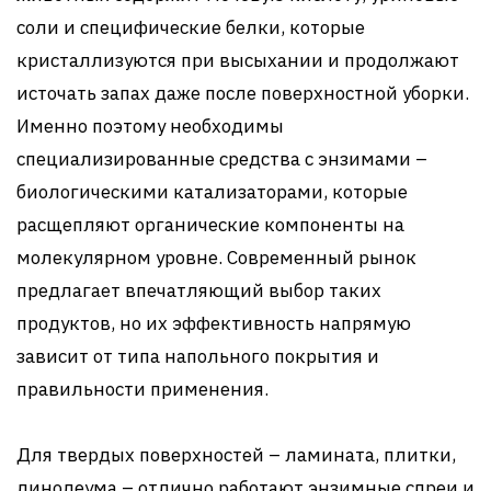
соли и специфические белки, которые
кристаллизуются при высыхании и продолжают
источать запах даже после поверхностной уборки.
Именно поэтому необходимы
специализированные средства с энзимами –
биологическими катализаторами, которые
расщепляют органические компоненты на
молекулярном уровне. Современный рынок
предлагает впечатляющий выбор таких
продуктов, но их эффективность напрямую
зависит от типа напольного покрытия и
правильности применения.
Для твердых поверхностей – ламината, плитки,
линолеума – отлично работают энзимные спреи и