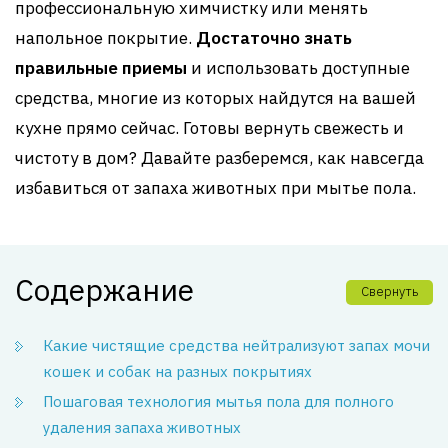
профессиональную химчистку или менять
напольное покрытие.
Достаточно знать
правильные приемы
и использовать доступные
средства, многие из которых найдутся на вашей
кухне прямо сейчас. Готовы вернуть свежесть и
чистоту в дом? Давайте разберемся, как навсегда
избавиться от запаха животных при мытье пола.
Содержание
Свернуть
Какие чистящие средства нейтрализуют запах мочи
кошек и собак на разных покрытиях
Пошаговая технология мытья пола для полного
удаления запаха животных