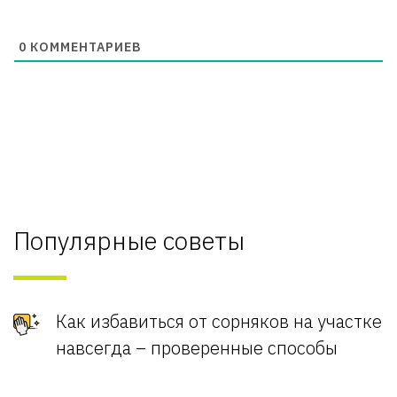
0
КОММЕНТАРИЕВ
Популярные советы
Как избавиться от сорняков на участке
навсегда – проверенные способы