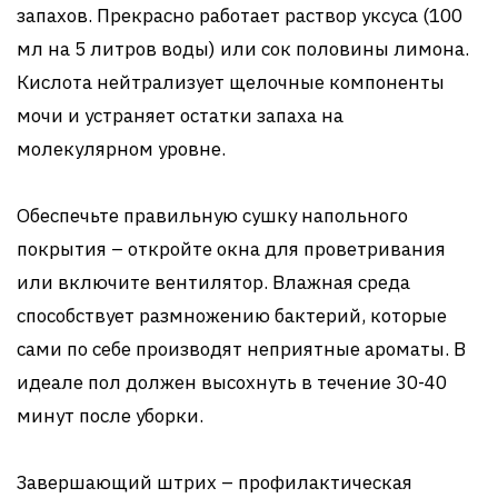
запахов. Прекрасно работает раствор уксуса (100
мл на 5 литров воды) или сок половины лимона.
Кислота нейтрализует щелочные компоненты
мочи и устраняет остатки запаха на
молекулярном уровне.
Обеспечьте правильную сушку напольного
покрытия – откройте окна для проветривания
или включите вентилятор. Влажная среда
способствует размножению бактерий, которые
сами по себе производят неприятные ароматы. В
идеале пол должен высохнуть в течение 30-40
минут после уборки.
Завершающий штрих – профилактическая