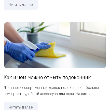
Читать далее
Как и чем можно отмыть подоконник
Для многих современных хозяек подоконник – больше
чем просто удобный аксессуар для окна. На них ...
Читать далее