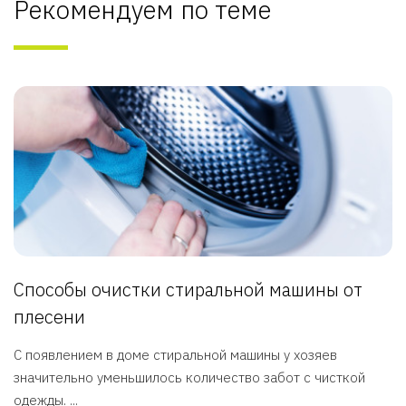
Рекомендуем по теме
Способы очистки стиральной машины от
плесени
С появлением в доме стиральной машины у хозяев
значительно уменьшилось количество забот с чисткой
одежды. ...