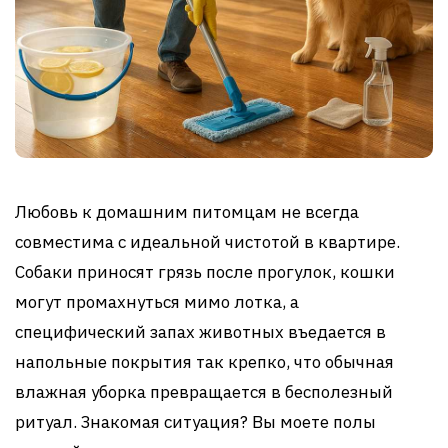
Любовь к домашним питомцам не всегда
совместима с идеальной чистотой в квартире.
Собаки приносят грязь после прогулок, кошки
могут промахнуться мимо лотка, а
специфический запах животных въедается в
напольные покрытия так крепко, что обычная
влажная уборка превращается в бесполезный
ритуал. Знакомая ситуация? Вы моете полы