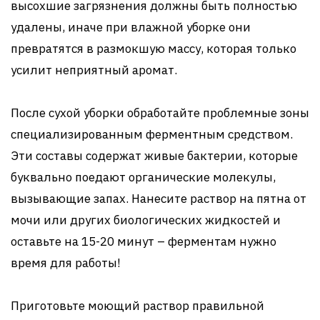
высохшие загрязнения должны быть полностью
удалены, иначе при влажной уборке они
превратятся в размокшую массу, которая только
усилит неприятный аромат.
После сухой уборки обработайте проблемные зоны
специализированным ферментным средством.
Эти составы содержат живые бактерии, которые
буквально поедают органические молекулы,
вызывающие запах. Нанесите раствор на пятна от
мочи или других биологических жидкостей и
оставьте на 15-20 минут – ферментам нужно
время для работы!
Приготовьте моющий раствор правильной