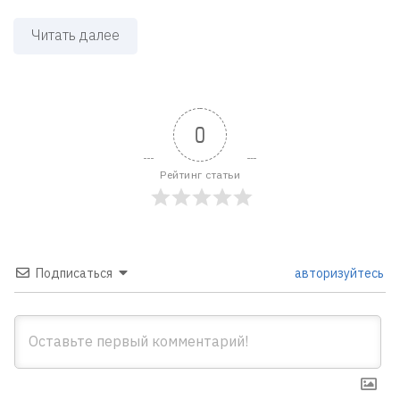
Читать далее
0
Рейтинг статьи
Подписаться
авторизуйтесь