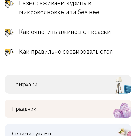
Размораживаем курицу в
микроволновке или без нее
Как очистить джинсы от краски
Как правильно сервировать стол
Лайфхаки
Праздник
Своими руками