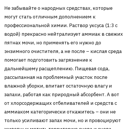
Не забывайте о народных средствах, которые
могут стать отличным дополнением к
профессиональной химии. Раствор уксуса (1:3 с
водой) прекрасно нейтрализует аммиак в свежих
пятнах мочи, но применять его нужно до
энзимного очистителя, а не после – кислая среда
помогает подготовить загрязнение к
дальнейшему расщеплению. Пищевая сода,
рассыпанная на проблемный участок после
влажной уборки, впитает остаточную влагу и
запахи, работая как природный абсорбент. А вот
от хлорсодержащих отбеливателей и средств с
аммиаком категорически откажитесь – они не
только усиливают запах мочи, но и провоцируют