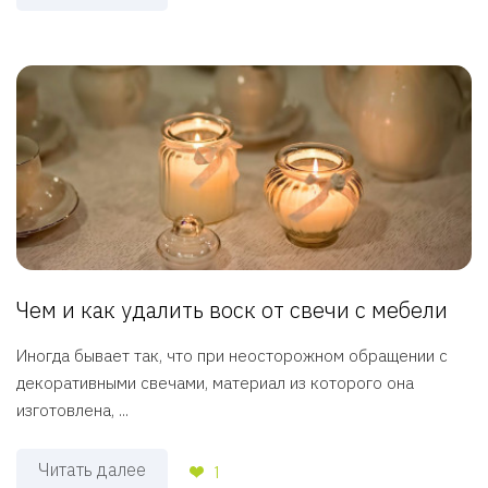
Чем и как удалить воск от свечи с мебели
Иногда бывает так, что при неосторожном обращении с
декоративными свечами, материал из которого она
изготовлена, ...
Читать далее
1