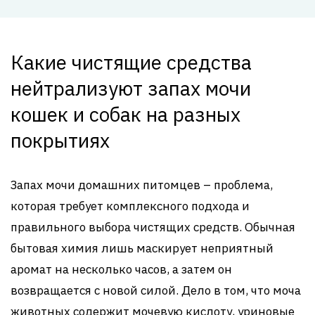
Какие чистящие средства
нейтрализуют запах мочи
кошек и собак на разных
покрытиях
Запах мочи домашних питомцев – проблема,
которая требует комплексного подхода и
правильного выбора чистящих средств. Обычная
бытовая химия лишь маскирует неприятный
аромат на несколько часов, а затем он
возвращается с новой силой. Дело в том, что моча
животных содержит мочевую кислоту, уриновые