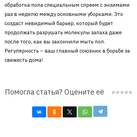
обработка пола специальным спреем с энзимами
раз в неделю между основными уборками. Это
создаст невидимый барьер, который будет
продолжать разрушать молекулы запаха даже
после того, как вы закончили мыть пол.
Регулярность – ваш главный союзник в борьбе за
свежесть дома!
Помогла статья? Оцените её