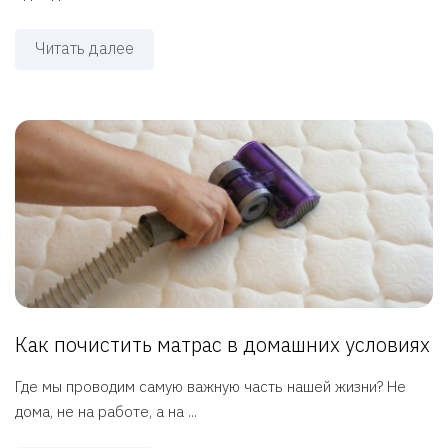
Читать далее
Как почистить матрас в домашних условиях
Где мы проводим самую важную часть нашей жизни? Не
дома, не на работе, а на ...