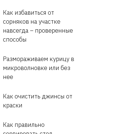
Как избавиться от
сорняков на участке
навсегда – проверенные
способы
Размораживаем курицу в
микроволновке или без
нее
Как очистить джинсы от
краски
Как правильно
сервировать стол