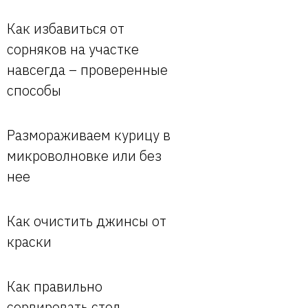
Как избавиться от
сорняков на участке
навсегда – проверенные
способы
Размораживаем курицу в
микроволновке или без
нее
Как очистить джинсы от
краски
Как правильно
сервировать стол