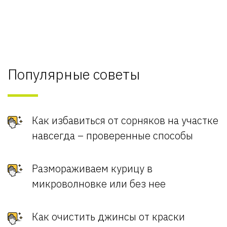
Популярные советы
Как избавиться от сорняков на участке
навсегда – проверенные способы
Размораживаем курицу в
микроволновке или без нее
Как очистить джинсы от краски