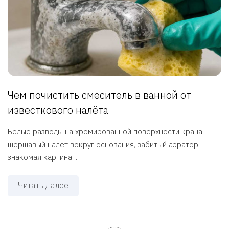
Чем почистить смеситель в ванной от
известкового налёта
Белые разводы на хромированной поверхности крана,
шершавый налёт вокруг основания, забитый аэратор –
знакомая картина ...
Читать далее