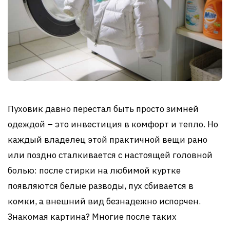
Пуховик давно перестал быть просто зимней
одеждой – это инвестиция в комфорт и тепло. Но
каждый владелец этой практичной вещи рано
или поздно сталкивается с настоящей головной
болью: после стирки на любимой куртке
появляются белые разводы, пух сбивается в
комки, а внешний вид безнадежно испорчен.
Знакомая картина? Многие после таких