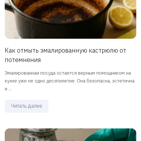
Как отмыть эмалированную кастрюлю от
потемнения
Эмалированная посуда остается верным помощником на
кухне уже не одно десятилетие. Она безопасна, эстетична
и ...
Читать далее