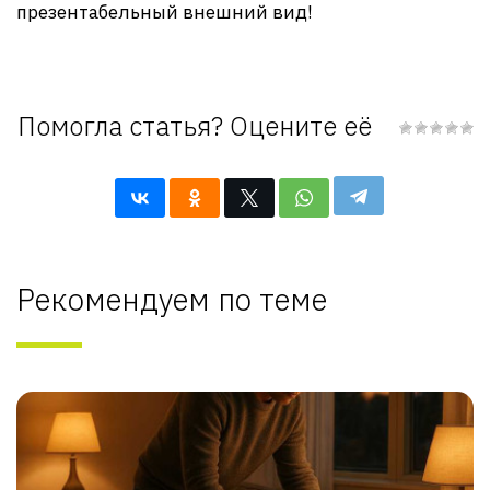
презентабельный внешний вид!
Помогла статья? Оцените её
Рекомендуем по теме