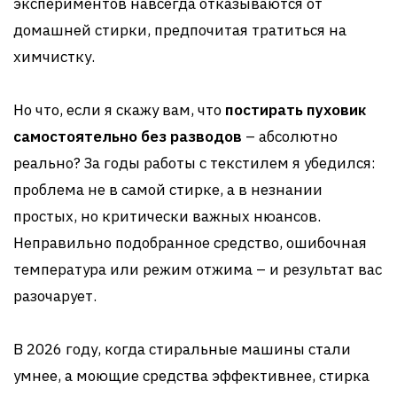
экспериментов навсегда отказываются от
домашней стирки, предпочитая тратиться на
химчистку.
Но что, если я скажу вам, что
постирать пуховик
самостоятельно без разводов
– абсолютно
реально? За годы работы с текстилем я убедился:
проблема не в самой стирке, а в незнании
простых, но критически важных нюансов.
Неправильно подобранное средство, ошибочная
температура или режим отжима – и результат вас
разочарует.
В 2026 году, когда стиральные машины стали
умнее, а моющие средства эффективнее, стирка