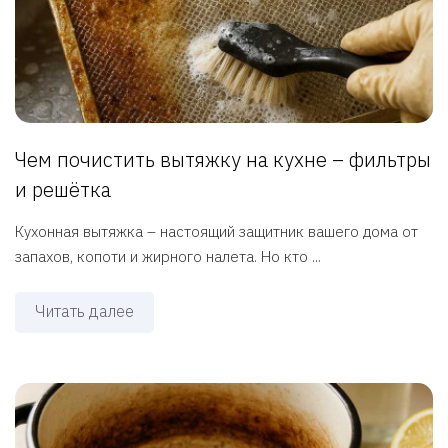
Чем почистить вытяжку на кухне – фильтры
и решётка
Кухонная вытяжка – настоящий защитник вашего дома от
запахов, копоти и жирного налета. Но кто ...
Читать далее