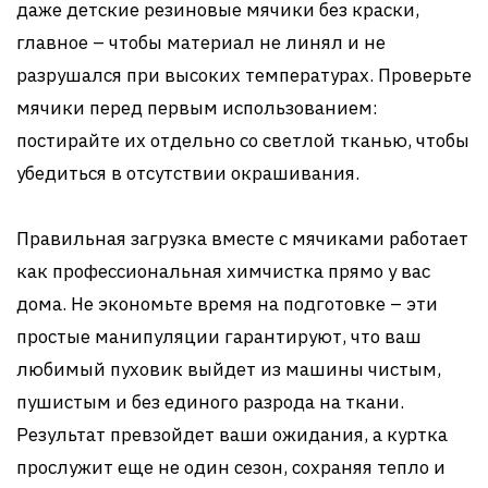
даже детские резиновые мячики без краски,
главное – чтобы материал не линял и не
разрушался при высоких температурах. Проверьте
мячики перед первым использованием:
постирайте их отдельно со светлой тканью, чтобы
убедиться в отсутствии окрашивания.
Правильная загрузка вместе с мячиками работает
как профессиональная химчистка прямо у вас
дома. Не экономьте время на подготовке – эти
простые манипуляции гарантируют, что ваш
любимый пуховик выйдет из машины чистым,
пушистым и без единого разрода на ткани.
Результат превзойдет ваши ожидания, а куртка
прослужит еще не один сезон, сохраняя тепло и