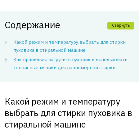
Содержание
Свернуть
Какой режим и температуру выбрать для стирки
пуховика в стиральной машине
Как правильно загрузить пуховик и использовать
теннисные мячики для равномерной стирки
Какой режим и температуру
выбрать для стирки пуховика в
стиральной машине