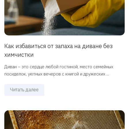
Как избавиться от запаха на диване без
химчистки
Диван – это сердце любой гостиной, место семейных
посиделок, уютных вечеров с книгой и дружеских ...
Читать далее