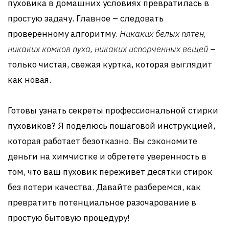
пуховика в домашних условиях превратилась в
простую задачу. Главное – следовать
проверенному алгоритму.
Никаких белых пятен,
никаких комков пуха, никаких испорченных вещей
–
только чистая, свежая куртка, которая выглядит
как новая.
Готовы узнать секреты профессиональной стирки
пуховиков? Я поделюсь пошаговой инструкцией,
которая работает безотказно. Вы сэкономите
деньги на химчистке и обретете уверенность в
том, что ваш пуховик переживет десятки стирок
без потери качества. Давайте разберемся, как
превратить потенциальное разочарование в
простую бытовую процедуру!