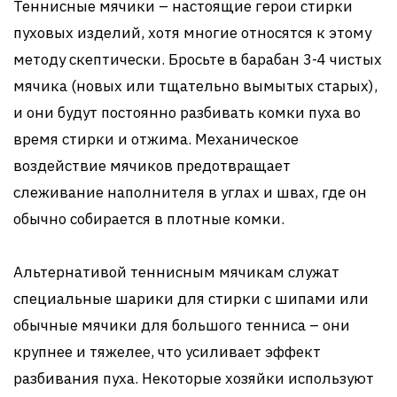
Теннисные мячики – настоящие герои стирки
пуховых изделий, хотя многие относятся к этому
методу скептически. Бросьте в барабан 3-4 чистых
мячика (новых или тщательно вымытых старых),
и они будут постоянно разбивать комки пуха во
время стирки и отжима. Механическое
воздействие мячиков предотвращает
слеживание наполнителя в углах и швах, где он
обычно собирается в плотные комки.
Альтернативой теннисным мячикам служат
специальные шарики для стирки с шипами или
обычные мячики для большого тенниса – они
крупнее и тяжелее, что усиливает эффект
разбивания пуха. Некоторые хозяйки используют