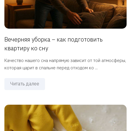
Вечерняя уборка – как подготовить
квартиру ко сну
Качество нашего сна напрямую зависит от той атмосферы,
которая царит в спальне перед отходом ко ...
Читать далее