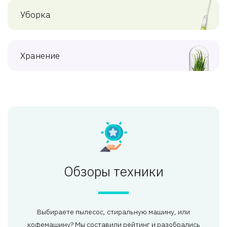
Уборка
Хранение
Обзоры техники
Выбираете пылесос, стиральную машину, или
кофемашину? Мы составили рейтинг и разобрались