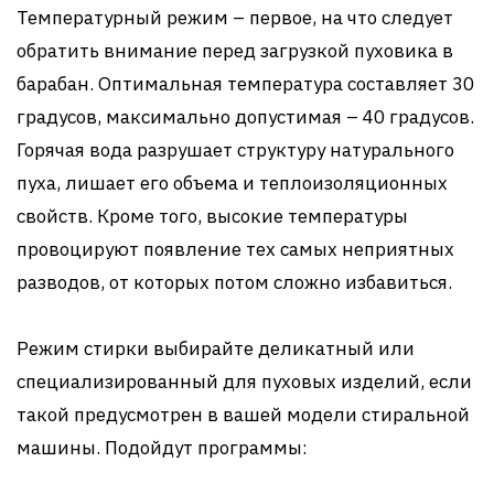
Температурный режим – первое, на что следует
обратить внимание перед загрузкой пуховика в
барабан. Оптимальная температура составляет 30
градусов, максимально допустимая – 40 градусов.
Горячая вода разрушает структуру натурального
пуха, лишает его объема и теплоизоляционных
свойств. Кроме того, высокие температуры
провоцируют появление тех самых неприятных
разводов, от которых потом сложно избавиться.
Режим стирки выбирайте деликатный или
специализированный для пуховых изделий, если
такой предусмотрен в вашей модели стиральной
машины. Подойдут программы: