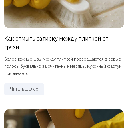
Как отмыть затирку между плиткой от
грязи
Белоснежные швы между плиткой превращаются в серые
полосы буквально за считанные месяцы. Кухонный фартук
покрывается ...
Читать далее