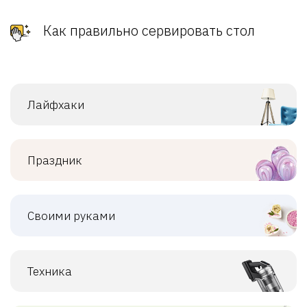
Как правильно сервировать стол
Лайфхаки
Праздник
Своими руками
Техника