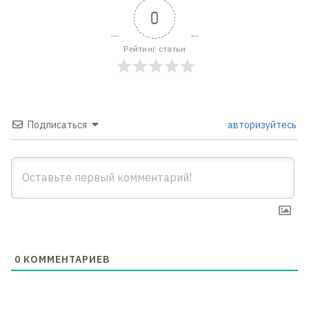
0
Рейтинг статьи
Подписаться
авторизуйтесь
0
КОММЕНТАРИЕВ