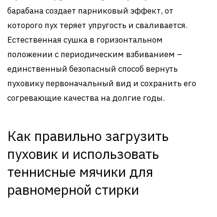
барабана создает парниковый эффект, от
которого пух теряет упругость и сваливается.
Естественная сушка в горизонтальном
положении с периодическим взбиванием –
единственный безопасный способ вернуть
пуховику первоначальный вид и сохранить его
согревающие качества на долгие годы.
Как правильно загрузить
пуховик и использовать
теннисные мячики для
равномерной стирки