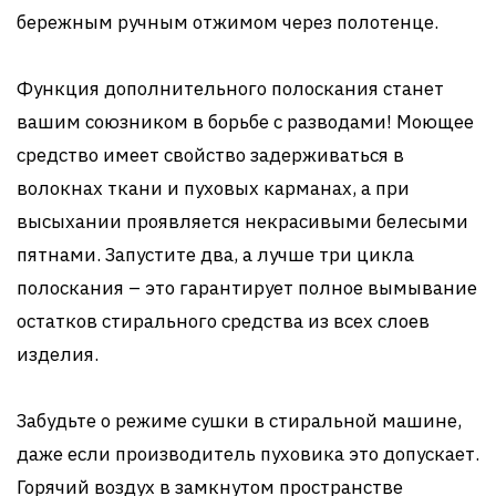
бережным ручным отжимом через полотенце.
Функция дополнительного полоскания станет
вашим союзником в борьбе с разводами! Моющее
средство имеет свойство задерживаться в
волокнах ткани и пуховых карманах, а при
высыхании проявляется некрасивыми белесыми
пятнами. Запустите два, а лучше три цикла
полоскания – это гарантирует полное вымывание
остатков стирального средства из всех слоев
изделия.
Забудьте о режиме сушки в стиральной машине,
даже если производитель пуховика это допускает.
Горячий воздух в замкнутом пространстве