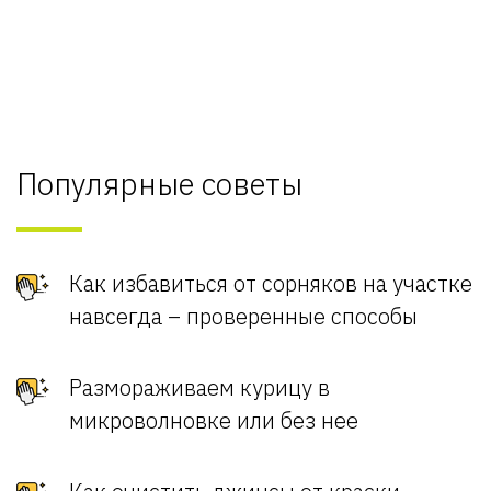
Популярные советы
Как избавиться от сорняков на участке
навсегда – проверенные способы
Размораживаем курицу в
микроволновке или без нее