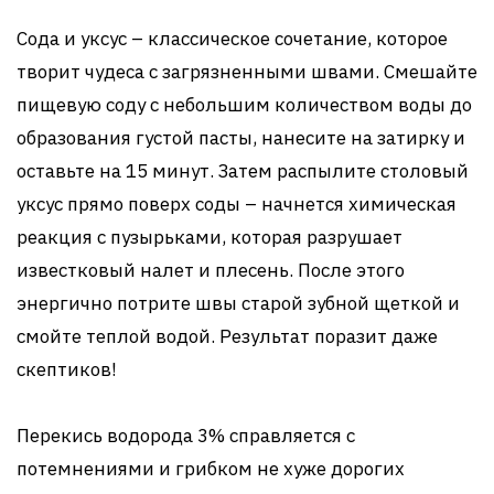
Сода и уксус – классическое сочетание, которое
творит чудеса с загрязненными швами. Смешайте
пищевую соду с небольшим количеством воды до
образования густой пасты, нанесите на затирку и
оставьте на 15 минут. Затем распылите столовый
уксус прямо поверх соды – начнется химическая
реакция с пузырьками, которая разрушает
известковый налет и плесень. После этого
энергично потрите швы старой зубной щеткой и
смойте теплой водой. Результат поразит даже
скептиков!
Перекись водорода 3% справляется с
потемнениями и грибком не хуже дорогих