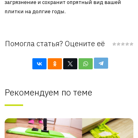
загрязнение и сохранит опрятный вид вашей
плитки на долгие годы.
Помогла статья? Оцените её
Рекомендуем по теме