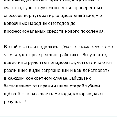
счастью, существует множество проверенных
способов вернуть затирке идеальный вид – от
копеечных народных методов до
профессиональных средств нового поколения.
В этой статье я поделюсь
эффективными техниками
очистки
, которые реально работают. Вы узнаете,
какие инструменты понадобятся, чем отличаются
различные виды загрязнений и как действовать
в каждом конкретном случае. Забудьте о
бесполезном оттирании швов старой зубной
щёткой – пора освоить методы, которые дают
результат!