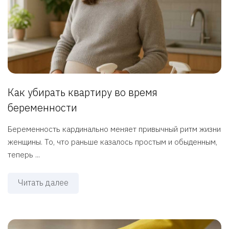
Как убирать квартиру во время
беременности
Беременность кардинально меняет привычный ритм жизни
женщины. То, что раньше казалось простым и обыденным,
теперь ...
Читать далее