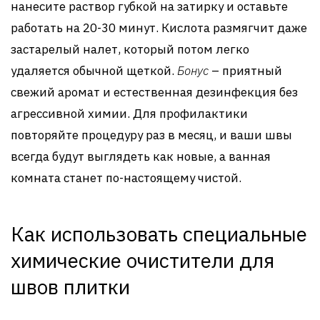
нанесите раствор губкой на затирку и оставьте
работать на 20-30 минут. Кислота размягчит даже
застарелый налет, который потом легко
удаляется обычной щеткой.
Бонус
– приятный
свежий аромат и естественная дезинфекция без
агрессивной химии. Для профилактики
повторяйте процедуру раз в месяц, и ваши швы
всегда будут выглядеть как новые, а ванная
комната станет по-настоящему чистой.
Как использовать специальные
химические очистители для
швов плитки