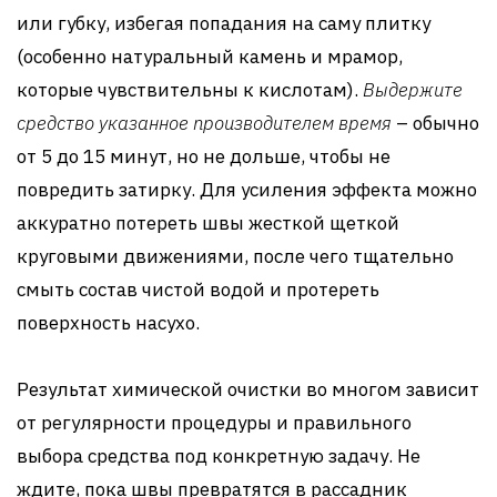
или губку, избегая попадания на саму плитку
(особенно натуральный камень и мрамор,
которые чувствительны к кислотам).
Выдержите
средство указанное производителем время
– обычно
от 5 до 15 минут, но не дольше, чтобы не
повредить затирку. Для усиления эффекта можно
аккуратно потереть швы жесткой щеткой
круговыми движениями, после чего тщательно
смыть состав чистой водой и протереть
поверхность насухо.
Результат химической очистки во многом зависит
от регулярности процедуры и правильного
выбора средства под конкретную задачу. Не
ждите, пока швы превратятся в рассадник