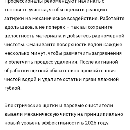
Профессионалы рекомендуют начинать с
тестового участка, чтобы оценить реакцию
затирки на механическое воздействие. Работайте
вдоль швов, а не поперек – так вы сохраните
целостность материала и добьетесь равномерной
чистоты. Смачивайте поверхность водой каждые
несколько минут, чтобы размягчить загрязнения
и облегчить процесс удаления. После активной
обработки щеткой обязательно промойте швы
чистой водой и удалите остатки грязи влажной
губкой.
Электрические щетки и паровые очистители
вывели механическую чистку на принципиально
новый уровень эффективности в 2026 году.