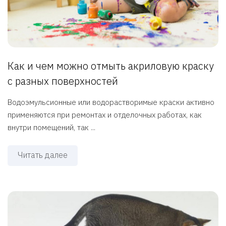
Как и чем можно отмыть акриловую краску
с разных поверхностей
Водоэмульсионные или водорастворимые краски активно
применяются при ремонтах и отделочных работах, как
внутри помещений, так ...
Читать далее