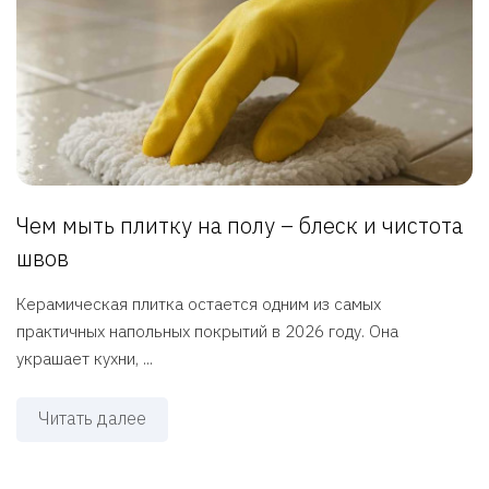
Чем мыть плитку на полу – блеск и чистота
швов
Керамическая плитка остается одним из самых
практичных напольных покрытий в 2026 году. Она
украшает кухни, ...
Читать далее