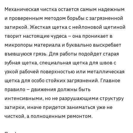
Механическая чистка остается самым надежным
и проверенным методом борьбы с загрязненной
затиркой. Жесткая щетка с нейлоновой щетиной
творит настоящие чудеса – она проникает в
микропоры материала и буквально выскребает
въевшуюся грязь. Для работы подойдет старая
зубная щетка, специальная щетка для швов с
узкой рабочей поверхностью или металлическая
щетка для особо стойких загрязнений. Главное
правило – движения должны быть
интенсивными, но не разрушающими структуру
затирки, иначе придется заниматься уже не
чисткой, а полноценным ремонтом.