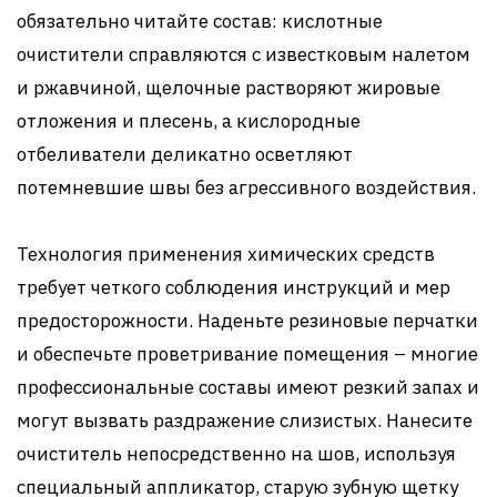
обязательно читайте состав: кислотные
очистители справляются с известковым налетом
и ржавчиной, щелочные растворяют жировые
отложения и плесень, а кислородные
отбеливатели деликатно осветляют
потемневшие швы без агрессивного воздействия.
Технология применения химических средств
требует четкого соблюдения инструкций и мер
предосторожности. Наденьте резиновые перчатки
и обеспечьте проветривание помещения – многие
профессиональные составы имеют резкий запах и
могут вызвать раздражение слизистых. Нанесите
очиститель непосредственно на шов, используя
специальный аппликатор, старую зубную щетку