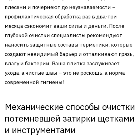
плесени и почернеют до неузнаваемости –
профилактическая обработка раз в два-три
месяца сэкономит ваши силы и деньги. После
глубокой очистки специалисты рекомендуют
наносить защитные составы-герметики, которые
создают невидимый барьер и отталкивают грязь,
влагу и бактерии. Ваша плитка заслуживает
ухода, а чистые швы – это не роскошь, а норма
современной гигиены!
Механические способы очистки
потемневшей затирки щетками
и инструментами