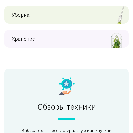
Уборка
Хранение
Обзоры техники
Выбираете пылесос, стиральную машину, или