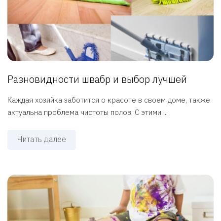
Разновидности швабр и выбор лучшей
Каждая хозяйка заботится о красоте в своем доме, также
актуальна проблема чистоты полов. С этими ...
Читать далее