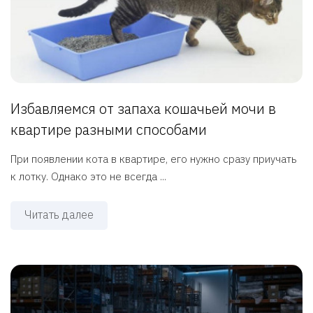
Избавляемся от запаха кошачьей мочи в
квартире разными способами
При появлении кота в квартире, его нужно сразу приучать
к лотку. Однако это не всегда ...
Читать далее