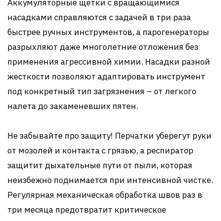
Аккумуляторные щетки с вращающимися
насадками справляются с задачей в три раза
быстрее ручных инструментов, а парогенераторы
разрыхляют даже многолетние отложения без
применения агрессивной химии. Насадки разной
жесткости позволяют адаптировать инструмент
под конкретный тип загрязнения – от легкого
налета до закаменевших пятен.
Не забывайте про защиту! Перчатки уберегут руки
от мозолей и контакта с грязью, а респиратор
защитит дыхательные пути от пыли, которая
неизбежно поднимается при интенсивной чистке.
Регулярная механическая обработка швов раз в
три месяца предотвратит критическое