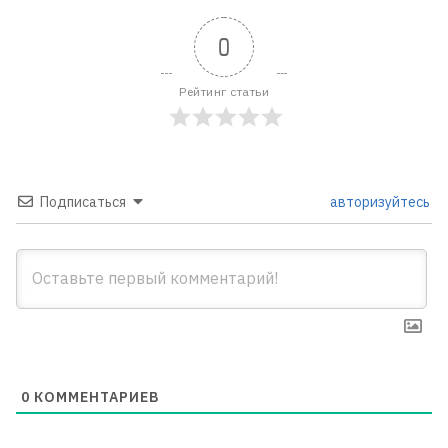
0
Рейтинг статьи
Подписаться
авторизуйтесь
0
КОММЕНТАРИЕВ