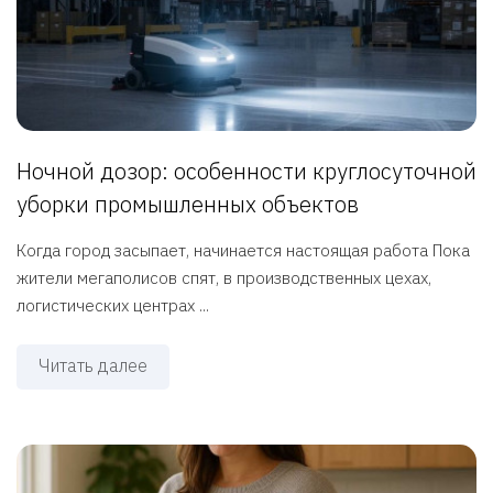
Ночной дозор: особенности круглосуточной
уборки промышленных объектов
Когда город засыпает, начинается настоящая работа Пока
жители мегаполисов спят, в производственных цехах,
логистических центрах ...
Читать далее