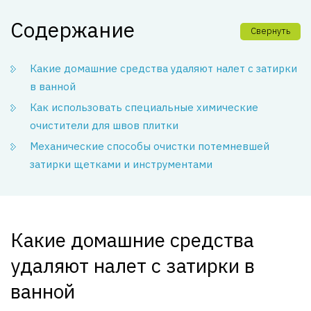
Содержание
Свернуть
Какие домашние средства удаляют налет с затирки
в ванной
Как использовать специальные химические
очистители для швов плитки
Механические способы очистки потемневшей
затирки щетками и инструментами
Какие домашние средства
удаляют налет с затирки в
ванной