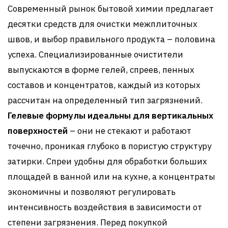
Современный рынок бытовой химии предлагает
десятки средств для очистки межплиточных
швов, и выбор правильного продукта – половина
успеха. Специализированные очистители
выпускаются в форме гелей, спреев, пенных
составов и концентратов, каждый из которых
рассчитан на определенный тип загрязнений.
Гелевые формулы идеальны для вертикальных
поверхностей
– они не стекают и работают
точечно, проникая глубоко в пористую структуру
затирки. Спреи удобны для обработки больших
площадей в ванной или на кухне, а концентраты
экономичны и позволяют регулировать
интенсивность воздействия в зависимости от
степени загрязнения. Перед покупкой