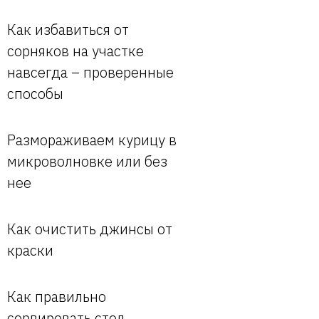
Как избавиться от
сорняков на участке
навсегда – проверенные
способы
Размораживаем курицу в
микроволновке или без
нее
Как очистить джинсы от
краски
Как правильно
сервировать стол