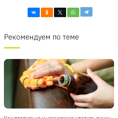
Рекомендуем по теме