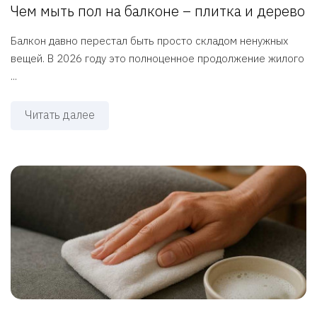
Чем мыть пол на балконе – плитка и дерево
Балкон давно перестал быть просто складом ненужных
вещей. В 2026 году это полноценное продолжение жилого
...
Читать далее