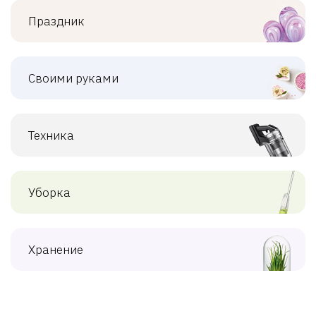
Праздник
Своими руками
Техника
Уборка
Хранение