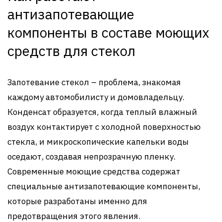
антизапотевающие
компоненты в составе моющих
средств для стекол
Запотевание стекол – проблема, знакомая
каждому автомобилисту и домовладельцу.
Конденсат образуется, когда теплый влажный
воздух контактирует с холодной поверхностью
стекла, и микроскопические капельки воды
оседают, создавая непрозрачную пленку.
Современные моющие средства содержат
специальные антизапотевающие компоненты,
которые разработаны именно для
предотвращения этого явления.