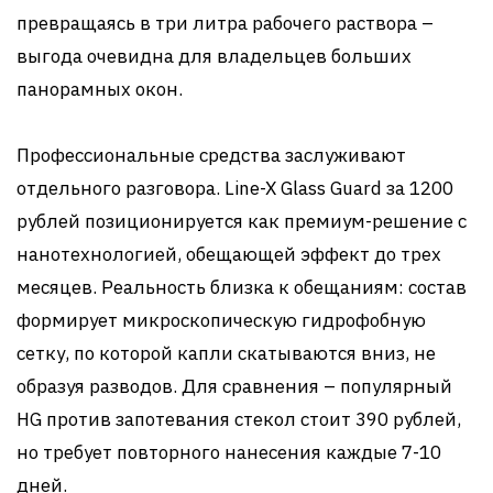
превращаясь в три литра рабочего раствора –
выгода очевидна для владельцев больших
панорамных окон.
Профессиональные средства заслуживают
отдельного разговора. Line-X Glass Guard за 1200
рублей позиционируется как премиум-решение с
нанотехнологией, обещающей эффект до трех
месяцев. Реальность близка к обещаниям: состав
формирует микроскопическую гидрофобную
сетку, по которой капли скатываются вниз, не
образуя разводов. Для сравнения – популярный
HG против запотевания стекол стоит 390 рублей,
но требует повторного нанесения каждые 7-10
дней.