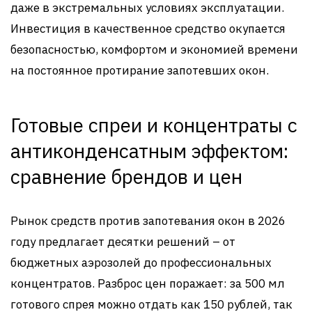
даже в экстремальных условиях эксплуатации.
Инвестиция в качественное средство окупается
безопасностью, комфортом и экономией времени
на постоянное протирание запотевших окон.
Готовые спреи и концентраты с
антиконденсатным эффектом:
сравнение брендов и цен
Рынок средств против запотевания окон в 2026
году предлагает десятки решений – от
бюджетных аэрозолей до профессиональных
концентратов. Разброс цен поражает: за 500 мл
готового спрея можно отдать как 150 рублей, так