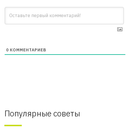
0
КОММЕНТАРИЕВ
Популярные советы