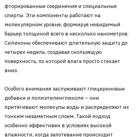
фторированные соединения и специальные
спирты. Эти компоненты работают на
молекулярном уровне, формируя невидимый
барьер толщиной всего в несколько нанометров.
Силиконы обеспечивают длительную защиту до
четырех недель, создавая скользящую
поверхность, по которой влага просто стекает
вниз.
Особого внимания заслуживают глицериновые
добавки и полиэтиленгликоли – они
притягивают молекулы воды и распределяют их
тонким незаметным слоем. Такой подход
особенно эффективен в условиях высокой
влажности, когда запотевание происходит