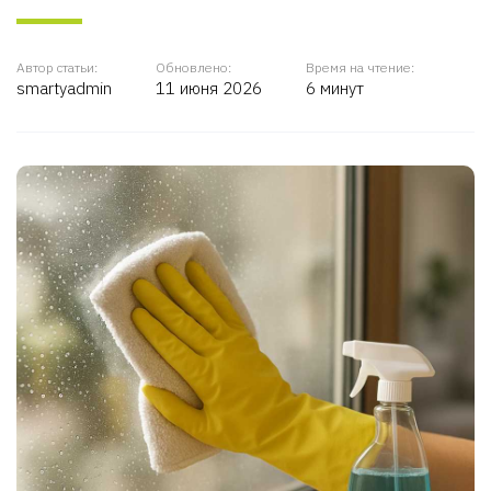
Автор статьи:
Обновлено:
Время на чтение:
smartyadmin
11 июня 2026
6 минут