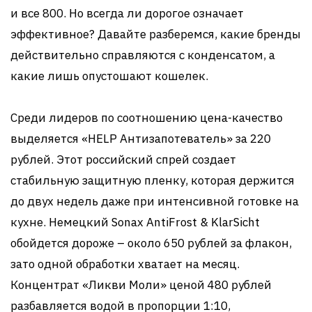
и все 800. Но всегда ли дорогое означает
эффективное? Давайте разберемся, какие бренды
действительно справляются с конденсатом, а
какие лишь опустошают кошелек.
Среди лидеров по соотношению цена-качество
выделяется «HELP Антизапотеватель» за 220
рублей. Этот российский спрей создает
стабильную защитную пленку, которая держится
до двух недель даже при интенсивной готовке на
кухне. Немецкий Sonax AntiFrost & KlarSicht
обойдется дороже – около 650 рублей за флакон,
зато одной обработки хватает на месяц.
Концентрат «Ликви Моли» ценой 480 рублей
разбавляется водой в пропорции 1:10,