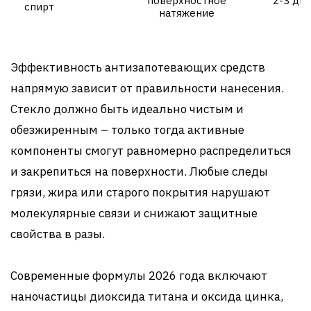
поверхностное
2-3 дня
спирт
натяжение
Эффективность антизапотевающих средств
напрямую зависит от правильности нанесения.
Стекло должно быть идеально чистым и
обезжиренным – только тогда активные
компоненты смогут равномерно распределиться
и закрепиться на поверхности. Любые следы
грязи, жира или старого покрытия нарушают
молекулярные связи и снижают защитные
свойства в разы.
Современные формулы 2026 года включают
наночастицы диоксида титана и оксида цинка,