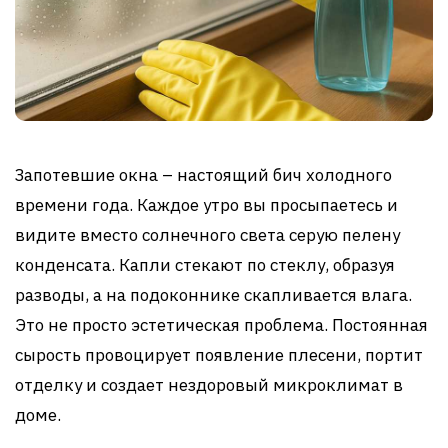
Запотевшие окна – настоящий бич холодного
времени года. Каждое утро вы просыпаетесь и
видите вместо солнечного света серую пелену
конденсата. Капли стекают по стеклу, образуя
разводы, а на подоконнике скапливается влага.
Это не просто эстетическая проблема. Постоянная
сырость провоцирует появление плесени, портит
отделку и создает нездоровый микроклимат в
доме.