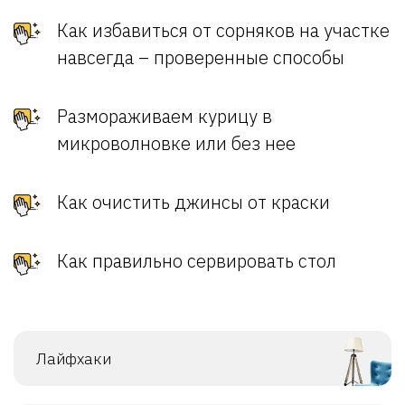
Как избавиться от сорняков на участке
навсегда – проверенные способы
Размораживаем курицу в
микроволновке или без нее
Как очистить джинсы от краски
Как правильно сервировать стол
Лайфхаки