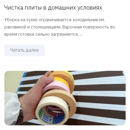
Чистка плиты в домашних условиях
Уборка на кухне ограничивается холодильником,
раковиной и столешницами. Варочная поверхность во
время готовки сильно загрязняется, ...
Читать далее