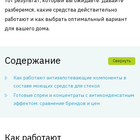
тот результат, который вы ожидаете. Давайте
разберемся, какие средства действительно
работают и как выбрать оптимальный вариант
для вашего дома.
Содержание
Свернуть
Как работают антизапотевающие компоненты в
составе моющих средств для стекол
Готовые спреи и концентраты с антиконденсатным
эффектом: сравнение брендов и цен
Как работают