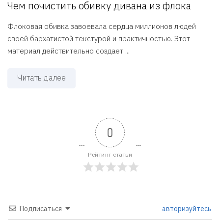
Чем почистить обивку дивана из флока
Флоковая обивка завоевала сердца миллионов людей
своей бархатистой текстурой и практичностью. Этот
материал действительно создает ...
Читать далее
0
Рейтинг статьи
Подписаться
авторизуйтесь