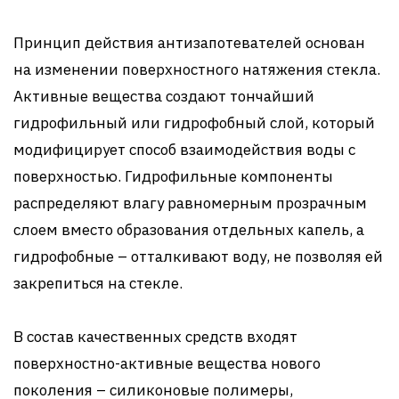
Принцип действия антизапотевателей основан
на изменении поверхностного натяжения стекла.
Активные вещества создают тончайший
гидрофильный или гидрофобный слой, который
модифицирует способ взаимодействия воды с
поверхностью. Гидрофильные компоненты
распределяют влагу равномерным прозрачным
слоем вместо образования отдельных капель, а
гидрофобные – отталкивают воду, не позволяя ей
закрепиться на стекле.
В состав качественных средств входят
поверхностно-активные вещества нового
поколения – силиконовые полимеры,