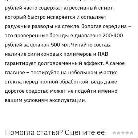
рублей часто содержат агрессивный спирт,
который быстро испаряется и оставляет
радужные разводы на стекле. Золотая середина –
это проверенные бренды в диапазоне 200-400
рублей за флакон 500 мл. Читайте состав:
наличие силиконовых полимеров и ПАВ
гарантирует долговременный эффект. А самое
главное – тестируйте на небольшом участке
стекла перед полной обработкой, ведь даже
дорогое средство может не подойти именно
вашим условиям эксплуатации.
Помогла статья? Оцените её