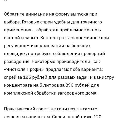
Обратите внимание на форму выпуска при
выборе. Готовые спреи удобны для точечного
применения – обработал проблемное окно в
ванной и забыл. Концентраты экономичнее при
регулярном использовании на больших
площадях, но требуют соблюдения пропорций
разведения. Некоторые производители, как
«Чистюля Профи», предлагают оба варианта:
спрей за 185 рублей для разовых задач и канистру
концентрата на 5 литров за 890 рублей для
комплексной обработки загородного дома.
Практический совет: не гонитесь за самым
дешевым вариантом. Спреи ценой ниже 120