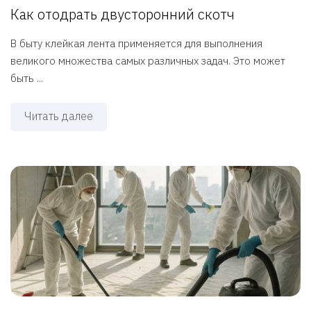
Как отодрать двусторонний скотч
В быту клейкая лента применяется для выполнения
великого множества самых различных задач. Это может
быть ...
Читать далее