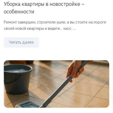
Уборка квартиры в новостройке –
особенности
Ремонт завершен, строители ушли, а вы стоите на пороге
своей новой квартиры и видите... хаос. ...
Читать далее