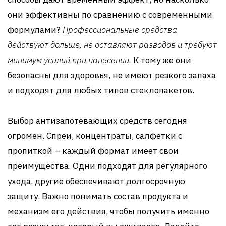
они эффективны по сравнению с современными
формулами?
Профессиональные средства
действуют дольше, не оставляют разводов и требуют
минимум усилий при нанесении.
К тому же они
безопасны для здоровья, не имеют резкого запаха
и подходят для любых типов стеклопакетов.
Выбор антизапотевающих средств сегодня
огромен. Спреи, концентраты, салфетки с
пропиткой – каждый формат имеет свои
преимущества. Одни подходят для регулярного
ухода, другие обеспечивают долгосрочную
защиту. Важно понимать состав продукта и
механизм его действия, чтобы получить именно