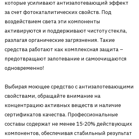
которые усиливают антизапотевающий эффект
за счет фотокаталитических свойств. Под
воздействием света эти компоненты
активируются и поддерживают чистоту стекла,
разлагая органические загрязнения. Такие
средства работают как комплексная защита –
предотвращают запотевание и самоочищаются
одновременно!
Выбирая моющее средство с антизапотевающими
свойствами, обращайте внимание на
концентрацию активных веществ и наличие
сертификатов качества. Профессиональные
составы содержат не менее 15-20% действующих
компонентов, обеспечивая стабильный результат