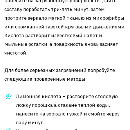
нанесите на загрязненную поверхность. Дайте
составу поработать три-пять минут, затем
протрите зеркало мягкой тканью из микрофибры
или скомканной газетой круговыми движениями.
Кислота растворит известковый налет и
мыльные остатки, а поверхность вновь засияет
чистотой.
Для более серьезных загрязнений попробуйте
следующие проверенные методы:
Лимонная кислота – растворите столовую
ложку порошка в стакане теплой воды,
нанесите на зеркало губкой и смойте через
пару минут