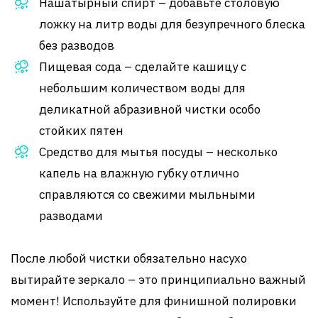
Нашатырный спирт – добавьте столовую
ложку на литр воды для безупречного блеска
без разводов
Пищевая сода – сделайте кашицу с
небольшим количеством воды для
деликатной абразивной чистки особо
стойких пятен
Средство для мытья посуды – несколько
капель на влажную губку отлично
справляются со свежими мыльными
разводами
После любой чистки обязательно насухо
вытирайте зеркало – это принципиально важный
момент! Используйте для финишной полировки