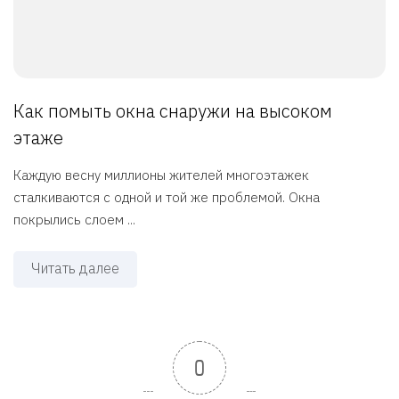
Как помыть окна снаружи на высоком
этаже
Каждую весну миллионы жителей многоэтажек
сталкиваются с одной и той же проблемой. Окна
покрылись слоем ...
Читать далее
0