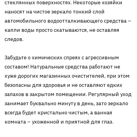
стеклянных поверхностях. Некоторые хозяйки
наносят на чистое зеркало тонкий слой
автомобильного водоотталкивающего средства –
капли воды просто скатываются, не оставляя
следов.
Забудьте о химических спреях с агрессивным
составом! Натуральные средства работают не
хуже дорогих магазинных очистителей, при этом
безопасны для здоровья и не оставляют едких
запахов в закрытом помещении. Регулярный уход
занимает буквально минуту в день, зато зеркало
всегда будет кристально чистым, а ванная
комната – ухоженной и приятной для глаз.