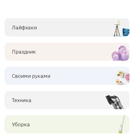
Лайфхаки
Праздник
Своими руками
Техника
Уборка