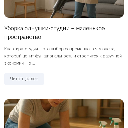
Уборка однушки-студии – маленькое
пространство
Квартира-студия – это выбор современного человека,
который ценит функциональность и стремится к разумной
экономии. Но ...
Читать далее