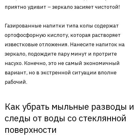
приятно удивит – зеркало засияет чистотой!
Газированные напитки типа колы содержат
ортофосфорную кислоту, которая растворяет
известковые отложения. Нанесите напиток на
зеркало, подождите пару минут и протрите
насухо. Конечно, это не самый экономичный
вариант, но в экстренной ситуации вполне
рабочий.
Как убрать мыльные разводы и
следы от воды со стеклянной
поверхности