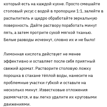
который есть на каждой кухне. Просто смешайте
столовый уксус с водой в пропорции 1:1, залейте в
распылитель и щедро обработайте зеркальную
поверхность. Дайте раствору поработать минут
пять, а затем протрите сухой мягкой тканью.
Белые разводы исчезнут, словно их и не было!
Лимонная кислота действует не менее
эффективно и оставляет после себя приятный
свежий аромат. Растворите столовую ложку
порошка в стакане тёплой воды, нанесите на
проблемные участки губкой и оставьте на
несколько минут. Известковые отложения
размягчатся, и вы легко удалите их круговыми
движениями.