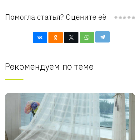
Помогла статья? Оцените её
Рекомендуем по теме