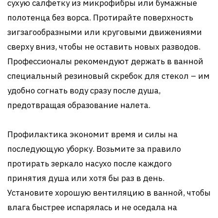
сухую салфетку из микрофибры или бумажные
полотенца без ворса. Протирайте поверхность
зигзагообразными или круговыми движениями
сверху вниз, чтобы не оставить новых разводов.
Профессионалы рекомендуют держать в ванной
специальный резиновый скребок для стекол – им
удобно согнать воду сразу после душа,
предотвращая образование налета.
Профилактика экономит время и силы на
последующую уборку. Возьмите за правило
протирать зеркало насухо после каждого
принятия душа или хотя бы раз в день.
Установите хорошую вентиляцию в ванной, чтобы
влага быстрее испарялась и не оседала на