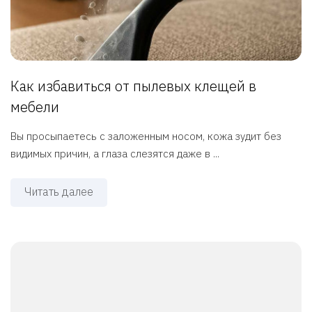
Как избавиться от пылевых клещей в
мебели
Вы просыпаетесь с заложенным носом, кожа зудит без
видимых причин, а глаза слезятся даже в ...
Читать далее