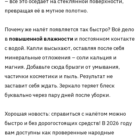
– всё это оседает на стеклянной поверхности,
превращая её в мутное полотно.
Почему же налёт появляется так быстро? Всё дело
в
повышенной влажности
и постоянном контакте
с водой. Капли высыхают, оставляя после себя
минеральные отложения – соли кальция и
магния. Добавьте сюда брызги от умывания,
частички косметики и пыль. Результат не
заставит себя ждать. Зеркало теряет блеск
буквально через пару дней после уборки.
Хорошая новость: справиться с налётом можно
быстро и без дорогостоящих средств! В 2026 году
вам доступны как проверенные народные