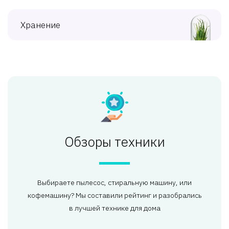
Хранение
Обзоры техники
Выбираете пылесос, стиральную машину, или
кофемашину? Мы составили рейтинг и разобрались
в лучшей технике для дома