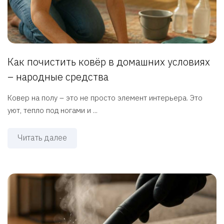
Как почистить ковёр в домашних условиях
– народные средства
Ковер на полу – это не просто элемент интерьера. Это
уют, тепло под ногами и ...
Читать далее