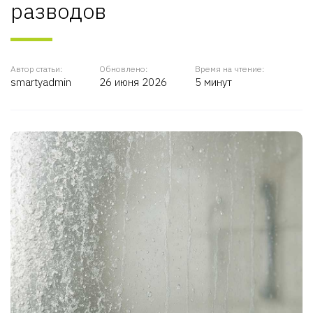
разводов
Автор статьи:
Обновлено:
Время на чтение:
smartyadmin
26 июня 2026
5 минут