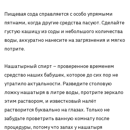
Пищевая сода справляется с особо упрямыми
пятнами, когда другие средства пасуют. Сделайте
густую кашицу из соды и небольшого количества
воды, аккуратно нанесите на загрязнения и мягко
потрите.
Нашатырный спирт – проверенное временем
средство наших бабушек, которое до сих пор не
утратило актуальности. Разведите столовую
ложку нашатыря в литре воды, протрите зеркало
этим раствором, и известковый налёт
растворится буквально на глазах. Только не
забудьте проветрить ванную комнату после
процедуры, потому что запах у нашатыря