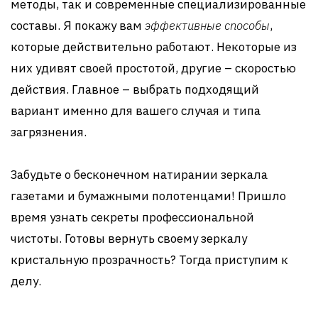
методы, так и современные специализированные
составы. Я покажу вам
эффективные способы
,
которые действительно работают. Некоторые из
них удивят своей простотой, другие – скоростью
действия. Главное – выбрать подходящий
вариант именно для вашего случая и типа
загрязнения.
Забудьте о бесконечном натирании зеркала
газетами и бумажными полотенцами! Пришло
время узнать секреты профессиональной
чистоты. Готовы вернуть своему зеркалу
кристальную прозрачность? Тогда приступим к
делу.