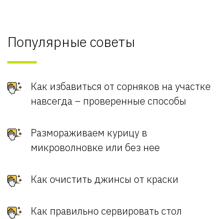
Популярные советы
Как избавиться от сорняков на участке
навсегда – проверенные способы
Размораживаем курицу в
микроволновке или без нее
Как очистить джинсы от краски
Как правильно сервировать стол