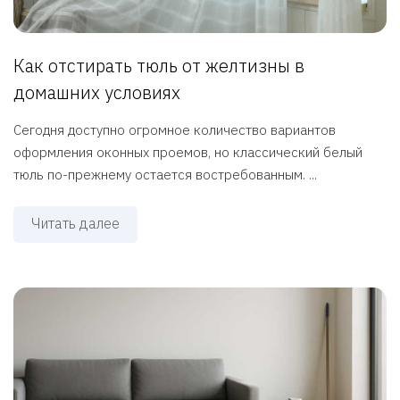
Как отстирать тюль от желтизны в
домашних условиях
Сегодня доступно огромное количество вариантов
оформления оконных проемов, но классический белый
тюль по-прежнему остается востребованным. ...
Читать далее