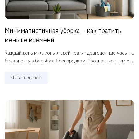
Минималистичная уборка – как тратить
меньше времени
Каждый день миллионы людей тратят драгоценные часы на
бесконечную борьбу с беспорядком. Протирание пыли с ...
Читать далее