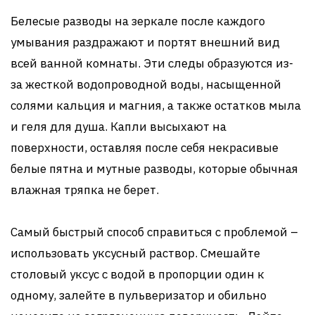
Белесые разводы на зеркале после каждого
умывания раздражают и портят внешний вид
всей ванной комнаты. Эти следы образуются из-
за жесткой водопроводной воды, насыщенной
солями кальция и магния, а также остатков мыла
и геля для душа. Капли высыхают на
поверхности, оставляя после себя некрасивые
белые пятна и мутные разводы, которые обычная
влажная тряпка не берет.
Самый быстрый способ справиться с проблемой –
использовать уксусный раствор. Смешайте
столовый уксус с водой в пропорции один к
одному, залейте в пульверизатор и обильно