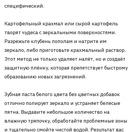
специфический.
Картофельный крахмал или сырой картофель
творят чудеса с зеркальными поверхностями.
Разрежьте клубень пополам и натрите им
зеркало, либо приготовьте крахмальный раствор.
Этот метод не только удаляет налёт, но и создаёт
защитную плёнку, которая препятствует быстрому
образованию новых загрязнений.
Зубная паста белого цвета без цветных добавок
отлично полирует зеркало и устраняет белесые
пятна. Выдавите небольшое количество на
влажную тряпочку, обработайте проблемные зоны
и тщательно смойте чистой водой. Результат вас