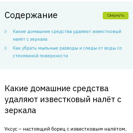
Содержание
Свернуть
Какие домашние средства удаляют известковый
налёт с зеркала
Как убрать мыльные разводы и следы от воды со
стеклянной поверхности
Какие домашние средства
удаляют известковый налёт с
зеркала
Уксус – настоящий борец с известковым налётом,