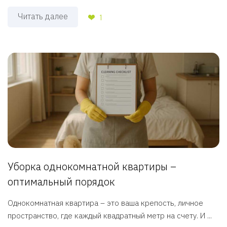
Читать далее
1
Уборка однокомнатной квартиры –
оптимальный порядок
Однокомнатная квартира – это ваша крепость, личное
пространство, где каждый квадратный метр на счету. И ...