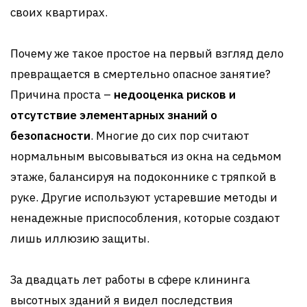
своих квартирах.
Почему же такое простое на первый взгляд дело
превращается в смертельно опасное занятие?
Причина проста –
недооценка рисков и
отсутствие элементарных знаний о
безопасности
. Многие до сих пор считают
нормальным высовываться из окна на седьмом
этаже, балансируя на подоконнике с тряпкой в
руке. Другие используют устаревшие методы и
ненадежные приспособления, которые создают
лишь иллюзию защиты.
За двадцать лет работы в сфере клининга
высотных зданий я видел последствия