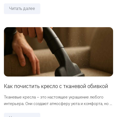
Читать далее
Как почистить кресло с тканевой обивкой
Тканевые кресла – это настоящее украшение любого
интерьера. Они создают атмосферу уюта и комфорта, но ...