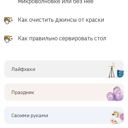
микроволновке или без нее
Как очистить джинсы от краски
Как правильно сервировать стол
Лайфхаки
Праздник
Своими руками