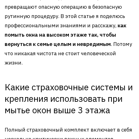
превращают опасную операцию в безопасную
рутинную процедуру. В этой статье я поделюсь
профессиональными знаниями и расскажу,
как
помыть окна на высоком этаже так, чтобы
вернуться к семье целым и невредимым
. Потому
что никакая чистота не стоит человеческой
жизни.
Какие страховочные системы и
крепления использовать при
мытье окон выше 3 этажа
Полный страховочный комплект включает в себя