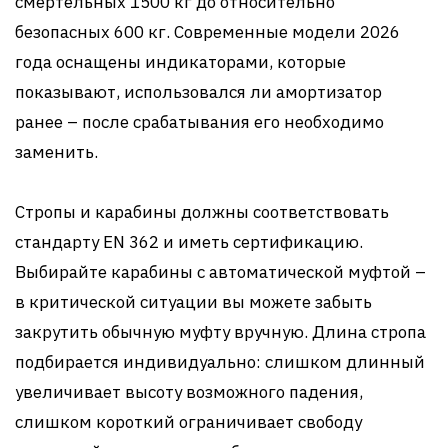
смертельных 1500 кг до относительно
безопасных 600 кг. Современные модели 2026
года оснащены индикаторами, которые
показывают, использовался ли амортизатор
ранее – после срабатывания его необходимо
заменить.
Стропы и карабины должны соответствовать
стандарту EN 362 и иметь сертификацию.
Выбирайте карабины с автоматической муфтой –
в критической ситуации вы можете забыть
закрутить обычную муфту вручную. Длина стропа
подбирается индивидуально: слишком длинный
увеличивает высоту возможного падения,
слишком короткий ограничивает свободу