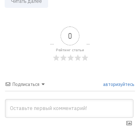
Читать далее
0
Рейтинг статьи
Подписаться
авторизуйтесь