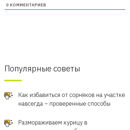
0
КОММЕНТАРИЕВ
Популярные советы
Как избавиться от сорняков на участке
навсегда – проверенные способы
Размораживаем курицу в