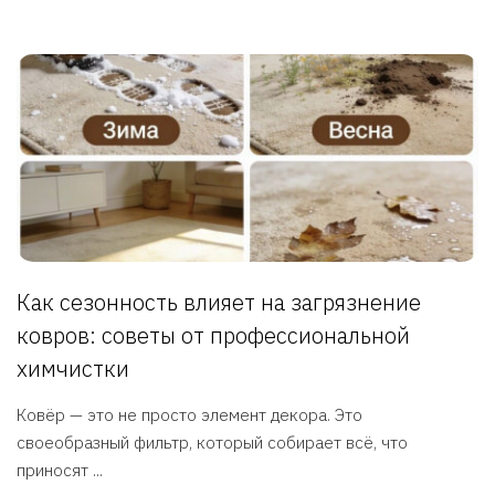
Как сезонность влияет на загрязнение
ковров: советы от профессиональной
химчистки
Ковёр — это не просто элемент декора. Это
своеобразный фильтр, который собирает всё, что
приносят ...