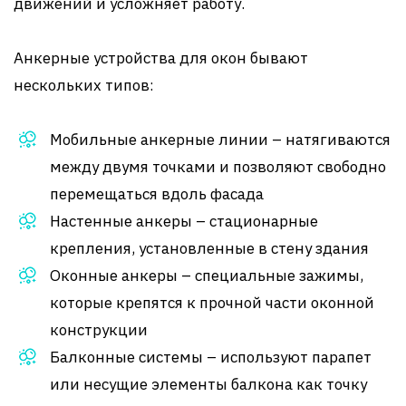
движений и усложняет работу.
Анкерные устройства для окон бывают
нескольких типов:
Мобильные анкерные линии – натягиваются
между двумя точками и позволяют свободно
перемещаться вдоль фасада
Настенные анкеры – стационарные
крепления, установленные в стену здания
Оконные анкеры – специальные зажимы,
которые крепятся к прочной части оконной
конструкции
Балконные системы – используют парапет
или несущие элементы балкона как точку