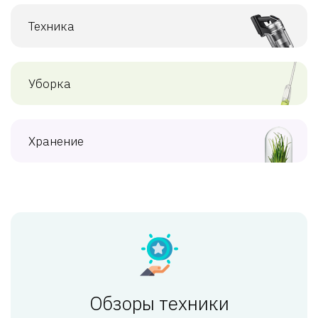
Техника
Уборка
Хранение
Обзоры техники