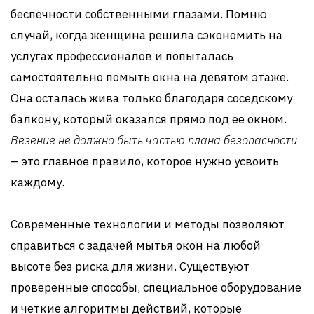
беспечности собственными глазами. Помню
случай, когда женщина решила сэкономить на
услугах профессионалов и попыталась
самостоятельно помыть окна на девятом этаже.
Она осталась жива только благодаря соседскому
балкону, который оказался прямо под ее окном.
Везение не должно быть частью плана безопасности
– это главное правило, которое нужно усвоить
каждому.
Современные технологии и методы позволяют
справиться с задачей мытья окон на любой
высоте без риска для жизни. Существуют
проверенные способы, специальное оборудование
и четкие алгоритмы действий, которые