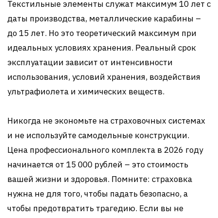
Текстильные элементы служат максимум 10 лет с
даты производства, металлические карабины –
до 15 лет. Но это теоретический максимум при
идеальных условиях хранения. Реальный срок
эксплуатации зависит от интенсивности
использования, условий хранения, воздействия
ультрафиолета и химических веществ.
Никогда не экономьте на страховочных системах
и не используйте самодельные конструкции.
Цена профессионального комплекта в 2026 году
начинается от 15 000 рублей – это стоимость
вашей жизни и здоровья. Помните: страховка
нужна не для того, чтобы падать безопасно, а
чтобы предотвратить трагедию. Если вы не