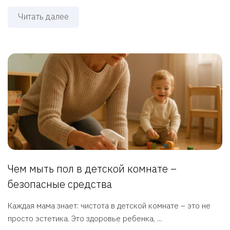
Читать далее
Чем мыть пол в детской комнате –
безопасные средства
Каждая мама знает: чистота в детской комнате – это не
просто эстетика. Это здоровье ребенка, ...