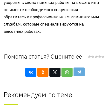
уверены в своих навыках работы на высоте или
не имеете необходимого снаряжения –
обратитесь к профессиональным клининговым
службам, которые специализируются на
высотных работах.
Помогла статья? Оцените её
Рекомендуем по теме