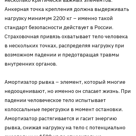
несколько критически важных элементов.
Анкерная точка крепления должна выдерживать
нагрузку минимум 2200 кг – именно такой
стандарт безопасности действует в России.
Страховочная привязь охватывает тело человека
в нескольких точках, распределяя нагрузку при
возможном падении и предотвращая травмы
внутренних органов.
Амортизатор рывка – элемент, который многие
недооценивают, но именно он спасает жизнь. При
падении человеческое тело испытывает
колоссальные перегрузки в момент остановки.
Амортизатор растягивается и гасит энергию
рывка, снижая нагрузку на тело с потенциально