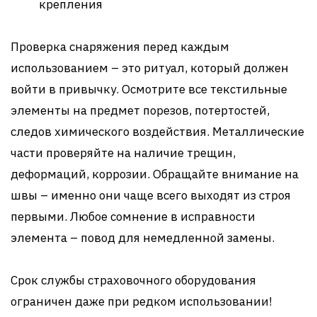
крепления
Проверка снаряжения перед каждым
использованием – это ритуал, который должен
войти в привычку. Осмотрите все текстильные
элементы на предмет порезов, потертостей,
следов химического воздействия. Металлические
части проверяйте на наличие трещин,
деформаций, коррозии. Обращайте внимание на
швы – именно они чаще всего выходят из строя
первыми. Любое сомнение в исправности
элемента – повод для немедленной замены.
Срок службы страховочного оборудования
ограничен даже при редком использовании!