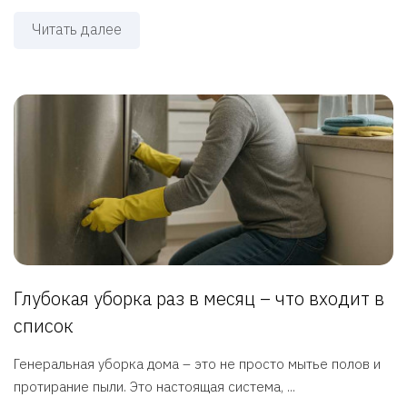
Читать далее
Глубокая уборка раз в месяц – что входит в
список
Генеральная уборка дома – это не просто мытье полов и
протирание пыли. Это настоящая система, ...