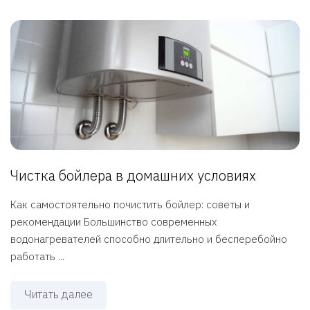
Чистка бойлера в домашних условиях
Как самостоятельно почистить бойлер: советы и
рекомендации Большинство современных
водонагревателей способно длительно и бесперебойно
работать ...
Читать далее