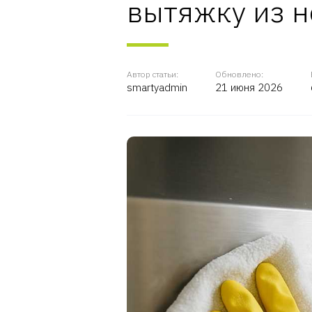
вытяжку из 
Автор статьи:
Обновлено:
smartyadmin
21 июня 2026