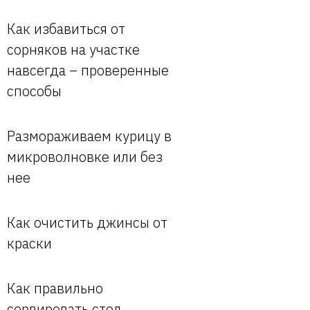
Как избавиться от
сорняков на участке
навсегда – проверенные
способы
Размораживаем курицу в
микроволновке или без
нее
Как очистить джинсы от
краски
Как правильно
сервировать стол