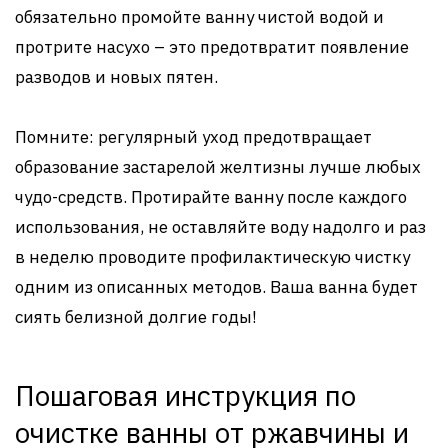
обязательно промойте ванну чистой водой и
протрите насухо – это предотвратит появление
разводов и новых пятен.
Помните: регулярный уход предотвращает
образование застарелой желтизны лучше любых
чудо-средств. Протирайте ванну после каждого
использования, не оставляйте воду надолго и раз
в неделю проводите профилактическую чистку
одним из описанных методов. Ваша ванна будет
сиять белизной долгие годы!
Пошаговая инструкция по
очистке ванны от ржавчины и