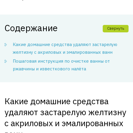
Содержание
Свернуть
Какие домашние средства удаляют застарелую
желтизну с акриловых и эмалированных ванн
Пошаговая инструкция по очистке ванны от
ржавчины и известкового налёта
Какие домашние средства
удаляют застарелую желтизну
с акриловых и эмалированных