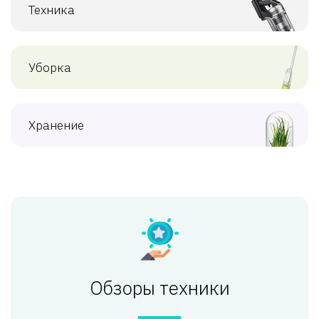
Техника
Уборка
Хранение
Обзоры техники