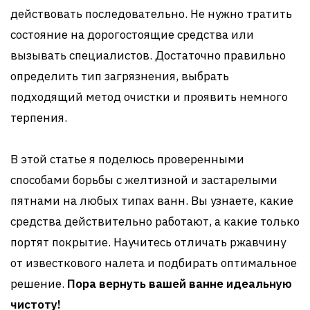
действовать последовательно. Не нужно тратить
состояние на дорогостоящие средства или
вызывать специалистов. Достаточно правильно
определить тип загрязнения, выбрать
подходящий метод очистки и проявить немного
терпения.
В этой статье я поделюсь проверенными
способами борьбы с желтизной и застарелыми
пятнами на любых типах ванн. Вы узнаете, какие
средства действительно работают, а какие только
портят покрытие. Научитесь отличать ржавчину
от известкового налета и подбирать оптимальное
решение.
Пора вернуть вашей ванне идеальную
чистоту!