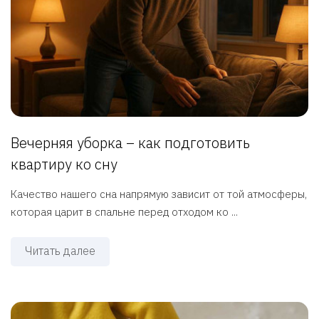
Вечерняя уборка – как подготовить
квартиру ко сну
Качество нашего сна напрямую зависит от той атмосферы,
которая царит в спальне перед отходом ко ...
Читать далее