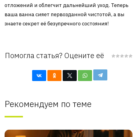
отложений и облегчит дальнейший уход. Теперь
ваша ванна сияет первозданной чистотой, а вы
знаете секрет её безупречного состояния!
Помогла статья? Оцените её
Рекомендуем по теме