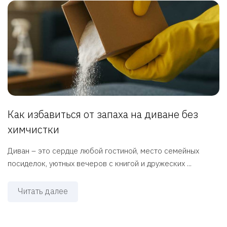
Как избавиться от запаха на диване без
химчистки
Диван – это сердце любой гостиной, место семейных
посиделок, уютных вечеров с книгой и дружеских ...
Читать далее