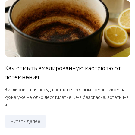
Как отмыть эмалированную кастрюлю от
потемнения
Эмалированная посуда остается верным помощником на
кухне уже не одно десятилетие. Она безопасна, эстетична
и ...
Читать далее