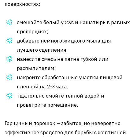
поверхностях:
смешайте белый уксус и нашатырь в равных
пропорциях;
добавьте немного жидкого мыла для
лучшего сцепления;
нанесите смесь на пятна губкой или
распылителем;
накройте обработанные участки пищевой
пленкой на 2-3 часа;
тщательно смойте теплой водой и
проветрите помещение.
Горчичный порошок – забытое, но невероятно
эффективное средство для борьбы с желтизной.