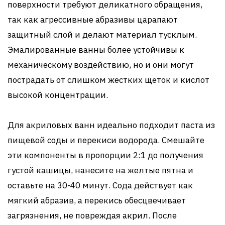
поверхности требуют деликатного обращения,
так как агрессивные абразивы царапают
защитный слой и делают материал тусклым.
Эмалированные ванны более устойчивы к
механическому воздействию, но и они могут
пострадать от слишком жестких щеток и кислот
высокой концентрации.
Для акриловых ванн идеально подходит паста из
пищевой соды и перекиси водорода. Смешайте
эти компоненты в пропорции 2:1 до получения
густой кашицы, нанесите на желтые пятна и
оставьте на 30-40 минут. Сода действует как
мягкий абразив, а перекись обесцвечивает
загрязнения, не повреждая акрил. После