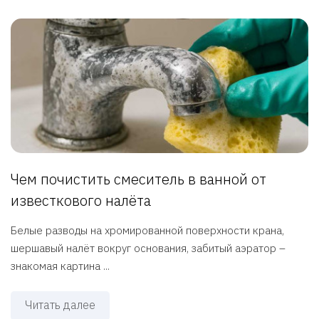
Чем почистить смеситель в ванной от
известкового налёта
Белые разводы на хромированной поверхности крана,
шершавый налёт вокруг основания, забитый аэратор –
знакомая картина ...
Читать далее