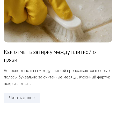
Как отмыть затирку между плиткой от
грязи
Белоснежные швы между плиткой превращаются в серые
полосы буквально за считанные месяцы. Кухонный фартук
покрывается ...
Читать далее