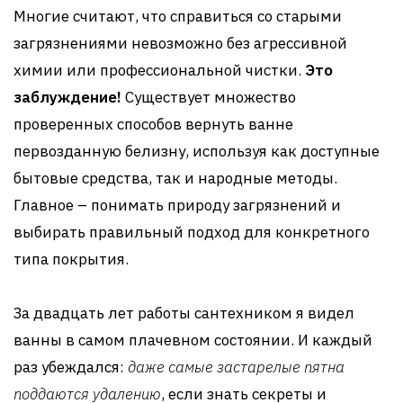
Многие считают, что справиться со старыми
загрязнениями невозможно без агрессивной
химии или профессиональной чистки.
Это
заблуждение!
Существует множество
проверенных способов вернуть ванне
первозданную белизну, используя как доступные
бытовые средства, так и народные методы.
Главное – понимать природу загрязнений и
выбирать правильный подход для конкретного
типа покрытия.
За двадцать лет работы сантехником я видел
ванны в самом плачевном состоянии. И каждый
раз убеждался:
даже самые застарелые пятна
поддаются удалению
, если знать секреты и