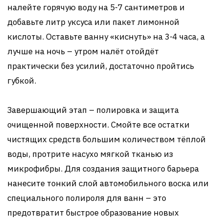
налейте горячую воду на 5-7 сантиметров и
добавьте литр уксуса или пакет лимонной
кислоты. Оставьте ванну «киснуть» на 3-4 часа, а
лучше на ночь – утром налёт отойдёт
практически без усилий, достаточно пройтись
губкой.
Завершающий этап – полировка и защита
очищенной поверхности. Смойте все остатки
чистящих средств большим количеством тёплой
воды, протрите насухо мягкой тканью из
микрофибры. Для создания защитного барьера
нанесите тонкий слой автомобильного воска или
специального полироля для ванн – это
предотвратит быстрое образование новых