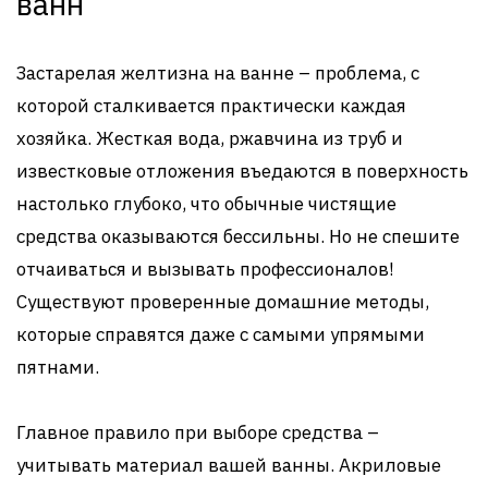
ванн
Застарелая желтизна на ванне – проблема, с
которой сталкивается практически каждая
хозяйка. Жесткая вода, ржавчина из труб и
известковые отложения въедаются в поверхность
настолько глубоко, что обычные чистящие
средства оказываются бессильны. Но не спешите
отчаиваться и вызывать профессионалов!
Существуют проверенные домашние методы,
которые справятся даже с самыми упрямыми
пятнами.
Главное правило при выборе средства –
учитывать материал вашей ванны. Акриловые