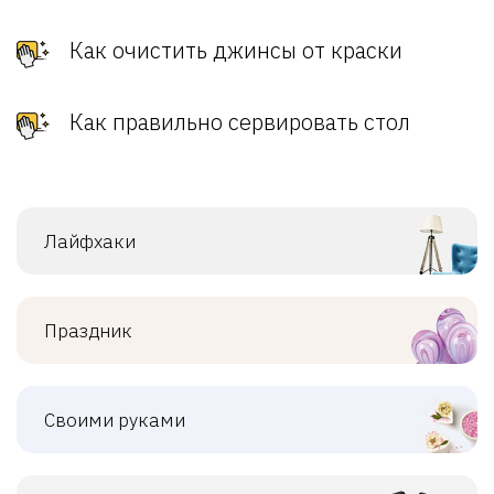
Как очистить джинсы от краски
Как правильно сервировать стол
Лайфхаки
Праздник
Своими руками