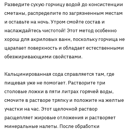
Разведите сухую горчицу водой до консистенции
сметаны, распределите по загрязненным местам
и оставьте на ночь. Утром смойте состав и
наслаждайтесь чистотой! Этот метод особенно
хорош для акриловых ванн, поскольку горчица не
царапает поверхность и обладает естественными
обезжиривающими свойствами.
Кальцинированная сода справляется там, где
пищевая уже не помогает. Растворите три
столовые ложки в пяти литрах горячей воды,
смочите в растворе тряпку и положите на желтые
участки на час. Этот щелочной раствор
расщепляет жировые отложения и растворяет
минеральные налеты. После обработки