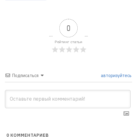
0
Рейтинг статьи
Подписаться
авторизуйтесь
0
КОММЕНТАРИЕВ