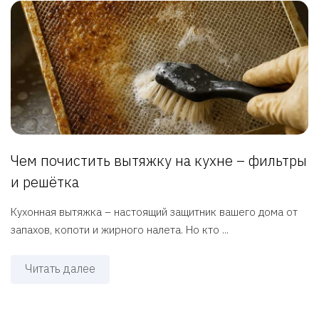
Чем почистить вытяжку на кухне – фильтры
и решётка
Кухонная вытяжка – настоящий защитник вашего дома от
запахов, копоти и жирного налета. Но кто ...
Читать далее