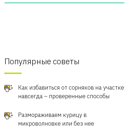
Популярные советы
Как избавиться от сорняков на участке
навсегда – проверенные способы
Размораживаем курицу в
микроволновке или без нее