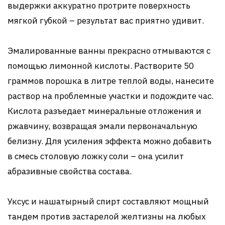
выдержки аккуратно протрите поверхность
мягкой губкой – результат вас приятно удивит.
Эмалированные ванны прекрасно отмываются с
помощью лимонной кислоты. Растворите 50
граммов порошка в литре теплой воды, нанесите
раствор на проблемные участки и подождите час.
Кислота разъедает минеральные отложения и
ржавчину, возвращая эмали первоначальную
белизну. Для усиления эффекта можно добавить
в смесь столовую ложку соли – она усилит
абразивные свойства состава.
Уксус и нашатырный спирт составляют мощный
тандем против застарелой желтизны на любых