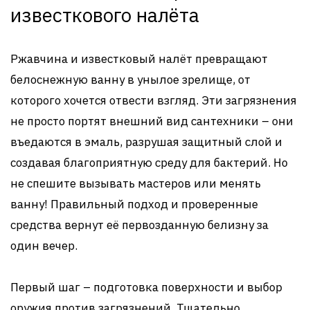
известкового налёта
Ржавчина и известковый налёт превращают
белоснежную ванну в унылое зрелище, от
которого хочется отвести взгляд. Эти загрязнения
не просто портят внешний вид сантехники – они
въедаются в эмаль, разрушая защитный слой и
создавая благоприятную среду для бактерий. Но
не спешите вызывать мастеров или менять
ванну! Правильный подход и проверенные
средства вернут её первозданную белизну за
один вечер.
Первый шаг – подготовка поверхности и выбор
оружия против загрязнений. Тщательно