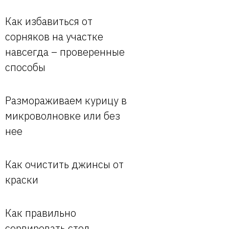
Как избавиться от
сорняков на участке
навсегда – проверенные
способы
Размораживаем курицу в
микроволновке или без
нее
Как очистить джинсы от
краски
Как правильно
сервировать стол