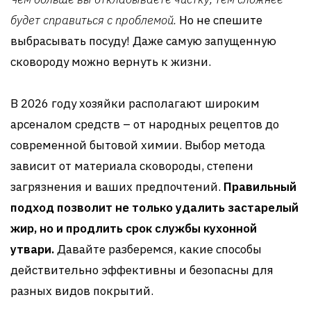
будет справиться с проблемой.
Но не спешите
выбрасывать посуду! Даже самую запущенную
сковороду можно вернуть к жизни.
В 2026 году хозяйки располагают широким
арсеналом средств – от народных рецептов до
современной бытовой химии. Выбор метода
зависит от материала сковороды, степени
загрязнения и ваших предпочтений.
Правильный
подход позволит не только удалить застарелый
жир, но и продлить срок службы кухонной
утвари.
Давайте разберемся, какие способы
действительно эффективны и безопасны для
разных видов покрытий.