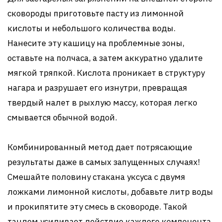
сковороды приготовьте пасту из лимонной
кислоты и небольшого количества воды.
Нанесите эту кашицу на проблемные зоны,
оставьте на полчаса, а затем аккуратно удалите
мягкой тряпкой. Кислота проникает в структуру
нагара и разрушает его изнутри, превращая
твердый налет в рыхлую массу, которая легко
смывается обычной водой.
Комбинированный метод дает потрясающие
результаты даже в самых запущенных случаях!
Смешайте половину стакана уксуса с двумя
ложками лимонной кислоты, добавьте литр воды
и прокипятите эту смесь в сковороде. Такой
тандем усиливает действие каждого компонента,