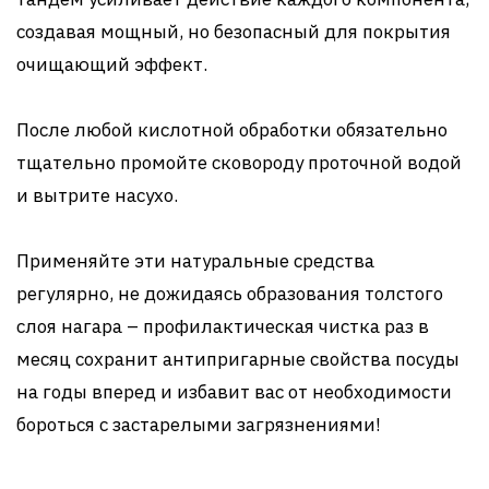
создавая мощный, но безопасный для покрытия
очищающий эффект.
После любой кислотной обработки обязательно
тщательно промойте сковороду проточной водой
и вытрите насухо.
Применяйте эти натуральные средства
регулярно, не дожидаясь образования толстого
слоя нагара – профилактическая чистка раз в
месяц сохранит антипригарные свойства посуды
на годы вперед и избавит вас от необходимости
бороться с застарелыми загрязнениями!