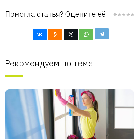
Помогла статья? Оцените её
Рекомендуем по теме