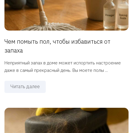
Чем помыть пол, чтобы избавиться от
запаха
Неприятный запах в доме может испортить настроение
даже в самый прекрасный день. Вы моете полы ...
Читать далее