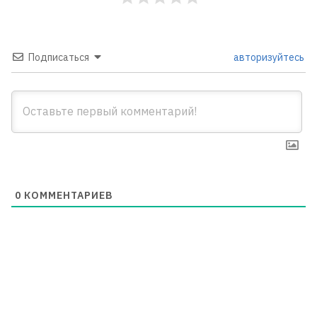
Подписаться
авторизуйтесь
0
КОММЕНТАРИЕВ