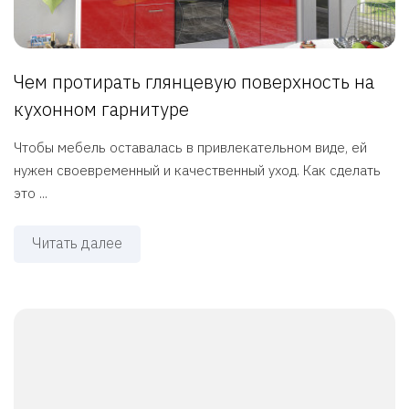
Чем протирать глянцевую поверхность на
кухонном гарнитуре
Чтобы мебель оставалась в привлекательном виде, ей
нужен своевременный и качественный уход. Как сделать
это ...
Читать далее