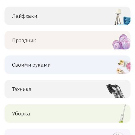
Лайфхаки
Праздник
Своими руками
Техника
Уборка