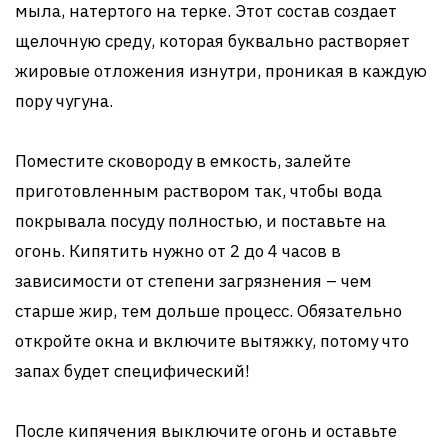
мыла, натертого на терке. Этот состав создает
щелочную среду, которая буквально растворяет
жировые отложения изнутри, проникая в каждую
пору чугуна.
Поместите сковороду в емкость, залейте
приготовленным раствором так, чтобы вода
покрывала посуду полностью, и поставьте на
огонь. Кипятить нужно от 2 до 4 часов в
зависимости от степени загрязнения – чем
старше жир, тем дольше процесс. Обязательно
откройте окна и включите вытяжку, потому что
запах будет специфический!
После кипячения выключите огонь и оставьте