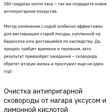
180 градусах около часа – так вы создадите новое
антипригарное покрытие.
Метод кипячения с содой особенно эффективен
для реставрации старой посуды, купленной на
барахолке или доставшейся по наследству. Да,
процесс требует времени и терпения, зато
результат превзойдет ожидания – сковорода
обретет вторую жизнь и прослужит еще не один
год!
Очистка антипригарной
сковороды от нагара уксусом и
лимонной кислотой