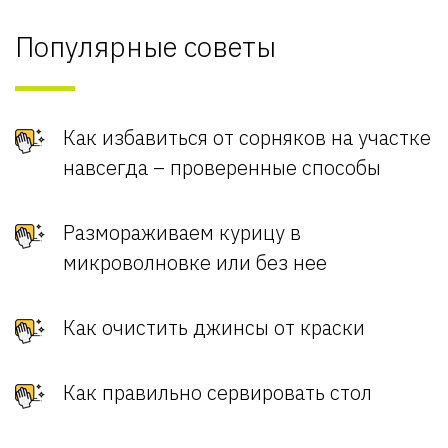
Популярные советы
Как избавиться от сорняков на участке
навсегда – проверенные способы
Размораживаем курицу в
микроволновке или без нее
Как очистить джинсы от краски
Как правильно сервировать стол