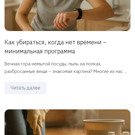
Как убираться, когда нет времени –
минимальная программа
Вечная гора немытой посуды, пыль на полках,
разбросанные вещи – знакомая картина? Многие из нас ...
Читать далее