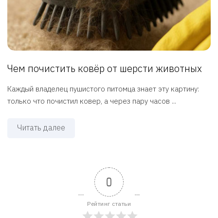
Чем почистить ковёр от шерсти животных
Каждый владелец пушистого питомца знает эту картину:
только что почистил ковер, а через пару часов ...
Читать далее
0
Рейтинг статьи