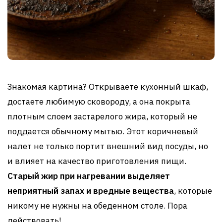
Знакомая картина? Открываете кухонный шкаф,
достаете любимую сковороду, а она покрыта
плотным слоем застарелого жира, который не
поддается обычному мытью. Этот коричневый
налет не только портит внешний вид посуды, но
и влияет на качество приготовления пищи.
Старый жир при нагревании выделяет
неприятный запах и вредные вещества
, которые
никому не нужны на обеденном столе. Пора
действовать!