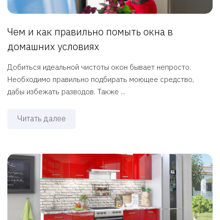
Чем и как правильно помыть окна в
домашних условиях
Добиться идеальной чистоты окон бывает непросто.
Необходимо правильно подбирать моющее средство,
дабы избежать разводов. Также ...
Читать далее