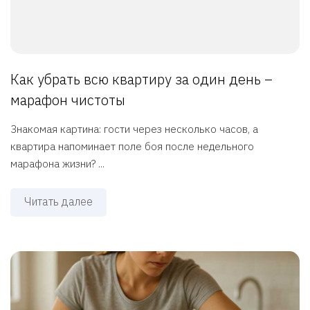
Как убрать всю квартиру за один день –
марафон чистоты
Знакомая картина: гости через несколько часов, а
квартира напоминает поле боя после недельного
марафона жизни? ...
Читать далее