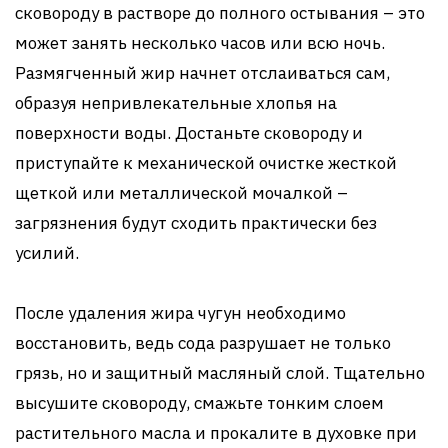
сковороду в растворе до полного остывания – это
может занять несколько часов или всю ночь.
Размягченный жир начнет отслаиваться сам,
образуя непривлекательные хлопья на
поверхности воды. Достаньте сковороду и
приступайте к механической очистке жесткой
щеткой или металлической мочалкой –
загрязнения будут сходить практически без
усилий.
После удаления жира чугун необходимо
восстановить, ведь сода разрушает не только
грязь, но и защитный масляный слой. Тщательно
высушите сковороду, смажьте тонким слоем
растительного масла и прокалите в духовке при