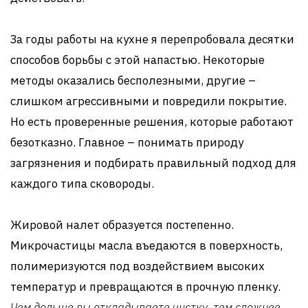
За годы работы на кухне я перепробовала десятки
способов борьбы с этой напастью. Некоторые
методы оказались бесполезными, другие –
слишком агрессивными и повредили покрытие.
Но есть проверенные решения, которые работают
безотказно. Главное – понимать природу
загрязнения и подбирать правильный подход для
каждого типа сковороды.
Жировой налет образуется постепенно.
Микрочастицы масла въедаются в поверхность,
полимеризуются под воздействием высоких
температур и превращаются в прочную пленку.
Чем дольше вы откладываете чистку, тем сложнее