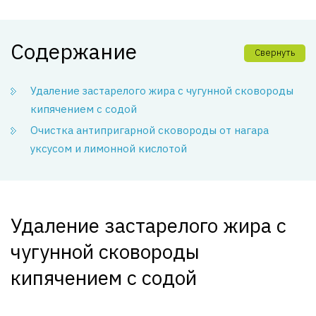
Содержание
Свернуть
Удаление застарелого жира с чугунной сковороды
кипячением с содой
Очистка антипригарной сковороды от нагара
уксусом и лимонной кислотой
Удаление застарелого жира с
чугунной сковороды
кипячением с содой