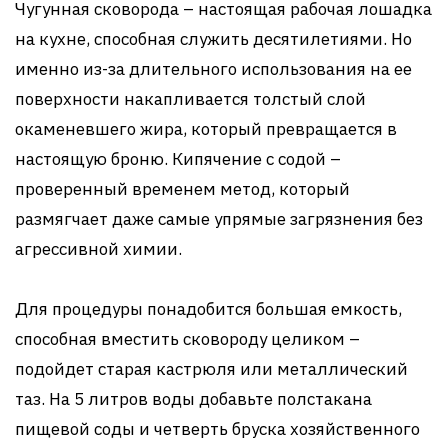
Чугунная сковорода – настоящая рабочая лошадка
на кухне, способная служить десятилетиями. Но
именно из-за длительного использования на ее
поверхности накапливается толстый слой
окаменевшего жира, который превращается в
настоящую броню. Кипячение с содой –
проверенный временем метод, который
размягчает даже самые упрямые загрязнения без
агрессивной химии.
Для процедуры понадобится большая емкость,
способная вместить сковороду целиком –
подойдет старая кастрюля или металлический
таз. На 5 литров воды добавьте полстакана
пищевой соды и четверть бруска хозяйственного